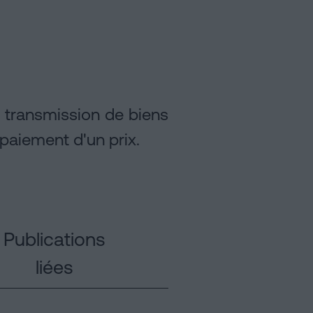
a transmission de biens
paiement d'un prix.
Publications
liées