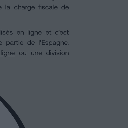
 la charge fiscale de
isés en ligne et c’est
 partie de l’Espagne.
ligne
ou une division