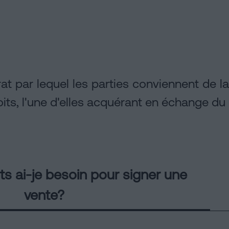
rat par lequel les parties conviennent de l
ts, l'une d'elles acquérant en échange du 
 ai-je besoin pour signer une
vente?