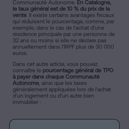
Communauté Autonome.
En Catalogne,
le taux général est de 10 % du prix de la
vente
. Il existe certains avantages fiscaux
qui réduisent le pourcentage, comme, par
exemple, dans le cas de l'achat d'une
résidence principale par une personne de
32 ans ou moins si elle ne déclare pas
annuellement dans l'IRPF plus de 30 000
euros.
Dans cet autre article, vous pouvez
connaître le
pourcentage général de TPO
à payer dans chaque Communauté
Autonome
, ainsi que les taxes
généralement appliquées lors de l'achat
d'un logement ou d'un autre bien
immobilier :