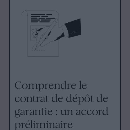
Comprendre le
contrat de dépôt de
garantie : un accord
préliminaire