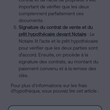
important de vérifier que les deux
comprennent parfaitement ces
documents.
Signature du contrat de vente et du
prêt hypothécaire devant Notaire
: Le
Notaire lit l'acte et le prêt hypothécaire
pour vérifier que les deux parties sont
d'accord. Ensuite, on procède à la
signature des contrats, au montant du
paiement convenu et à la remise des
clés.
Pour plus d'informations sur les frais
d'hypothèque, vous pouvez lire cet article :