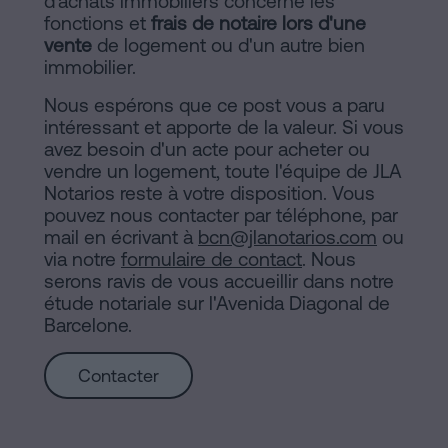
d'achats immobiliers concerne les
fonctions et
frais de notaire lors d'une
vente
de logement ou d'un autre bien
immobilier.
Nous espérons que ce post vous a paru
intéressant et apporte de la valeur. Si vous
avez besoin d'un acte pour acheter ou
vendre un logement, toute l'équipe de JLA
Notarios reste à votre disposition. Vous
pouvez nous contacter par téléphone, par
mail en écrivant à
bcn@jlanotarios.com
ou
via notre
formulaire de contact
. Nous
serons ravis de vous accueillir dans notre
étude notariale sur l'Avenida Diagonal de
Barcelone.
Contacter