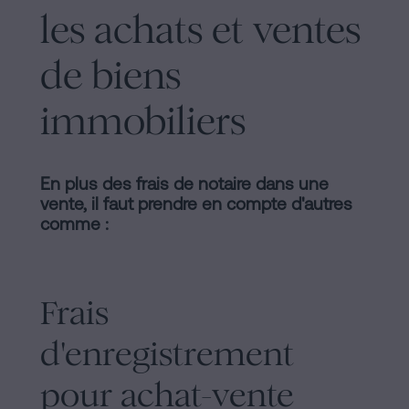
les achats et ventes
de biens
immobiliers
En plus des frais de notaire dans une
vente, il faut prendre en compte d'autres
comme :
Frais
d'enregistrement
pour achat-vente