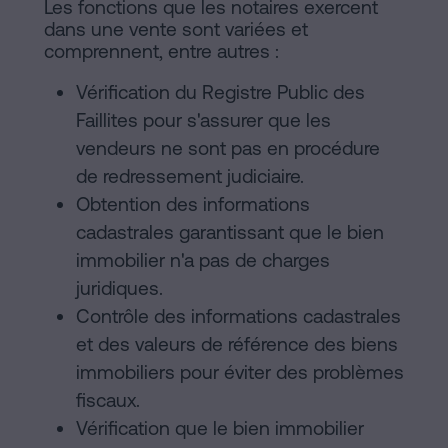
Les fonctions que les notaires exercent
dans une vente sont variées et
comprennent, entre autres :
Vérification du Registre Public des
Faillites pour s'assurer que les
vendeurs ne sont pas en procédure
de redressement judiciaire.
Obtention des informations
cadastrales garantissant que le bien
immobilier n'a pas de charges
juridiques.
Contrôle des informations cadastrales
et des valeurs de référence des biens
immobiliers pour éviter des problèmes
fiscaux.
Vérification que le bien immobilier