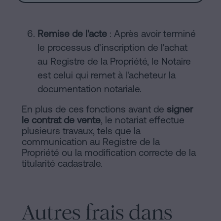
Remise de l'acte
: Après avoir terminé
le processus d'inscription de l'achat
au Registre de la Propriété, le Notaire
est celui qui remet à l'acheteur la
documentation notariale.
En plus de ces fonctions avant de
signer
le contrat de vente
, le notariat effectue
plusieurs travaux, tels que la
communication au Registre de la
Propriété ou la modification correcte de la
titularité cadastrale.
Autres frais dans