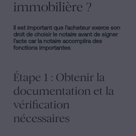
immobilière ?
Il est important que l'acheteur exerce son
droit de choisir le notaire avant de signer
l'acte car la notaire accomplira des
fonctions importantes
.
Étape 1 : Obtenir la
documentation et la
vérification
nécessaires