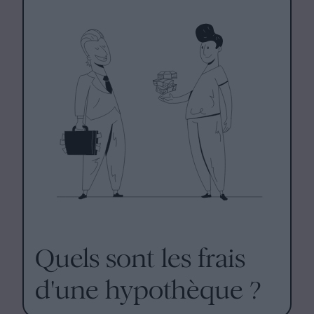
Quels sont les frais
d'une hypothèque ?