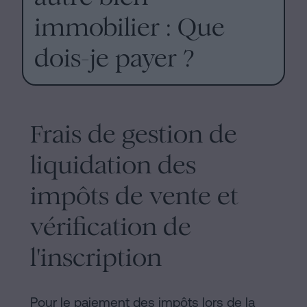
immobilier : Que
dois-je payer ?
Frais de gestion de
liquidation des
impôts de vente et
vérification de
l'inscription
Pour le paiement des impôts lors de la