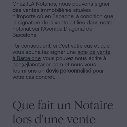
Chez JLA Notarios, nous pouvons signer
des ventes immobilières situées
n'importe où en Espagne, à condition que
la signature de la vente ait lieu dans notre
notariat sur l'Avenida Diagonal de
Barcelone.
Par conséquent, si c'est votre cas et que
vous souhaitez signer une
acte de vente
à Barcelone
, vous pouvez nous écrire à
bcn@jlanotarios.com
et nous vous
fournirons un
devis personnalisé
pour
votre cas concret.
Que fait un Notaire
lors d'une vente