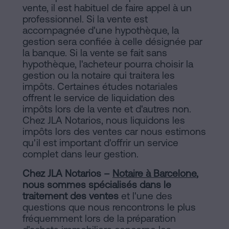
vente, il est habituel de faire appel à un
professionnel. Si la vente est
accompagnée d'une hypothèque, la
gestion sera confiée à celle désignée par
la banque. Si la vente se fait sans
hypothèque, l'acheteur pourra choisir la
gestion ou la notaire qui traitera les
impôts. Certaines études notariales
offrent le service de liquidation des
impôts lors de la vente et d'autres non.
Chez JLA Notarios, nous liquidons les
impôts lors des ventes car nous estimons
qu'il est important d'offrir un service
complet dans leur gestion.
Chez JLA Notarios –
Notaire à Barcelone
,
nous sommes spécialisés dans le
traitement des ventes
et l'une des
questions que nous rencontrons le plus
fréquemment lors de la préparation