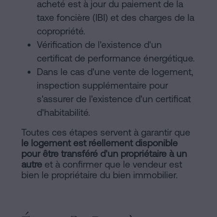
acheté est à jour du paiement de la
taxe foncière (IBI) et des charges de la
copropriété.
Vérification de l'existence d'un
certificat de performance énergétique.
Dans le cas d'une vente de logement,
inspection supplémentaire pour
s'assurer de l'existence d'un certificat
d'habitabilité.
Toutes ces étapes servent à garantir que
le logement est réellement disponible
pour être transféré d'un propriétaire à un
autre
et à confirmer que le vendeur est
bien le propriétaire du bien immobilier.