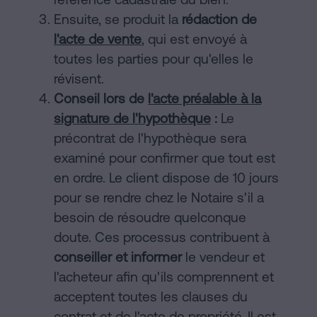
Ensuite, se produit la
rédaction de
l'acte de vente
, qui est envoyé à
toutes les parties pour qu'elles le
révisent.
Conseil lors de
l'acte préalable à la
signature de l'hypothèque
:
Le
précontrat de l'hypothèque sera
examiné pour confirmer que tout est
en ordre. Le client dispose de 10 jours
pour se rendre chez le Notaire s'il a
besoin de résoudre quelconque
doute. Ces processus contribuent à
conseiller et informer
le vendeur et
l'acheteur afin qu'ils comprennent et
acceptent toutes les clauses du
contrat et de l'acte de propriété. Il est