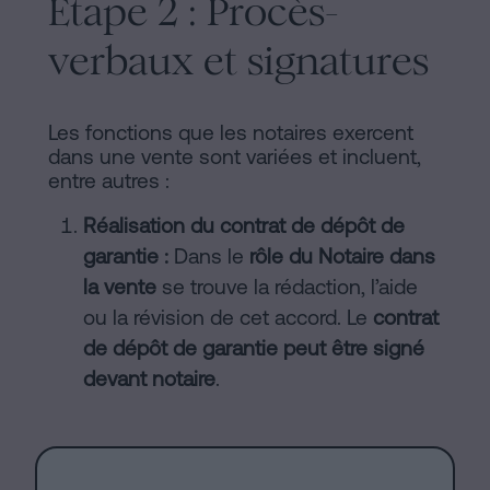
Étape 2 : Procès-
verbaux et signatures
Les fonctions que les notaires exercent
dans une vente sont variées et incluent,
entre autres :
Réalisation du contrat de dépôt de
garantie :
Dans le
rôle du Notaire dans
la vente
se trouve la rédaction, l’aide
ou la révision de cet accord. Le
contrat
de dépôt de garantie peut être signé
devant notaire
.