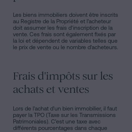
Les biens immobiliers doivent être inscrits
au Registre de la Propriété et l'acheteur
doit assumer les frais d'inscription de la
vente. Ces frais sont également fixés par
la loi et dépendent de variables telles que
le prix de vente ou le nombre d'acheteurs.
Frais d'impôts sur les
achats et ventes
Lors de l'achat d'un bien immobilier, il faut
payer la TPO (Taxe sur les Transmissions
Patrimoniales). C'est une taxe avec
différents pourcentages dans chaque