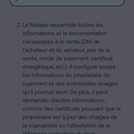
Le Notaire rassemble toutes les
informations et la documentation
nécessaires à la vente (DNI de
l'acheteur et du vendeur, prix de la
vente, mode de paiement, certificat
énergétique, etc.). Il configure toutes
les informations du propriétaire du
logement et des éventuelles charges
qu'il pourrait avoir. De plus, il peut
demander d'autres informations,
comme des certificats prouvant que le
propriétaire est à jour des charges de
la copropriété ou l'attestation de la
référence cadastrale du bien.