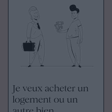
Je veux acheter un
logement ou un
autre bien