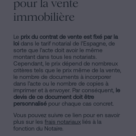
pour la vente
sociaux
immobilière
Le
prix du contrat de vente est fixé par la
loi
dans le tarif notarial de l'Espagne, de
sorte que l'acte doit avoir le même
montant dans tous les notariats.
Cependant, le prix dépend de nombreux
critères tels que le prix même de la vente,
le nombre de documents à incorporer
dans l'acte ou le nombre de copies à
imprimer et à envoyer. Par conséquent,
le
devis de ce document doit être
personnalisé
pour chaque cas concret.
Vous pouvez suivre ce lien pour en savoir
plus sur les
frais notariaux
liés à la
fonction du Notaire.