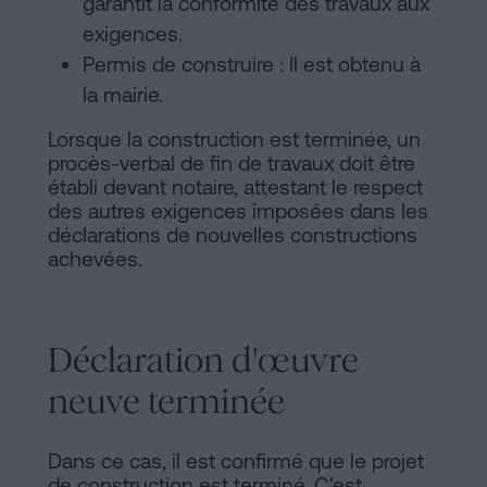
garantit la conformité des travaux aux
exigences.
Permis de construire : Il est obtenu à
la mairie.
Lorsque la construction est terminée, un
procès-verbal de fin de travaux doit être
établi devant notaire, attestant le respect
des autres exigences imposées dans les
déclarations de nouvelles constructions
achevées.
Déclaration d'œuvre
neuve terminée
Dans ce cas, il est confirmé que le projet
de construction est terminé. C'est