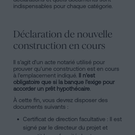
indispensables pour chaque catégorie.
Déclaration de nouvelle
construction en cours
Il s'agit d'un acte notarié utilisé pour
prouver qu'une construction est en cours
à l'emplacement indiqué.
Il n'est
obligatoire que si la banque l'exige pour
accorder un prêt hypothécaire
.
À cette fin, vous devrez disposer des
documents suivants :
Certificat de direction facultative : Il est
signé par le directeur du projet et