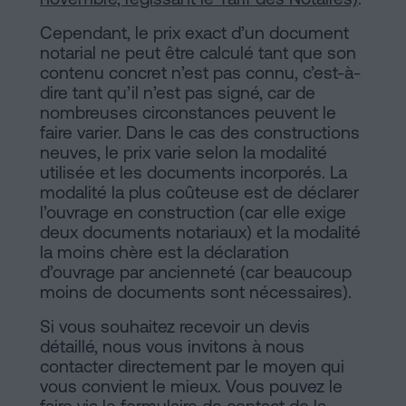
Cependant, le prix exact d’un document
notarial ne peut être calculé tant que son
contenu concret n’est pas connu, c’est-à-
dire tant qu’il n’est pas signé, car de
nombreuses circonstances peuvent le
faire varier. Dans le cas des constructions
neuves, le prix varie selon la modalité
utilisée et les documents incorporés. La
modalité la plus coûteuse est de déclarer
l’ouvrage en construction (car elle exige
deux documents notariaux) et la modalité
la moins chère est la déclaration
d’ouvrage par ancienneté (car beaucoup
moins de documents sont nécessaires).
Si vous souhaitez recevoir un devis
détaillé, nous vous invitons à nous
contacter directement par le moyen qui
vous convient le mieux. Vous pouvez le