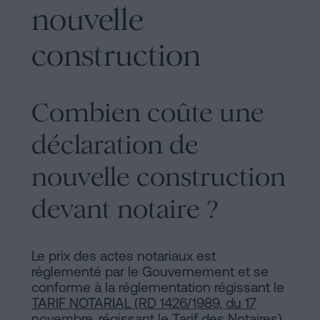
nouvelle
construction
Combien coûte une
déclaration de
nouvelle construction
devant notaire ?
Le prix des actes notariaux est
réglementé par le Gouvernement et se
conforme à la réglementation régissant le
TARIF NOTARIAL (RD 1426/1989, du 17
novembre, régissant le Tarif des Notaires)
.