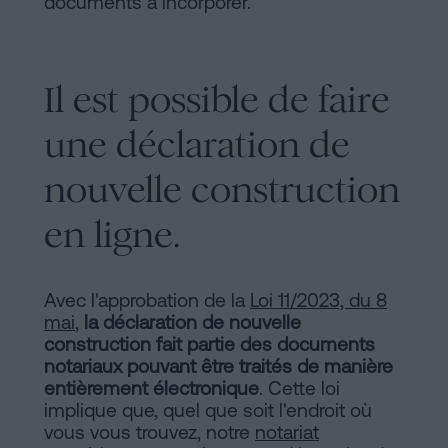
documents à incorporer.
Il est possible de faire
une déclaration de
nouvelle construction
en ligne.
Avec l'approbation de la
Loi 11/2023, du 8
mai
,
la déclaration de nouvelle
construction fait partie des documents
notariaux pouvant être traités de manière
entièrement électronique
. Cette loi
implique que, quel que soit l'endroit où
vous vous trouvez, notre
notariat