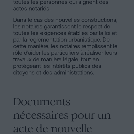
toutes les personnes qui signent des
actes notariés.
Dans le cas des nouvelles constructions,
les notaires garantissent le respect de
toutes les exigences établies par la loi et
par la réglementation urbanistique. De
cette manière, les notaires remplissent le
rôle d'aider les particuliers à réaliser leurs
travaux de manière légale, tout en
protégeant les intérêts publics des
citoyens et des administrations.
Documents
nécessaires pour un
acte de nouvelle