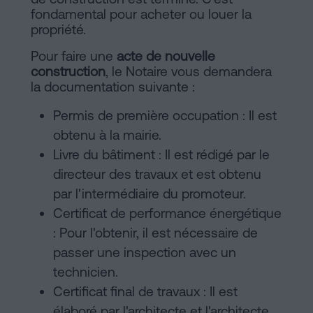
fondamental pour acheter ou louer la
propriété.
Pour faire une
acte de nouvelle
construction
, le Notaire vous demandera
la documentation suivante :
Permis de première occupation : Il est
obtenu à la mairie.
Livre du bâtiment : Il est rédigé par le
directeur des travaux et est obtenu
par l'intermédiaire du promoteur.
Certificat de performance énergétique
: Pour l'obtenir, il est nécessaire de
passer une inspection avec un
technicien.
Certificat final de travaux : Il est
élaboré par l'architecte et l'architecte