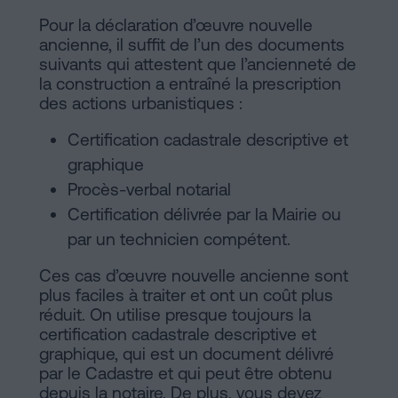
Pour la déclaration d’œuvre nouvelle
ancienne, il suffit de l’un des documents
suivants qui attestent que l’ancienneté de
la construction a entraîné la prescription
des actions urbanistiques :
Certification cadastrale descriptive et
graphique
Procès-verbal notarial
Certification délivrée par la Mairie ou
par un technicien compétent.
Ces cas d’œuvre nouvelle ancienne sont
plus faciles à traiter et ont un coût plus
réduit. On utilise presque toujours la
certification cadastrale descriptive et
graphique, qui est un document délivré
par le Cadastre et qui peut être obtenu
depuis la notaire. De plus, vous devez