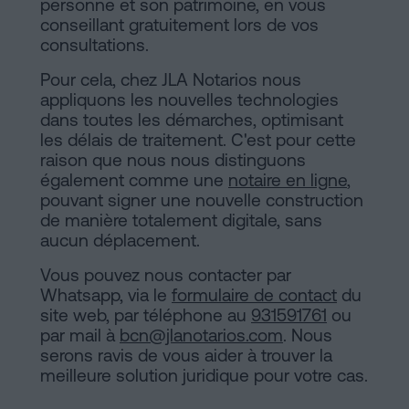
personne et son patrimoine, en vous
conseillant gratuitement lors de vos
consultations.
Pour cela, chez JLA Notarios nous
appliquons les nouvelles technologies
dans toutes les démarches, optimisant
les délais de traitement. C'est pour cette
raison que nous nous distinguons
également comme une
notaire en ligne
,
pouvant signer une nouvelle construction
de manière totalement digitale, sans
aucun déplacement.
Vous pouvez nous contacter par
Whatsapp, via le
formulaire de contact
du
site web, par téléphone au
931591761
ou
par mail à
bcn@jlanotarios.com
. Nous
serons ravis de vous aider à trouver la
meilleure solution juridique pour votre cas.