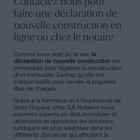
Contactez-nous pour
faire une déclaration de
nouvelle construction en
ligne ou chez le notaire
Comme vous avez pu le voir,
la
déclaration de nouvelle construction
est
primordiale pour légaliser la construction
d'un immeuble. Sachez qu'elle est
indispensable pour vendre la propriété
libre de charges.
Grâce à la formation et à l'expérience de
toute l'équipe, chez JLA Notarios nous
sommes experts en droit immobilier et
urbanisme et apportons les solutions
juridiques les plus adaptées dans les
différents domaines qui affectent la