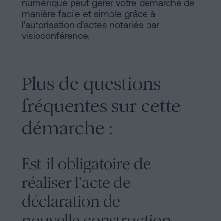
numérique
peut gérer votre démarche de
manière facile et simple grâce à
l'autorisation d'actes notariés par
visioconférence.
Plus de questions
fréquentes sur cette
démarche :
Est-il obligatoire de
réaliser l'acte de
déclaration de
nouvelle construction