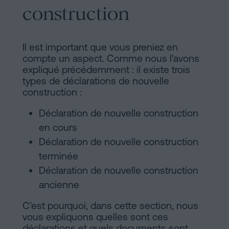
construction
Il est important que vous preniez en
compte un aspect. Comme nous l'avons
expliqué précédemment : il existe trois
types de déclarations de nouvelle
construction :
Déclaration de nouvelle construction
en cours
Déclaration de nouvelle construction
terminée
Déclaration de nouvelle construction
ancienne
C'est pourquoi, dans cette section, nous
vous expliquons quelles sont ces
déclarations et quels documents sont