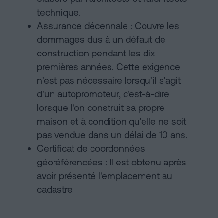
technique.
Assurance décennale : Couvre les
dommages dus à un défaut de
construction pendant les dix
premières années. Cette exigence
n'est pas nécessaire lorsqu'il s'agit
d'un autopromoteur, c'est-à-dire
lorsque l'on construit sa propre
maison et à condition qu'elle ne soit
pas vendue dans un délai de 10 ans.
Certificat de coordonnées
géoréférencées : Il est obtenu après
avoir présenté l'emplacement au
cadastre.