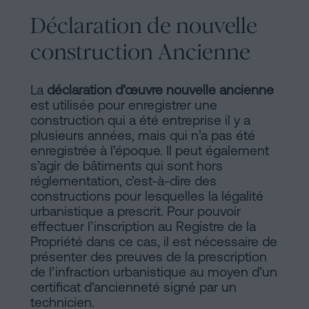
Déclaration de nouvelle
construction Ancienne
La
déclaration d’œuvre nouvelle ancienne
est utilisée pour enregistrer une
construction qui a été entreprise il y a
plusieurs années, mais qui n’a pas été
enregistrée à l’époque. Il peut également
s’agir de bâtiments qui sont hors
réglementation, c’est-à-dire des
constructions pour lesquelles la légalité
urbanistique a prescrit. Pour pouvoir
effectuer l’inscription au Registre de la
Propriété dans ce cas, il est nécessaire de
présenter des preuves de la prescription
de l’infraction urbanistique au moyen d’un
certificat d’ancienneté signé par un
technicien.