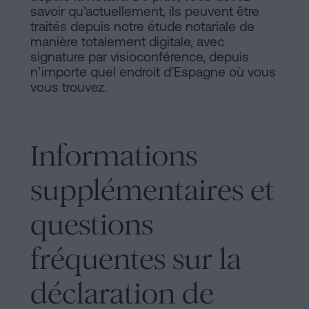
savoir qu’actuellement, ils peuvent être
traités depuis notre étude notariale de
manière totalement digitale, avec
signature par visioconférence, depuis
n’importe quel endroit d’Espagne où vous
vous trouvez.
Informations
supplémentaires et
questions
fréquentes sur la
déclaration de