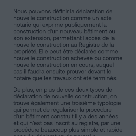
sociaux
Nous pouvons définir la déclaration de
nouvelle construction comme un acte
notarié qui exprime publiquement la
construction d'un nouveau bâtiment ou
son extension, permettant l'accès de la
nouvelle construction au Registre de la
propriété. Elle peut être déclarée comme
nouvelle construction achevée ou comme
nouvelle construction en cours, auquel
cas il faudra ensuite prouver devant le
notaire que les travaux ont été terminés.
De plus, en plus de ces deux types de
déclaration de nouvelle construction, on
trouve également une troisième typologie
qui permet de régulariser la procédure
d'un bâtiment construit il y a des années
et qui n'est pas inscrit au registre, par une
procédure beaucoup plus simple et rapide