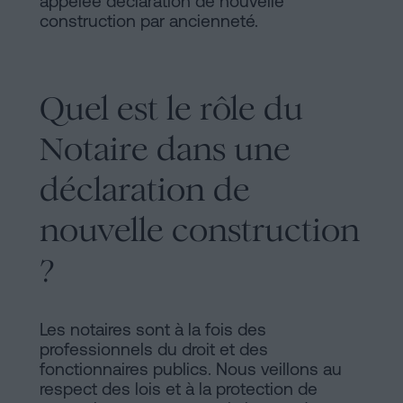
appelée déclaration de nouvelle
construction par ancienneté.
Quel est le rôle du
Notaire dans une
déclaration de
nouvelle construction
?
Les notaires sont à la fois des
professionnels du droit et des
fonctionnaires publics. Nous veillons au
respect des lois et à la protection de