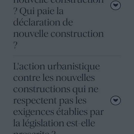
? Qui paie la
déclaration de
nouvelle construction
?
L'action urbanistique
contre les nouvelles
constructions qui ne
respectent pas les
exigences établies par
la législation est-elle