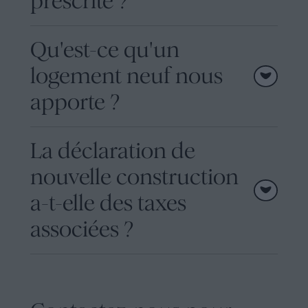
prescrite ?
Qu'est-ce qu'un
logement neuf nous
apporte ?
La déclaration de
nouvelle construction
a-t-elle des taxes
associées ?