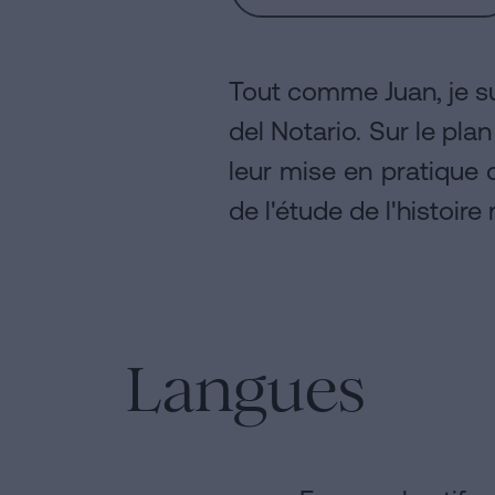
Tout comme Juan, je su
del Notario. Sur le pla
leur mise en pratique 
de l'étude de l'histoire
Langues