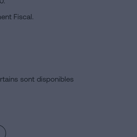
0.
ent Fiscal.
rtains sont disponibles