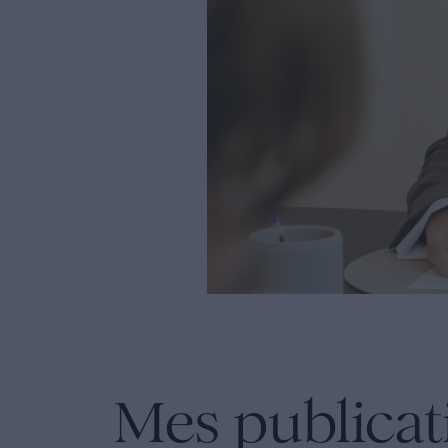
Mes publicati