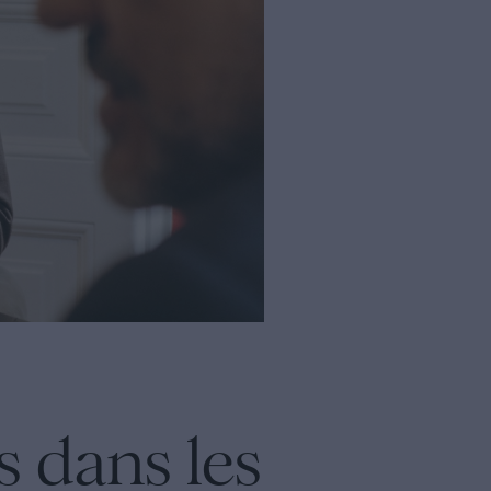
s dans les