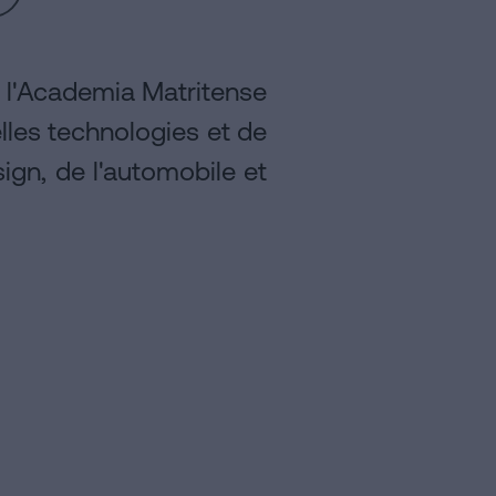
à l'Academia Matritense
elles technologies et de
ign, de l'automobile et