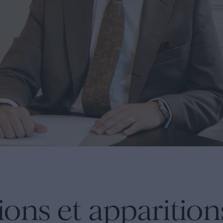
ons et apparition