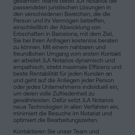
gesamten Teams bietet JLA Notarios die
passendsten juristischen Lösungen in
den verschiedenen Bereichen, die die
Person und ihr Vermögen betreffen,
einschließlich der Abwicklung von
Erbschaften in Barcelona, mit dem Ziel,
Sie bei Ihren Anfragen kostenlos beraten
zu können. Mit einem nahbaren und
freundlichen Umgang vom ersten Kontakt
an arbeitet JLA Notarios dynamisch und
empathisch, strebt maximale Effizienz und
beste Rentabilität für jeden Kunden an
und geht auf die Anliegen jeder Person
oder jedes Unternehmens individuell ein,
um deren volle Zufriedenheit zu
gewährleisten. Dafür setzt JLA Notarios
neue Technologien in allen Verfahren ein,
minimiert die Besuche im Notariat und
optimiert die Bearbeitungszeiten.
Kontaktieren Sie unser Team und