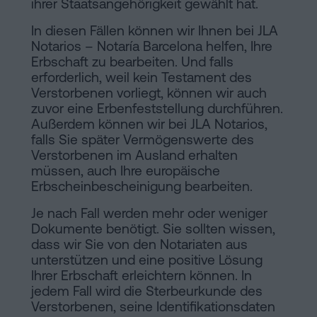
ihrer Staatsangehörigkeit gewählt hat.
In diesen Fällen können wir Ihnen bei JLA
Notarios – Notaría Barcelona helfen, Ihre
Erbschaft zu bearbeiten. Und falls
erforderlich, weil kein Testament des
Verstorbenen vorliegt, können wir auch
zuvor eine Erbenfeststellung durchführen.
Außerdem können wir bei JLA Notarios,
falls Sie später Vermögenswerte des
Verstorbenen im Ausland erhalten
müssen, auch Ihre europäische
Erbscheinbescheinigung bearbeiten.
Je nach Fall werden mehr oder weniger
Dokumente benötigt. Sie sollten wissen,
dass wir Sie von den Notariaten aus
unterstützen und eine positive Lösung
Ihrer Erbschaft erleichtern können. In
jedem Fall wird die Sterbeurkunde des
Verstorbenen, seine Identifikationsdaten