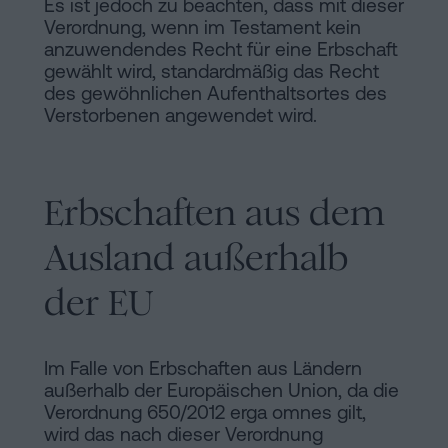
Es ist jedoch zu beachten, dass mit dieser
Verordnung, wenn im Testament kein
anzuwendendes Recht für eine Erbschaft
gewählt wird, standardmäßig das Recht
des gewöhnlichen Aufenthaltsortes des
Verstorbenen angewendet wird.
Erbschaften aus dem
Ausland außerhalb
der EU
Im Falle von Erbschaften aus Ländern
außerhalb der Europäischen Union, da die
Verordnung 650/2012 erga omnes gilt,
wird das nach dieser Verordnung