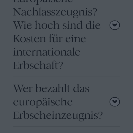
Nachlasszeugnis?
Wie hoch sind die
Kosten für eine
internationale
Erbschaft?
Wer bezahlt das
europäische
Erbscheinzeugnis?