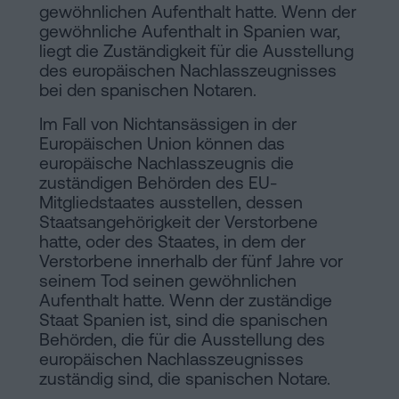
gewöhnlichen Aufenthalt hatte. Wenn der
gewöhnliche Aufenthalt in Spanien war,
liegt die Zuständigkeit für die Ausstellung
des europäischen Nachlasszeugnisses
bei den spanischen Notaren.
Im Fall von Nichtansässigen in der
Europäischen Union können das
europäische Nachlasszeugnis die
zuständigen Behörden des EU-
Mitgliedstaates ausstellen, dessen
Staatsangehörigkeit der Verstorbene
hatte, oder des Staates, in dem der
Verstorbene innerhalb der fünf Jahre vor
seinem Tod seinen gewöhnlichen
Aufenthalt hatte. Wenn der zuständige
Staat Spanien ist, sind die spanischen
Behörden, die für die Ausstellung des
europäischen Nachlasszeugnisses
zuständig sind, die spanischen Notare.