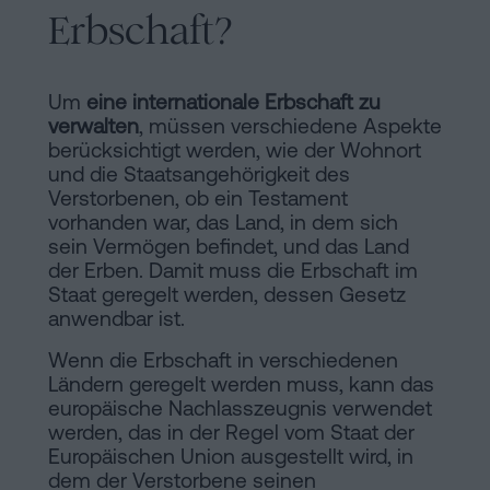
Erbschaft?
Um
eine internationale Erbschaft zu
verwalten
, müssen verschiedene Aspekte
berücksichtigt werden, wie der Wohnort
und die Staatsangehörigkeit des
Verstorbenen, ob ein Testament
vorhanden war, das Land, in dem sich
sein Vermögen befindet, und das Land
der Erben. Damit muss die Erbschaft im
Staat geregelt werden, dessen Gesetz
anwendbar ist.
Wenn die Erbschaft in verschiedenen
Ländern geregelt werden muss, kann das
europäische Nachlasszeugnis verwendet
werden, das in der Regel vom Staat der
Europäischen Union ausgestellt wird, in
dem der Verstorbene seinen