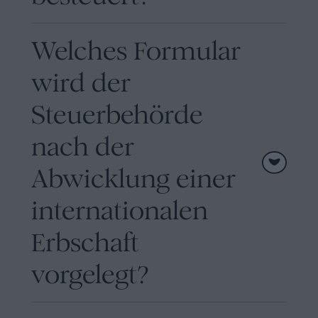
Welches Formular
wird der
Steuerbehörde
nach der
Abwicklung einer
internationalen
Erbschaft
vorgelegt?