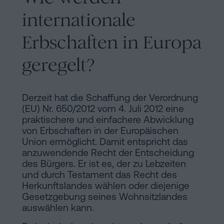
internationale
Erbschaften in Europa
geregelt?
Derzeit hat die Schaffung der Verordnung
(EU) Nr. 650/2012 vom 4. Juli 2012 eine
praktischere und einfachere Abwicklung
von Erbschaften in der Europäischen
Union ermöglicht. Damit entspricht das
anzuwendende Recht der Entscheidung
des Bürgers. Er ist es, der zu Lebzeiten
und durch Testament das Recht des
Herkunftslandes wählen oder diejenige
Gesetzgebung seines Wohnsitzlandes
auswählen kann.