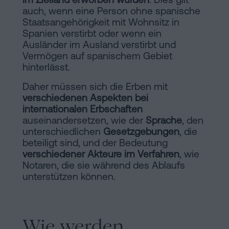
auch, wenn eine Person ohne spanische
Staatsangehörigkeit mit Wohnsitz in
Spanien verstirbt oder wenn ein
Ausländer im Ausland verstirbt und
Vermögen auf spanischem Gebiet
hinterlässt.
Daher müssen sich die Erben mit
verschiedenen Aspekten bei
internationalen Erbschaften
auseinandersetzen, wie der
Sprache
, den
unterschiedlichen
Gesetzgebungen
, die
beteiligt sind, und der Bedeutung
verschiedener Akteure im Verfahren
, wie
Notaren, die sie während des Ablaufs
unterstützen können.
Wie werden