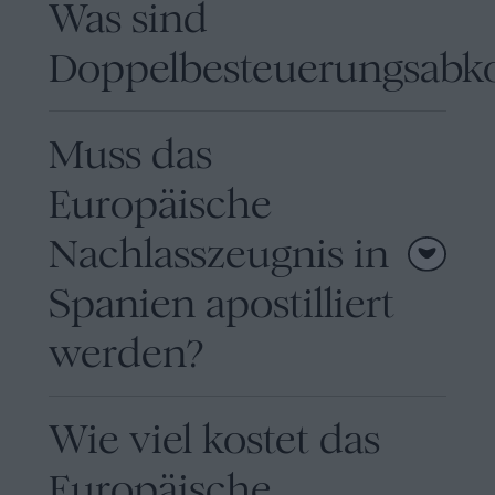
Was sind
Doppelbesteuerungsab
Muss das
Europäische
Nachlasszeugnis in
Spanien apostilliert
werden?
Wie viel kostet das
Europäische