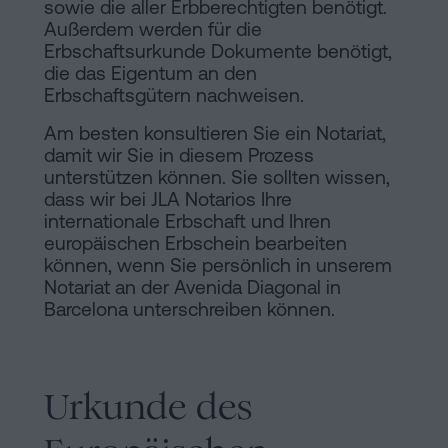
sowie die aller Erbberechtigten benötigt.
Außerdem werden für die
Erbschaftsurkunde Dokumente benötigt,
die das Eigentum an den
Erbschaftsgütern nachweisen.
Am besten konsultieren Sie ein Notariat,
damit wir Sie in diesem Prozess
unterstützen können. Sie sollten wissen,
dass wir bei JLA Notarios Ihre
internationale Erbschaft und Ihren
europäischen Erbschein bearbeiten
können, wenn Sie persönlich in unserem
Notariat an der Avenida Diagonal in
Barcelona unterschreiben können.
Urkunde des