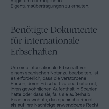
Registern der möglichen
Eigentumsübertragungen zu erhalten.
Benötigte Dokumente
für internationale
Erbschaften
Um eine internationale Erbschaft vor
einem spanischen Notar zu bearbeiten, ist
es erforderlich, dass die verstorbene
Person, deren Erbschaft zu bearbeiten ist,
ihren gewöhnlichen Aufenthalt in Spanien
hatte oder dass sie, falls sie außerhalb
Spaniens wohnte, das spanische Recht
als auf ihre Nachfolge anwendbares Recht