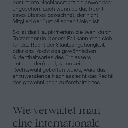
bestimmte Nachlassrecht als anwendbar
angesehen, auch wenn es das Recht
eines Staates bezeichnet, der nicht
Mitglied der Europäischen Union ist.
So ist das Hauptkriterium die Wahl durch
Testament (in diesem Fall kann man sich
für das Recht der Staatsangehörigkeit
oder das Recht des gewöhnlichen
Aufenthaltsortes des Erblassers
entscheiden) und, wenn keine
Rechtswahl getroffen wurde, wäre das
anzuwendende Nachlassrecht das Recht
des gewöhnlichen Aufenthaltsortes.
Wie verwaltet man
eine internationale