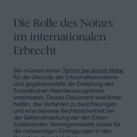
Die Rolle des Notars
im internationalen
Erbrecht
Sie müssen einen
Termin bei einem Notar
für die Urkunde der Erbschaftsannahme
und gegebenenfalls die Erstellung des
Europäischen Nachlasszeugnisses
vereinbaren. Dieses Dokument wird Ihnen
helfen, das Verfahren zu beschleunigen
und eine bessere Rechtssicherheit bei
der Geltendmachung der den Erben
zustehenden Vermögenswerte sowie für
die notwendigen Eintragungen in den