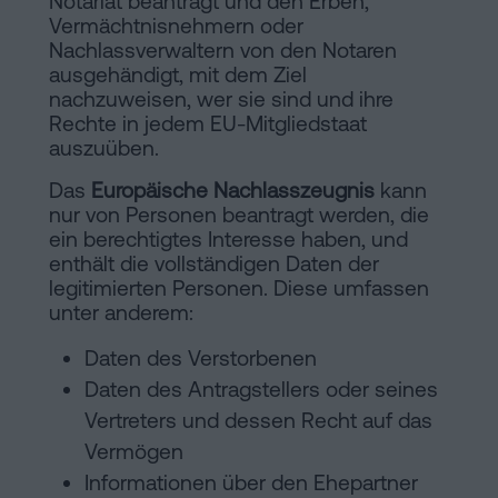
Notariat beantragt und den Erben,
Vermächtnisnehmern oder
Nachlassverwaltern von den Notaren
ausgehändigt, mit dem Ziel
nachzuweisen, wer sie sind und ihre
Rechte in jedem EU-Mitgliedstaat
auszuüben.
Das
Europäische Nachlasszeugnis
kann
nur von Personen beantragt werden, die
ein berechtigtes Interesse haben, und
enthält die vollständigen Daten der
legitimierten Personen. Diese umfassen
unter anderem:
Daten des Verstorbenen
Daten des Antragstellers oder seines
Vertreters und dessen Recht auf das
Vermögen
Informationen über den Ehepartner