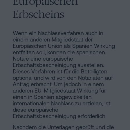
Europäischen
Erbscheins
Wenn ein Nachlassverfahren auch in
einem anderen Mitgliedstaat der
Europäischen Union als Spanien Wirkung
entfalten soll, können die spanischen
Notare eine europäische
Erbschaftsbescheinigung ausstellen.
Dieses Verfahren ist für die Beteiligten
optional und wird von den Notariaten auf
Antrag erbracht. Um jedoch in einem
anderen EU-Mitgliedstaat Wirkung für
einen in Spanien abgewickelten
internationalen Nachlass zu erzielen, ist
diese europäische
Erbschaftsbescheinigung erforderlich.
Nachdem die Unterlagen geprüft und die