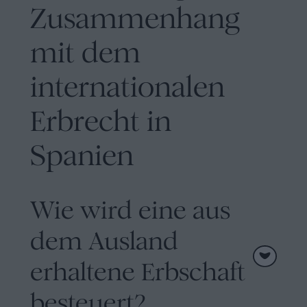
Zusammenhang
mit dem
internationalen
Erbrecht in
Spanien
Wie wird eine aus
dem Ausland
erhaltene Erbschaft
besteuert?