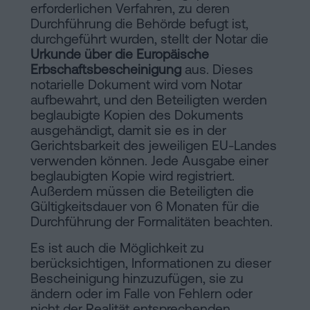
erforderlichen Verfahren, zu deren
Durchführung die Behörde befugt ist,
durchgeführt wurden, stellt der Notar die
Urkunde über die Europäische
Erbschaftsbescheinigung
aus. Dieses
notarielle Dokument wird vom Notar
aufbewahrt, und den Beteiligten werden
beglaubigte Kopien des Dokuments
ausgehändigt, damit sie es in der
Gerichtsbarkeit des jeweiligen EU-Landes
verwenden können. Jede Ausgabe einer
beglaubigten Kopie wird registriert.
Außerdem müssen die Beteiligten die
Gültigkeitsdauer von 6 Monaten für die
Durchführung der Formalitäten beachten.
Es ist auch die Möglichkeit zu
berücksichtigen, Informationen zu dieser
Bescheinigung hinzuzufügen, sie zu
ändern oder im Falle von Fehlern oder
nicht der Realität entsprechenden