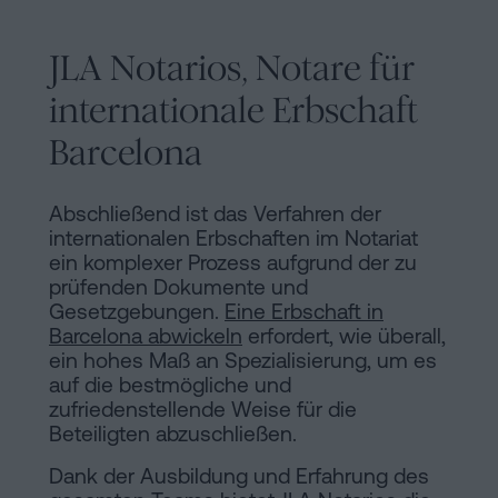
JLA Notarios, Notare für
internationale Erbschaft
Barcelona
Abschließend ist das Verfahren der
internationalen Erbschaften im Notariat
ein komplexer Prozess aufgrund der zu
prüfenden Dokumente und
Gesetzgebungen.
Eine Erbschaft in
Barcelona abwickeln
erfordert, wie überall,
ein hohes Maß an Spezialisierung, um es
auf die bestmögliche und
zufriedenstellende Weise für die
Beteiligten abzuschließen.
Dank der Ausbildung und Erfahrung des