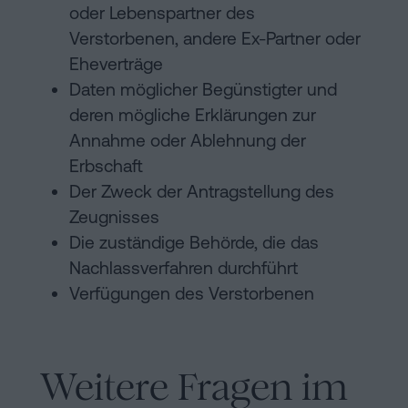
oder Lebenspartner des
Verstorbenen, andere Ex-Partner oder
Eheverträge
Daten möglicher Begünstigter und
deren mögliche Erklärungen zur
Annahme oder Ablehnung der
Erbschaft
Der Zweck der Antragstellung des
Zeugnisses
Die zuständige Behörde, die das
Nachlassverfahren durchführt
Verfügungen des Verstorbenen
Weitere Fragen im