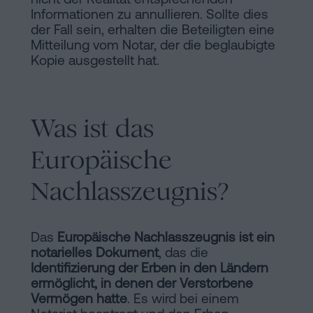
Informationen zu annullieren. Sollte dies
der Fall sein, erhalten die Beteiligten eine
Mitteilung vom Notar, der die beglaubigte
Kopie ausgestellt hat.
Was ist das
Europäische
Nachlasszeugnis?
Das
Europäische Nachlasszeugnis ist ein
notarielles Dokument
, das die
Identifizierung der Erben in den Ländern
ermöglicht, in denen der Verstorbene
Vermögen hatte
. Es wird bei einem