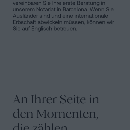
vereinbaren Sie Ihre erste Beratung in
unserem Notariat in Barcelona. Wenn Sie
Ausländer sind und eine internationale
Erbschaft abwickeln müssen, können wir
Sie auf Englisch betreuen.
An Ihrer Seite in
den Momenten,
die zählen