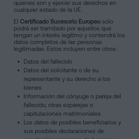
quienes son y ejercer sus derechos en
cualquier estado de la UE.
El
Certificado Sucesorio Europeo
sólo
podrá ser tramitado por aquellos que
tengan un interés legítimo y contendrá los
datos completos de las personas
legitimadas. Estos incluyen entre otros:
Datos del fallecido
Datos del solicitante o de su
representante y su derecho a los
bienes
Información del cónyuge o pareja del
fallecido, otras exparejas o
capitulaciones matrimoniales
Los datos de posibles beneficiarios y
sus posibles declaraciones de