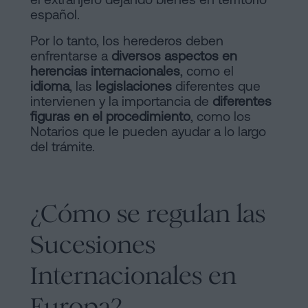
español.
Por lo tanto, los herederos deben
enfrentarse a
diversos aspectos en
herencias internacionales
, como el
idioma
, las
legislaciones
diferentes que
intervienen y la importancia de
diferentes
figuras en el procedimiento
, como los
Notarios que le pueden ayudar a lo largo
del trámite.
¿Cómo se regulan las
Sucesiones
Internacionales en
Europa?