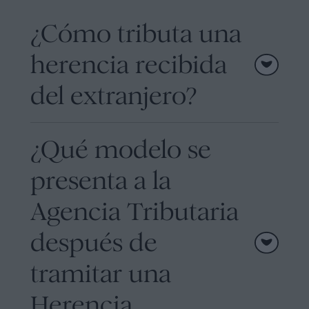
¿Cómo tributa una
herencia recibida
del extranjero?
¿Qué modelo se
presenta a la
Agencia Tributaria
después de
tramitar una
Herencia