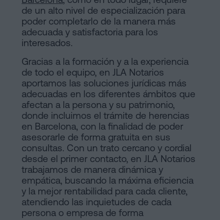
de un alto nivel de especialización para
poder completarlo de la manera más
adecuada y satisfactoria para los
interesados.
Gracias a la formación y a la experiencia
de todo el equipo, en JLA Notarios
aportamos las soluciones jurídicas más
adecuadas en los diferentes ámbitos que
afectan a la persona y su patrimonio,
donde incluimos el trámite de herencias
en Barcelona, con la finalidad de poder
asesorarle de forma gratuita en sus
consultas. Con un trato cercano y cordial
desde el primer contacto, en JLA Notarios
trabajamos de manera dinámica y
empática, buscando la máxima eficiencia
y la mejor rentabilidad para cada cliente,
atendiendo las inquietudes de cada
persona o empresa de forma