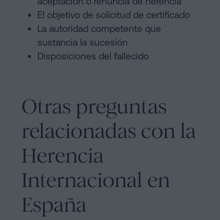
aceptación o renuncia de herencia
El objetivo de solicitud de certificado
La autoridad competente que
sustancia la sucesión
Disposiciones del fallecido
Otras preguntas
relacionadas con la
Herencia
Internacional en
España