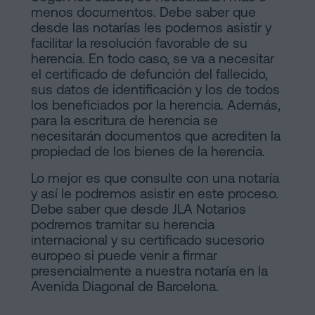
menos documentos. Debe saber que
desde las notarías les podemos asistir y
facilitar la resolución favorable de su
herencia. En todo caso, se va a necesitar
el certificado de defunción del fallecido,
sus datos de identificación y los de todos
los beneficiados por la herencia. Además,
para la escritura de herencia se
necesitarán documentos que acrediten la
propiedad de los bienes de la herencia.
Lo mejor es que consulte con una notaría
y así le podremos asistir en este proceso.
Debe saber que desde JLA Notarios
podremos tramitar su herencia
internacional y su certificado sucesorio
europeo si puede venir a firmar
presencialmente a nuestra notaría en la
Avenida Diagonal de Barcelona.