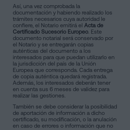
Así, una vez comprobada la
documentación y habiendo realizado los
trámites necesarios cuya autoridad le
confiere, el Notario emitirá el
Acta de
Certificado Sucesorio Europeo
. Este
documento notarial será conservado por
el Notario y se entregarán copias
auténticas del documento a los
interesados para que puedan utilizarlo en
la jurisdicción del país de la Unión
Europea que corresponda. Cada entrega
de copia auténtica quedará registrada.
Además, los interesados deberán tener
en cuenta sus 6 meses de validez para
realizar las gestiones.
También se debe considerar la posibilidad
de aportación de información a dicho
certificado, su modificación, o la anulación
en caso de errores o información que no