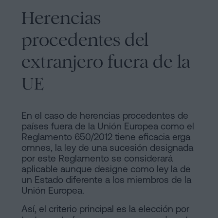
Herencias
procedentes del
extranjero fuera de la
UE
En el caso de herencias procedentes de
países fuera de la Unión Europea como el
Reglamento 650/2012 tiene eficacia erga
omnes, la ley de una sucesión designada
por este Reglamento se considerará
aplicable aunque designe como ley la de
un Estado diferente a los miembros de la
Unión Europea.
Así, el criterio principal es la elección por