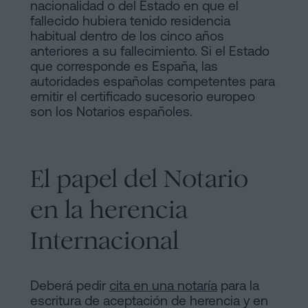
nacionalidad o del Estado en que el
fallecido hubiera tenido residencia
habitual dentro de los cinco años
anteriores a su fallecimiento. Si el Estado
que corresponde es España, las
autoridades españolas competentes para
emitir el certificado sucesorio europeo
son los Notarios españoles.
El papel del Notario
en la herencia
Internacional
Deberá pedir
cita en una notaría
para la
escritura de aceptación de herencia y en