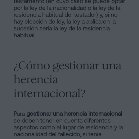
testamento (en cuyo caso se puede optar
por la ley de la nacionalidad o la ley de la
residencia habitual del testador) y, si no
hay elección de ley, la ley a aplicaren la
sucesión sería la ley de la residencia
habitual.
¿Cómo gestionar una
herencia
internacional?
Para
gestionar una herencia internacional
se deben tener en cuenta diferentes
aspectos como el lugar de residencia y la
nacionalidad del fallecido, si tenía