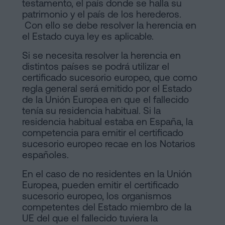
testamento, el país donde se halla su
patrimonio y el país de los herederos.
Con ello se debe resolver la herencia en
el Estado cuya ley es aplicable.
Si se necesita resolver la herencia en
distintos países se podrá utilizar el
certificado sucesorio europeo, que como
regla general será emitido por el Estado
de la Unión Europea en que el fallecido
tenía su residencia habitual. Si la
residencia habitual estaba en España, la
competencia para emitir el certificado
sucesorio europeo recae en los Notarios
españoles.
En el caso de no residentes en la Unión
Europea, pueden emitir el certificado
sucesorio europeo, los organismos
competentes del Estado miembro de la
UE del que el fallecido tuviera la