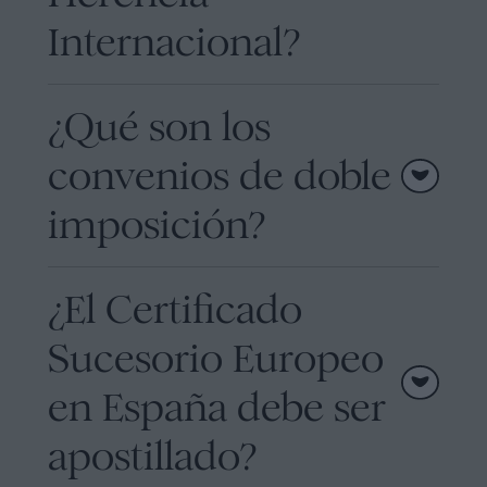
Internacional?
¿Qué son los
convenios de doble
imposición?
¿El Certificado
Sucesorio Europeo
en España debe ser
apostillado?