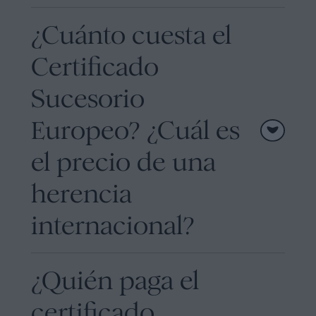
¿Cuánto cuesta el
Certificado
Sucesorio
Europeo? ¿Cuál es
el precio de una
herencia
internacional?
¿Quién paga el
certificado