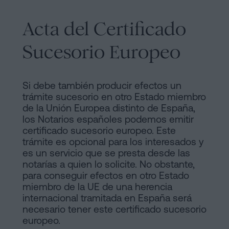
Acta del Certificado
Sucesorio Europeo
Si debe también producir efectos un
trámite sucesorio en otro Estado miembro
de la Unión Europea distinto de España,
los Notarios españoles podemos emitir
certificado sucesorio europeo. Este
trámite es opcional para los interesados y
es un servicio que se presta desde las
notarías a quien lo solicite. No obstante,
para conseguir efectos en otro Estado
miembro de la UE de una herencia
internacional tramitada en España será
necesario tener este certificado sucesorio
europeo.