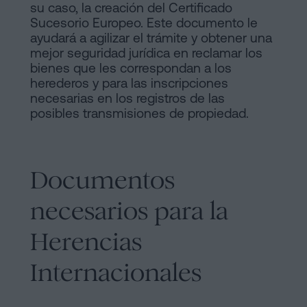
su caso, la creación del Certificado
Sucesorio Europeo. Este documento le
ayudará a agilizar el trámite y obtener una
mejor seguridad jurídica en reclamar los
bienes que les correspondan a los
herederos y para las inscripciones
necesarias en los registros de las
posibles transmisiones de propiedad.
Documentos
necesarios para la
Herencias
Internacionales