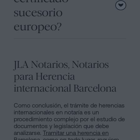
sucesorio
europeo?
JLA Notarios, Notarios
para Herencia
internacional Barcelona
Como conclusión, el trámite de herencias
internacionales en notaría es un
procedimiento complejo por el estudio de
documentos y legislación que debe
analizarse.
Tramitar una herencia en
Barcelona
, como en todo lugar, requiere