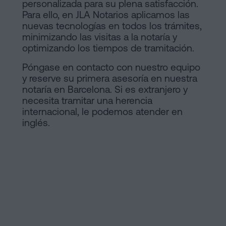
personalizada para su plena satisfacción.
Para ello, en JLA Notarios aplicamos las
nuevas tecnologías en todos los trámites,
minimizando las visitas a la notaría y
optimizando los tiempos de tramitación.
Póngase en contacto con nuestro equipo
y reserve su primera asesoría en nuestra
notaría en Barcelona. Si es extranjero y
necesita tramitar una herencia
internacional, le podemos atender en
inglés.