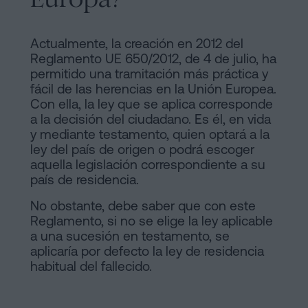
Actualmente, la creación en 2012 del
Reglamento UE 650/2012, de 4 de julio, ha
permitido una tramitación más práctica y
fácil de las herencias en la Unión Europea.
Con ella, la ley que se aplica corresponde
a la decisión del ciudadano. Es él, en vida
y mediante testamento, quien optará a la
ley del país de origen o podrá escoger
aquella legislación correspondiente a su
país de residencia.
No obstante, debe saber que con este
Reglamento, si no se elige la ley aplicable
a una sucesión en testamento, se
aplicaría por defecto la ley de residencia
habitual del fallecido.