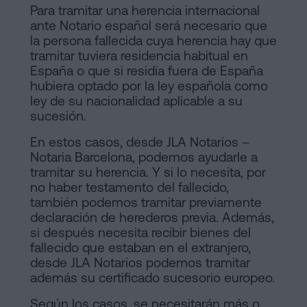
Para tramitar una herencia internacional
ante Notario español será necesario que
la persona fallecida cuya herencia hay que
tramitar tuviera residencia habitual en
España o que si residía fuera de España
hubiera optado por la ley española como
ley de su nacionalidad aplicable a su
sucesión.
En estos casos, desde JLA Notarios –
Notaria Barcelona, podemos ayudarle a
tramitar su herencia. Y si lo necesita, por
no haber testamento del fallecido,
también podemos tramitar previamente
declaración de herederos previa. Además,
si después necesita recibir bienes del
fallecido que estaban en el extranjero,
desde JLA Notarios podemos tramitar
además su certificado sucesorio europeo.
Según los casos, se necesitarán más o