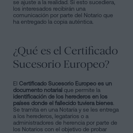
se ajuste a la realidad. Si esto sucediera,
los interesados recibirán una
comunicación por parte del Notario que
ha entregado la copia auténtica.
¿Qué es el Certificado
Sucesorio Europeo?
El
Certificado Sucesorio Europeo es un
documento notarial
que permite la
identificación de los herederos en los
países donde el fallecido tuviera bienes
.
Se tramita en una Notaría y se les entrega
a los herederos, legatarios o a
administradores de herencia por parte de
los Notarios con el objetivo de probar