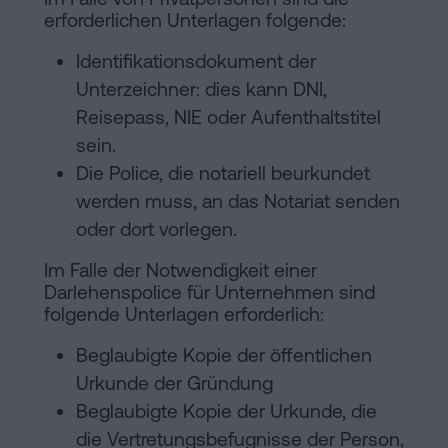
erforderlichen Unterlagen folgende:
Identifikationsdokument der
Unterzeichner: dies kann DNI,
Reisepass, NIE oder Aufenthaltstitel
sein.
Die Police, die notariell beurkundet
werden muss, an das Notariat senden
oder dort vorlegen.
Im Falle der Notwendigkeit einer
Darlehenspolice für Unternehmen sind
folgende Unterlagen erforderlich:
Beglaubigte Kopie der öffentlichen
Urkunde der Gründung
Beglaubigte Kopie der Urkunde, die
die Vertretungsbefugnisse der Person,