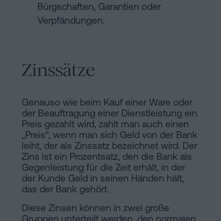
Bürgschaften, Garantien oder
Verpfändungen.
Zinssätze
Genauso wie beim Kauf einer Ware oder
der Beauftragung einer Dienstleistung ein
Preis gezahlt wird, zahlt man auch einen
„Preis“, wenn man sich Geld von der Bank
leiht, der als Zinssatz bezeichnet wird. Der
Zins ist ein Prozentsatz, den die Bank als
Gegenleistung für die Zeit erhält, in der
der Kunde Geld in seinen Händen hält,
das der Bank gehört.
Diese Zinsen können in zwei große
Gruppen unterteilt werden, den normalen