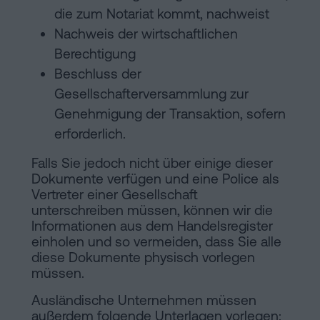
die zum Notariat kommt, nachweist
Nachweis der wirtschaftlichen
Berechtigung
Beschluss der
Gesellschafterversammlung zur
Genehmigung der Transaktion, sofern
erforderlich.
Falls Sie jedoch nicht über einige dieser
Dokumente verfügen und eine Police als
Vertreter einer Gesellschaft
unterschreiben müssen, können wir die
Informationen aus dem Handelsregister
einholen und so vermeiden, dass Sie alle
diese Dokumente physisch vorlegen
müssen.
Ausländische Unternehmen müssen
außerdem folgende Unterlagen vorlegen: