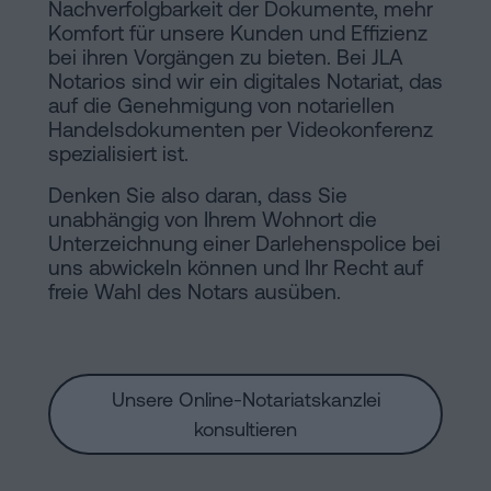
Nachverfolgbarkeit der Dokumente, mehr
Komfort für unsere Kunden und Effizienz
bei ihren Vorgängen zu bieten. Bei JLA
Notarios sind wir ein digitales Notariat, das
auf die Genehmigung von notariellen
Handelsdokumenten per Videokonferenz
spezialisiert ist.
Denken Sie also daran, dass Sie
unabhängig von Ihrem Wohnort die
Unterzeichnung einer Darlehenspolice bei
uns abwickeln können und Ihr Recht auf
freie Wahl des Notars ausüben.
Unsere Online-Notariatskanzlei
konsultieren