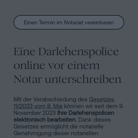
Einen Termin im Notariat vereinbaren
Eine Darlehenspolice
online vor einem
Notar unterschreiben
Mit der Verabschiedung des
Gesetzes
11/2023 vom 8. Mai
können wir seit dem 9.
November 2023
Ihre Darlehenspolicen
elektronisch bearbeiten
. Dank dieses
Gesetzes ermöglicht die notarielle
Genehmigung dieser notariellen