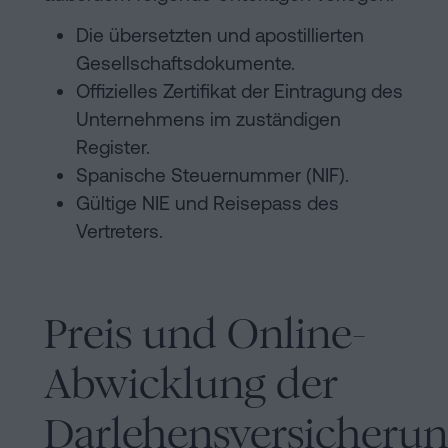
Die übersetzten und apostillierten
Gesellschaftsdokumente.
Offizielles Zertifikat der Eintragung des
Unternehmens im zuständigen
Register.
Spanische Steuernummer (NIF).
Gültige NIE und Reisepass des
Vertreters.
Preis und Online-
Abwicklung der
Darlehensversicheru