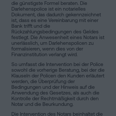
die günstigste Formel beraten. Die
Darlehenspolice ist ein notarielles
Dokument, das dadurch gekennzeichnet
ist, dass es eine Vereinbarung mit einer
Bank trifft und die
Rückzahlungsbedingungen des Geldes
festlegt. Die Anwesenheit eines Notars ist
unerlässlich, um Darlehenspolicen zu
formalisieren, wenn dies von der
Finanzinstitution verlangt wird.
So umfasst die Intervention bei der Police
sowohl die vorherige Beratung, bei der die
Klauseln der Policen den Kunden erläutert
werden, die Überprüfung der
Bedingungen und der Hinweis auf die
Anwendung des Gesetzes, als auch die
Kontrolle der Rechtmäßigkeit durch den
Notar und die Beurkundung.
Die Intervention des Notars beinhaltet die