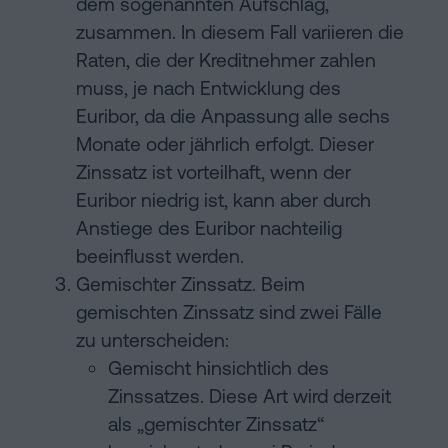
dem sogenannten Aufschlag,
zusammen. In diesem Fall variieren die
Raten, die der Kreditnehmer zahlen
muss, je nach Entwicklung des
Euribor, da die Anpassung alle sechs
Monate oder jährlich erfolgt. Dieser
Zinssatz ist vorteilhaft, wenn der
Euribor niedrig ist, kann aber durch
Anstiege des Euribor nachteilig
beeinflusst werden.
Gemischter Zinssatz. Beim
gemischten Zinssatz sind zwei Fälle
zu unterscheiden:
Gemischt hinsichtlich des
Zinssatzes. Diese Art wird derzeit
als „gemischter Zinssatz“