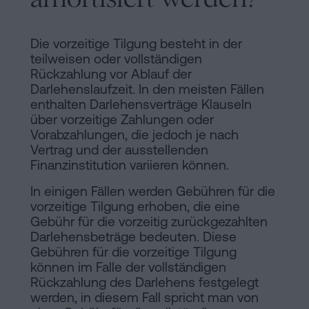
Die vorzeitige Tilgung besteht in der
teilweisen oder vollständigen
Rückzahlung vor Ablauf der
Darlehenslaufzeit. In den meisten Fällen
enthalten Darlehensverträge Klauseln
über vorzeitige Zahlungen oder
Vorabzahlungen, die jedoch je nach
Vertrag und der ausstellenden
Finanzinstitution variieren können.
In einigen Fällen werden Gebühren für die
vorzeitige Tilgung erhoben, die eine
Gebühr für die vorzeitig zurückgezahlten
Darlehensbeträge bedeuten. Diese
Gebühren für die vorzeitige Tilgung
können im Falle der vollständigen
Rückzahlung des Darlehens festgelegt
werden, in diesem Fall spricht man von