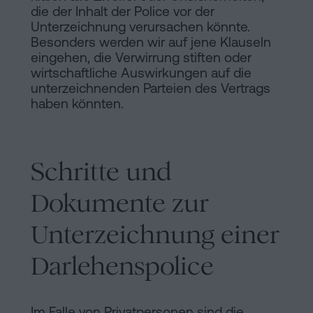
die der Inhalt der Police vor der
Unterzeichnung verursachen könnte.
Besonders werden wir auf jene Klauseln
eingehen, die Verwirrung stiften oder
wirtschaftliche Auswirkungen auf die
unterzeichnenden Parteien des Vertrags
haben könnten.
Schritte und
Dokumente zur
Unterzeichnung einer
Darlehenspolice
Im Falle von Privatpersonen sind die