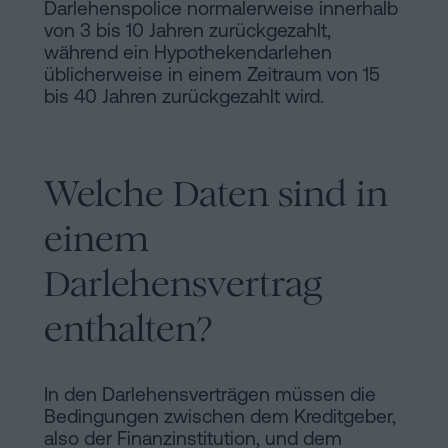
Darlehenspolice normalerweise innerhalb
von 3 bis 10 Jahren zurückgezahlt,
während ein Hypothekendarlehen
üblicherweise in einem Zeitraum von 15
bis 40 Jahren zurückgezahlt wird.
Welche Daten sind in
einem
Darlehensvertrag
enthalten?
In den Darlehensverträgen müssen die
Bedingungen zwischen dem Kreditgeber,
also der Finanzinstitution, und dem