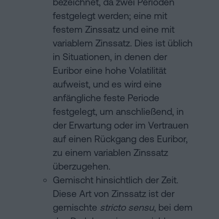
bezeichnet, da zwei Perioden
festgelegt werden; eine mit
festem Zinssatz und eine mit
variablem Zinssatz. Dies ist üblich
in Situationen, in denen der
Euribor eine hohe Volatilität
aufweist, und es wird eine
anfängliche feste Periode
festgelegt, um anschließend, in
der Erwartung oder im Vertrauen
auf einen Rückgang des Euribor,
zu einem variablen Zinssatz
überzugehen.
Gemischt hinsichtlich der Zeit.
Diese Art von Zinssatz ist der
gemischte
stricto sensu
, bei dem