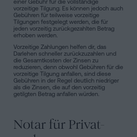
einer Gebühr für die vollständige
vorzeitige Tilgung. Es können jedoch auch
Gebühren für teilweise vorzeitige
Tilgungen festgelegt werden, die für
jeden vorzeitig zurückgezahlten Betrag
erhoben werden.
Vorzeitige Zahlungen helfen dir, das
Darlehen schneller zurückzuzahlen und
die Gesamtkosten der Zinsen zu
reduzieren, denn obwohl Gebühren für die
vorzeitige Tilgung anfallen, sind diese
Gebühren in der Regel deutlich niedriger
als die Zinsen, die auf den vorzeitig
getilgten Betrag anfallen würden.
Notar für Privat-