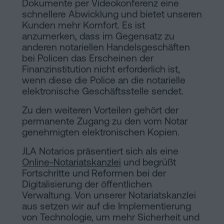
Dokumente per Videokonferenz eine
schnellere Abwicklung und bietet unseren
Kunden mehr Komfort. Es ist
anzumerken, dass im Gegensatz zu
anderen notariellen Handelsgeschäften
bei Policen das Erscheinen der
Finanzinstitution nicht erforderlich ist,
wenn diese die Police an die notarielle
elektronische Geschäftsstelle sendet.
Zu den weiteren Vorteilen gehört der
permanente Zugang zu den vom Notar
genehmigten elektronischen Kopien.
JLA Notarios präsentiert sich als eine
Online-Notariatskanzlei
und begrüßt
Fortschritte und Reformen bei der
Digitalisierung der öffentlichen
Verwaltung. Von unserer Notariatskanzlei
aus setzen wir auf die Implementierung
von Technologie, um mehr Sicherheit und