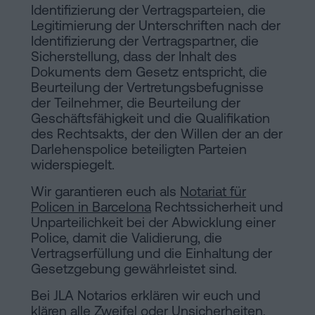
Identifizierung der Vertragsparteien, die
Legitimierung der Unterschriften nach der
Identifizierung der Vertragspartner, die
Sicherstellung, dass der Inhalt des
Dokuments dem Gesetz entspricht, die
Beurteilung der Vertretungsbefugnisse
der Teilnehmer, die Beurteilung der
Geschäftsfähigkeit und die Qualifikation
des Rechtsakts, der den Willen der an der
Darlehenspolice beteiligten Parteien
widerspiegelt.
Wir garantieren euch als
Notariat für
Policen in Barcelona
Rechtssicherheit und
Unparteilichkeit bei der Abwicklung einer
Police, damit die Validierung, die
Vertragserfüllung und die Einhaltung der
Gesetzgebung gewährleistet sind.
Bei JLA Notarios erklären wir euch und
klären alle Zweifel oder Unsicherheiten,