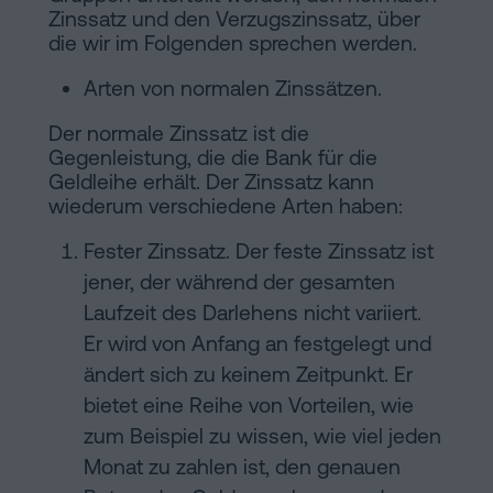
Zinssatz und den Verzugszinssatz, über
die wir im Folgenden sprechen werden.
Arten von normalen Zinssätzen.
Der normale Zinssatz ist die
Gegenleistung, die die Bank für die
Geldleihe erhält. Der Zinssatz kann
wiederum verschiedene Arten haben:
Fester Zinssatz. Der feste Zinssatz ist
jener, der während der gesamten
Laufzeit des Darlehens nicht variiert.
Er wird von Anfang an festgelegt und
ändert sich zu keinem Zeitpunkt. Er
bietet eine Reihe von Vorteilen, wie
zum Beispiel zu wissen, wie viel jeden
Monat zu zahlen ist, den genauen