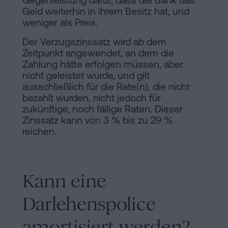
Gegenleistung dafür, dass die Bank das
Geld weiterhin in ihrem Besitz hat, und
weniger als Preis.
Der Verzugszinssatz wird ab dem
Zeitpunkt angewendet, an dem die
Zahlung hätte erfolgen müssen, aber
nicht geleistet wurde, und gilt
ausschließlich für die Rate(n), die nicht
bezahlt wurden, nicht jedoch für
zukünftige, noch fällige Raten. Dieser
Zinssatz kann von 3 % bis zu 29 %
reichen.
Kann eine
Darlehenspolice
amortisiert werden?