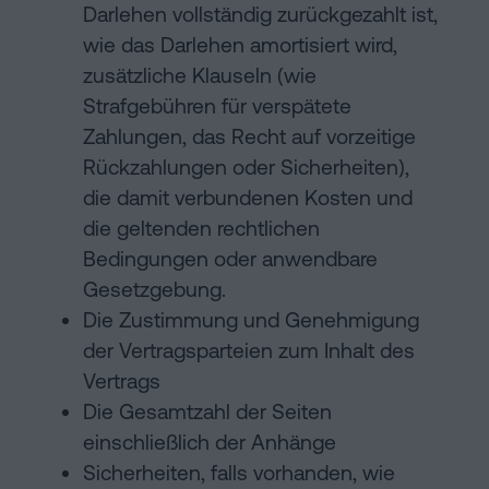
Darlehen vollständig zurückgezahlt ist,
wie das Darlehen amortisiert wird,
zusätzliche Klauseln (wie
Strafgebühren für verspätete
Zahlungen, das Recht auf vorzeitige
Rückzahlungen oder Sicherheiten),
die damit verbundenen Kosten und
die geltenden rechtlichen
Bedingungen oder anwendbare
Gesetzgebung.
Die Zustimmung und Genehmigung
der Vertragsparteien zum Inhalt des
Vertrags
Die Gesamtzahl der Seiten
einschließlich der Anhänge
Sicherheiten, falls vorhanden, wie