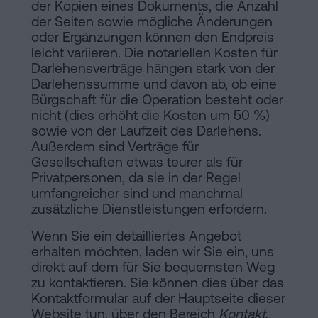
der Kopien eines Dokuments, die Anzahl
der Seiten sowie mögliche Änderungen
oder Ergänzungen können den Endpreis
leicht variieren. Die notariellen Kosten für
Darlehensverträge hängen stark von der
Darlehenssumme und davon ab, ob eine
Bürgschaft für die Operation besteht oder
nicht (dies erhöht die Kosten um 50 %)
sowie von der Laufzeit des Darlehens.
Außerdem sind Verträge für
Gesellschaften etwas teurer als für
Privatpersonen, da sie in der Regel
umfangreicher sind und manchmal
zusätzliche Dienstleistungen erfordern.
Wenn Sie ein detailliertes Angebot
erhalten möchten, laden wir Sie ein, uns
direkt auf dem für Sie bequemsten Weg
zu kontaktieren. Sie können dies über das
Kontaktformular auf der Hauptseite dieser
Website tun, über den Bereich
Kontakt
,