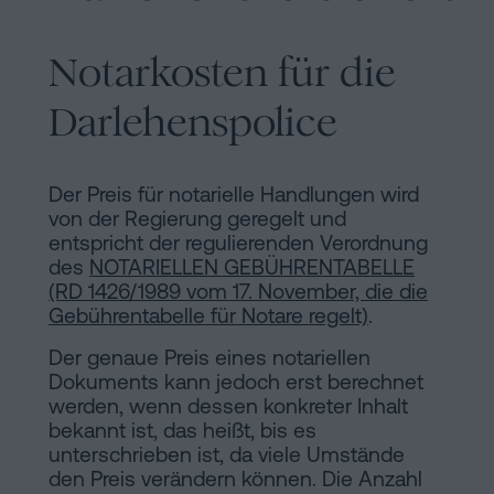
Notarkosten für die
Darlehenspolice
Der Preis für notarielle Handlungen wird
von der Regierung geregelt und
entspricht der regulierenden Verordnung
des
NOTARIELLEN GEBÜHRENTABELLE
(RD 1426/1989 vom 17. November, die die
Gebührentabelle für Notare regelt)
.
Der genaue Preis eines notariellen
Dokuments kann jedoch erst berechnet
werden, wenn dessen konkreter Inhalt
bekannt ist, das heißt, bis es
unterschrieben ist, da viele Umstände
den Preis verändern können. Die Anzahl