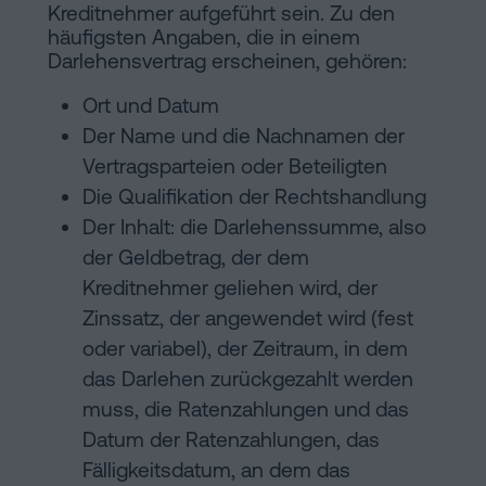
Kreditnehmer aufgeführt sein. Zu den
häufigsten Angaben, die in einem
Darlehensvertrag erscheinen, gehören:
Ort und Datum
Der Name und die Nachnamen der
Vertragsparteien oder Beteiligten
Die Qualifikation der Rechtshandlung
Der Inhalt: die Darlehenssumme, also
der Geldbetrag, der dem
Kreditnehmer geliehen wird, der
Zinssatz, der angewendet wird (fest
oder variabel), der Zeitraum, in dem
das Darlehen zurückgezahlt werden
muss, die Ratenzahlungen und das
Datum der Ratenzahlungen, das
Fälligkeitsdatum, an dem das