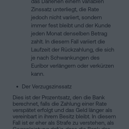
das Darlehen einem variablen
Zinssatz unterliegt, die Rate
jedoch nicht variiert, sondern
immer fest bleibt und der Kunde
jeden Monat denselben Betrag
zahlt. In diesem Fall variiert die
Laufzeit der Rückzahlung, die sich
je nach Schwankungen des
Euribor verlängern oder verkürzen
kann.
Der Verzugszinssatz
Dies ist der Prozentsatz, den die Bank
berechnet, falls die Zahlung einer Rate
verspätet erfolgt und das Geld länger als
vereinbart in ihrem Besitz bleibt. In diesem
Fall ist er eher als Strafe zu verstehen, als