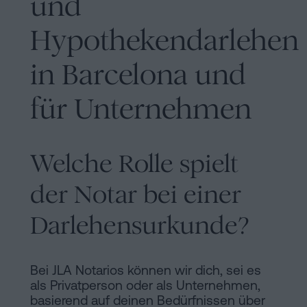
und
Hypothekendarlehen
in Barcelona und
für Unternehmen
Welche Rolle spielt
der Notar bei einer
Darlehensurkunde?
Bei JLA Notarios können wir dich, sei es
als Privatperson oder als Unternehmen,
basierend auf deinen Bedürfnissen über