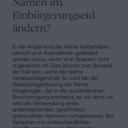
Namen im
Einbürgerungseid
ändern?
In der Regel wird der Name beibehalten,
obwohl er in Ausnahmen geändert
werden muss, wenn er in Spanien nicht
zugelassen ist. Dies könnte zum Beispiel
der Fall sein, wenn der Name
herabwürdigend ist. So wird bei der
Geburtsregistrierung der Name
eingetragen, der in der ausländischen
Bescheinigung erscheint, es sei denn, es
wird die Verwendung eines
anderslautenden, gewöhnlich
gebrauchten Namens nachgewiesen. Bei
Sprachen mit unterschiedlichen