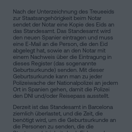
Nach der Unterzeichnung des Treueeids
zur Staatsangehörigkeit beim Notar
sendet der Notar eine Kopie des Eids an
das Standesamt. Das Standesamt wird
den neuen Spanier eintragen und muss
eine E-Mail an die Person, die den Eid
abgelegt hat, sowie an den Notar mit
einem Nachweis über die Eintragung in
dieses Register (das sogenannte
Geburtsurkunde) senden. Mit dieser
Geburtsurkunde kann man zu jeder
Polizeiwache der Nationalpolizei an jedem
Ort in Spanien gehen, damit die Polizei
den DNI und/oder Reisepass ausstellt.
Derzeit ist das Standesamt in Barcelona
ziemlich überlastet, und die Zeit, die
benötigt wird, um die Geburtsurkunde an
die Personen zu senden, die die