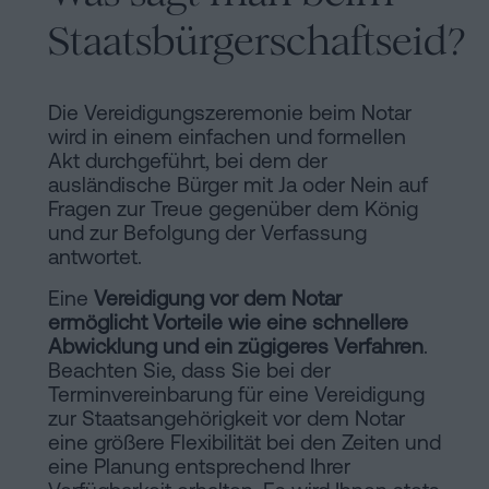
Staatsbürgerschaftseid?
Die Vereidigungszeremonie beim Notar
wird in einem einfachen und formellen
Akt durchgeführt, bei dem der
ausländische Bürger mit Ja oder Nein auf
Fragen zur Treue gegenüber dem König
und zur Befolgung der Verfassung
antwortet.
Eine
Vereidigung vor dem Notar
ermöglicht Vorteile wie eine schnellere
Abwicklung und ein zügigeres Verfahren
.
Beachten Sie, dass Sie bei der
Terminvereinbarung für eine Vereidigung
zur Staatsangehörigkeit vor dem Notar
eine größere Flexibilität bei den Zeiten und
eine Planung entsprechend Ihrer