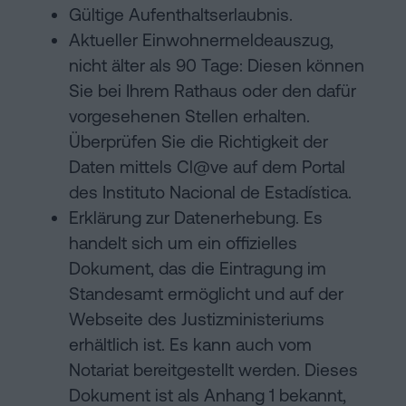
Gültige Aufenthaltserlaubnis.
Aktueller Einwohnermeldeauszug,
nicht älter als 90 Tage: Diesen können
Sie bei Ihrem Rathaus oder den dafür
vorgesehenen Stellen erhalten.
Überprüfen Sie die Richtigkeit der
Daten mittels Cl@ve auf dem Portal
des Instituto Nacional de Estadística.
Erklärung zur Datenerhebung. Es
handelt sich um ein offizielles
Dokument, das die Eintragung im
Standesamt ermöglicht und auf der
Webseite des Justizministeriums
erhältlich ist. Es kann auch vom
Notariat bereitgestellt werden. Dieses
Dokument ist als Anhang 1 bekannt,