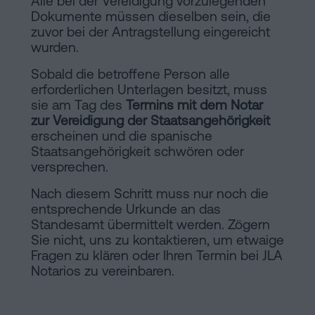
Alle bei der Vereidigung vorzulegenden
Dokumente müssen dieselben sein, die
zuvor bei der Antragstellung eingereicht
wurden.
Sobald die betroffene Person alle
erforderlichen Unterlagen besitzt, muss
sie am Tag des
Termins mit dem Notar
zur Vereidigung der Staatsangehörigkeit
erscheinen und die spanische
Staatsangehörigkeit schwören oder
versprechen.
Nach diesem Schritt muss nur noch die
entsprechende Urkunde an das
Standesamt übermittelt werden. Zögern
Sie nicht, uns zu kontaktieren, um etwaige
Fragen zu klären oder Ihren Termin bei JLA
Notarios zu vereinbaren.