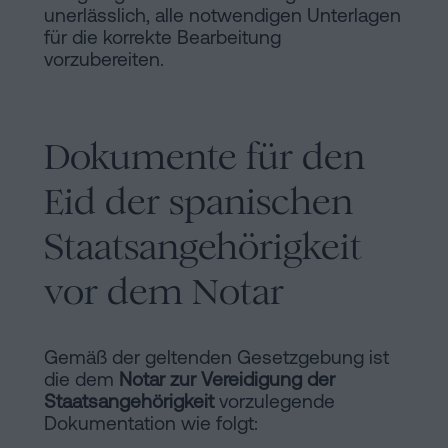
unerlässlich, alle notwendigen Unterlagen
für die korrekte Bearbeitung
vorzubereiten.
Dokumente für den
Eid der spanischen
Staatsangehörigkeit
vor dem Notar
Gemäß der geltenden Gesetzgebung ist
die dem
Notar zur Vereidigung der
Staatsangehörigkeit
vorzulegende
Dokumentation wie folgt: