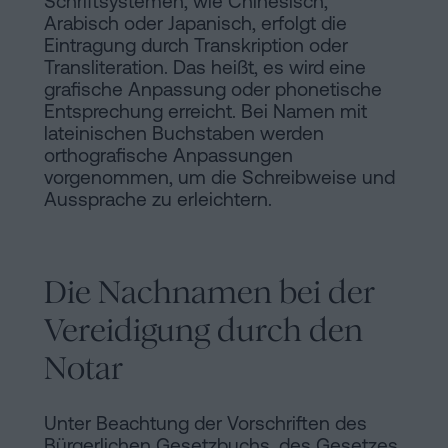
Schriftsystemen, wie Chinesisch,
Arabisch oder Japanisch, erfolgt die
Eintragung durch Transkription oder
Transliteration. Das heißt, es wird eine
grafische Anpassung oder phonetische
Entsprechung erreicht. Bei Namen mit
lateinischen Buchstaben werden
orthografische Anpassungen
vorgenommen, um die Schreibweise und
Aussprache zu erleichtern.
Die Nachnamen bei der
Vereidigung durch den
Notar
Unter Beachtung der Vorschriften des
Bürgerlichen Gesetzbuchs, des Gesetzes