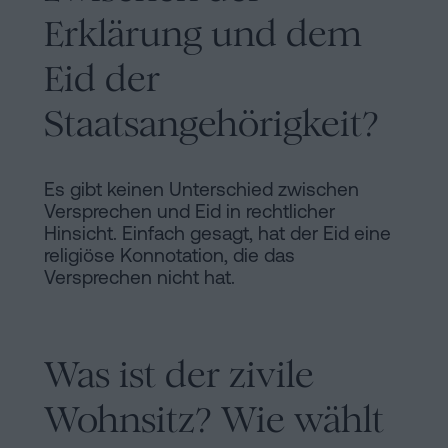
Erklärung und dem
Eid der
Staatsangehörigkeit?
Es gibt keinen Unterschied zwischen
Versprechen und Eid in rechtlicher
Hinsicht. Einfach gesagt, hat der Eid eine
religiöse Konnotation, die das
Versprechen nicht hat.
Was ist der zivile
Wohnsitz? Wie wählt