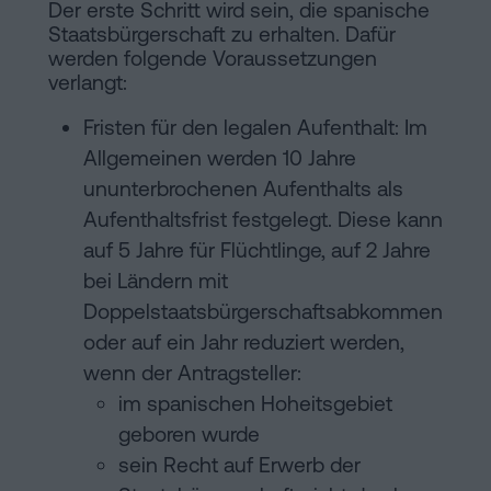
Der erste Schritt wird sein, die spanische
Staatsbürgerschaft zu erhalten. Dafür
werden folgende Voraussetzungen
verlangt:
Fristen für den legalen Aufenthalt: Im
Allgemeinen werden 10 Jahre
ununterbrochenen Aufenthalts als
Aufenthaltsfrist festgelegt. Diese kann
auf 5 Jahre für Flüchtlinge, auf 2 Jahre
bei Ländern mit
Doppelstaatsbürgerschaftsabkommen
oder auf ein Jahr reduziert werden,
wenn der Antragsteller:
im spanischen Hoheitsgebiet
geboren wurde
sein Recht auf Erwerb der