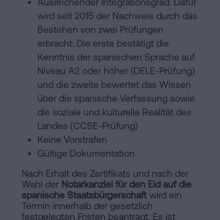
Ausreichender Integrationsgrad. Dafür
wird seit 2015 der Nachweis durch das
Bestehen von zwei Prüfungen
erbracht: Die erste bestätigt die
Kenntnis der spanischen Sprache auf
Niveau A2 oder höher (DELE-Prüfung)
und die zweite bewertet das Wissen
über die spanische Verfassung sowie
die soziale und kulturelle Realität des
Landes (CCSE-Prüfung)
Keine Vorstrafen
Gültige Dokumentation
Nach Erhalt des Zertifikats und nach der
Wahl der
Notarkanzlei für den Eid auf die
spanische Staatsbürgerschaft
wird ein
Termin innerhalb der gesetzlich
festgelegten Fristen beantragt. Es ist