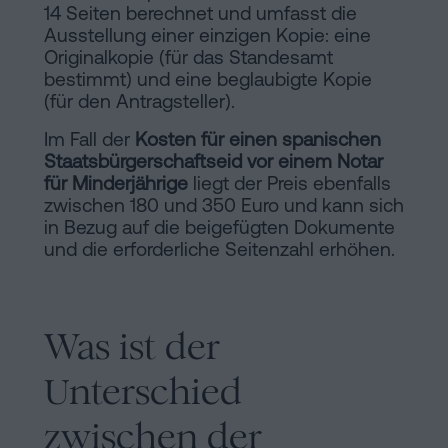
14 Seiten berechnet und umfasst die
Ausstellung einer einzigen Kopie: eine
Originalkopie (für das Standesamt
bestimmt) und eine beglaubigte Kopie
(für den Antragsteller).
Im Fall der
Kosten für einen spanischen
Staatsbürgerschaftseid vor einem Notar
für Minderjährige
liegt der Preis ebenfalls
zwischen 180 und 350 Euro und kann sich
in Bezug auf die beigefügten Dokumente
und die erforderliche Seitenzahl erhöhen.
Was ist der
Unterschied
zwischen der