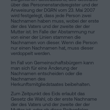
über das Personenstandsregister und der
Anweisung der DGRN vom 23. Mai 2007
wird festgelegt, dass jede Person zwei
Nachnamen haben muss, wobei der erste
der des Vaters und der zweite der der
Mutter ist. Im Falle der Abstammung nur
von einer der Linien stammen die
Nachnamen von dieser. Wenn die Person
nur einen Nachnamen hat, muss dieser
verdoppelt werden.
Im Fall von Gemeinschaftsbürgern kann
man sich für eine Änderung der
Nachnamen entscheiden oder die
Nachnamen des
Herkunftsmitgliedstaates beibehalten.
Zum Zeitpunkt des Eids erlaubt das
Gesetz die Wahl, ob der erste Nachname
der des Vaters und der zweite der der
Mutter ist, oder ob diese Reihenfolge