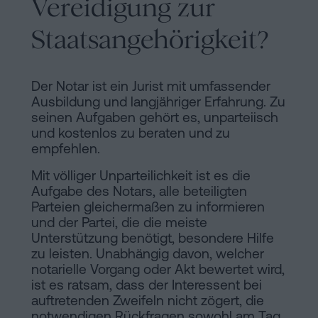
Vereidigung zur
Staatsangehörigkeit?
Der Notar ist ein Jurist mit umfassender
Ausbildung und langjähriger Erfahrung. Zu
seinen Aufgaben gehört es, unparteiisch
und kostenlos zu beraten und zu
empfehlen.
Mit völliger Unparteilichkeit ist es die
Aufgabe des Notars, alle beteiligten
Parteien gleichermaßen zu informieren
und der Partei, die die meiste
Unterstützung benötigt, besondere Hilfe
zu leisten. Unabhängig davon, welcher
notarielle Vorgang oder Akt bewertet wird,
ist es ratsam, dass der Interessent bei
auftretenden Zweifeln nicht zögert, die
notwendigen Rückfragen sowohl am Tag