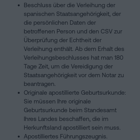
Beschluss über die Verleihung der
spanischen Staatsangehörigkeit, der
die persönlichen Daten der
betroffenen Person und den CSV zur
Überprüfung der Echtheit der
Verleihung enthält. Ab dem Erhalt des
Verleihungsbeschlusses hat man 180
Tage Zeit, um die Vereidigung der
Staatsangehörigkeit vor dem Notar zu
beantragen.
Originale apostillierte Geburtsurkunde:
Sie müssen Ihre originale
Geburtsurkunde beim Standesamt
Ihres Landes beschaffen, die im
Herkunftsland apostilliert sein muss.
Apostilliertes Führungszeugnis.