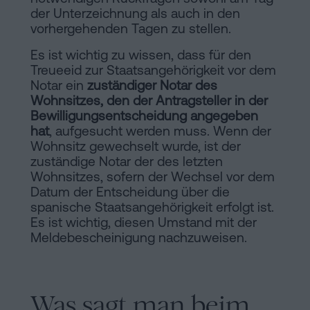
der Unterzeichnung als auch in den
vorhergehenden Tagen zu stellen.
Es ist wichtig zu wissen, dass für den
Treueeid zur Staatsangehörigkeit vor dem
Notar ein
zuständiger Notar des
Wohnsitzes, den der Antragsteller in der
Bewilligungsentscheidung angegeben
hat
, aufgesucht werden muss. Wenn der
Wohnsitz gewechselt wurde, ist der
zuständige Notar der des letzten
Wohnsitzes, sofern der Wechsel vor dem
Datum der Entscheidung über die
spanische Staatsangehörigkeit erfolgt ist.
Es ist wichtig, diesen Umstand mit der
Meldebescheinigung nachzuweisen.
Was sagt man beim