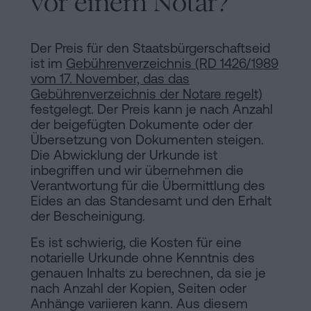
vor einem Notar?
Der Preis für den Staatsbürgerschaftseid
ist im
Gebührenverzeichnis (RD 1426/1989
vom 17. November, das das
Gebührenverzeichnis der Notare regelt)
festgelegt. Der Preis kann je nach Anzahl
der beigefügten Dokumente oder der
Übersetzung von Dokumenten steigen.
Die Abwicklung der Urkunde ist
inbegriffen und wir übernehmen die
Verantwortung für die Übermittlung des
Eides an das Standesamt und den Erhalt
der Bescheinigung.
Es ist schwierig, die Kosten für eine
notarielle Urkunde ohne Kenntnis des
genauen Inhalts zu berechnen, da sie je
nach Anzahl der Kopien, Seiten oder
Anhänge variieren kann. Aus diesem