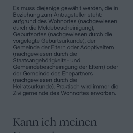
Es muss diejenige gewählt werden, die in
Beziehung zum Antragsteller steht:
aufgrund des Wohnortes (nachgewiesen
durch die Meldebescheinigung),
Geburtsortes (nachgewiesen durch die
vorgelegte Geburtsurkunde), der
Gemeinde der Eltern oder Adoptiveltern
(nachgewiesen durch die
Staatsangehörigkeits- und
Gemeindebescheinigung der Eltern) oder
der Gemeinde des Ehepartners
(nachgewiesen durch die
Heiratsurkunde). Praktisch wird immer die
Zivilgemeinde des Wohnortes erworben.
Kann ich meinen