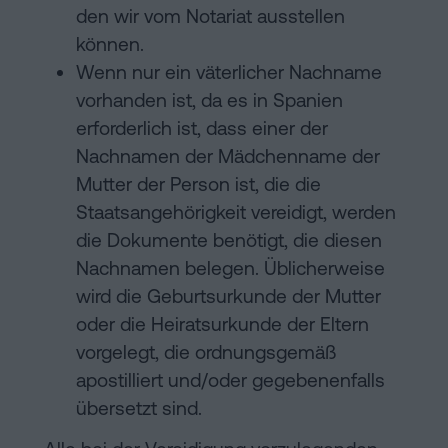
den wir vom Notariat ausstellen
können.
Wenn nur ein väterlicher Nachname
vorhanden ist, da es in Spanien
erforderlich ist, dass einer der
Nachnamen der Mädchenname der
Mutter der Person ist, die die
Staatsangehörigkeit vereidigt, werden
die Dokumente benötigt, die diesen
Nachnamen belegen. Üblicherweise
wird die Geburtsurkunde der Mutter
oder die Heiratsurkunde der Eltern
vorgelegt, die ordnungsgemäß
apostilliert und/oder gegebenenfalls
übersetzt sind.