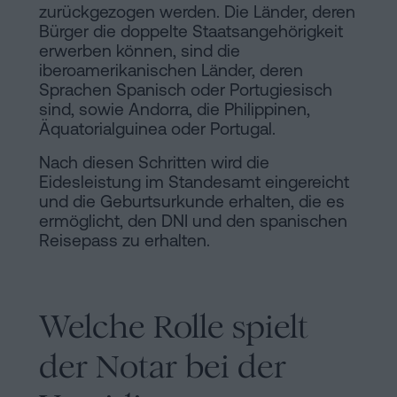
zurückgezogen werden. Die Länder, deren
Bürger die doppelte Staatsangehörigkeit
erwerben können, sind die
iberoamerikanischen Länder, deren
Sprachen Spanisch oder Portugiesisch
sind, sowie Andorra, die Philippinen,
Äquatorialguinea oder Portugal.
Nach diesen Schritten wird die
Eidesleistung im Standesamt eingereicht
und die Geburtsurkunde erhalten, die es
ermöglicht, den DNI und den spanischen
Reisepass zu erhalten.
Welche Rolle spielt
der Notar bei der