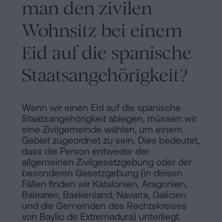
man den zivilen
Wohnsitz bei einem
Eid auf die spanische
Staatsangehörigkeit?
Wenn wir einen Eid auf die spanische
Staatsangehörigkeit ablegen, müssen wir
eine Zivilgemeinde wählen, um einem
Gebiet zugeordnet zu sein. Dies bedeutet,
dass die Person entweder der
allgemeinen Zivilgesetzgebung oder der
besonderen Gesetzgebung (in diesen
Fällen finden wir Katalonien, Aragonien,
Balearen, Baskenland, Navarra, Galicien
und die Gemeinden des Rechtskreises
von Baylio de Extremadura) unterliegt.