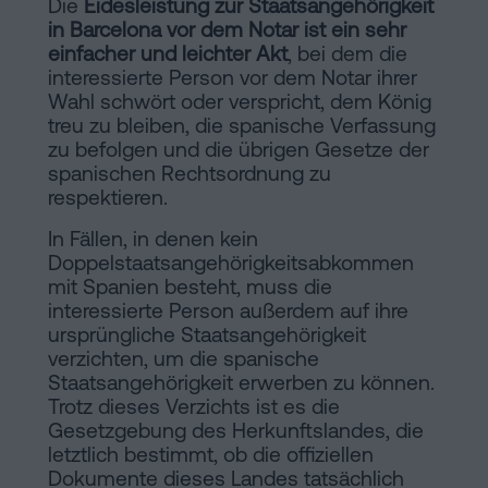
Die
Eidesleistung zur Staatsangehörigkeit
in Barcelona vor dem Notar ist ein sehr
einfacher und leichter Akt
, bei dem die
interessierte Person vor dem Notar ihrer
Wahl schwört oder verspricht, dem König
treu zu bleiben, die spanische Verfassung
zu befolgen und die übrigen Gesetze der
spanischen Rechtsordnung zu
respektieren.
In Fällen, in denen kein
Doppelstaatsangehörigkeitsabkommen
mit Spanien besteht, muss die
interessierte Person außerdem auf ihre
ursprüngliche Staatsangehörigkeit
verzichten, um die spanische
Staatsangehörigkeit erwerben zu können.
Trotz dieses Verzichts ist es die
Gesetzgebung des Herkunftslandes, die
letztlich bestimmt, ob die offiziellen
Dokumente dieses Landes tatsächlich