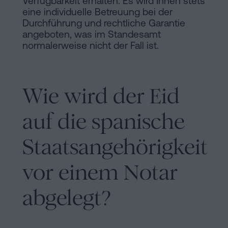
Verfügbarkeit erhalten. Es wird Ihnen stets
eine individuelle Betreuung bei der
Durchführung und rechtliche Garantie
angeboten, was im Standesamt
normalerweise nicht der Fall ist.
Wie wird der Eid
auf die spanische
Staatsangehörigkeit
vor einem Notar
abgelegt?