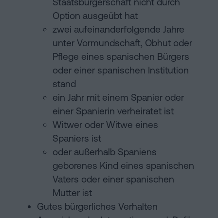
Staatsbürgerschaft nicht durch
Option ausgeübt hat
zwei aufeinanderfolgende Jahre
unter Vormundschaft, Obhut oder
Pflege eines spanischen Bürgers
oder einer spanischen Institution
stand
ein Jahr mit einem Spanier oder
einer Spanierin verheiratet ist
Witwer oder Witwe eines
Spaniers ist
oder außerhalb Spaniens
geborenes Kind eines spanischen
Vaters oder einer spanischen
Mutter ist
Gutes bürgerliches Verhalten