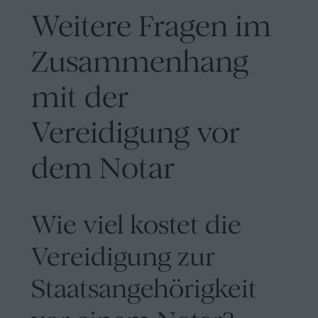
Weitere Fragen im
Zusammenhang
mit der
Vereidigung vor
dem Notar
Wie viel kostet die
Vereidigung zur
Staatsangehörigkeit