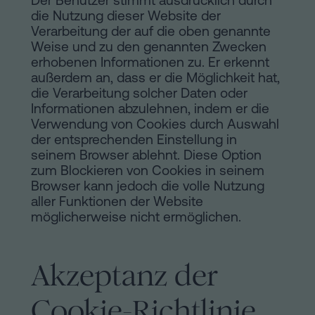
Der Benutzer stimmt ausdrücklich durch
die Nutzung dieser Website der
Verarbeitung der auf die oben genannte
Weise und zu den genannten Zwecken
erhobenen Informationen zu. Er erkennt
außerdem an, dass er die Möglichkeit hat,
die Verarbeitung solcher Daten oder
Informationen abzulehnen, indem er die
Verwendung von Cookies durch Auswahl
der entsprechenden Einstellung in
seinem Browser ablehnt. Diese Option
zum Blockieren von Cookies in seinem
Browser kann jedoch die volle Nutzung
aller Funktionen der Website
möglicherweise nicht ermöglichen.
Akzeptanz der
Cookie-Richtlinie