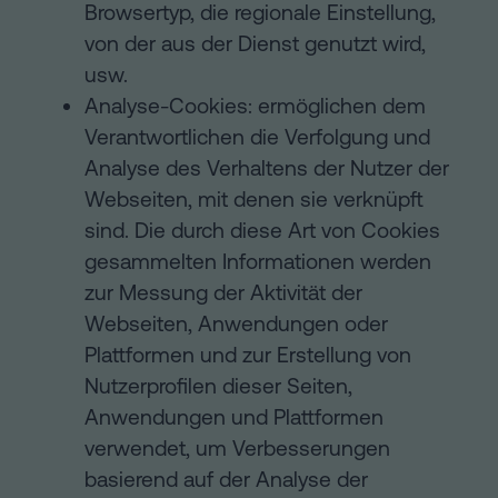
Browsertyp, die regionale Einstellung,
von der aus der Dienst genutzt wird,
usw.
Analyse-Cookies: ermöglichen dem
Verantwortlichen die Verfolgung und
Analyse des Verhaltens der Nutzer der
Webseiten, mit denen sie verknüpft
sind. Die durch diese Art von Cookies
gesammelten Informationen werden
zur Messung der Aktivität der
Webseiten, Anwendungen oder
Plattformen und zur Erstellung von
Nutzerprofilen dieser Seiten,
Anwendungen und Plattformen
verwendet, um Verbesserungen
basierend auf der Analyse der