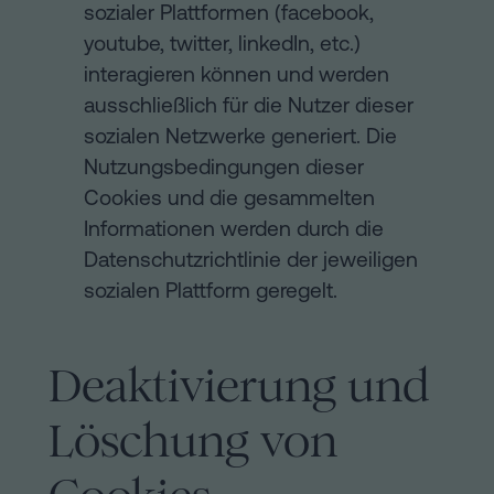
sozialer Plattformen (facebook,
youtube, twitter, linkedIn, etc.)
interagieren können und werden
ausschließlich für die Nutzer dieser
sozialen Netzwerke generiert. Die
Nutzungsbedingungen dieser
Cookies und die gesammelten
Informationen werden durch die
Datenschutzrichtlinie der jeweiligen
sozialen Plattform geregelt.
Deaktivierung und
Löschung von