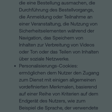
die eine Bestellung ausmachen, die
Durchführung des Bestellvorgangs,
die Anmeldung oder Teilnahme an
einer Veranstaltung, die Nutzung von
Sicherheitselementen während der
Navigation, das Speichern von
Inhalten zur Verbreitung von Videos
oder Ton oder das Teilen von Inhalten
über soziale Netzwerke.
Personalisierungs-Cookies:
ermöglichen dem Nutzer den Zugang
zum Dienst mit einigen allgemeinen
vordefinierten Merkmalen, basierend
auf einer Reihe von Kriterien auf dem
Endgerät des Nutzers, wie zum
Beispiel die Sprache, der verwendete