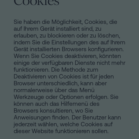
Cookies
Sie haben die Möglichkeit, Cookies, die
auf Ihrem Gerät installiert sind, zu
erlauben, zu blockieren oder zu löschen,
indem Sie die Einstellungen des auf Ihrem
Gerät installierten Browsers konfigurieren.
Wenn Sie Cookies deaktivieren, könnten
einige der verfügbaren Dienste nicht mehr
funktionieren. Die Methode zum
Deaktivieren von Cookies ist für jeden
Browser unterschiedlich, kann aber
normalerweise über das Menü
Werkzeuge oder Optionen erfolgen. Sie
können auch das Hilfemenü des
Browsers konsultieren, wo Sie
Anweisungen finden. Der Benutzer kann
jederzeit wählen, welche Cookies auf
dieser Website funktionieren sollen.