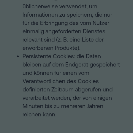
üblicherweise verwendet, um
Informationen zu speichern, die nur
für die Erbringung des vom Nutzer
einmalig angeforderten Dienstes
relevant sind (z. B. eine Liste der
erworbenen Produkte).
Persistente Cookies: die Daten
bleiben auf dem Endgerät gespeichert
und können für einen vom
Verantwortlichen des Cookies
definierten Zeitraum abgerufen und
verarbeitet werden, der von einigen
Minuten bis zu mehreren Jahren
reichen kann.