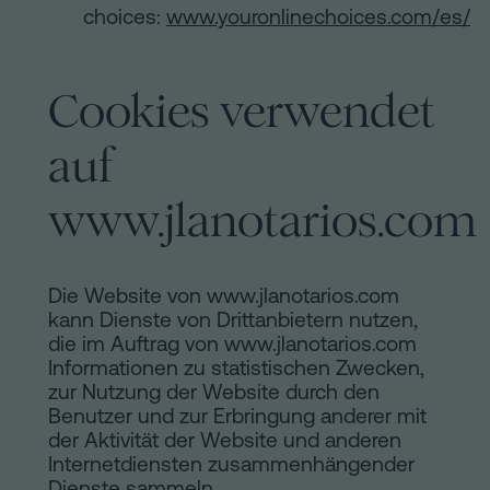
choices:
www.youronlinechoices.com/es/
Cookies verwendet
auf
www.jlanotarios.com
Die Website von www.jlanotarios.com
kann Dienste von Drittanbietern nutzen,
die im Auftrag von www.jlanotarios.com
Informationen zu statistischen Zwecken,
zur Nutzung der Website durch den
Benutzer und zur Erbringung anderer mit
der Aktivität der Website und anderen
Internetdiensten zusammenhängender
Dienste sammeln.