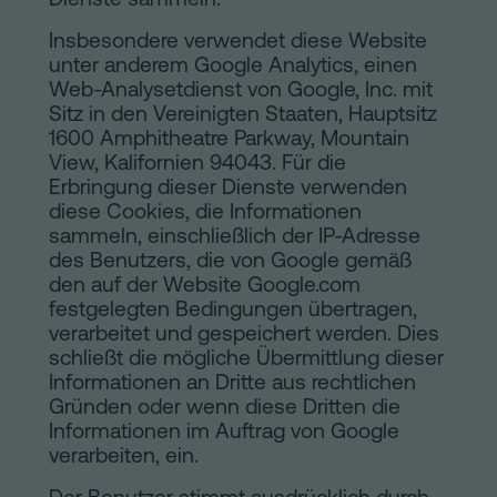
Insbesondere verwendet diese Website
unter anderem Google Analytics, einen
Web-Analysetdienst von Google, Inc. mit
Sitz in den Vereinigten Staaten, Hauptsitz
1600 Amphitheatre Parkway, Mountain
View, Kalifornien 94043. Für die
Erbringung dieser Dienste verwenden
diese Cookies, die Informationen
sammeln, einschließlich der IP-Adresse
des Benutzers, die von Google gemäß
den auf der Website Google.com
festgelegten Bedingungen übertragen,
verarbeitet und gespeichert werden. Dies
schließt die mögliche Übermittlung dieser
Informationen an Dritte aus rechtlichen
Gründen oder wenn diese Dritten die
Informationen im Auftrag von Google
verarbeiten, ein.