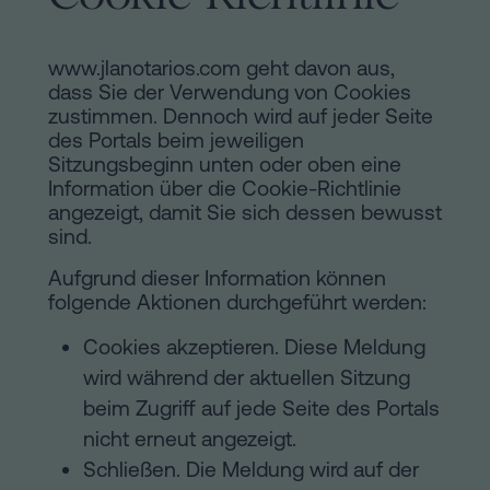
www.jlanotarios.com geht davon aus,
dass Sie der Verwendung von Cookies
zustimmen. Dennoch wird auf jeder Seite
des Portals beim jeweiligen
Sitzungsbeginn unten oder oben eine
Information über die Cookie-Richtlinie
angezeigt, damit Sie sich dessen bewusst
sind.
Aufgrund dieser Information können
folgende Aktionen durchgeführt werden:
Cookies akzeptieren. Diese Meldung
wird während der aktuellen Sitzung
beim Zugriff auf jede Seite des Portals
nicht erneut angezeigt.
Schließen. Die Meldung wird auf der