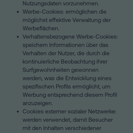
Nutzungsdaten vorzunehmen.
Werbe-Cookies: ermöglichen die
möglichst effektive Verwaltung der
Werbeflächen.
Verhaltensbezogene Werbe-Cookies:
speichern Informationen über das
Verhalten der Nutzer, die durch die
kontinuierliche Beobachtung ihrer
Surfgewohnheiten gewonnen
werden, was die Entwicklung eines
spezifischen Profils ermöglicht, um
Werbung entsprechend diesem Profil
anzuzeigen.
Cookies externer sozialer Netzwerke:
werden verwendet, damit Besucher
mit den Inhalten verschiedener