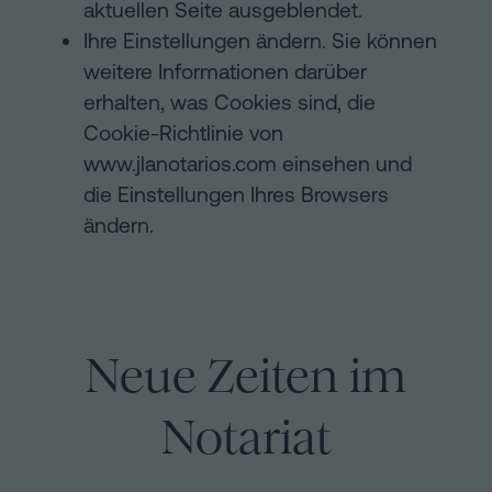
aktuellen Seite ausgeblendet.
Ihre Einstellungen ändern. Sie können
weitere Informationen darüber
erhalten, was Cookies sind, die
Cookie-Richtlinie von
www.jlanotarios.com einsehen und
die Einstellungen Ihres Browsers
ändern.
Neue Zeiten im
Notariat