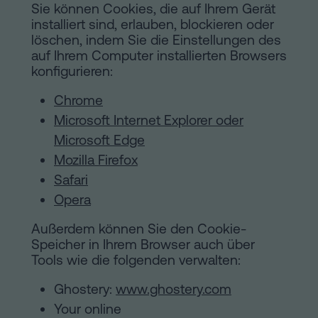
Sie können Cookies, die auf Ihrem Gerät
installiert sind, erlauben, blockieren oder
löschen, indem Sie die Einstellungen des
auf Ihrem Computer installierten Browsers
konfigurieren:
Chrome
Microsoft Internet Explorer oder
Microsoft Edge
Mozilla Firefox
Safari
Opera
Außerdem können Sie den Cookie-
Speicher in Ihrem Browser auch über
Tools wie die folgenden verwalten:
Ghostery:
www.ghostery.com
Your online