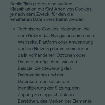
Schließlich gibt es eine weitere
Klassifikation mit fünf Arten von Cookies,
je nach dem Zweck, für den die
erhaltenen Daten verarbeitet werden:
Technische Cookies: diejenigen, die
dem Nutzer das Navigieren durch eine
Webseite, Plattform oder Anwendung
und die Nutzung der verschiedenen
darin vorhandenen Optionen oder
Dienste ermöglichen, wie zum
Beispiel die Steuerung des
Datenverkehrs und der
Datenkommunikation, die
Identifizierung der Sitzung, den
Zugang zu eingeschränkten
Bereichen, das Merken der Elemente,