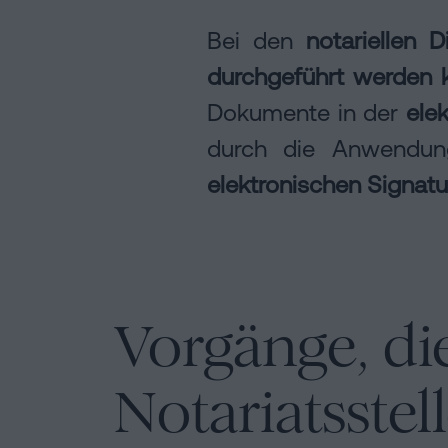
Bei den
notariellen 
durchgeführt werden 
Dokumente in der
ele
durch die Anwendu
elektronischen Signatu
Vorgänge, die
Notariatsste