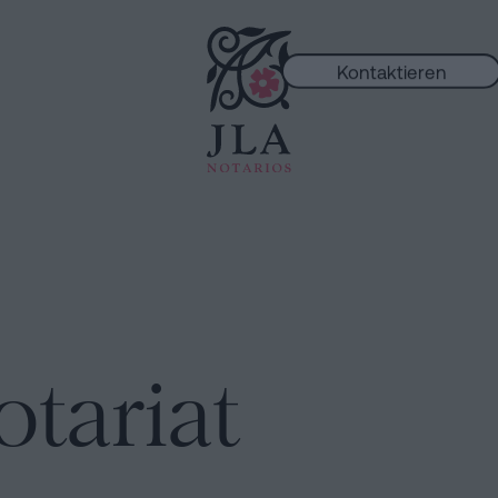
Kontaktieren
ungen
tariat