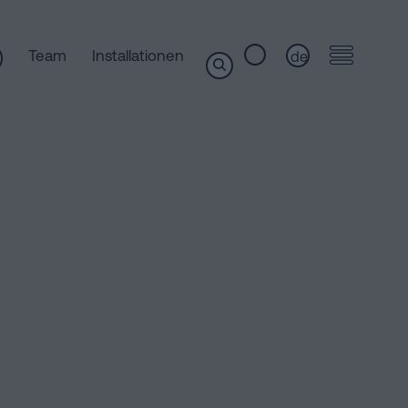
Team
Installationen
de