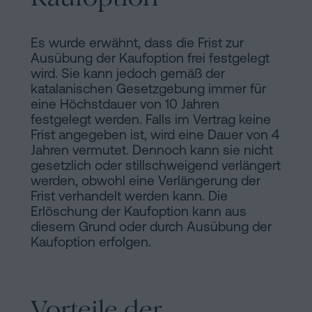
Es wurde erwähnt, dass die Frist zur
Ausübung der Kaufoption frei festgelegt
wird. Sie kann jedoch gemäß der
katalanischen Gesetzgebung immer für
eine Höchstdauer von 10 Jahren
festgelegt werden. Falls im Vertrag keine
Frist angegeben ist, wird eine Dauer von 4
Jahren vermutet. Dennoch kann sie nicht
gesetzlich oder stillschweigend verlängert
werden, obwohl eine Verlängerung der
Frist verhandelt werden kann. Die
Erlöschung der Kaufoption kann aus
diesem Grund oder durch Ausübung der
Kaufoption erfolgen.
Vorteile der