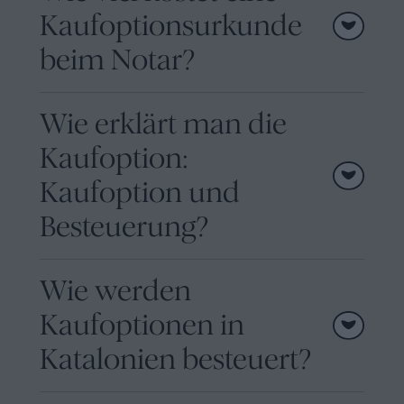
Kaufoptionsurkunde
beim Notar?
Wie erklärt man die
Kaufoption:
Kaufoption und
Besteuerung?
Wie werden
Kaufoptionen in
Katalonien besteuert?