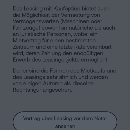
Das Leasing mit Kaufoption bietet auch
die Möglichkeit der Vermietung von
Vermögenswerten (Maschinen oder
Fahrzeuge) sowohl an natürliche als auch
an juristische Personen, wobei ein
Mietvertrag für einen bestimmten
Zeitraum und eine letzte Rate vereinbart
wird, deren Zahlung den endgültigen
Erwerb des Leasingobjekts ermöglicht.
Daher sind die Formen des Mietkaufs und
des Leasings sehr ähnlich und werden
von einigen Autoren als dieselbe
Rechtsfigur angesehen.
Vertrag über Leasing vor dem Notar
ansehen