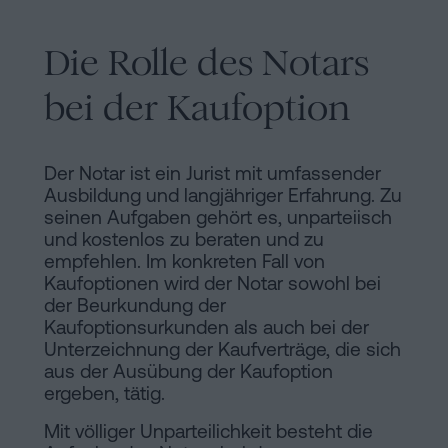
Die Rolle des Notars
bei der Kaufoption
Der Notar ist ein Jurist mit umfassender
Ausbildung und langjähriger Erfahrung. Zu
seinen Aufgaben gehört es, unparteiisch
und kostenlos zu beraten und zu
empfehlen. Im konkreten Fall von
Kaufoptionen wird der Notar sowohl bei
der Beurkundung der
Kaufoptionsurkunden als auch bei der
Unterzeichnung der Kaufverträge, die sich
aus der Ausübung der Kaufoption
ergeben, tätig.
Mit völliger Unparteilichkeit besteht die