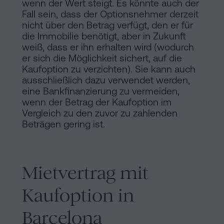
wenn der Wert steigt. Es könnte auch der
Fall sein, dass der Optionsnehmer derzeit
nicht über den Betrag verfügt, den er für
die Immobilie benötigt, aber in Zukunft
weiß, dass er ihn erhalten wird (wodurch
er sich die Möglichkeit sichert, auf die
Kaufoption zu verzichten). Sie kann auch
ausschließlich dazu verwendet werden,
eine Bankfinanzierung zu vermeiden,
wenn der Betrag der Kaufoption im
Vergleich zu den zuvor zu zahlenden
Beträgen gering ist.
Mietvertrag mit
Kaufoption in
Barcelona