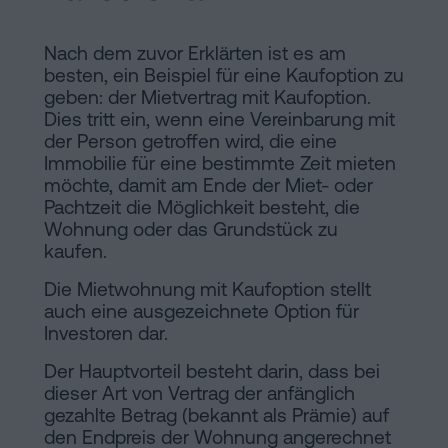
Nach dem zuvor Erklärten ist es am
besten, ein Beispiel für eine Kaufoption zu
geben: der Mietvertrag mit Kaufoption.
Dies tritt ein, wenn eine Vereinbarung mit
der Person getroffen wird, die eine
Immobilie für eine bestimmte Zeit mieten
möchte, damit am Ende der Miet- oder
Pachtzeit die Möglichkeit besteht, die
Wohnung oder das Grundstück zu
kaufen.
Die Mietwohnung mit Kaufoption stellt
auch eine ausgezeichnete Option für
Investoren dar.
Der Hauptvorteil besteht darin, dass bei
dieser Art von Vertrag der anfänglich
gezahlte Betrag (bekannt als Prämie) auf
den Endpreis der Wohnung angerechnet