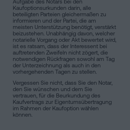
Aufgabe des Notars bei den
Kaufoptionsurkunden darin, alle
beteiligten Parteien gleichermaßen zu
informieren und der Partei, die am
meisten Unterstützung benötigt, verstärkt
beizustehen. Unabhängig davon, welcher
notarielle Vorgang oder Akt bewertet wird,
ist es ratsam, dass der Interessent bei
auftretenden Zweifeln nicht zögert, die
notwendigen Rückfragen sowohl am Tag
der Unterzeichnung als auch in den
vorhergehenden Tagen zu stellen.
Vergessen Sie nicht, dass Sie den Notar,
den Sie wünschen und dem Sie
vertrauen, für die Beurkundung des
Kaufvertrags zur Eigentumsübertragung
im Rahmen der Kaufoption wählen
können.