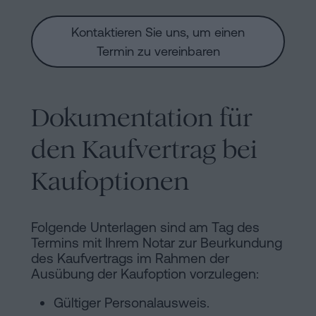
Kontaktieren Sie uns, um einen
Termin zu vereinbaren
Dokumentation für
den Kaufvertrag bei
Kaufoptionen
Folgende Unterlagen sind am Tag des
Termins mit Ihrem Notar zur Beurkundung
des Kaufvertrags im Rahmen der
Ausübung der Kaufoption vorzulegen:
Gültiger Personalausweis.