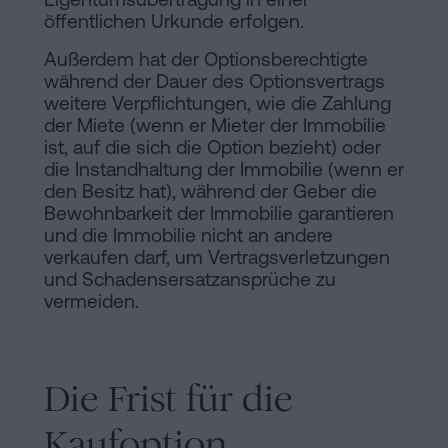
öffentlichen Urkunde erfolgen.
Außerdem hat der Optionsberechtigte
während der Dauer des Optionsvertrags
weitere Verpflichtungen, wie die Zahlung
der Miete (wenn er Mieter der Immobilie
ist, auf die sich die Option bezieht) oder
die Instandhaltung der Immobilie (wenn er
den Besitz hat), während der Geber die
Bewohnbarkeit der Immobilie garantieren
und die Immobilie nicht an andere
verkaufen darf, um Vertragsverletzungen
und Schadensersatzansprüche zu
vermeiden.
Die Frist für die
Kaufoption