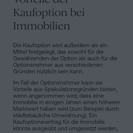
Kaufoption bei
Immobilien
Die Kaufoption wird außerdem als ein
Mittel festgelegt, das sowohl für die
Gewährenden der Option als auch für die
Optionsnehmer aus verschiedenen
Gründen nützlich sein kann.
Im Fall der Optionsnehmer kann sie
Vorteile aus Spekulationsgründen bieten,
wenn angenommen wird, dass eine
Immobilie in einigen Jahren einen höheren
Marktwert haben wird (zum Beispiel durch
städtebauliche Umwidmung). Ein
Kaufoptionsvertrag für die Immobilie
könnte ausgeübt und umgesetzt werden,