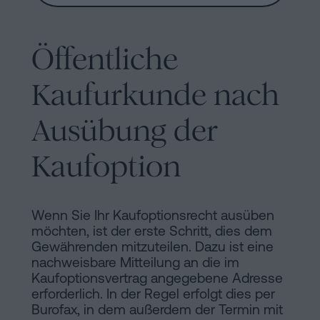
Öffentliche
Kaufurkunde nach
Ausübung der
Kaufoption
Wenn Sie Ihr Kaufoptionsrecht ausüben
möchten, ist der erste Schritt, dies dem
Gewährenden mitzuteilen. Dazu ist eine
nachweisbare Mitteilung an die im
Kaufoptionsvertrag angegebene Adresse
erforderlich. In der Regel erfolgt dies per
Burofax, in dem außerdem der Termin mit