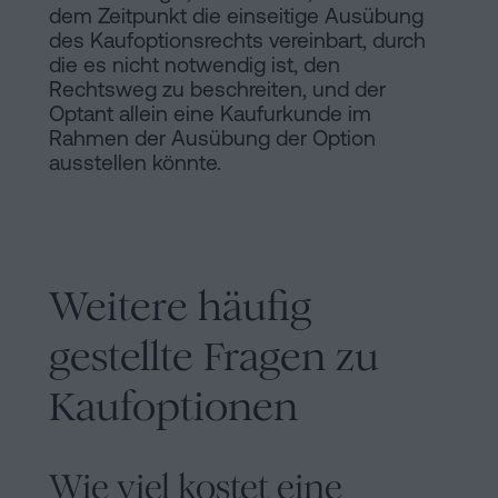
dem Zeitpunkt die einseitige Ausübung
des Kaufoptionsrechts vereinbart, durch
die es nicht notwendig ist, den
Rechtsweg zu beschreiten, und der
Optant allein eine Kaufurkunde im
Rahmen der Ausübung der Option
ausstellen könnte.
Weitere häufig
gestellte Fragen zu
Kaufoptionen
Wie viel kostet eine