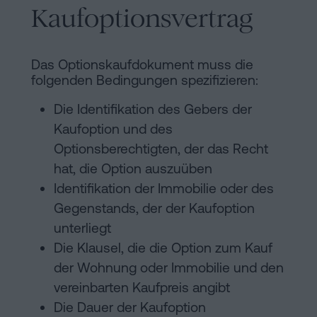
Kaufoptionsvertrag
Das Optionskaufdokument muss die
folgenden Bedingungen spezifizieren:
Die Identifikation des Gebers der
Kaufoption und des
Optionsberechtigten, der das Recht
hat, die Option auszuüben
Identifikation der Immobilie oder des
Gegenstands, der der Kaufoption
unterliegt
Die Klausel, die die Option zum Kauf
der Wohnung oder Immobilie und den
vereinbarten Kaufpreis angibt
Die Dauer der Kaufoption