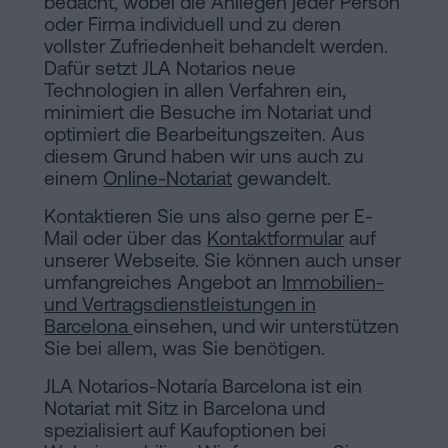
bedacht, wobei die Anliegen jeder Person
oder Firma individuell und zu deren
vollster Zufriedenheit behandelt werden.
Dafür setzt JLA Notarios neue
Technologien in allen Verfahren ein,
minimiert die Besuche im Notariat und
optimiert die Bearbeitungszeiten. Aus
diesem Grund haben wir uns auch zu
einem
Online-Notariat
gewandelt.
Kontaktieren Sie uns also gerne per E-
Mail oder über das
Kontaktformular
auf
unserer Webseite. Sie können auch unser
umfangreiches Angebot an
Immobilien-
und Vertragsdienstleistungen in
Barcelona
einsehen, und wir unterstützen
Sie bei allem, was Sie benötigen.
JLA Notarios-Notaría Barcelona ist ein
Notariat mit Sitz in Barcelona und
spezialisiert auf Kaufoptionen bei