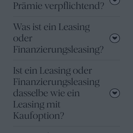
Prämie verpflichtend?
Was ist ein Leasing
oder
Finanzierungsleasing?
Ist ein Leasing oder
Finanzierungsleasing
dasselbe wie ein
Leasing mit
Kaufoption?