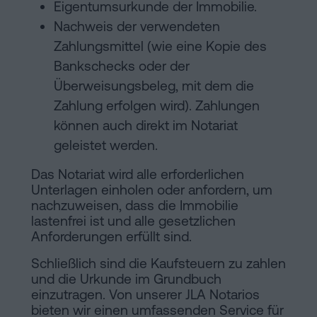
Eigentumsurkunde der Immobilie.
Nachweis der verwendeten
Zahlungsmittel (wie eine Kopie des
Bankschecks oder der
Überweisungsbeleg, mit dem die
Zahlung erfolgen wird). Zahlungen
können auch direkt im Notariat
geleistet werden.
Das Notariat wird alle erforderlichen
Unterlagen einholen oder anfordern, um
nachzuweisen, dass die Immobilie
lastenfrei ist und alle gesetzlichen
Anforderungen erfüllt sind.
Schließlich sind die Kaufsteuern zu zahlen
und die Urkunde im Grundbuch
einzutragen. Von unserer JLA Notarios
bieten wir einen umfassenden Service für