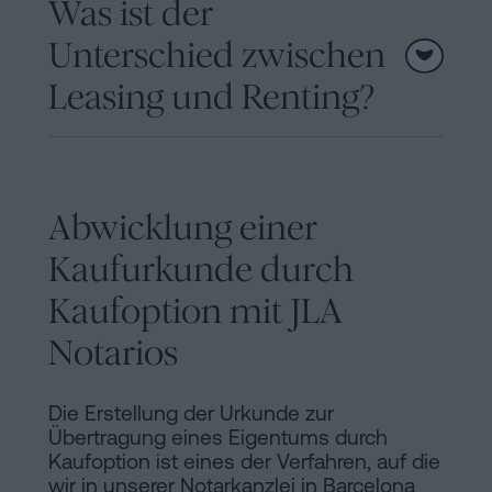
Was ist der
Unterschied zwischen
Leasing und Renting?
Abwicklung einer
Kaufurkunde durch
Kaufoption mit JLA
Notarios
Die Erstellung der Urkunde zur
Übertragung eines Eigentums durch
Kaufoption ist eines der Verfahren, auf die
wir in unserer Notarkanzlei in Barcelona