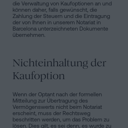
die Verwaltung von Kaufoptionen an und
können daher, falls gewünscht, die
Zahlung der Steuern und die Eintragung
der von Ihnen in unserem Notariat in
Barcelona unterzeichneten Dokumente
übernehmen.
Nichteinhaltung der
Kaufoption
Wenn der Optant nach der formellen
Mitteilung zur Übertragung des
Vermögenswerts nicht beim Notariat
erscheint, muss der Rechtsweg
beschritten werden, um das Problem zu
lösen. Dies gilt, es sei denn, es wurde zu