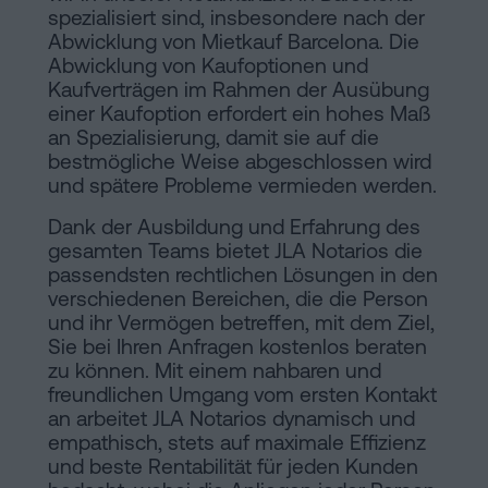
spezialisiert sind, insbesondere nach der
Abwicklung von Mietkauf Barcelona. Die
Abwicklung von Kaufoptionen und
Kaufverträgen im Rahmen der Ausübung
einer Kaufoption erfordert ein hohes Maß
an Spezialisierung, damit sie auf die
bestmögliche Weise abgeschlossen wird
und spätere Probleme vermieden werden.
Dank der Ausbildung und Erfahrung des
gesamten Teams bietet JLA Notarios die
passendsten rechtlichen Lösungen in den
verschiedenen Bereichen, die die Person
und ihr Vermögen betreffen, mit dem Ziel,
Sie bei Ihren Anfragen kostenlos beraten
zu können. Mit einem nahbaren und
freundlichen Umgang vom ersten Kontakt
an arbeitet JLA Notarios dynamisch und
empathisch, stets auf maximale Effizienz
und beste Rentabilität für jeden Kunden