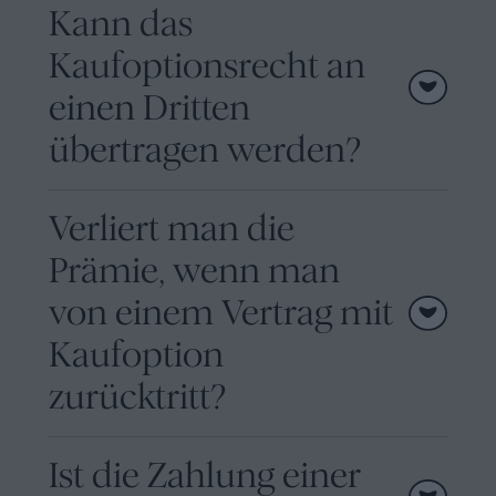
Kann das
Kaufoptionsrecht an
einen Dritten
übertragen werden?
Verliert man die
Prämie, wenn man
von einem Vertrag mit
Kaufoption
zurücktritt?
Ist die Zahlung einer