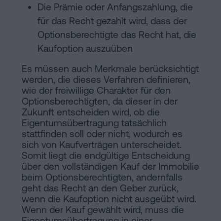
Die Prämie oder Anfangszahlung, die
für das Recht gezahlt wird, dass der
Optionsberechtigte das Recht hat, die
Kaufoption auszuüben
Es müssen auch Merkmale berücksichtigt
werden, die dieses Verfahren definieren,
wie der freiwillige Charakter für den
Optionsberechtigten, da dieser in der
Zukunft entscheiden wird, ob die
Eigentumsübertragung tatsächlich
stattfinden soll oder nicht, wodurch es
sich von Kaufverträgen unterscheidet.
Somit liegt die endgültige Entscheidung
über den vollständigen Kauf der Immobilie
beim Optionsberechtigten, andernfalls
geht das Recht an den Geber zurück,
wenn die Kaufoption nicht ausgeübt wird.
Wenn der Kauf gewählt wird, muss die
Eigentumsübertragung in einer