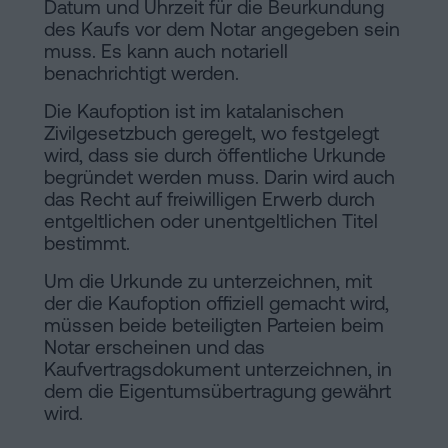
Datum und Uhrzeit für die Beurkundung
des Kaufs vor dem Notar angegeben sein
muss. Es kann auch notariell
benachrichtigt werden.
Die Kaufoption ist im katalanischen
Zivilgesetzbuch geregelt, wo festgelegt
wird, dass sie durch öffentliche Urkunde
begründet werden muss. Darin wird auch
das Recht auf freiwilligen Erwerb durch
entgeltlichen oder unentgeltlichen Titel
bestimmt.
Um die Urkunde zu unterzeichnen, mit
der die Kaufoption offiziell gemacht wird,
müssen beide beteiligten Parteien beim
Notar erscheinen und das
Kaufvertragsdokument unterzeichnen, in
dem die Eigentumsübertragung gewährt
wird.