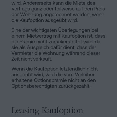
wird. Andererseits kann die Miete des
Vertrags ganz oder teilweise auf den Preis
der Wohnung angerechnet werden, wenn
die Kaufoption ausgeübt wird.
Eine der wichtigsten Überlegungen bei
einem Mietvertrag mit Kaufoption ist, dass
die Prämie nicht zurückerstattet wird, da
sie als Ausgleich dafür dient, dass der
Vermieter die Wohnung während dieser
Zeit nicht verkauft.
Wenn die Kaufoption letztendlich nicht
ausgeübt wird, wird die vom Verleiher
erhaltene Optionsprämie nicht an den
Optionsberechtigten zurückgezahlt.
Leasing-Kaufoption