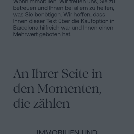
Wohnimmobilien. Wir freuen uns, Sie zu
betreuen und Ihnen bei allem zu helfen,
was Sie benötigen. Wir hoffen, dass
Ihnen dieser Text über die Kaufoption in
Barcelona hilfreich war und Ihnen einen
Mehrwert geboten hat.
An Ihrer Seite in
den Momenten,
die zählen
IMMOBILIEN UND