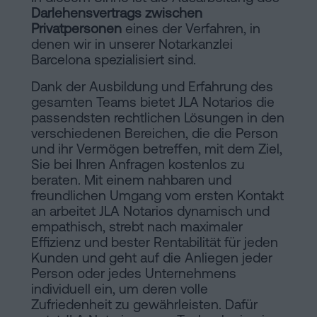
Darlehensvertrags zwischen
Privatpersonen
eines der Verfahren, in
denen wir in unserer Notarkanzlei
Barcelona spezialisiert sind.
Dank der Ausbildung und Erfahrung des
gesamten Teams bietet JLA Notarios die
passendsten rechtlichen Lösungen in den
verschiedenen Bereichen, die die Person
und ihr Vermögen betreffen, mit dem Ziel,
Sie bei Ihren Anfragen kostenlos zu
beraten. Mit einem nahbaren und
freundlichen Umgang vom ersten Kontakt
an arbeitet JLA Notarios dynamisch und
empathisch, strebt nach maximaler
Effizienz und bester Rentabilität für jeden
Kunden und geht auf die Anliegen jeder
Person oder jedes Unternehmens
individuell ein, um deren volle
Zufriedenheit zu gewährleisten. Dafür