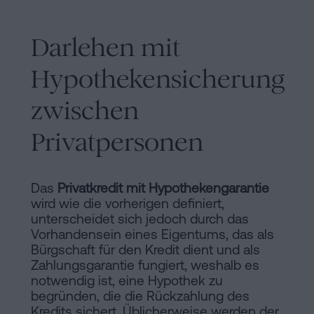
Darlehen mit
Hypothekensicherung
zwischen
Privatpersonen
Das
Privatkredit mit Hypothekengarantie
wird wie die vorherigen definiert,
unterscheidet sich jedoch durch das
Vorhandensein eines Eigentums, das als
Bürgschaft für den Kredit dient und als
Zahlungsgarantie fungiert, weshalb es
notwendig ist, eine Hypothek zu
begründen, die die Rückzahlung des
Kredits sichert. Üblicherweise werden der