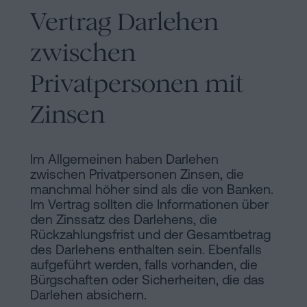
Vertrag Darlehen
zwischen
Privatpersonen mit
Zinsen
Im Allgemeinen haben Darlehen
zwischen Privatpersonen Zinsen, die
manchmal höher sind als die von Banken.
Im Vertrag sollten die Informationen über
den Zinssatz des Darlehens, die
Rückzahlungsfrist und der Gesamtbetrag
des Darlehens enthalten sein. Ebenfalls
aufgeführt werden, falls vorhanden, die
Bürgschaften oder Sicherheiten, die das
Darlehen absichern.