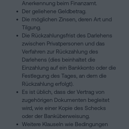
Anerkennung beim Finanzamt.
Der geliehene Geldbetrag.
Die möglichen Zinsen, deren Art und
Tilgung.
Die Rückzahlungsfrist des Darlehens
zwischen Privatpersonen und das
Verfahren zur Rückzahlung des
Darlehens (dies beinhaltet die
Einzahlung auf ein Bankkonto oder die
Festlegung des Tages, an dem die
Rückzahlung erfolgt).
Es ist üblich, dass der Vertrag von
zugehörigen Dokumenten begleitet
wird, wie einer Kopie des Schecks
oder der Banküberweisung.
Weitere Klauseln wie Bedingungen