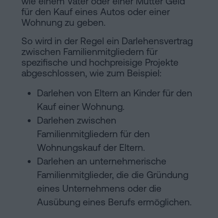
wie einem Vater oder einer Mutter Geld
für den Kauf eines Autos oder einer
Wohnung zu geben.
So wird in der Regel ein Darlehensvertrag
zwischen Familienmitgliedern für
spezifische und hochpreisige Projekte
abgeschlossen, wie zum Beispiel:
Darlehen von Eltern an Kinder für den
Kauf einer Wohnung.
Darlehen zwischen
Familienmitgliedern für den
Wohnungskauf der Eltern.
Darlehen an unternehmerische
Familienmitglieder, die die Gründung
eines Unternehmens oder die
Ausübung eines Berufs ermöglichen.