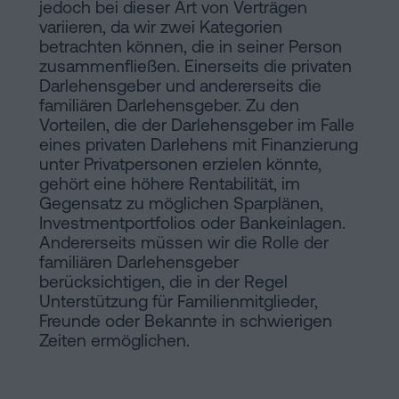
jedoch bei dieser Art von Verträgen
variieren, da wir zwei Kategorien
betrachten können, die in seiner Person
zusammenfließen. Einerseits die privaten
Darlehensgeber und andererseits die
familiären Darlehensgeber. Zu den
Vorteilen, die der Darlehensgeber im Falle
eines privaten Darlehens mit Finanzierung
unter Privatpersonen erzielen könnte,
gehört eine höhere Rentabilität, im
Gegensatz zu möglichen Sparplänen,
Investmentportfolios oder Bankeinlagen.
Andererseits müssen wir die Rolle der
familiären Darlehensgeber
berücksichtigen, die in der Regel
Unterstützung für Familienmitglieder,
Freunde oder Bekannte in schwierigen
Zeiten ermöglichen.