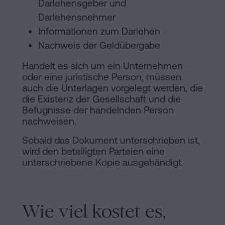
Darlehensgeber und
Darlehensnehmer
Informationen zum Darlehen
Nachweis der Geldübergabe
Handelt es sich um ein Unternehmen
oder eine juristische Person, müssen
auch die Unterlagen vorgelegt werden, die
die Existenz der Gesellschaft und die
Befugnisse der handelnden Person
nachweisen.
Sobald das Dokument unterschrieben ist,
wird den beteiligten Parteien eine
unterschriebene Kopie ausgehändigt.
Wie viel kostet es,