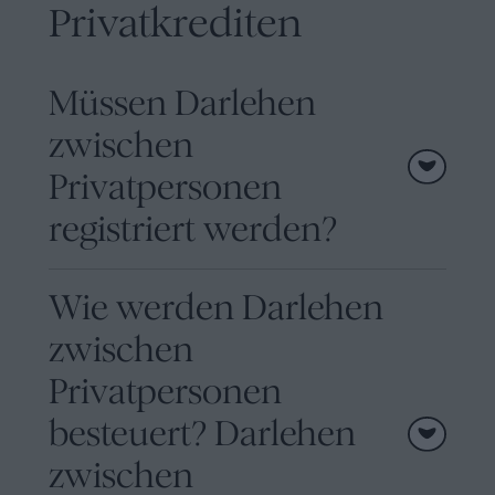
Privatkrediten
Müssen Darlehen
zwischen
Privatpersonen
registriert werden?
Wie werden Darlehen
zwischen
Privatpersonen
besteuert? Darlehen
zwischen