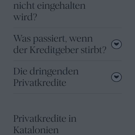
nicht eingehalten
wird?
Was passiert, wenn
der Kreditgeber stirbt?
Die dringenden
Privatkredite
Privatkredite in
Katalonien