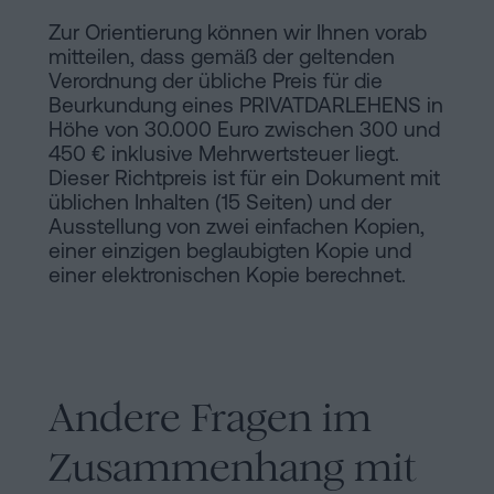
Zur Orientierung können wir Ihnen vorab
mitteilen, dass gemäß der geltenden
Verordnung der übliche Preis für die
Beurkundung eines PRIVATDARLEHENS in
Höhe von 30.000 Euro zwischen 300 und
450 € inklusive Mehrwertsteuer liegt.
Dieser Richtpreis ist für ein Dokument mit
üblichen Inhalten (15 Seiten) und der
Ausstellung von zwei einfachen Kopien,
einer einzigen beglaubigten Kopie und
einer elektronischen Kopie berechnet.
Andere Fragen im
Zusammenhang mit