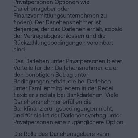
Privatpersonen Optionen wie
Darlehensgeber oder
Finanzvermittlungsunternehmen zu
finden). Der Darlehensnehmer ist
derjenige, der das Darlehen erhält, sobald
der Vertrag abgeschlossen und die
Rückzahlungsbedingungen vereinbart
sind.
Das Darlehen unter Privatpersonen bietet
Vorteile für den Darlehensnehmer, da er
den benötigten Betrag unter
Bedingungen erhält, die bei Darlehen
unter Familienmitgliedern in der Regel
flexibler sind als bei Bankdarlehen. Viele
Darlehensnehmer erfüllen die
Bankfinanzierungsbedingungen nicht,
und für sie ist der Darlehensvertrag unter
Privatpersonen eine zugänglichere Option.
Die Rolle des Darlehensgebers kann