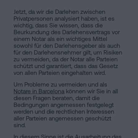
Jetzt, da wir die Darlehen zwischen
Privatpersonen analysiert haben, ist es
wichtig, dass Sie wissen, dass die
Beurkundung des Darlehensvertrags vor
einem Notar als ein wichtiges Mittel
sowohl für den Darlehensgeber als auch
für den Darlehensnehmer gilt, um Risiken
zu vermeiden, da der Notar alle Parteien
schützt und garantiert, dass das Gesetz
von allen Parteien eingehalten wird.
Um Probleme zu vermeiden und als
Notare in Barcelona
können wir Sie in all
diesen Fragen beraten, damit die
Bedingungen angemessen festgelegt
werden und die rechtlichen Interessen
aller Parteien angemessen geschützt
sind.
In diesem Sinne ist die Ausarbeitung des