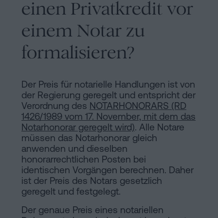
einen Privatkredit vor
einem Notar zu
formalisieren?
Der Preis für notarielle Handlungen ist von
der Regierung geregelt und entspricht der
Verordnung des
NOTARHONORARS (RD
1426/1989 vom 17. November, mit dem das
Notarhonorar geregelt wird)
. Alle Notare
müssen das Notarhonorar gleich
anwenden und dieselben
honorarrechtlichen Posten bei
identischen Vorgängen berechnen. Daher
ist der Preis des Notars gesetzlich
geregelt und festgelegt.
Der genaue Preis eines notariellen