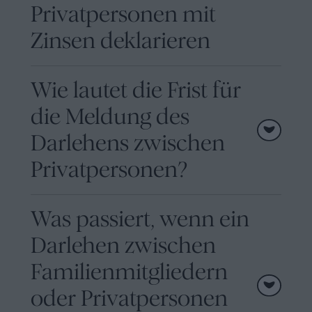
Privatpersonen mit
Zinsen deklarieren
Wie lautet die Frist für
die Meldung des
Darlehens zwischen
Privatpersonen?
Was passiert, wenn ein
Darlehen zwischen
Familienmitgliedern
oder Privatpersonen