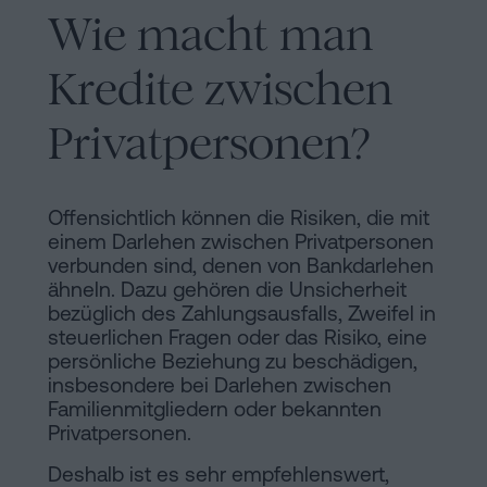
Wie macht man
Kredite zwischen
Privatpersonen?
Offensichtlich können die Risiken, die mit
einem Darlehen zwischen Privatpersonen
verbunden sind, denen von Bankdarlehen
ähneln. Dazu gehören die Unsicherheit
bezüglich des Zahlungsausfalls, Zweifel in
steuerlichen Fragen oder das Risiko, eine
persönliche Beziehung zu beschädigen,
insbesondere bei Darlehen zwischen
Familienmitgliedern oder bekannten
Privatpersonen.
Deshalb ist es sehr empfehlenswert,