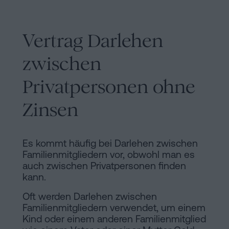
Vertrag Darlehen
zwischen
Privatpersonen ohne
Zinsen
Es kommt häufig bei Darlehen zwischen
Familienmitgliedern vor, obwohl man es
auch zwischen Privatpersonen finden
kann.
Oft werden Darlehen zwischen
Familienmitgliedern verwendet, um einem
Kind oder einem anderen Familienmitglied