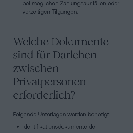
bei möglichen Zahlungsausfällen oder
vorzeitigen Tilgungen.
Welche Dokumente
sind für Darlehen
zwischen
Privatpersonen
erforderlich?
Folgende Unterlagen werden benötigt:
Identifikationsdokumente der