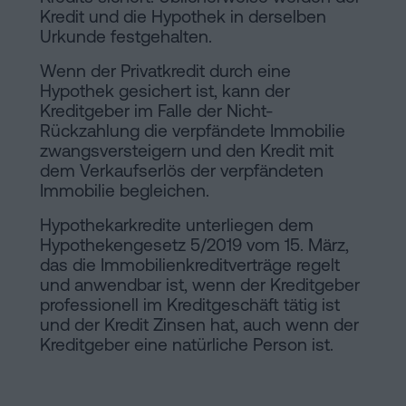
Kredit und die Hypothek in derselben
Urkunde festgehalten.
Wenn der Privatkredit durch eine
Hypothek gesichert ist, kann der
Kreditgeber im Falle der Nicht-
Rückzahlung die verpfändete Immobilie
zwangsversteigern und den Kredit mit
dem Verkaufserlös der verpfändeten
Immobilie begleichen.
Hypothekarkredite unterliegen dem
Hypothekengesetz 5/2019 vom 15. März,
das die Immobilienkreditverträge regelt
und anwendbar ist, wenn der Kreditgeber
professionell im Kreditgeschäft tätig ist
und der Kredit Zinsen hat, auch wenn der
Kreditgeber eine natürliche Person ist.