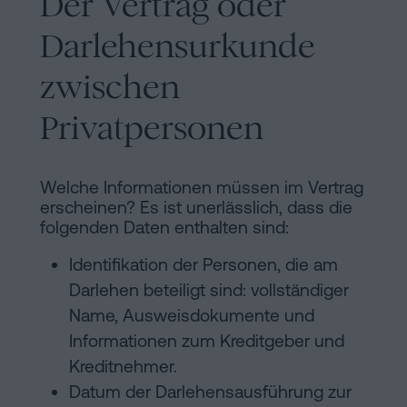
Der Vertrag oder
Darlehensurkunde
zwischen
Privatpersonen
Welche Informationen müssen im Vertrag
erscheinen? Es ist unerlässlich, dass die
folgenden Daten enthalten sind:
Identifikation der Personen, die am
Darlehen beteiligt sind: vollständiger
Name, Ausweisdokumente und
Informationen zum Kreditgeber und
Kreditnehmer.
Datum der Darlehensausführung zur