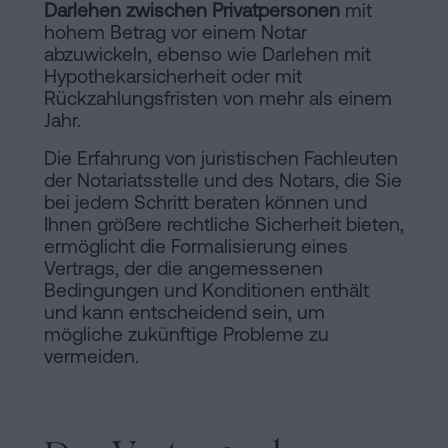
Darlehen zwischen Privatpersonen
mit
hohem Betrag vor einem Notar
abzuwickeln, ebenso wie Darlehen mit
Hypothekarsicherheit oder mit
Rückzahlungsfristen von mehr als einem
Jahr.
Die Erfahrung von juristischen Fachleuten
der Notariatsstelle und des Notars, die Sie
bei jedem Schritt beraten können und
Ihnen größere rechtliche Sicherheit bieten,
ermöglicht die Formalisierung eines
Vertrags, der die angemessenen
Bedingungen und Konditionen enthält
und kann entscheidend sein, um
mögliche zukünftige Probleme zu
vermeiden.