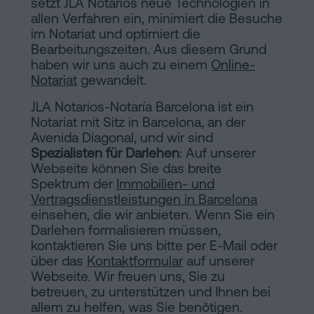
setzt JLA Notarios neue Technologien in
allen Verfahren ein, minimiert die Besuche
im Notariat und optimiert die
Bearbeitungszeiten. Aus diesem Grund
haben wir uns auch zu einem
Online-
Notariat
gewandelt.
JLA Notarios-Notaría Barcelona ist ein
Notariat mit Sitz in Barcelona, an der
Avenida Diagonal, und wir sind
Spezialisten für Darlehen
: Auf unserer
Webseite können Sie das breite
Spektrum der
Immobilien- und
Vertragsdienstleistungen in Barcelona
einsehen, die wir anbieten. Wenn Sie ein
Darlehen formalisieren müssen,
kontaktieren Sie uns bitte per E-Mail oder
über das
Kontaktformular
auf unserer
Webseite. Wir freuen uns, Sie zu
betreuen, zu unterstützen und Ihnen bei
allem zu helfen, was Sie benötigen.