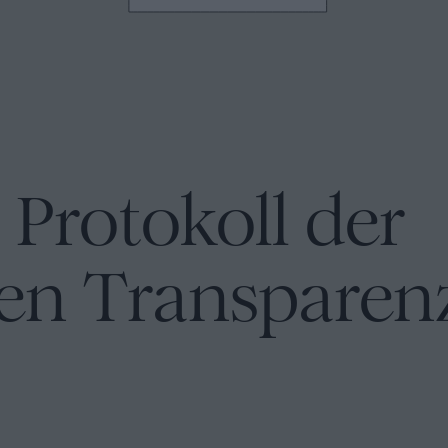
 Protokoll der
en Transparenz