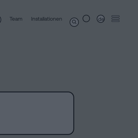
Team
Installationen
de