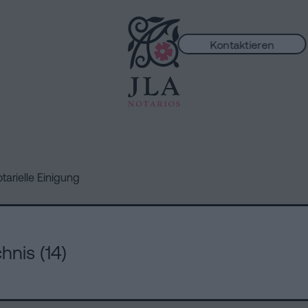
Kontaktieren
ungen
tarielle Einigung
hnis (14)