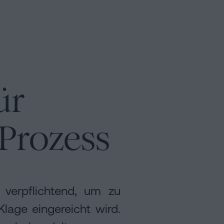
ür
Prozess
verpflichtend, um zu
lage eingereicht wird.