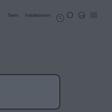
Team
Installationen
de