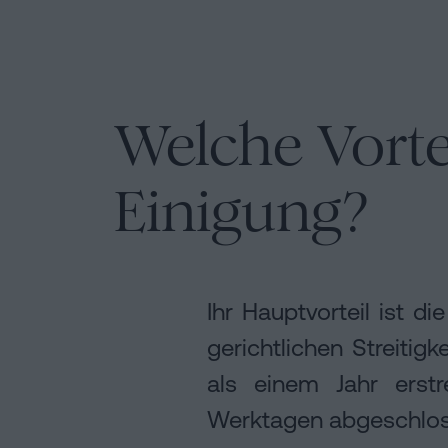
Welche Vortei
Einigung?
Ihr Hauptvorteil ist d
gerichtlichen Streiti
als einem Jahr erst
Werktagen abgeschlos