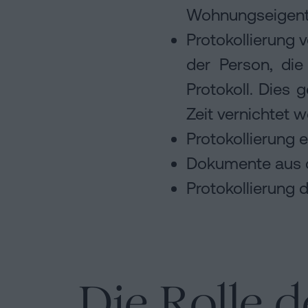
Wohnungseigen
Protokollierung 
der Person, die
Protokoll. Dies 
Zeit vernichtet 
Protokollierung 
Dokumente aus 
Protokollierung 
Die Rolle d