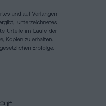
ertes und auf Verlangen
rgibt, unterzeichnetes
te Urteile im Laufe der
, Kopien zu erhalten.
gesetzlichen Erbfolge.
er