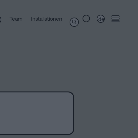
Team
Installationen
de