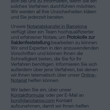
sich bei uns zu informieren, wenn Sie ein
solches Verfahren durchführen möchten.
Wir werden all Ihre Unsicherheiten klären
und Sie jederzeit beraten.
Unsere
Notariatskanzlei in Barcelona
verfügt über ein Team hochqualifizierter
und erfahrener Notare, um
Protokolle zur
Saldenfeststellung
bearbeiten zu können.
Wir sind Experten in den anzuwendenden
Vorschriften und können Ihnen die
Schnelligkeit bieten, die Sie für Ihr
Verfahren benötigen. Informieren Sie sich
außerdem über jene Verfahren, bei denen
wir Ihnen telematisch über unser
Online-
Notariat
helfen können.
Wir laden Sie ein, über unser
Kontaktformular
oder per E-Mail an
bcn@jlanotarios.com
Kontakt
aufzunehmen, damit wir Ihnen helfen