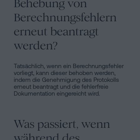
Behebung von
Berechnungsfehlern
erneut beantragt
werden?
Tatsächlich, wenn ein Berechnungsfehler
vorliegt, kann dieser behoben werden,
indem die Genehmigung des Protokolls
erneut beantragt und die fehlerfreie
Dokumentation eingereicht wird.
Was passiert, wenn
während des