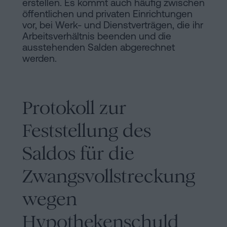
erstellen. Es kommt auch häufig zwischen
öffentlichen und privaten Einrichtungen
vor, bei Werk- und Dienstverträgen, die ihr
Arbeitsverhältnis beenden und die
ausstehenden Salden abgerechnet
werden.
Protokoll zur
Feststellung des
Saldos für die
Zwangsvollstreckung
wegen
Hypothekenschuld