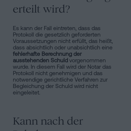
erteilt wird?
Es kann der Fall eintreten, dass das
Protokoll die gesetzlich geforderten
Voraussetzungen nicht erfüllt, das heißt,
dass absichtlich oder unabsichtlich eine
fehlerhafte Berechnung der
ausstehenden Schuld
vorgenommen
wurde. In diesem Fall wird der Notar das
Protokoll nicht genehmigen und das
notwendige gerichtliche Verfahren zur
Begleichung der Schuld wird nicht
eingeleitet.
Kann nach der