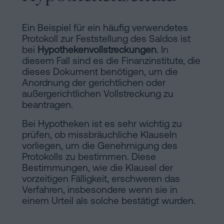
Ein Beispiel für ein häufig verwendetes
Protokoll zur Feststellung des Saldos ist
bei
Hypothekenvollstreckungen
. In
diesem Fall sind es die Finanzinstitute, die
dieses Dokument benötigen, um die
Anordnung der gerichtlichen oder
außergerichtlichen Vollstreckung zu
beantragen.
Bei Hypotheken ist es sehr wichtig zu
prüfen, ob missbräuchliche Klauseln
vorliegen, um die Genehmigung des
Protokolls zu bestimmen. Diese
Bestimmungen, wie die Klausel der
vorzeitigen Fälligkeit, erschweren das
Verfahren, insbesondere wenn sie in
einem Urteil als solche bestätigt wurden.