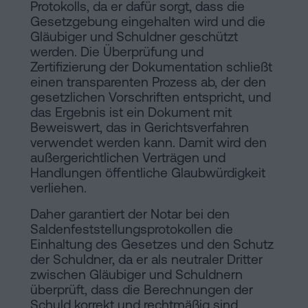
Protokolls, da er dafür sorgt, dass die
Gesetzgebung eingehalten wird und die
Gläubiger und Schuldner geschützt
werden. Die Überprüfung und
Zertifizierung der Dokumentation schließt
einen transparenten Prozess ab, der den
gesetzlichen Vorschriften entspricht, und
das Ergebnis ist ein Dokument mit
Beweiswert, das in Gerichtsverfahren
verwendet werden kann. Damit wird den
außergerichtlichen Verträgen und
Handlungen öffentliche Glaubwürdigkeit
verliehen.
Daher garantiert der Notar bei den
Saldenfeststellungsprotokollen die
Einhaltung des Gesetzes und den Schutz
der Schuldner, da er als neutraler Dritter
zwischen Gläubiger und Schuldnern
überprüft, dass die Berechnungen der
Schuld korrekt und rechtmäßig sind.