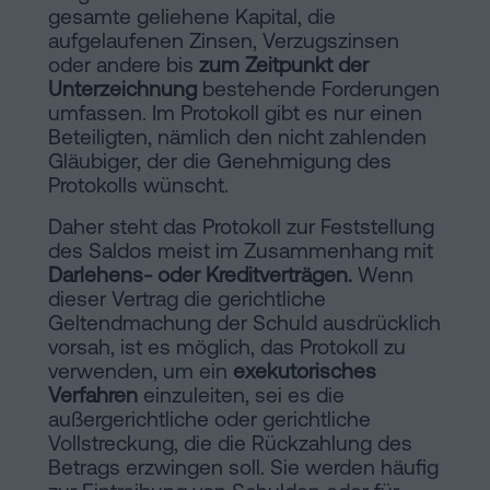
gesamte geliehene Kapital, die
aufgelaufenen Zinsen, Verzugszinsen
oder andere bis
zum Zeitpunkt der
Unterzeichnung
bestehende Forderungen
umfassen. Im Protokoll gibt es nur einen
Beteiligten, nämlich den nicht zahlenden
Gläubiger, der die Genehmigung des
Protokolls wünscht.
Daher steht das Protokoll zur Feststellung
des Saldos meist im Zusammenhang mit
Darlehens- oder Kreditverträgen.
Wenn
dieser Vertrag die gerichtliche
Geltendmachung der Schuld ausdrücklich
vorsah, ist es möglich, das Protokoll zu
verwenden, um ein
exekutorisches
Verfahren
einzuleiten, sei es die
außergerichtliche oder gerichtliche
Vollstreckung, die die Rückzahlung des
Betrags erzwingen soll. Sie werden häufig