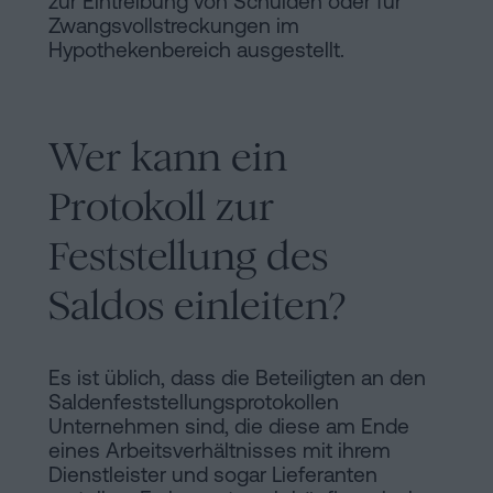
zur Eintreibung von Schulden oder für
Zwangsvollstreckungen im
Hypothekenbereich ausgestellt.
Wer kann ein
Protokoll zur
Feststellung des
Saldos einleiten?
Es ist üblich, dass die Beteiligten an den
Saldenfeststellungsprotokollen
Unternehmen sind, die diese am Ende
eines Arbeitsverhältnisses mit ihrem
Dienstleister und sogar Lieferanten