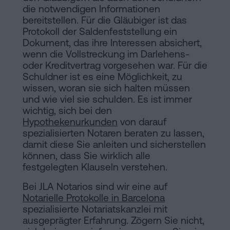
die notwendigen Informationen
bereitstellen. Für die Gläubiger ist das
Protokoll der Saldenfeststellung ein
Dokument, das ihre Interessen absichert,
wenn die Vollstreckung im Darlehens-
oder Kreditvertrag vorgesehen war. Für die
Schuldner ist es eine Möglichkeit, zu
wissen, woran sie sich halten müssen
und wie viel sie schulden. Es ist immer
wichtig, sich bei den
Hypothekenurkunden
von darauf
spezialisierten Notaren beraten zu lassen,
damit diese Sie anleiten und sicherstellen
können, dass Sie wirklich alle
festgelegten Klauseln verstehen.
Bei JLA Notarios sind wir eine auf
Notarielle Protokolle in Barcelona
spezialisierte Notariatskanzlei mit
ausgeprägter Erfahrung. Zögern Sie nicht,