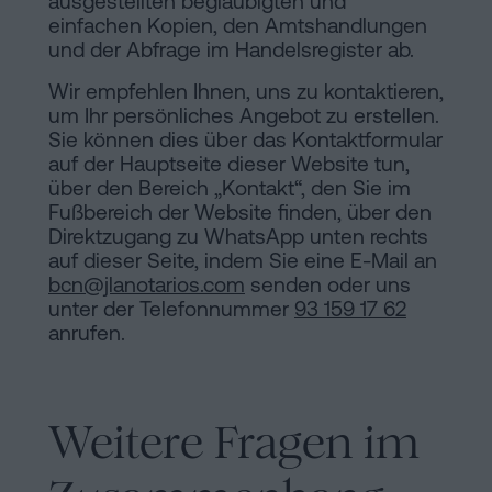
ausgestellten beglaubigten und
einfachen Kopien, den Amtshandlungen
und der Abfrage im Handelsregister ab.
Wir empfehlen Ihnen, uns zu kontaktieren,
um Ihr persönliches Angebot zu erstellen.
Sie können dies über das Kontaktformular
auf der Hauptseite dieser Website tun,
über den Bereich „Kontakt“, den Sie im
Fußbereich der Website finden, über den
Direktzugang zu WhatsApp unten rechts
auf dieser Seite, indem Sie eine E-Mail an
bcn@jlanotarios.com
senden oder uns
unter der Telefonnummer
93 159 17 62
anrufen.
Weitere Fragen im