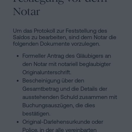
Notar
Um das Protokoll zur Feststellung des
Saldos zu bearbeiten, sind dem Notar die
folgenden Dokumente vorzulegen.
Formeller Antrag des Gläubigers an
den Notar mit notariell beglaubigter
Originalunterschrift.
Bescheinigung über den
Gesamtbetrag und die Details der
ausstehenden Schuld zusammen mit
Buchungsauszügen, die dies
bestätigen.
Original-Darlehensurkunde oder
Police, in der alle vereinbarten