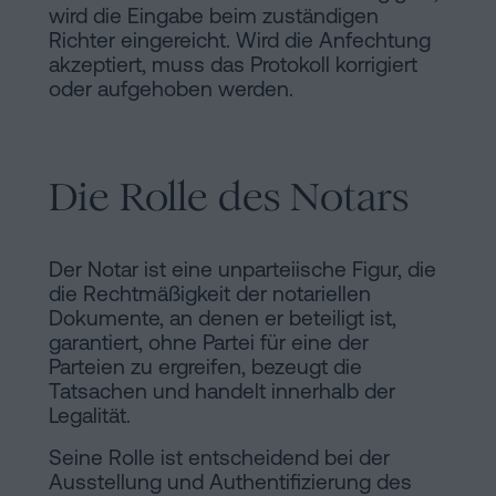
wird die Eingabe beim zuständigen
Richter eingereicht. Wird die Anfechtung
akzeptiert, muss das Protokoll korrigiert
oder aufgehoben werden.
Die Rolle des Notars
Der Notar ist eine unparteiische Figur, die
die Rechtmäßigkeit der notariellen
Dokumente, an denen er beteiligt ist,
garantiert, ohne Partei für eine der
Parteien zu ergreifen, bezeugt die
Tatsachen und handelt innerhalb der
Legalität.
Seine Rolle ist entscheidend bei der
Ausstellung und Authentifizierung des