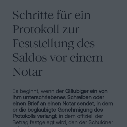
Schritte für ein
Protokoll zur
Feststellung des
Saldos vor einem
Notar
Es beginnt, wenn der
Gläubiger ein von
ihm unterschriebenes Schreiben oder
einen Brief an einen Notar sendet, in dem
er die beglaubigte Genehmigung des
Protokolls verlangt
, in dem offiziell der
Betrag festgelegt wird, den der Schuldner