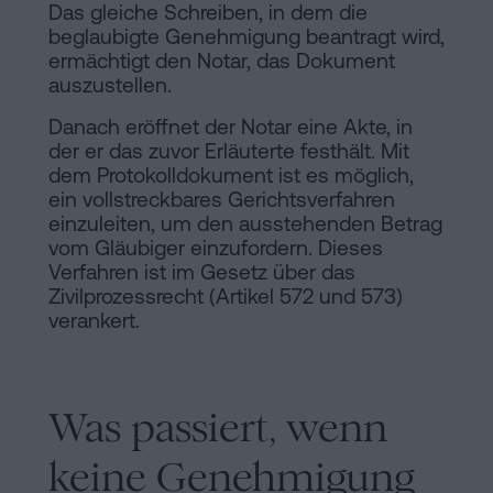
Das gleiche Schreiben, in dem die
beglaubigte Genehmigung beantragt wird,
ermächtigt den Notar, das Dokument
auszustellen.
Danach eröffnet der Notar eine Akte, in
der er das zuvor Erläuterte festhält. Mit
dem Protokolldokument ist es möglich,
ein vollstreckbares Gerichtsverfahren
einzuleiten, um den ausstehenden Betrag
vom Gläubiger einzufordern. Dieses
Verfahren ist im Gesetz über das
Zivilprozessrecht (Artikel 572 und 573)
verankert.
Was passiert, wenn
keine Genehmigung