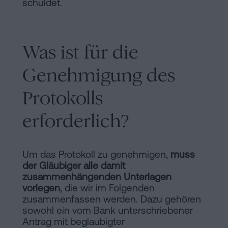
schuldet.
Was ist für die
Genehmigung des
Protokolls
erforderlich?
Um das Protokoll zu genehmigen,
muss
der Gläubiger alle damit
zusammenhängenden Unterlagen
vorlegen
, die wir im Folgenden
zusammenfassen werden. Dazu gehören
sowohl ein vom Bank unterschriebener
Antrag mit beglaubigter