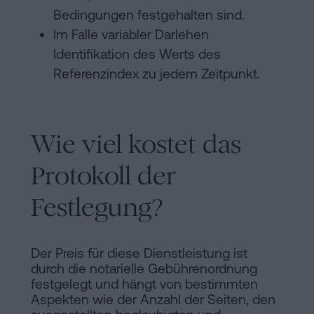
Bedingungen festgehalten sind.
Im Falle variabler Darlehen
Identifikation des Werts des
Referenzindex zu jedem Zeitpunkt.
Wie viel kostet das
Protokoll der
Festlegung?
Der Preis für diese Dienstleistung ist
durch die notarielle Gebührenordnung
festgelegt und hängt von bestimmten
Aspekten wie der Anzahl der Seiten, den