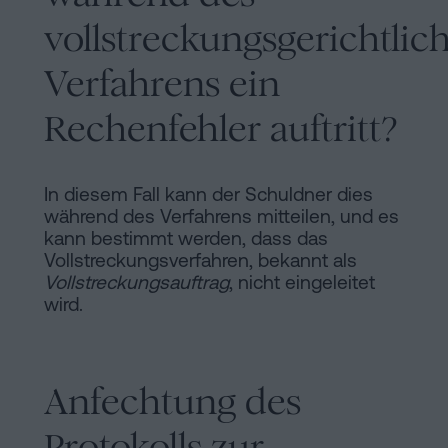
vollstreckungsgerichtlic
Verfahrens ein
Rechenfehler auftritt?
In diesem Fall kann der Schuldner dies
während des Verfahrens mitteilen, und es
kann bestimmt werden, dass das
Vollstreckungsverfahren, bekannt als
Vollstreckungsauftrag
, nicht eingeleitet
wird.
Anfechtung des
Protokolls zur