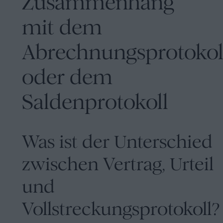
Zusammenhang
mit dem
Abrechnungsprotokol
oder dem
Saldenprotokoll
Was ist der Unterschied
zwischen Vertrag, Urteil
und
Vollstreckungsprotokoll?