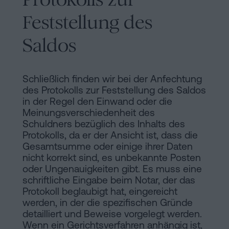
Feststellung des
Saldos
Schließlich finden wir bei der Anfechtung
des Protokolls zur Feststellung des Saldos
in der Regel den Einwand oder die
Meinungsverschiedenheit des
Schuldners bezüglich des Inhalts des
Protokolls, da er der Ansicht ist, dass die
Gesamtsumme oder einige ihrer Daten
nicht korrekt sind, es unbekannte Posten
oder Ungenauigkeiten gibt. Es muss eine
schriftliche Eingabe beim Notar, der das
Protokoll beglaubigt hat, eingereicht
werden, in der die spezifischen Gründe
detailliert und Beweise vorgelegt werden.
Wenn ein Gerichtsverfahren anhängig ist,