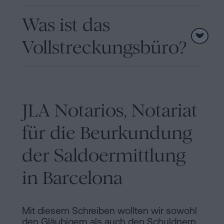
Was ist das
Vollstreckungsbüro?
JLA Notarios, Notariat
für die Beurkundung
der Saldoermittlung
in Barcelona
Mit diesem Schreiben wollten wir sowohl
den Gläubigern als auch den Schuldnern