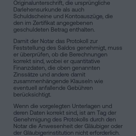
Originalunterschrift, die ursprüngliche
Darlehensurkunde als auch
Schuldscheine und Kontoauszüge, die
den im Zertifikat angegebenen
geschuldeten Betrag enthalten.
Damit der Notar das Protokoll zur
Feststellung des Saldos genehmigt, muss
er überprüfen, ob die Berechnungen
korrekt sind, wobei er quantitative
Finanzdaten, die oben genannten
Zinssätze und andere damit
zusammenhängende Klauseln wie
eventuell anfallende Gebühren
berücksichtigt.
Wenn die vorgelegten Unterlagen und
deren Daten korrekt sind, ist am Tag der
Genehmigung des Protokolls durch den
Notar die Anwesenheit der Gläubiger oder
der Gläubigerinstitution nicht erforderlich.