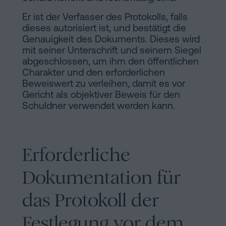
Er ist der Verfasser des Protokolls, falls
dieses autorisiert ist, und bestätigt die
Genauigkeit des Dokuments. Dieses wird
mit seiner Unterschrift und seinem Siegel
abgeschlossen, um ihm den öffentlichen
Charakter und den erforderlichen
Beweiswert zu verleihen, damit es vor
Gericht als objektiver Beweis für den
Schuldner verwendet werden kann.
Erforderliche
Dokumentation für
das Protokoll der
Festlegung vor dem