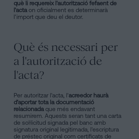
què li requereix l'autorització fefaent de
l'acta
on oficialment es determinarà
l'import que deu el deutor.
Què és necessari per
a l'autorització de
l'acta?
Per autoritzar l'acta, l'
acreedor haurà
d'aportar tota la documentació
relacionada
que més endavant
resumirem. Aquests seran tant una carta
de sol·licitud signada pel banc amb
signatura original legitimada, l'escriptura
de préstec original com certificats de