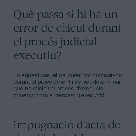
Què passa si hi ha un
error de càlcul durant
el procés judicial
executiu?
En aquest cas, el deutorer pot notificar-ho
durant el procediment i es pot determinar
que no s'iniciï el procés d'execució
conegut com a
despatx d'execució
.
Impugnació d'acta de