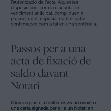
l’autorització de l’acta. Aquestes
disposicions, com la clàusula de
venciment anticipat, compliquen el
procediment, especialment si estan
confirmades com a tal en una sentència.
Passos per a una
acta de fixació de
saldo davant
Notari
S'inicia quan el
creditor envia un escrit o
una carta signada per ell a un Notari en