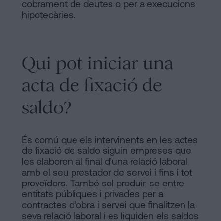
cobrament de deutes o per a execucions
hipotecàries.
Qui pot iniciar una
acta de fixació de
saldo?
És comú que els intervinents en les actes
de fixació de saldo siguin empreses que
les elaboren al final d’una relació laboral
amb el seu prestador de servei i fins i tot
proveïdors. També sol produir-se entre
entitats públiques i privades per a
contractes d’obra i servei que finalitzen la
seva relació laboral i es liquiden els saldos