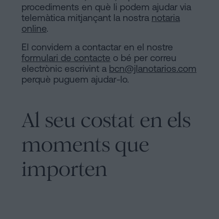
procediments en què li podem ajudar via
telemàtica mitjançant la nostra
notaria
online
.
El convidem a contactar en el nostre
formulari de contacte
o bé per correu
electrònic escrivint a
bcn@jlanotarios.com
perquè puguem ajudar-lo.
Al seu costat en els
moments que
importen