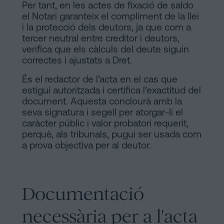
Per tant, en les actes de fixació de saldo
el Notari garanteix el compliment de la llei
i la protecció dels deutors, ja que com a
tercer neutral entre creditor i deutors,
verifica que els càlculs del deute siguin
correctes i ajustats a Dret.
És el redactor de l’acta en el cas que
estigui autoritzada i certifica l’exactitud del
document. Aquesta conclourà amb la
seva signatura i segell per atorgar-li el
caràcter públic i valor probatori requerit,
perquè, als tribunals, pugui ser usada com
a prova objectiva per al deutor.
Documentació
necessària per a l'acta