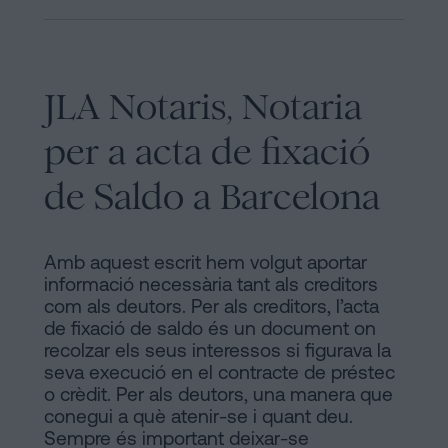
JLA Notaris, Notaria
per a acta de fixació
de Saldo a Barcelona
Amb aquest escrit hem volgut aportar
informació necessària tant als creditors
com als deutors. Per als creditors, l’acta
de fixació de saldo és un document on
recolzar els seus interessos si figurava la
seva execució en el contracte de préstec
o crèdit. Per als deutors, una manera que
conegui a què atenir-se i quant deu.
Sempre és important deixar-se