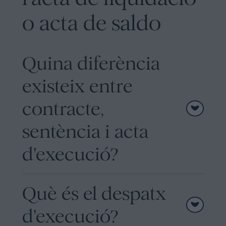
o acta de saldo
Quina diferència
existeix entre
contracte,
sentència i acta
d'execució?
Què és el despatx
d'execució?