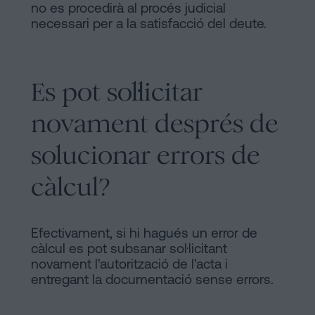
no es procedirà al procés judicial
necessari per a la satisfacció del deute.
Es pot sol·licitar
novament després de
solucionar errors de
càlcul?
Efectivament, si hi hagués un error de
càlcul es pot subsanar sol·licitant
novament l'autorització de l'acta i
entregant la documentació sense errors.