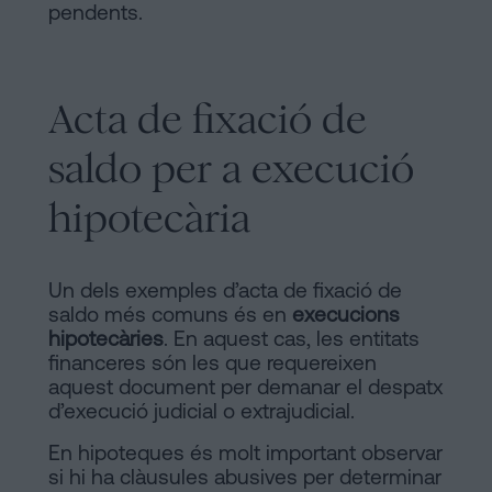
pendents.
Acta de fixació de
saldo per a execució
hipotecària
Un dels exemples d’acta de fixació de
saldo més comuns és en
execucions
hipotecàries
. En aquest cas, les entitats
financeres són les que requereixen
aquest document per demanar el despatx
d’execució judicial o extrajudicial.
En hipoteques és molt important observar
si hi ha clàusules abusives per determinar