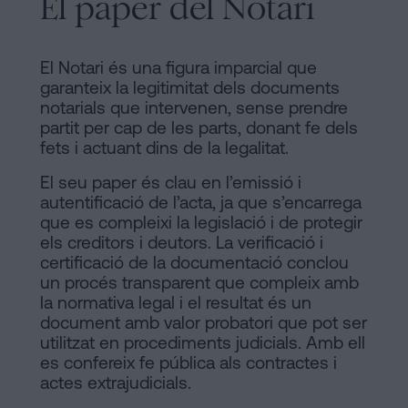
El paper del Notari
El Notari és una figura imparcial que
garanteix la legitimitat dels documents
notarials que intervenen, sense prendre
partit per cap de les parts, donant fe dels
fets i actuant dins de la legalitat.
El seu paper és clau en l’emissió i
autentificació de l’acta, ja que s’encarrega
que es compleixi la legislació i de protegir
els creditors i deutors. La verificació i
certificació de la documentació conclou
un procés transparent que compleix amb
la normativa legal i el resultat és un
document amb valor probatori que pot ser
utilitzat en procediments judicials. Amb ell
es confereix fe pública als contractes i
actes extrajudicials.