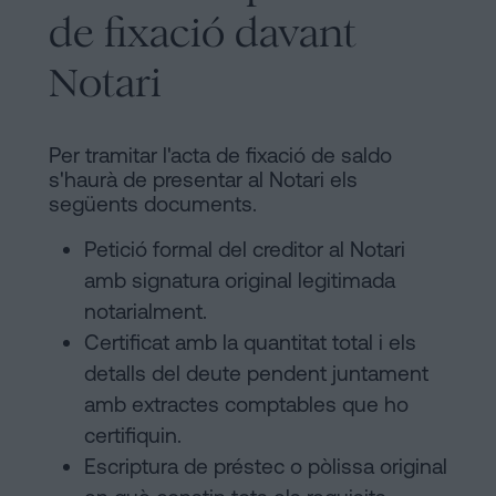
de fixació davant
Notari
Per tramitar l'acta de fixació de saldo
s'haurà de presentar al Notari els
següents documents.
Petició formal del creditor al Notari
amb signatura original legitimada
notarialment.
Certificat amb la quantitat total i els
detalls del deute pendent juntament
amb extractes comptables que ho
certifiquin.
Escriptura de préstec o pòlissa original