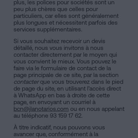
plus, les polices pour sociétés sont un
peu plus chères que celles pour
particuliers, car elles sont généralement
plus longues et nécessitent parfois des
services supplémentaires.
Si vous souhaitez recevoir un devis
détaillé, nous vous invitons à nous
contacter directement par le moyen qui
vous convient le mieux. Vous pouvez le
faire via le formulaire de contact de la
page principale de ce site, par la section
contacter
que vous trouverez dans le pied
de page du site, en utilisant l’accès direct
à WhatsApp en bas à droite de cette
page, en envoyant un courriel à
bcn@jlanotarios.com
ou en nous appelant
au téléphone 93 159 17 62.
À titre indicatif, nous pouvons vous
avancer que, conformément à la