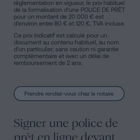
réglementation en vigueur, le prix habituel
de la formalisation d’une POLICE DE PRÊT
pour un montant de 20 000 € est
d’environ entre 80 € et 120 €, TVA incluse.
Ce prix indicatif est calculé pour un
document au contenu habituel, au nom
d’un particulier, sans caution ni garantie
complémentaire et avec un délai de
remboursement de 2 ans.
Prendre rendez-vous chez le notaire
Signer une police de
prêt en ligne devant