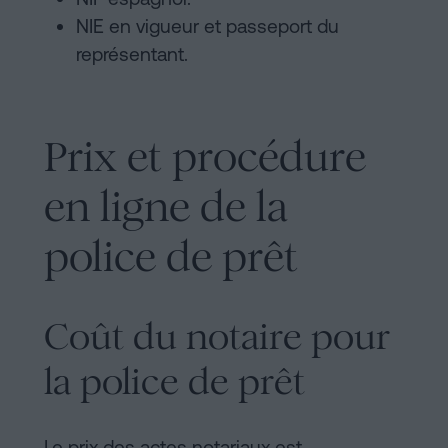
NIE en vigueur et passeport du
représentant.
Prix et procédure
en ligne de la
police de prêt
Coût du notaire pour
la police de prêt
Le prix des actes notariaux est