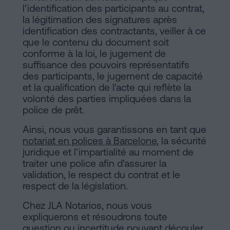
l'identification des participants au contrat,
la légitimation des signatures après
identification des contractants, veiller à ce
que le contenu du document soit
conforme à la loi, le jugement de
suffisance des pouvoirs représentatifs
des participants, le jugement de capacité
et la qualification de l'acte qui reflète la
volonté des parties impliquées dans la
police de prêt.
Ainsi, nous vous garantissons en tant que
notariat en polices à Barcelone
, la sécurité
juridique et l'impartialité au moment de
traiter une police afin d'assurer la
validation, le respect du contrat et le
respect de la législation.
Chez JLA Notarios, nous vous
expliquerons et résoudrons toute
question ou incertitude pouvant découler