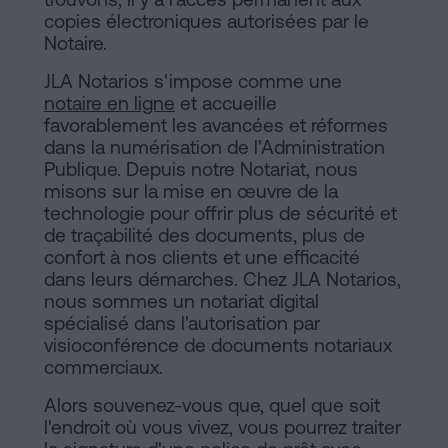
copies électroniques autorisées par le
Notaire.
JLA Notarios s'impose comme une
notaire en ligne
et accueille
favorablement les avancées et réformes
dans la numérisation de l'Administration
Publique. Depuis notre Notariat, nous
misons sur la mise en œuvre de la
technologie pour offrir plus de sécurité et
de traçabilité des documents, plus de
confort à nos clients et une efficacité
dans leurs démarches. Chez JLA Notarios,
nous sommes un notariat digital
spécialisé dans l'autorisation par
visioconférence de documents notariaux
commerciaux.
Alors souvenez-vous que, quel que soit
l'endroit où vous vivez, vous pourrez traiter