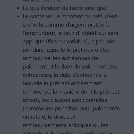
La qualification de l’acte juridique
Le contenu : le montant du prêt, c’est-
à-dire la somme d’argent prêtée à
l’emprunteur, le taux d’intérêt qui sera
appliqué (fixe ou variable), la période
pendant laquelle le prêt devra être
remboursé, les échéances de
paiement et la date de paiement des
échéances, la date d’échéance à
laquelle le prêt est entièrement
remboursé, la manière dont le prêt est
amorti, les clauses additionnelles
(comme les pénalités pour paiements
en retard, le droit aux
remboursements anticipés ou les
garanties), les coûts associés et les