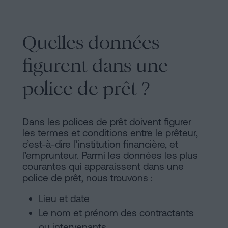
Quelles données
figurent dans une
police de prêt ?
Dans les polices de prêt doivent figurer
les termes et conditions entre le prêteur,
c’est-à-dire l’institution financière, et
l’emprunteur. Parmi les données les plus
courantes qui apparaissent dans une
police de prêt, nous trouvons :
Lieu et date
Le nom et prénom des contractants
ou intervenants