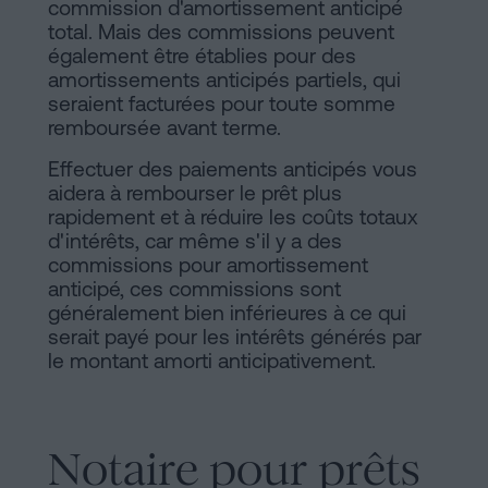
commission d'amortissement anticipé
total. Mais des commissions peuvent
également être établies pour des
amortissements anticipés partiels, qui
seraient facturées pour toute somme
remboursée avant terme.
Effectuer des paiements anticipés vous
aidera à rembourser le prêt plus
rapidement et à réduire les coûts totaux
d'intérêts, car même s'il y a des
commissions pour amortissement
anticipé, ces commissions sont
généralement bien inférieures à ce qui
serait payé pour les intérêts générés par
le montant amorti anticipativement.
Notaire pour prêts