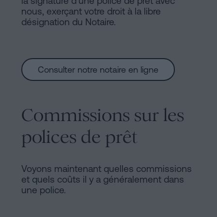
la signature d'une police de prêt avec
nous, exerçant votre droit à la libre
désignation du Notaire.
Consulter notre notaire en ligne
Commissions sur les
polices de prêt
Voyons maintenant quelles commissions
et quels coûts il y a généralement dans
une police.