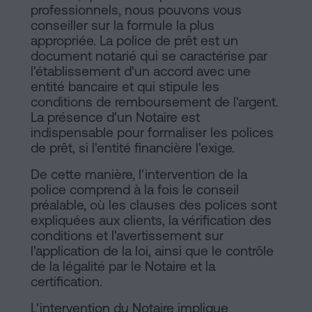
professionnels, nous pouvons vous
conseiller sur la formule la plus
appropriée. La police de prêt est un
document notarié qui se caractérise par
l'établissement d'un accord avec une
entité bancaire et qui stipule les
conditions de remboursement de l'argent.
La présence d'un Notaire est
indispensable pour formaliser les polices
de prêt, si l'entité financière l'exige.
De cette manière, l'intervention de la
police comprend à la fois le conseil
préalable, où les clauses des polices sont
expliquées aux clients, la vérification des
conditions et l'avertissement sur
l'application de la loi, ainsi que le contrôle
de la légalité par le Notaire et la
certification.
L'intervention du Notaire implique