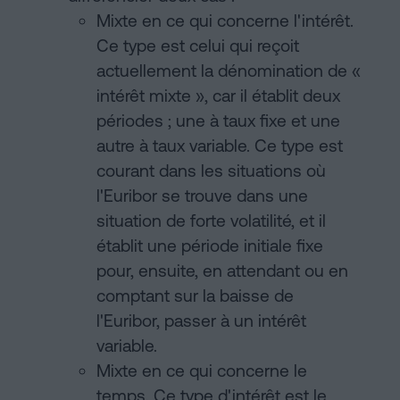
Mixte en ce qui concerne l'intérêt.
Ce type est celui qui reçoit
actuellement la dénomination de «
intérêt mixte », car il établit deux
périodes ; une à taux fixe et une
autre à taux variable. Ce type est
courant dans les situations où
l'Euribor se trouve dans une
situation de forte volatilité, et il
établit une période initiale fixe
pour, ensuite, en attendant ou en
comptant sur la baisse de
l'Euribor, passer à un intérêt
variable.
Mixte en ce qui concerne le
temps. Ce type d'intérêt est le