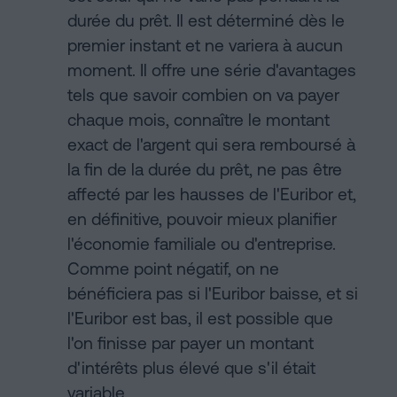
durée du prêt. Il est déterminé dès le
premier instant et ne variera à aucun
moment. Il offre une série d'avantages
tels que savoir combien on va payer
chaque mois, connaître le montant
exact de l'argent qui sera remboursé à
la fin de la durée du prêt, ne pas être
affecté par les hausses de l'Euribor et,
en définitive, pouvoir mieux planifier
l'économie familiale ou d'entreprise.
Comme point négatif, on ne
bénéficiera pas si l'Euribor baisse, et si
l'Euribor est bas, il est possible que
l'on finisse par payer un montant
d'intérêts plus élevé que s'il était
variable.