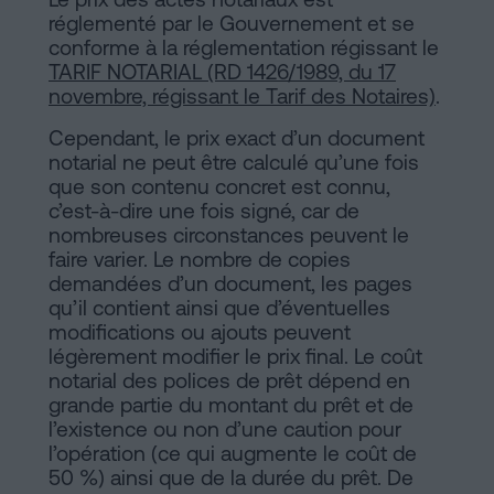
réglementé par le Gouvernement et se
conforme à la réglementation régissant le
TARIF NOTARIAL (RD 1426/1989, du 17
novembre, régissant le Tarif des Notaires)
.
Cependant, le prix exact d’un document
notarial ne peut être calculé qu’une fois
que son contenu concret est connu,
c’est-à-dire une fois signé, car de
nombreuses circonstances peuvent le
faire varier. Le nombre de copies
demandées d’un document, les pages
qu’il contient ainsi que d’éventuelles
modifications ou ajouts peuvent
légèrement modifier le prix final. Le coût
notarial des polices de prêt dépend en
grande partie du montant du prêt et de
l’existence ou non d’une caution pour
l’opération (ce qui augmente le coût de
50 %) ainsi que de la durée du prêt. De