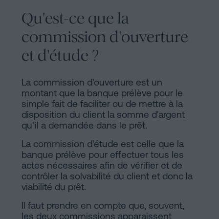
Qu'est-ce que la
commission d'ouverture
et d'étude ?
La commission d'ouverture est un
montant que la banque prélève pour le
simple fait de faciliter ou de mettre à la
disposition du client la somme d'argent
qu'il a demandée dans le prêt.
La commission d'étude est celle que la
banque prélève pour effectuer tous les
actes nécessaires afin de vérifier et de
contrôler la solvabilité du client et donc la
viabilité du prêt.
Il faut prendre en compte que, souvent,
les deux commissions apparaissent