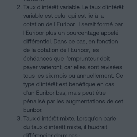
Taux d'intérêt variable. Le taux d'intérêt
variable est celui qui est lié à la
cotation de l'Euribor. Il serait formé par
l'Euribor plus un pourcentage appelé
différentiel. Dans ce cas, en fonction
de la cotation de l'Euribor, les
échéances que l'emprunteur doit
payer varieront, car elles sont révisées
tous les six mois ou annuellement. Ce
type d'intérêt est bénéfique en cas
d'un Euribor bas, mais peut être
pénalisé par les augmentations de cet
Euribor.
Taux d'intérêt mixte. Lorsqu'on parle
du taux d'intérêt mixte, il faudrait
différencier deux cas :