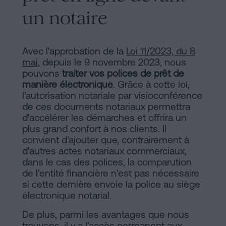
un notaire
Avec l'approbation de la
Loi 11/2023, du 8
mai
, depuis le 9 novembre 2023, nous
pouvons
traiter vos polices de prêt de
manière électronique
. Grâce à cette loi,
l'autorisation notariale par visioconférence
de ces documents notariaux permettra
d'accélérer les démarches et offrira un
plus grand confort à nos clients. Il
convient d'ajouter que, contrairement à
d'autres actes notariaux commerciaux,
dans le cas des polices, la comparution
de l'entité financière n'est pas nécessaire
si cette dernière envoie la police au siège
électronique notarial.
De plus, parmi les avantages que nous
trouvons, il y a l'accès permanent aux