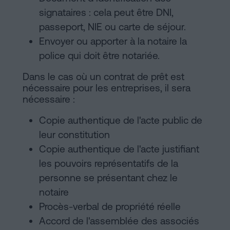
signataires : cela peut être DNI,
passeport, NIE ou carte de séjour.
Envoyer ou apporter à la notaire la
police qui doit être notariée.
Dans le cas où un contrat de prêt est
nécessaire pour les entreprises, il sera
nécessaire :
Copie authentique de l'acte public de
leur constitution
Copie authentique de l'acte justifiant
les pouvoirs représentatifs de la
personne se présentant chez le
notaire
Procès-verbal de propriété réelle
Accord de l'assemblée des associés