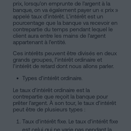
prix, lorsqu'on emprunte de l'argent à la
banque, on va également payer un « prix »
appelé taux d'intérêt. L'intérêt est un
pourcentage que la banque va recevoir en
contrepartie du temps pendant lequel le
client aura entre les mains de l'argent
appartenant à l'entité.
Ces intérêts peuvent être divisés en deux
grands groupes, l'intérêt ordinaire et
l'intérêt de retard dont nous allons parler.
Types d'intérêt ordinaire.
Le taux d'intérêt ordinaire est la
contrepartie que reçoit la banque pour
prêter l'argent. À son tour, le taux d'intérêt
peut être de plusieurs types :
Taux d'intérêt fixe. Le taux d'intérêt fixe
est celui qui ne varie pas pendant la