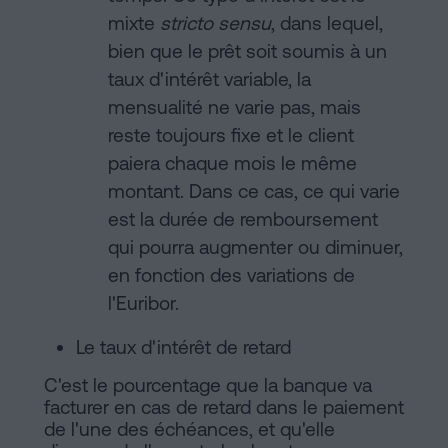
mixte
stricto sensu
, dans lequel,
bien que le prêt soit soumis à un
taux d'intérêt variable, la
mensualité ne varie pas, mais
reste toujours fixe et le client
paiera chaque mois le même
montant. Dans ce cas, ce qui varie
est la durée de remboursement
qui pourra augmenter ou diminuer,
en fonction des variations de
l'Euribor.
Le taux d'intérêt de retard
C'est le pourcentage que la banque va
facturer en cas de retard dans le paiement
de l'une des échéances, et qu'elle