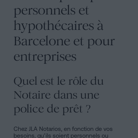
personnels et
hypothécaires à
Barcelone et pour
entreprises
Quel est le rôle du
Notaire dans une
police de prêt ?
Chez JLA Notarios, en fonction de vos
besoins, qu'ils soient personnels ou