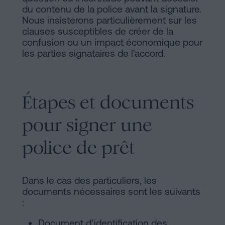
du contenu de la police avant la signature.
Nous insisterons particulièrement sur les
clauses susceptibles de créer de la
confusion ou un impact économique pour
les parties signataires de l'accord.
Étapes et documents
pour signer une
police de prêt
Dans le cas des particuliers, les
documents nécessaires sont les suivants
:
Document d'identification des