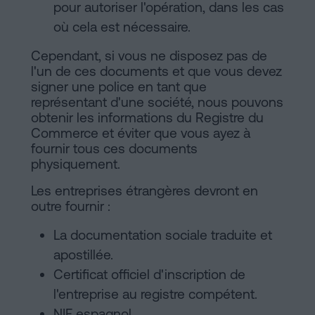
pour autoriser l'opération, dans les cas
où cela est nécessaire.
Cependant, si vous ne disposez pas de
l'un de ces documents et que vous devez
signer une police en tant que
représentant d'une société, nous pouvons
obtenir les informations du Registre du
Commerce et éviter que vous ayez à
fournir tous ces documents
physiquement.
Les entreprises étrangères devront en
outre fournir :
La documentation sociale traduite et
apostillée.
Certificat officiel d'inscription de
l'entreprise au registre compétent.
NIF espagnol.