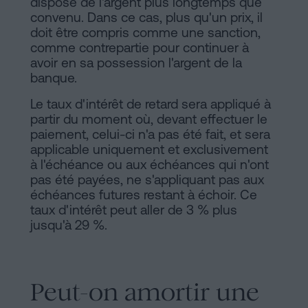
dispose de l'argent plus longtemps que
convenu. Dans ce cas, plus qu'un prix, il
doit être compris comme une sanction,
comme contrepartie pour continuer à
avoir en sa possession l'argent de la
banque.
Le taux d'intérêt de retard sera appliqué à
partir du moment où, devant effectuer le
paiement, celui-ci n'a pas été fait, et sera
applicable uniquement et exclusivement
à l'échéance ou aux échéances qui n'ont
pas été payées, ne s'appliquant pas aux
échéances futures restant à échoir. Ce
taux d'intérêt peut aller de 3 % plus
jusqu'à 29 %.
Peut-on amortir une