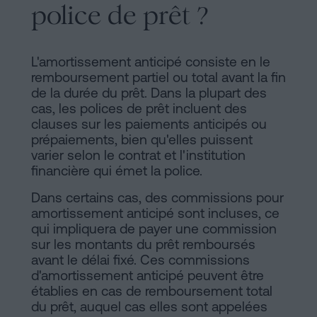
police de prêt ?
L'amortissement anticipé consiste en le
remboursement partiel ou total avant la fin
de la durée du prêt. Dans la plupart des
cas, les polices de prêt incluent des
clauses sur les paiements anticipés ou
prépaiements, bien qu'elles puissent
varier selon le contrat et l'institution
financière qui émet la police.
Dans certains cas, des commissions pour
amortissement anticipé sont incluses, ce
qui impliquera de payer une commission
sur les montants du prêt remboursés
avant le délai fixé. Ces commissions
d'amortissement anticipé peuvent être
établies en cas de remboursement total
du prêt, auquel cas elles sont appelées