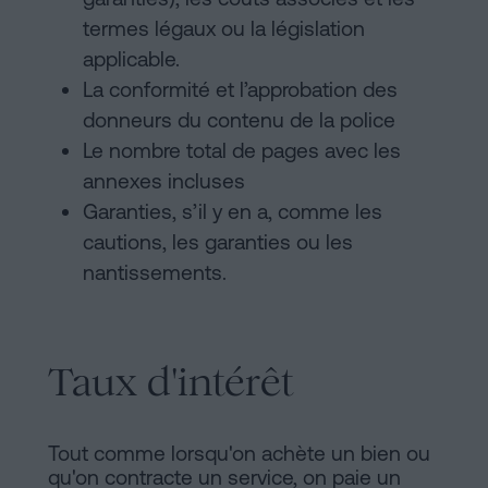
termes légaux ou la législation
applicable.
La conformité et l’approbation des
donneurs du contenu de la police
Le nombre total de pages avec les
annexes incluses
Garanties, s’il y en a, comme les
cautions, les garanties ou les
nantissements.
Taux d'intérêt
Tout comme lorsqu'on achète un bien ou
qu'on contracte un service, on paie un