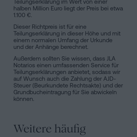
Teilungserklärung im Wert von einer
halben Million Euro liegt der Preis bei etwa
1.100 €.
Dieser Richtpreis ist für eine
Teilungserklärung in dieser Höhe und mit
einem normalen Umfang der Urkunde
und der Anhänge berechnet.
Außerdem sollten Sie wissen, dass JLA
Notarios einen umfassenden Service für
Teilungserklärungen anbietet, sodass wir
auf Wunsch auch die Zahlung der AJD-
Steuer (Beurkundete Rechtsakte) und der
Grundbucheintragung für Sie abwickeln
können.
Weitere häufig