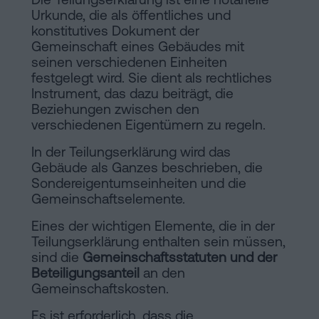
Urkunde, die als öffentliches und
konstitutives Dokument der
Gemeinschaft eines Gebäudes mit
seinen verschiedenen Einheiten
festgelegt wird. Sie dient als rechtliches
Instrument, das dazu beiträgt, die
Beziehungen zwischen den
verschiedenen Eigentümern zu regeln.
In der Teilungserklärung wird das
Gebäude als Ganzes beschrieben, die
Sondereigentumseinheiten und die
Gemeinschaftselemente.
Eines der wichtigen Elemente, die in der
Teilungserklärung enthalten sein müssen,
sind die
Gemeinschaftsstatuten und der
Beteiligungsanteil
an den
Gemeinschaftskosten.
Es ist erforderlich, dass die