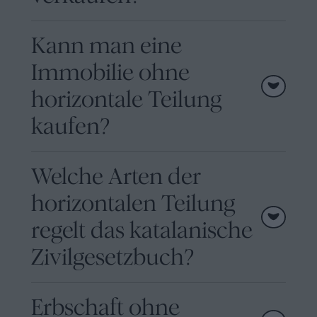
Kann man eine
Immobilie ohne
horizontale Teilung
kaufen?
Welche Arten der
horizontalen Teilung
regelt das katalanische
Zivilgesetzbuch?
Erbschaft ohne