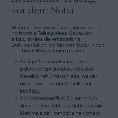
vor dem Notar
Wenn Sie wissen müssen, wie man die
horizontale Teilung eines Gebäudes
erhält, ist dies die erforderliche
Dokumentation, die Sie dem Notar in den
üblichen Fällen vorlegen müssen:
Gültige Ausweisdokumente von
jedem der Erklärenden. Falls eine
Gesellschaft unterschreibt, werden
die Dokumente der Gesellschaft
benötigt.
Architektenzertifikat: Dokument, in
dem der Architekt des Gebäudes die
Merkmale der Immobilie hervorhebt