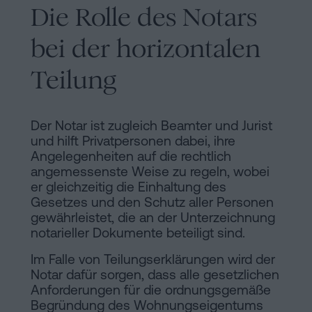
Die Rolle des Notars
bei der horizontalen
Teilung
Der Notar ist zugleich Beamter und Jurist
und hilft Privatpersonen dabei, ihre
Angelegenheiten auf die rechtlich
angemessenste Weise zu regeln, wobei
er gleichzeitig die Einhaltung des
Gesetzes und den Schutz aller Personen
gewährleistet, die an der Unterzeichnung
notarieller Dokumente beteiligt sind.
Im Falle von Teilungserklärungen wird der
Notar dafür sorgen, dass alle gesetzlichen
Anforderungen für die ordnungsgemäße
Begründung des Wohnungseigentums