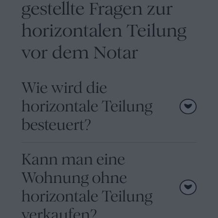
gestellte Fragen zur
horizontalen Teilung
vor dem Notar
Wie wird die
horizontale Teilung
besteuert?
Kann man eine
Wohnung ohne
horizontale Teilung
verkaufen?