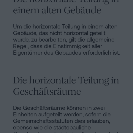
einem alten Gebäude
Um die horizontale Teilung in einem alten
Gebäude, das nicht horizontal geteilt
wurde, zu bearbeiten, gilt die allgemeine
Regel, dass die Einstimmigkeit aller
Eigentümer des Gebäudes erforderlich ist.
Die horizontale Teilung in
Geschäftsräume
Die Geschäftsräume können in zwei
Einheiten aufgeteilt werden, sofern die
Gemeinschaftsstatuten dies erlauben,
ebenso wie die städtebauliche