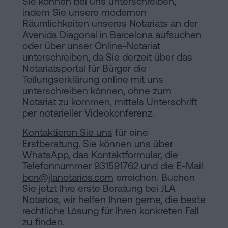
Sie können bei uns unterschreiben,
indem Sie unsere modernen
Räumlichkeiten unseres Notariats an der
Avenida Diagonal in Barcelona aufsuchen
oder über unser
Online-Notariat
unterschreiben, da Sie derzeit über das
Notariatsportal für Bürger die
Teilungserklärung online mit uns
unterschreiben können, ohne zum
Notariat zu kommen, mittels Unterschrift
per notarieller Videokonferenz.
Kontaktieren Sie uns
für eine
Erstberatung. Sie können uns über
WhatsApp, das Kontaktformular, die
Telefonnummer
931591762
und die E-Mail
bcn@jlanotarios.com
erreichen. Buchen
Sie jetzt Ihre erste Beratung bei JLA
Notarios, wir helfen Ihnen gerne, die beste
rechtliche Lösung für Ihren konkreten Fall
zu finden.