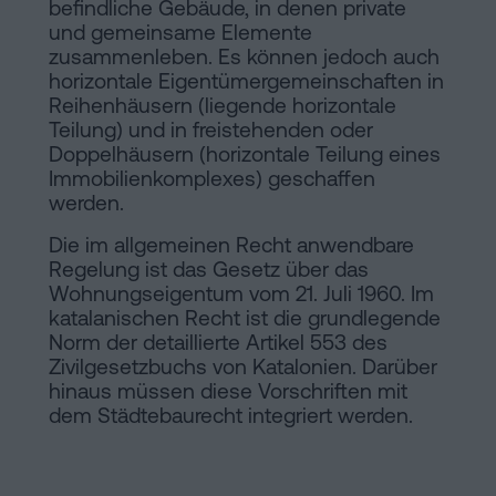
befindliche Gebäude, in denen private
und gemeinsame Elemente
zusammenleben. Es können jedoch auch
horizontale Eigentümergemeinschaften in
Reihenhäusern (liegende horizontale
Teilung) und in freistehenden oder
Doppelhäusern (horizontale Teilung eines
Immobilienkomplexes) geschaffen
werden.
Die im allgemeinen Recht anwendbare
Regelung ist das Gesetz über das
Wohnungseigentum vom 21. Juli 1960. Im
katalanischen Recht ist die grundlegende
Norm der detaillierte Artikel 553 des
Zivilgesetzbuchs von Katalonien. Darüber
hinaus müssen diese Vorschriften mit
dem Städtebaurecht integriert werden.