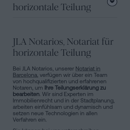
horizontale Teilung
JLA Notarios, Notariat für
horizontale Teilung
Bei JLA Notarios, unserer
Notariat in
Barcelona
, verfügen wir über ein Team
von hochqualifizierten und erfahrenen
Notaren, um
Ihre Teilungserklärung zu
bearbeiten
. Wir sind Experten im
Immobilienrecht und in der Stadtplanung,
arbeiten einfühlsam und dynamisch und
setzen neue Technologien in allen
Verfahren ein.