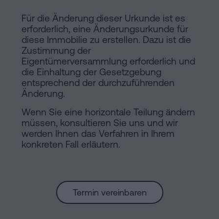
Für die Änderung dieser Urkunde ist es
erforderlich, eine Änderungsurkunde für
diese Immobilie zu erstellen. Dazu ist die
Zustimmung der
Eigentümerversammlung erforderlich und
die Einhaltung der Gesetzgebung
entsprechend der durchzuführenden
Änderung.
Wenn Sie eine horizontale Teilung ändern
müssen, konsultieren Sie uns und wir
werden Ihnen das Verfahren in Ihrem
konkreten Fall erläutern.
Termin vereinbaren