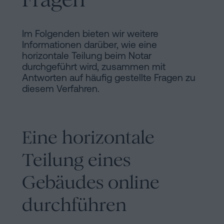
Im Folgenden bieten wir weitere
Informationen darüber, wie eine
horizontale Teilung beim Notar
durchgeführt wird, zusammen mit
Antworten auf häufig gestellte Fragen zu
diesem Verfahren.
Eine horizontale
Teilung eines
Gebäudes online
durchführen