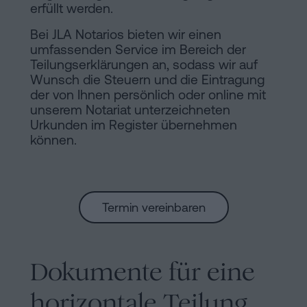
erfüllt werden.
Bei JLA Notarios bieten wir einen
umfassenden Service im Bereich der
Teilungserklärungen an, sodass wir auf
Wunsch die Steuern und die Eintragung
der von Ihnen persönlich oder online mit
unserem Notariat unterzeichneten
Urkunden im Register übernehmen
können.
Termin vereinbaren
Dokumente für eine
horizontale Teilung