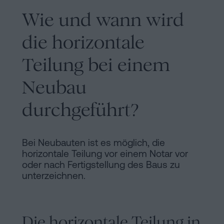
Wie und wann wird
die horizontale
Teilung bei einem
Neubau
durchgeführt?
Bei Neubauten ist es möglich, die
horizontale Teilung vor einem Notar vor
oder nach Fertigstellung des Baus zu
unterzeichnen.
Die horizontale Teilung in