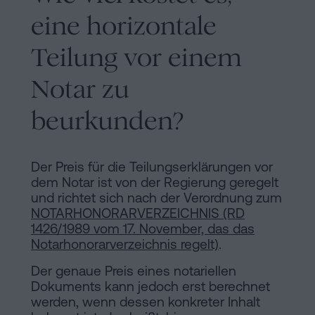
eine horizontale
Teilung vor einem
Notar zu
beurkunden?
Der Preis für die Teilungserklärungen vor
dem Notar ist von der Regierung geregelt
und richtet sich nach der Verordnung zum
NOTARHONORARVERZEICHNIS (RD
1426/1989 vom 17. November, das das
Notarhonorarverzeichnis regelt)
.
Der genaue Preis eines notariellen
Dokuments kann jedoch erst berechnet
werden, wenn dessen konkreter Inhalt