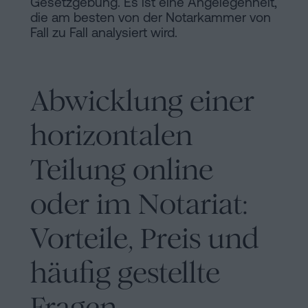
Gesetzgebung. Es ist eine Angelegenheit,
die am besten von der Notarkammer von
Fall zu Fall analysiert wird.
Abwicklung einer
horizontalen
Teilung online
oder im Notariat:
Vorteile, Preis und
häufig gestellte
Fragen