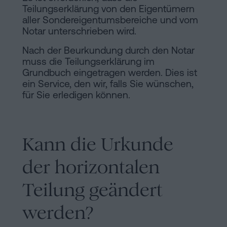
Teilungserklärung von den Eigentümern
aller Sondereigentumsbereiche und vom
Notar unterschrieben wird.
Nach der Beurkundung durch den Notar
muss die Teilungserklärung im
Grundbuch eingetragen werden. Dies ist
ein Service, den wir, falls Sie wünschen,
für Sie erledigen können.
Kann die Urkunde
der horizontalen
Teilung geändert
werden?