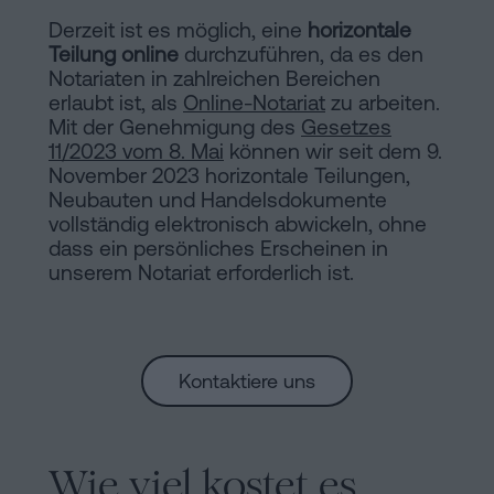
Derzeit ist es möglich, eine
horizontale
Teilung
online
durchzuführen, da es den
Notariaten in zahlreichen Bereichen
erlaubt ist, als
Online-Notariat
zu arbeiten.
Mit der Genehmigung des
Gesetzes
11/2023 vom 8. Mai
können wir seit dem 9.
November 2023 horizontale Teilungen,
Neubauten und Handelsdokumente
vollständig elektronisch abwickeln, ohne
dass ein persönliches Erscheinen in
unserem Notariat erforderlich ist.
Kontaktiere uns
Wie viel kostet es,