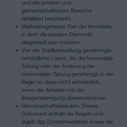
und die privaten und
gemeinschaftlichen Bereiche
detailliert beschreibt.
Maßstabsgetreuer Plan der Immobilie,
in dem die privaten Elemente
dargestellt sein müssen.
Von der Stadtverwaltung genehmigte
behördliche Lizenz, die die horizontale
Teilung oder die Änderung der
horizontalen Teilung genehmigt. In der
Regel ist diese nicht erforderlich,
wenn die Arbeiten mit der
Baugenehmigung übereinstimmen.
Gemeinschaftsstatuten: Dieses
Dokument enthält die Regeln und
regelt das Zusammenleben sowie die