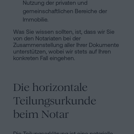
Nutzung der privaten und
gemeinschaftlichen Bereiche der
Immobilie.
Was Sie wissen sollten, ist, dass wir Sie
von den Notariaten bei der
Zusammenstellung aller Ihrer Dokumente
unterstützen, wobei wir stets auf Ihren
konkreten Fall eingehen.
Die horizontale
Teilungsurkunde
beim Notar
Die Teilungserklärung ist eine notarielle