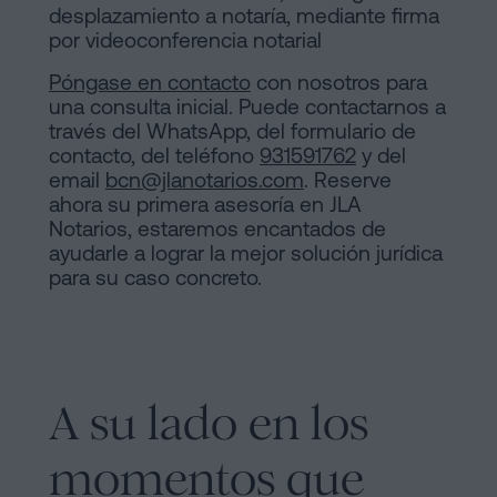
desplazamiento a notaría, mediante firma
por videoconferencia notarial
Póngase en contacto
con nosotros para
una consulta inicial. Puede contactarnos a
través del WhatsApp, del formulario de
contacto, del teléfono
931591762
y del
email
bcn@jlanotarios.com
. Reserve
ahora su primera asesoría en JLA
Notarios, estaremos encantados de
ayudarle a lograr la mejor solución jurídica
para su caso concreto.
A su lado en los
momentos que