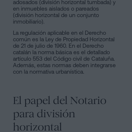
adosados (división horizontal tumbada) y
en inmuebles aislados o pareados
(división horizontal de un conjunto
inmobiliario).
La regulación aplicable en el Derecho
común es la Ley de Propiedad Horizontal
de 21 de julio de 1960. En el Derecho
catalán la norma básica es el detallado
artículo 553 del Código civil de Cataluña.
Además, estas normas deben integrarse
con la normativa urbanística.
El papel del Notario
para división
horizontal