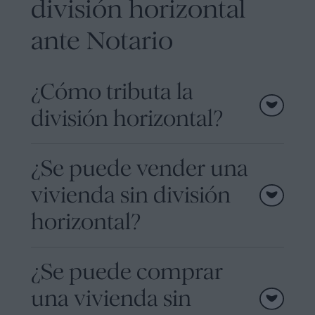
división horizontal
ante Notario
¿Cómo tributa la
división horizontal?
¿Se puede vender una
vivienda sin división
horizontal?
¿Se puede comprar
una vivienda sin