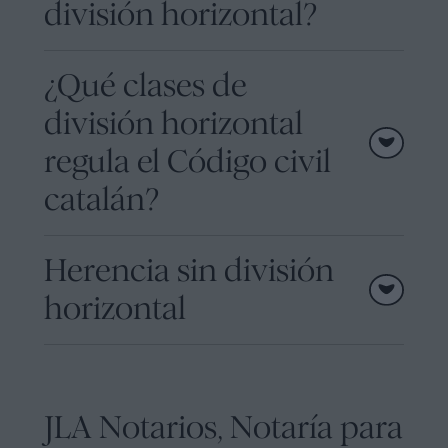
división horizontal?
¿Qué clases de
división horizontal
regula el Código civil
catalán?
Herencia sin división
horizontal
JLA Notarios, Notaría para