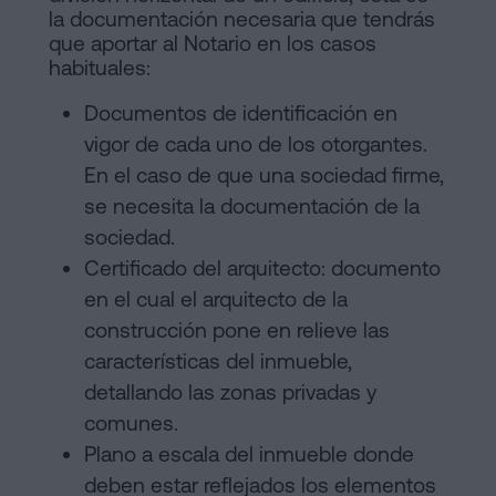
la documentación necesaria que tendrás
que aportar al Notario en los casos
habituales:
Documentos de identificación en
vigor de cada uno de los otorgantes.
En el caso de que una sociedad firme,
se necesita la documentación de la
sociedad.
Certificado del arquitecto: documento
en el cual el arquitecto de la
construcción pone en relieve las
características del inmueble,
detallando las zonas privadas y
comunes.
Plano a escala del inmueble donde
deben estar reflejados los elementos