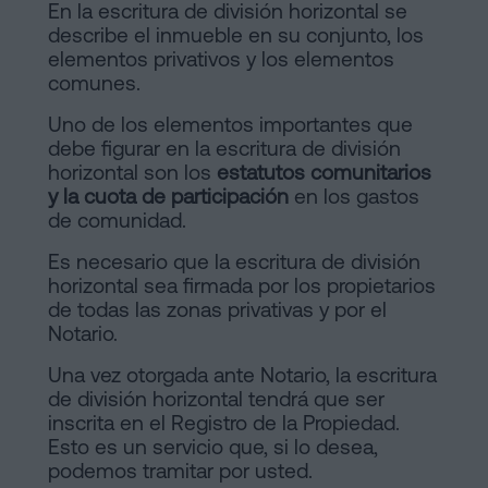
En la escritura de división horizontal se
describe el inmueble en su conjunto, los
elementos privativos y los elementos
comunes.
Uno de los elementos importantes que
debe figurar en la escritura de división
horizontal son los
estatutos comunitarios
y la cuota de participación
en los gastos
de comunidad.
Es necesario que la escritura de división
horizontal sea firmada por los propietarios
de todas las zonas privativas y por el
Notario.
Una vez otorgada ante Notario, la escritura
de división horizontal tendrá que ser
inscrita en el Registro de la Propiedad.
Esto es un servicio que, si lo desea,
podemos tramitar por usted.