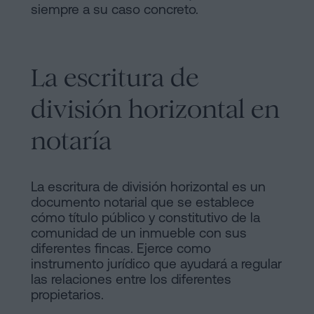
siempre a su caso concreto.
La escritura de
división horizontal en
notaría
La escritura de división horizontal es un
documento notarial que se establece
cómo título público y constitutivo de la
comunidad de un inmueble con sus
diferentes fincas. Ejerce como
instrumento jurídico que ayudará a regular
las relaciones entre los diferentes
propietarios.