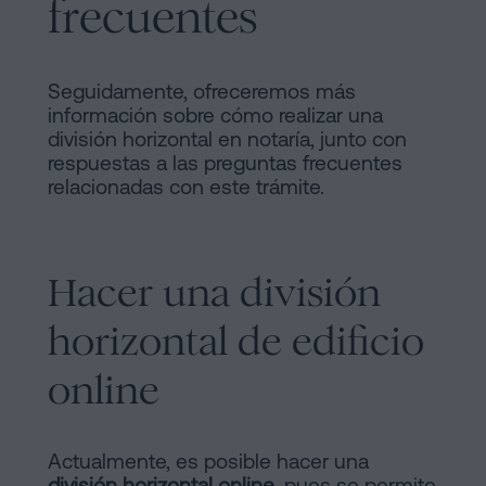
frecuentes
Seguidamente, ofreceremos más
información sobre cómo realizar una
división horizontal en notaría, junto con
respuestas a las preguntas frecuentes
relacionadas con este trámite.
Hacer una división
horizontal de edificio
online
Actualmente, es posible hacer una
división horizontal
online
, pues se permite