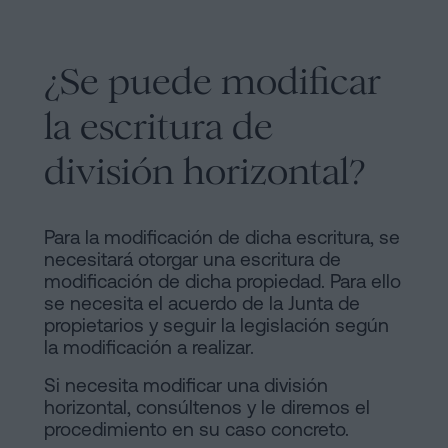
¿Se puede modificar
la escritura de
división horizontal?
Para la modificación de dicha escritura, se
necesitará otorgar una escritura de
modificación de dicha propiedad. Para ello
se necesita el acuerdo de la Junta de
propietarios y seguir la legislación según
la modificación a realizar.
Si necesita modificar una división
horizontal, consúltenos y le diremos el
procedimiento en su caso concreto.