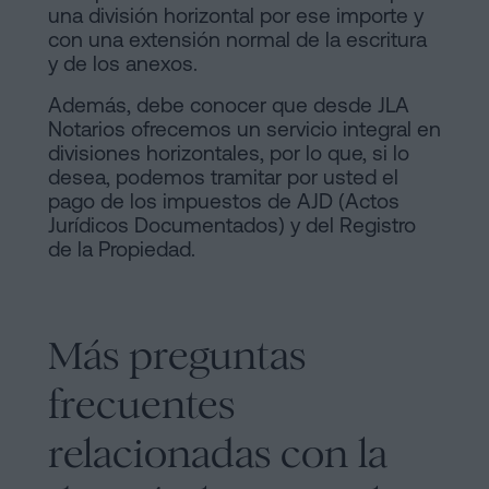
una división horizontal por ese importe y
con una extensión normal de la escritura
y de los anexos.
Además, debe conocer que desde JLA
Notarios ofrecemos un servicio integral en
divisiones horizontales, por lo que, si lo
desea, podemos tramitar por usted el
pago de los impuestos de AJD (Actos
Jurídicos Documentados) y del Registro
de la Propiedad.
Más preguntas
frecuentes
relacionadas con la