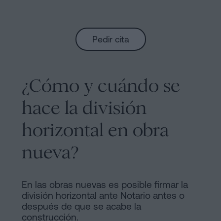
Pedir cita
¿Cómo y cuándo se
hace la división
horizontal en obra
nueva?
En las obras nuevas es posible firmar la
división horizontal ante Notario antes o
después de que se acabe la
construcción.