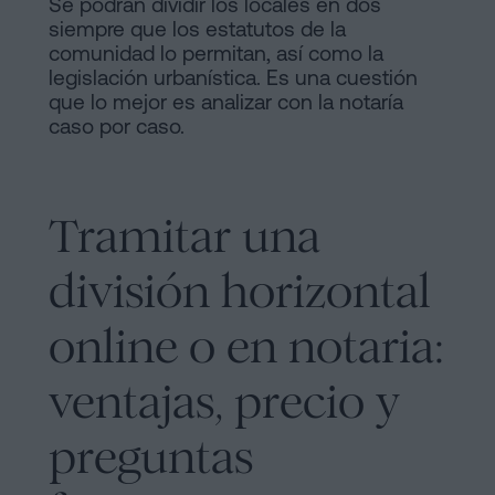
Se podrán dividir los locales en dos
siempre que los estatutos de la
comunidad lo permitan, así como la
legislación urbanística. Es una cuestión
que lo mejor es analizar con la notaría
caso por caso.
Tramitar una
división horizontal
online o en notaria:
ventajas, precio y
preguntas