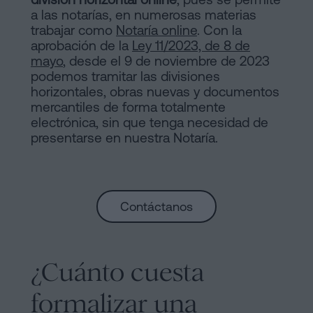
a las notarías, en numerosas materias
trabajar como
Notaría online
. Con la
aprobación de la
Ley 11/2023, de 8 de
mayo
, desde el 9 de noviembre de 2023
podemos tramitar las divisiones
horizontales, obras nuevas y documentos
mercantiles de forma totalmente
electrónica, sin que tenga necesidad de
presentarse en nuestra Notaría.
Contáctanos
¿Cuánto cuesta
formalizar una