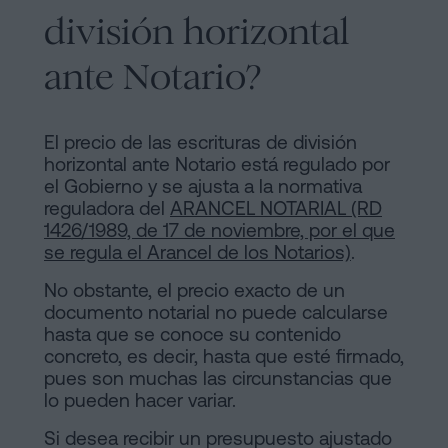
división horizontal
ante Notario?
El precio de las escrituras de división
horizontal ante Notario está regulado por
el Gobierno y se ajusta a la normativa
reguladora del
ARANCEL NOTARIAL (RD
1426/1989, de 17 de noviembre, por el que
se regula el Arancel de los Notarios)
.
No obstante, el precio exacto de un
documento notarial no puede calcularse
hasta que se conoce su contenido
concreto, es decir, hasta que esté firmado,
pues son muchas las circunstancias que
lo pueden hacer variar.
Si desea recibir un presupuesto ajustado