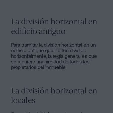
La división horizontal en
edificio antiguo
Para tramitar la división horizontal en un
edificio antiguo que no fue dividido
horizontalmente, la regla general es que
se requiere unanimidad de todos los
propietarios del inmueble.
La división horizontal en
locales