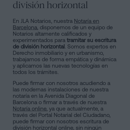
división horizontal
En JLA Notarios, nuestra
Notaría en
Barcelona
, disponemos de un equipo de
Notarios altamente calificados y
experimentados para
tramitar su escritura
de división horizontal
. Somos expertos en
Derecho inmobiliario y en urbanismo,
trabajamos de forma empática y dinámica
y aplicamos las nuevas tecnologías en
todos los trámites.
Puede firmar con nosotros acudiendo a
las modernas instalaciones de nuestra
notaría en la Avenida Diagonal de
Barcelona o firmar a través de nuestra
Notaría online
, ya que actualmente, a
través del Portal Notarial del Ciudadano,
puede firmar con nosotros escritura de
división horizontal online, sin ningún