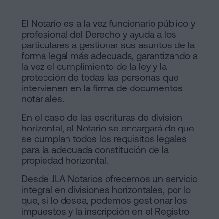
El Notario es a la vez funcionario público y
profesional del Derecho y ayuda a los
particulares a gestionar sus asuntos de la
forma legal más adecuada, garantizando a
la vez el cumplimiento de la ley y la
protección de todas las personas que
intervienen en la firma de documentos
notariales.
En el caso de las escrituras de división
horizontal, el Notario se encargará de que
se cumplan todos los requisitos legales
para la adecuada constitución de la
propiedad horizontal.
Desde JLA Notarios ofrecemos un servicio
integral en divisiones horizontales, por lo
que, si lo desea, podemos gestionar los
impuestos y la inscripción en el Registro