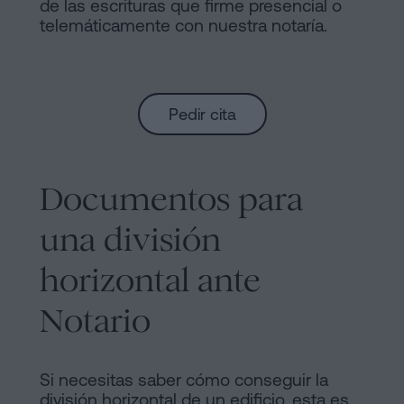
de las escrituras que firme presencial o
telemáticamente con nuestra notaría.
Pedir cita
Documentos para
una división
horizontal ante
Notario
Si necesitas saber cómo conseguir la
división horizontal de un edificio, esta es