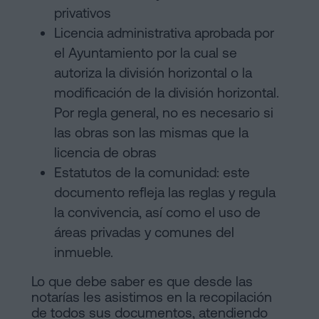
privativos
Licencia administrativa aprobada por
el Ayuntamiento por la cual se
autoriza la división horizontal o la
modificación de la división horizontal.
Por regla general, no es necesario si
las obras son las mismas que la
licencia de obras
Estatutos de la comunidad: este
documento refleja las reglas y regula
la convivencia, así como el uso de
áreas privadas y comunes del
inmueble.
Lo que debe saber es que desde las
notarías les asistimos en la recopilación
de todos sus documentos, atendiendo