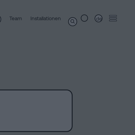
Team
Installationen
de