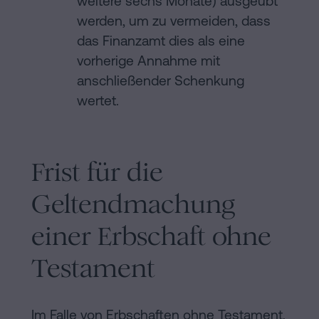
weitere sechs Monate) ausgeübt
werden, um zu vermeiden, dass
das Finanzamt dies als eine
vorherige Annahme mit
anschließender Schenkung
wertet.
Frist für die
Geltendmachung
einer Erbschaft ohne
Testament
Im Falle von Erbschaften ohne Testament,