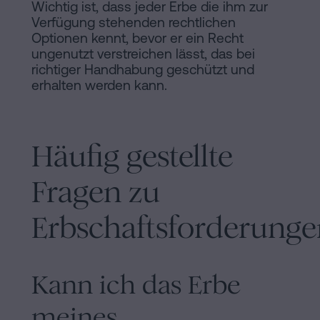
Wichtig ist, dass jeder Erbe die ihm zur
Verfügung stehenden rechtlichen
Optionen kennt, bevor er ein Recht
ungenutzt verstreichen lässt, das bei
richtiger Handhabung geschützt und
erhalten werden kann.
Häufig gestellte
Fragen zu
Erbschaftsforderunge
Kann ich das Erbe
meines