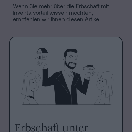
Wenn Sie mehr über die Erbschaft mit
Inventarvorteil wissen möchten,
empfehlen wir Ihnen diesen Artikel:
Erbschaft unter