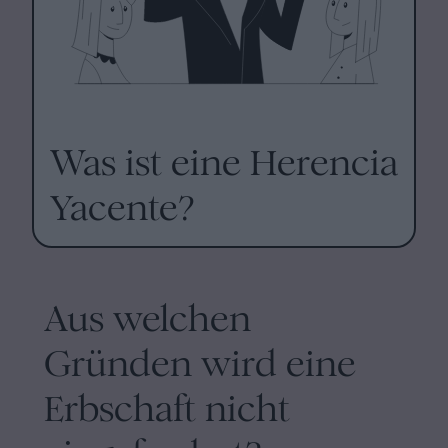
Was ist eine Herencia
Yacente?
Aus welchen
Gründen wird eine
Erbschaft nicht