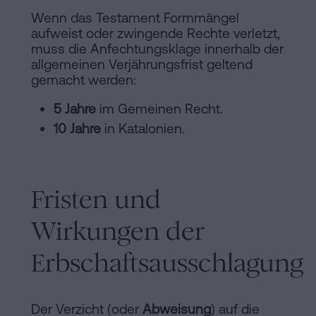
Wenn das Testament Formmängel
aufweist oder zwingende Rechte verletzt,
muss die Anfechtungsklage innerhalb der
allgemeinen Verjährungsfrist geltend
gemacht werden:
5 Jahre
im Gemeinen Recht.
10 Jahre
in Katalonien.
Fristen und
Wirkungen der
Erbschaftsausschlagung
Der Verzicht (oder
Abweisung
) auf die