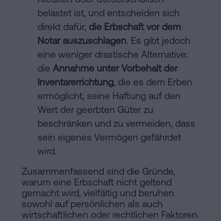
belastet ist, und entscheiden sich
direkt dafür,
die Erbschaft vor dem
Notar auszuschlagen
. Es gibt jedoch
eine weniger drastische Alternative:
die
Annahme unter Vorbehalt der
Inventarerrichtung
, die es dem Erben
ermöglicht, seine Haftung auf den
Wert der geerbten Güter zu
beschränken und zu vermeiden, dass
sein eigenes Vermögen gefährdet
wird.
Zusammenfassend sind die Gründe,
warum eine Erbschaft nicht geltend
gemacht wird, vielfältig und beruhen
sowohl auf persönlichen als auch
wirtschaftlichen oder rechtlichen Faktoren.