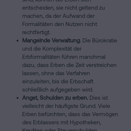
entscheiden, sie nicht geltend zu
machen, da der Aufwand der
Formalitäten den Nutzen nicht
rechtfertigt.
Mangelnde Verwaltung.
Die Bürokratie
und die Komplexität der
Erbformalitäten führen manchmal
dazu, dass Erben die Zeit verstreichen
lassen, ohne das Verfahren
einzuleiten, bis die Erbschaft
schließlich aufgegeben wird.
Angst, Schulden zu erben.
Dies ist
vielleicht der häufigste Grund. Viele
Erben befürchten, dass das Vermögen
des Erblassers mit Hypotheken,
Krediten oder Steuerschulden