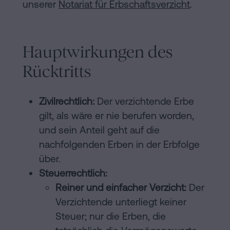
unserer
Notariat für Erbschaftsverzicht
.
Hauptwirkungen des
Rücktritts
Zivilrechtlich:
Der verzichtende Erbe
gilt, als wäre er nie berufen worden,
und sein Anteil geht auf die
nachfolgenden Erben in der Erbfolge
über.
Steuerrechtlich:
Reiner und einfacher Verzicht:
Der
Verzichtende unterliegt keiner
Steuer; nur die Erben, die