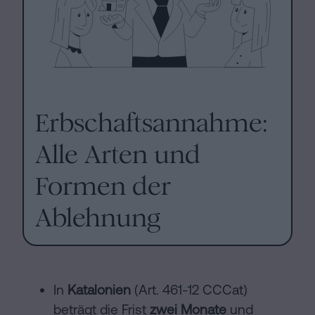
Erbschaftsannahme:
Alle Arten und
Formen der
Ablehnung
In
Katalonien
(Art. 461-12 CCCat)
beträgt die Frist
zwei Monate
und