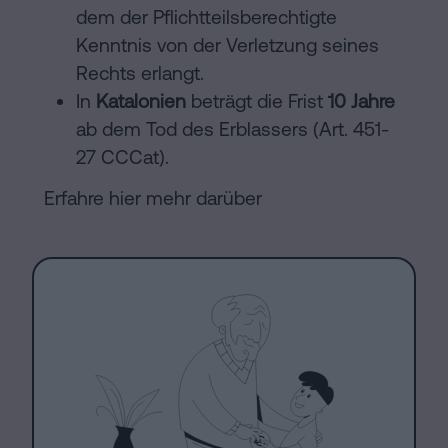
dem der Pflichtteilsberechtigte
Kenntnis von der Verletzung seines
Rechts erlangt.
In
Katalonien
beträgt die Frist
10 Jahre
ab dem Tod des Erblassers (Art. 451-
27 CCCat).
Erfahre hier mehr darüber