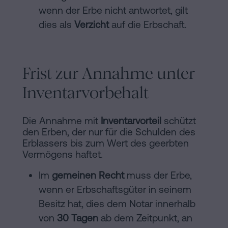
wenn der Erbe nicht antwortet, gilt
dies als
Verzicht
auf die Erbschaft.
Frist zur Annahme unter
Inventarvorbehalt
Die Annahme mit
Inventarvorteil
schützt
den Erben, der nur für die Schulden des
Erblassers bis zum Wert des geerbten
Vermögens haftet.
Im
gemeinen Recht
muss der Erbe,
wenn er Erbschaftsgüter in seinem
Besitz hat, dies dem Notar innerhalb
von
30 Tagen
ab dem Zeitpunkt, an