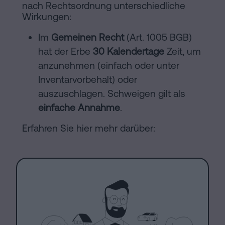
nach Rechtsordnung unterschiedliche
Wirkungen:
Im
Gemeinen Recht
(Art. 1005 BGB)
hat der Erbe
30 Kalendertage
Zeit, um
anzunehmen (einfach oder unter
Inventarvorbehalt) oder
auszuschlagen. Schweigen gilt als
einfache Annahme
.
Erfahren Sie hier mehr darüber: