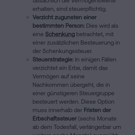
tatsächlich die Vermögenswerte
erhalten, sind steuerpflichtig.
Verzicht zugunsten einer
bestimmten Person:
Dies wird als
eine
Schenkung
betrachtet, mit
einer zusätzlichen Besteuerung in
der Schenkungssteuer.
Steuerstrategie:
In einigen Fällen
verzichtet ein Erbe, damit das
Vermögen auf seine
Nachkommen übergeht, die in
einer günstigeren Steuergruppe
besteuert werden. Diese Option
muss innerhalb der
Fristen der
Erbschaftssteuer
(sechs Monate
ab dem Todesfall, verlängerbar um