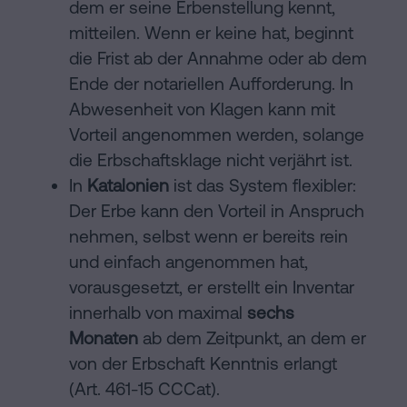
dem er seine Erbenstellung kennt,
mitteilen. Wenn er keine hat, beginnt
die Frist ab der Annahme oder ab dem
Ende der notariellen Aufforderung. In
Abwesenheit von Klagen kann mit
Vorteil angenommen werden, solange
die Erbschaftsklage nicht verjährt ist.
In
Katalonien
ist das System flexibler:
Der Erbe kann den Vorteil in Anspruch
nehmen, selbst wenn er bereits rein
und einfach angenommen hat,
vorausgesetzt, er erstellt ein Inventar
innerhalb von maximal
sechs
Monaten
ab dem Zeitpunkt, an dem er
von der Erbschaft Kenntnis erlangt
(Art. 461-15 CCCat).