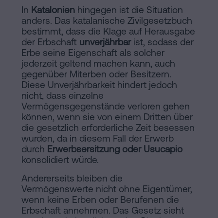
In
Katalonien
hingegen ist die Situation
anders. Das katalanische Zivilgesetzbuch
bestimmt, dass die Klage auf Herausgabe
der Erbschaft
unverjährbar
ist, sodass der
Erbe seine Eigenschaft als solcher
jederzeit geltend machen kann, auch
gegenüber Miterben oder Besitzern.
Diese Unverjährbarkeit hindert jedoch
nicht, dass einzelne
Vermögensgegenstände verloren gehen
können, wenn sie von einem Dritten über
die gesetzlich erforderliche Zeit besessen
wurden, da in diesem Fall der Erwerb
durch
Erwerbsersitzung oder Usucapio
konsolidiert würde.
Andererseits bleiben die
Vermögenswerte nicht ohne Eigentümer,
wenn keine Erben oder Berufenen die
Erbschaft annehmen. Das Gesetz sieht