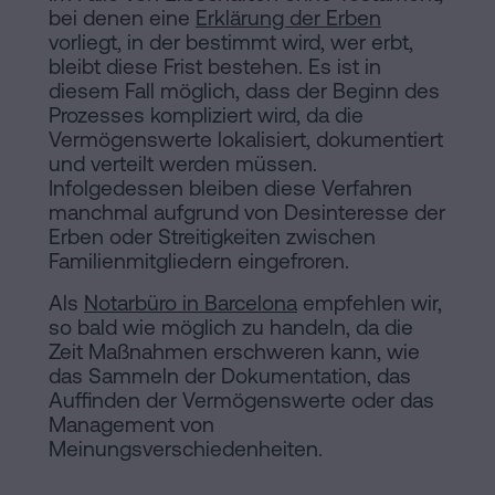
bei denen eine
Erklärung der Erben
vorliegt, in der bestimmt wird, wer erbt,
bleibt diese Frist bestehen. Es ist in
diesem Fall möglich, dass der Beginn des
Prozesses kompliziert wird, da die
Vermögenswerte lokalisiert, dokumentiert
und verteilt werden müssen.
Infolgedessen bleiben diese Verfahren
manchmal aufgrund von Desinteresse der
Erben oder Streitigkeiten zwischen
Familienmitgliedern eingefroren.
Als
Notarbüro in Barcelona
empfehlen wir,
so bald wie möglich zu handeln, da die
Zeit Maßnahmen erschweren kann, wie
das Sammeln der Dokumentation, das
Auffinden der Vermögenswerte oder das
Management von
Meinungsverschiedenheiten.