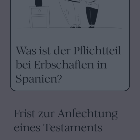
Was ist der Pflichtteil
bei Erbschaften in
Spanien?
Frist zur Anfechtung
eines Testaments