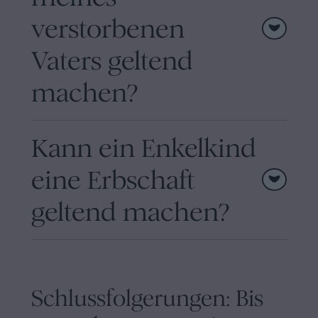
verstorbenen
Vaters geltend
machen?
Kann ein Enkelkind
eine Erbschaft
geltend machen?
Schlussfolgerungen: Bis