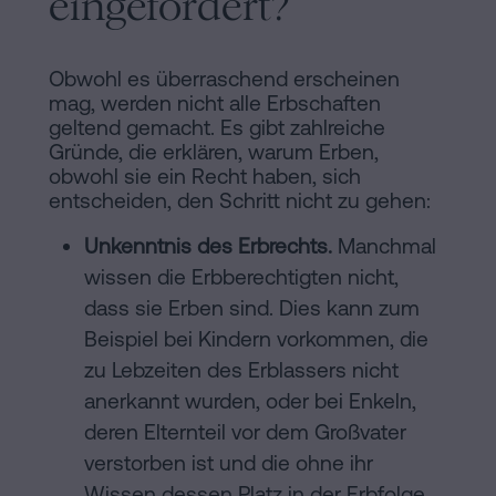
eingefordert?
Obwohl es überraschend erscheinen
mag, werden nicht alle Erbschaften
geltend gemacht. Es gibt zahlreiche
Gründe, die erklären, warum Erben,
obwohl sie ein Recht haben, sich
entscheiden, den Schritt nicht zu gehen:
Unkenntnis des Erbrechts.
Manchmal
wissen die Erbberechtigten nicht,
dass sie Erben sind. Dies kann zum
Beispiel bei Kindern vorkommen, die
zu Lebzeiten des Erblassers nicht
anerkannt wurden, oder bei Enkeln,
deren Elternteil vor dem Großvater
verstorben ist und die ohne ihr
Wissen dessen Platz in der Erbfolge