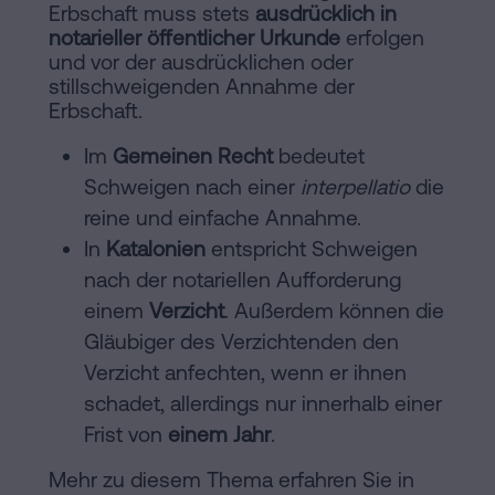
Erbschaft muss stets
ausdrücklich in
notarieller öffentlicher Urkunde
erfolgen
und vor der ausdrücklichen oder
stillschweigenden Annahme der
Erbschaft.
Im
Gemeinen Recht
bedeutet
Schweigen nach einer
interpellatio
die
reine und einfache Annahme.
In
Katalonien
entspricht Schweigen
nach der notariellen Aufforderung
einem
Verzicht
. Außerdem können die
Gläubiger des Verzichtenden den
Verzicht anfechten, wenn er ihnen
schadet, allerdings nur innerhalb einer
Frist von
einem Jahr
.
Mehr zu diesem Thema erfahren Sie in