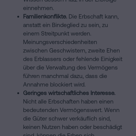
einnehmen.
Familienkonflikte.
Die Erbschaft kann,
anstatt ein Bindeglied zu sein, zu
einem Streitpunkt werden.
Meinungsverschiedenheiten
zwischen Geschwistern, zweite Ehen
des Erblassers oder fehlende Einigkeit
über die Verwaltung des Vermögens
führen manchmal dazu, dass die
Annahme blockiert wird.
Geringes wirtschaftliches Interesse.
Nicht alle Erbschaften haben einen
bedeutenden Vermögenswert. Wenn
die Güter schwer verkäuflich sind,
keinen Nutzen haben oder beschädigt
sind, können die Erben sich