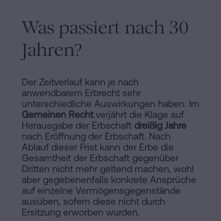
Was passiert nach 30
Jahren?
Der Zeitverlauf kann je nach
anwendbarem Erbrecht sehr
unterschiedliche Auswirkungen haben. Im
Gemeinen Recht
verjährt die Klage auf
Herausgabe der Erbschaft
dreißig Jahre
nach Eröffnung der Erbschaft. Nach
Ablauf dieser Frist kann der Erbe die
Gesamtheit der Erbschaft gegenüber
Dritten nicht mehr geltend machen, wohl
aber gegebenenfalls konkrete Ansprüche
auf einzelne Vermögensgegenstände
ausüben, sofern diese nicht durch
Ersitzung erworben wurden.