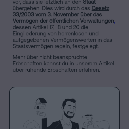
vor, dass sie letztlich an den
Staat
übergehen. Dies wird durch das
Gesetz
33/2003 vom 3. November über das
Vermögen der öffentlichen Verwaltungen
,
dessen Artikel 17, 18 und 20 die
Eingliederung von herrenlosen und
aufgegebenen Vermögenswerten in das
Staatsvermögen regeln, festgelegt.
Mehr über nicht beanspruchte
Erbschaften kannst du in unserem Artikel
über ruhende Erbschaften erfahren.