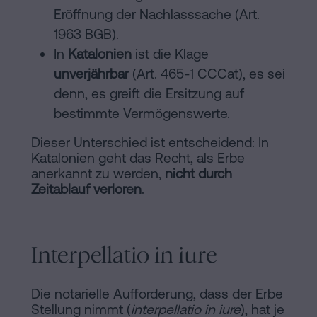
Eröffnung der Nachlasssache (Art.
1963 BGB).
In
Katalonien
ist die Klage
unverjährbar
(Art. 465-1 CCCat), es sei
denn, es greift die Ersitzung auf
bestimmte Vermögenswerte.
Dieser Unterschied ist entscheidend: In
Katalonien geht das Recht, als Erbe
anerkannt zu werden,
nicht durch
Zeitablauf verloren
.
Interpellatio in iure
Die notarielle Aufforderung, dass der Erbe
Stellung nimmt (
interpellatio in iure
), hat je