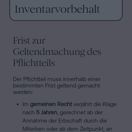
Inventarvorbehalt
Frist zur
Geltendmachung des
Pflichtteils
Der Pflichtteil muss innerhalb einer
bestimmten Frist geltend gemacht
werden:
Im
gemeinen Recht
verjährt die Klage
nach
5 Jahren
, gerechnet ab der
Annahme der Erbschaft durch die
Miterben oder ab dem Zeitpunkt, an