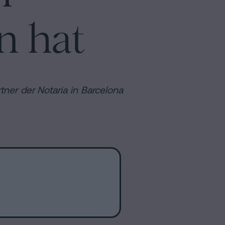
n hat
tner der Notaria in Barcelona