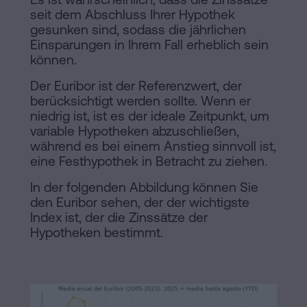
seit dem Abschluss Ihrer Hypothek
gesunken sind, sodass die jährlichen
Einsparungen in Ihrem Fall erheblich sein
können.
Der Euribor ist der Referenzwert, der
berücksichtigt werden sollte. Wenn er
niedrig ist, ist es der ideale Zeitpunkt, um
variable Hypotheken abzuschließen,
während es bei einem Anstieg sinnvoll ist,
eine Festhypothek in Betracht zu ziehen.
In der folgenden Abbildung können Sie
den Euribor sehen, der der wichtigste
Index ist, der die Zinssätze der
Hypotheken bestimmt.