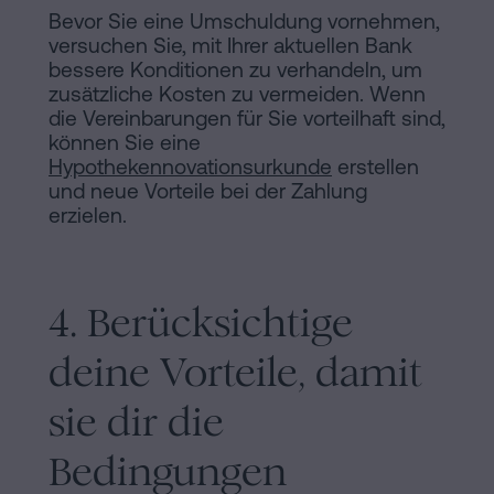
Bevor Sie eine Umschuldung vornehmen,
versuchen Sie, mit Ihrer aktuellen Bank
bessere Konditionen zu verhandeln, um
zusätzliche Kosten zu vermeiden. Wenn
die Vereinbarungen für Sie vorteilhaft sind,
können Sie eine
Hypothekennovationsurkunde
erstellen
und neue Vorteile bei der Zahlung
erzielen.
4. Berücksichtige
deine Vorteile, damit
sie dir die
Bedingungen