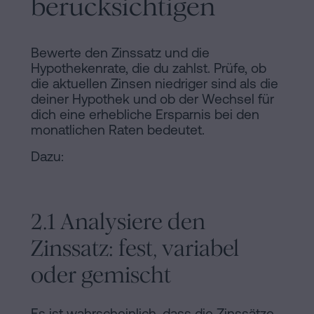
berücksichtigen
Bewerte den Zinssatz und die
Hypothekenrate, die du zahlst. Prüfe, ob
die aktuellen Zinsen niedriger sind als die
deiner Hypothek und ob der Wechsel für
dich eine erhebliche Ersparnis bei den
monatlichen Raten bedeutet.
Dazu:
2.1 Analysiere den
Zinssatz: fest, variabel
oder gemischt
Es ist wahrscheinlich, dass die Zinssätze