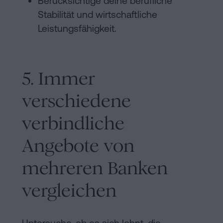
Berücksichtige deine berufliche
Stabilität und wirtschaftliche
Leistungsfähigkeit.
5. Immer
verschiedene
verbindliche
Angebote von
mehreren Banken
vergleichen