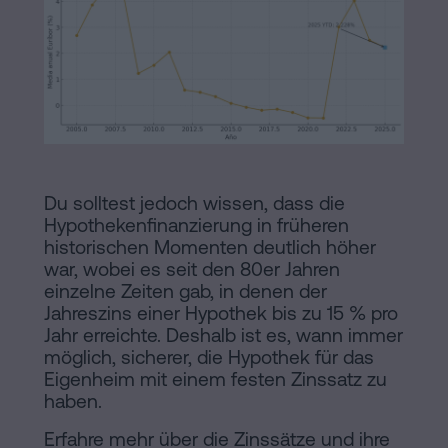
Du solltest jedoch wissen, dass die
Hypothekenfinanzierung in früheren
historischen Momenten deutlich höher
war, wobei es seit den 80er Jahren
einzelne Zeiten gab, in denen der
Jahreszins einer Hypothek bis zu 15 % pro
Jahr erreichte. Deshalb ist es, wann immer
möglich, sicherer, die Hypothek für das
Eigenheim mit einem festen Zinssatz zu
haben.
Erfahre mehr über die Zinssätze und ihre