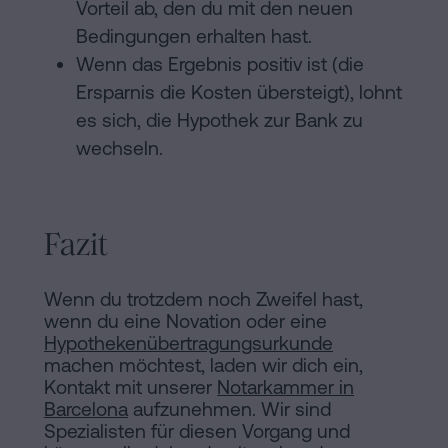
Vorteil ab, den du mit den neuen
Bedingungen erhalten hast.
Wenn das Ergebnis positiv ist (die
Ersparnis die Kosten übersteigt), lohnt
es sich, die Hypothek zur Bank zu
wechseln.
Fazit
Wenn du trotzdem noch Zweifel hast,
wenn du eine Novation oder eine
Hypothekenübertragungsurkunde
machen möchtest, laden wir dich ein,
Kontakt mit unserer
Notarkammer in
Barcelona
aufzunehmen. Wir sind
Spezialisten für diesen Vorgang und