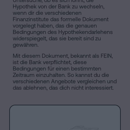
Untersuche, ob es sich lohnt, die
Hypothek von der Bank zu wechseln,
wenn dir die verschiedenen
Finanzinstitute das formelle Dokument
vorgelegt haben, das die genauen
Bedingungen des Hypothekendarlehens
widerspiegelt, das sie bereit sind zu
gewähren.
Mit diesem Dokument, bekannt als FEIN,
ist die Bank verpflichtet, diese
Bedingungen für einen bestimmten
Zeitraum einzuhalten. So kannst du die
verschiedenen Angebote vergleichen und
das ablehnen, das dich nicht interessiert.