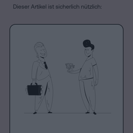
Dieser Artikel ist sicherlich nützlich: