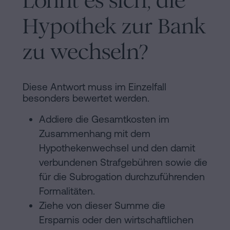
Lohnt es sich, die
Hypothek zur Bank
zu wechseln?
Diese Antwort muss im Einzelfall
besonders bewertet werden.
Addiere die Gesamtkosten im
Zusammenhang mit dem
Hypothekenwechsel und den damit
verbundenen Strafgebühren sowie die
für die Subrogation durchzuführenden
Formalitäten.
Ziehe von dieser Summe die
Ersparnis oder den wirtschaftlichen