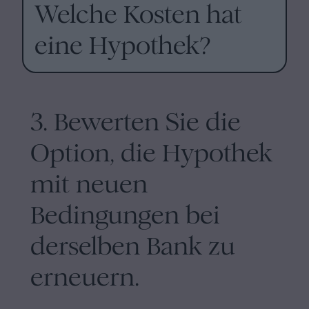
Welche Kosten hat
eine Hypothek?
3. Bewerten Sie die
Option, die Hypothek
mit neuen
Bedingungen bei
derselben Bank zu
erneuern.