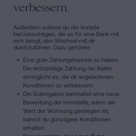
verbessern.
Außerdem solltest du die Vorteile
berücksichtigen, die es für eine Bank mit
sich bringt, den Wechsel mit dir
durchzuführen. Dazu gehören:
Eine gute Zahlungshistorie zu haben:
Die rechtzeitige Zahlung der Raten
ermöglicht es, die dir angebotenen
Konditionen zu verbessern.
Die Subrogation beinhaltet eine neue
Bewertung der Immobilie; wenn der
Wert der Wohnung gestiegen ist,
kannst du günstigere Konditionen
erhalten.