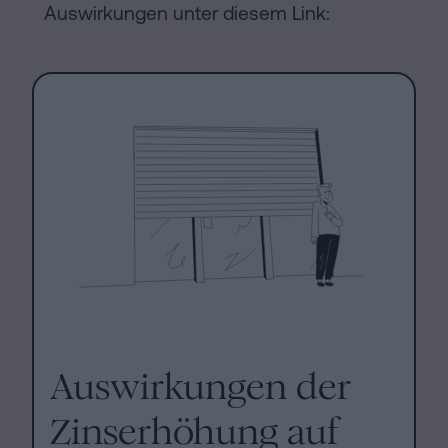
Auswirkungen unter diesem Link:
Auswirkungen der
Zinserhöhung auf