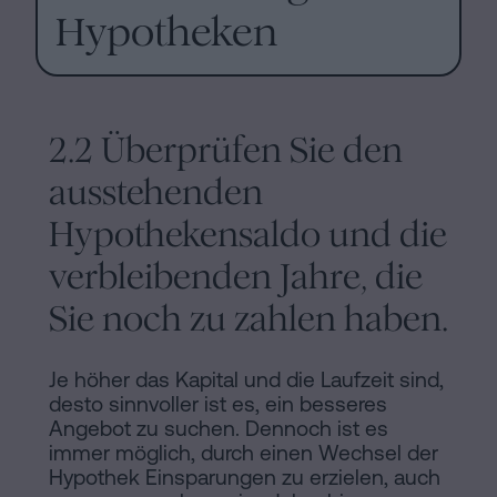
Hypotheken
2.2 Überprüfen Sie den
ausstehenden
Hypothekensaldo und die
verbleibenden Jahre, die
Sie noch zu zahlen haben.
Je höher das Kapital und die Laufzeit sind,
desto sinnvoller ist es, ein besseres
Angebot zu suchen. Dennoch ist es
immer möglich, durch einen Wechsel der
Hypothek Einsparungen zu erzielen, auch