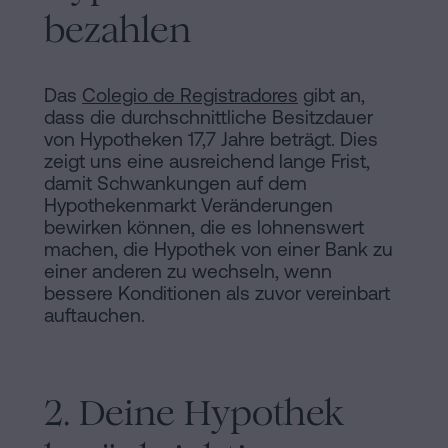
bezahlen
Das
Colegio de Registradores
gibt an,
dass die durchschnittliche Besitzdauer
von Hypotheken 17,7 Jahre beträgt. Dies
zeigt uns eine ausreichend lange Frist,
damit Schwankungen auf dem
Hypothekenmarkt Veränderungen
bewirken können, die es lohnenswert
machen, die Hypothek von einer Bank zu
einer anderen zu wechseln, wenn
bessere Konditionen als zuvor vereinbart
auftauchen.
2. Deine Hypothek