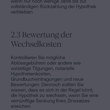
wenn nur noch wenige Jahre bis zur
vollständigen Rückzahlung der Hypothek
verbleiben.
2.3 Bewertung der
Wechselkosten
Kontrollieren Sie mögliche
Ablösegebühren oder andere wie
vorzeitige Tilgungen, notarielle
Hypothekenkosten,
Grundbucheintragungen und neue
Bewertungen. Dennoch sollten Sie
wissen, dass es sich in der Regel lohnt,
die Hypothek zu wechseln, wenn Sie eine
vernünftige Senkung Ihres Zinssatzes
erreichen.