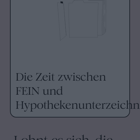
Die Zeit zwischen
FEIN und
Hypothekenunterzeich