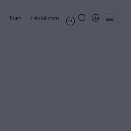
Team
Installationen
de