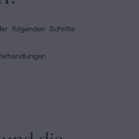
r folgenden Schritte
 Verhandlungen