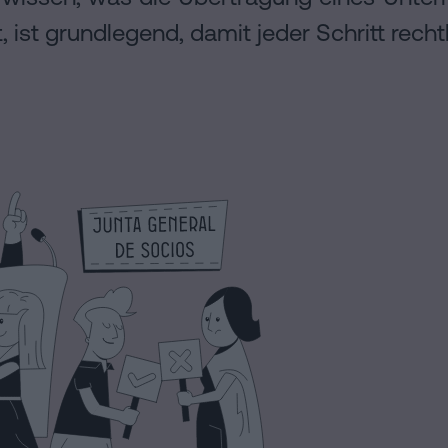
, ist grundlegend, damit jeder Schritt rechtl