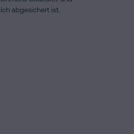
ich abgesichert ist.