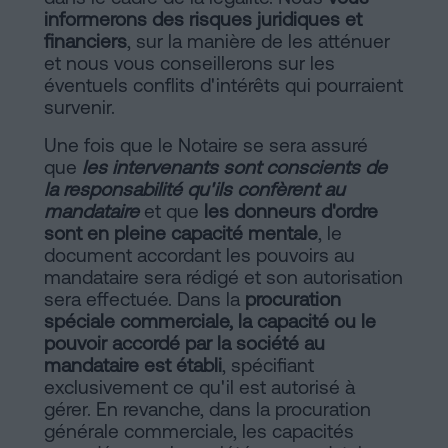
informerons des risques juridiques et
financiers
, sur la manière de les atténuer
et nous vous conseillerons sur les
éventuels conflits d'intérêts qui pourraient
survenir.
Une fois que le Notaire se sera assuré
que
les intervenants sont conscients de
la responsabilité qu'ils confèrent au
mandataire
et que
les donneurs d'ordre
sont en pleine capacité mentale
, le
document accordant les pouvoirs au
mandataire sera rédigé et son autorisation
sera effectuée. Dans la
procuration
spéciale commerciale, la capacité ou le
pouvoir accordé par la société au
mandataire est établi
, spécifiant
exclusivement ce qu'il est autorisé à
gérer. En revanche, dans la procuration
générale commerciale, les capacités