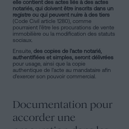
elle contient des actes liés à des actes
notariés, qui doivent être inscrits dans un
registre ou qui peuvent nuire à des tiers
(Code Civil article 1280), comme
pourraient l'être les procurations de vente
immobilière ou la modification des statuts
sociaux.
Ensuite,
des copies de l'acte notarié,
authentifiées et simples, seront délivrées
pour usage, ainsi que la copie
authentique de l'acte au mandataire afin
d'exercer son pouvoir commercial.
Documentation pour
accorder une