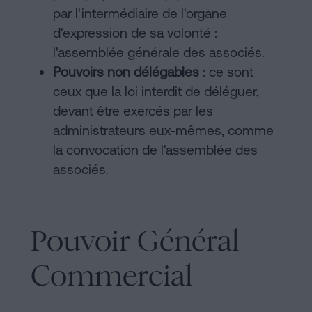
par l'intermédiaire de l'organe
d'expression de sa volonté :
l'assemblée générale des associés.
Pouvoirs non délégables
: ce sont
ceux que la loi interdit de déléguer,
devant être exercés par les
administrateurs eux-mêmes, comme
la convocation de l'assemblée des
associés.
Pouvoir Général
Commercial