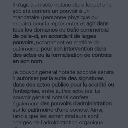
Il s'agit d'un acte notarié dans lequel une
société confère un pouvoir à un
mandataire (personne physique ou
morale) pour la représenter et
agir dans
tous les domaines du trafic commercial
de celle-ci, en accordant de larges
pouvoirs,
notamment en matière de
patrimoine,
pour son intervention dans
des actes ou la formalisation de contrats
en son nom
.
Le pouvoir général notarié accordé servira
à
autoriser par la suite des signatures
dans des actes publics pour la société ou
l'entreprise
, entre autres activités. Le
pouvoir général notarié confère
également
des pouvoirs d'administration
sur le patrimoine
d'une société. Ainsi,
tandis que les administrateurs sont
chargés de l'administration organique