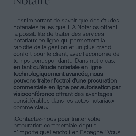
Notaire
Il est important de savoir que des études
notariales telles que JLA Notarios offrent
la possibilité de traiter des services
notariaux en ligne qui permettent la
rapidité de la gestion et un plus grand
confort pour le client, avec l'économie de
temps correspondante. Dans notre cas,
en tant qu'étude notariale en ligne
technologiquement avancée, nous
pouvons traiter l'octroi d'une
procuration
commerciale en ligne
par autorisation par
visioconférence
offrant des avantages
considérables dans les actes notariaux
commerciaux.
¡Contactez-nous pour traiter votre
procuration commerciale depuis
n'importe quel endroit en Espagne ! Vous