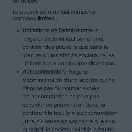
de dettes
.
Le pouvoir commercial comporte
certaines
limites
:
Limitations de l'administrateur
:
l'organe d'administration ne peut
conférer des pouvoirs que dans la
mesure où les statuts sociaux ne les
limitent pas ou ne les interdisent pas.
Autocontratation
: l'organe
d'administration d'une société qui ne
dispose pas du pouvoir exprès
d'autocontratation ne peut pas
accorder un pouvoir à un tiers, lui
conférant la faculté d'autocontratation
; une dispense ne concerne que son
principal, la société, qui doit la fournir