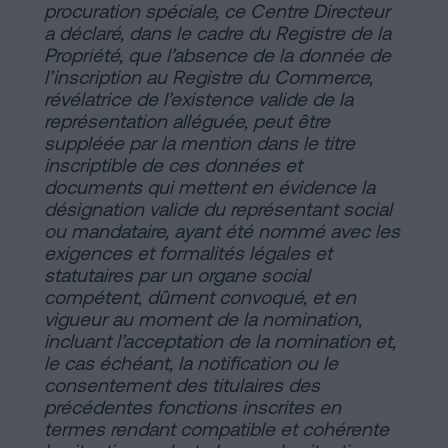
procuration spéciale, ce Centre Directeur
a déclaré, dans le cadre du Registre de la
Propriété, que l’absence de la donnée de
l’inscription au Registre du Commerce,
révélatrice de l’existence valide de la
représentation alléguée, peut être
suppléée par la mention dans le titre
inscriptible de ces données et
documents qui mettent en évidence la
désignation valide du représentant social
ou mandataire, ayant été nommé avec les
exigences et formalités légales et
statutaires par un organe social
compétent, dûment convoqué, et en
vigueur au moment de la nomination,
incluant l’acceptation de la nomination et,
le cas échéant, la notification ou le
consentement des titulaires des
précédentes fonctions inscrites en
termes rendant compatible et cohérente