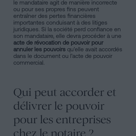
le mandataire agit de manière incorrecte
sociaux
ou pour ses propres fins peuvent
entraîner des pertes financières
importantes conduisant à des litiges
juridiques. Si la société perd confiance en
son mandataire, elle devra procéder à une
acte de révocation de pouvoir pour
annuler les pouvoirs
qu'elle avait accordés
dans le document ou l'acte de pouvoir
commercial.
Qui peut accorder et
délivrer le pouvoir
pour les entreprises
chez le notaire ?