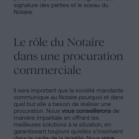
signature des parties et le sceau du
Notaire.
Le rôle du Notaire
dans une procuration
commerciale
Il sera important que la société mandante
communique au Notaire pourquoi et dans
quel but elle a besoin de réaliser une
procuration. Nous
vous conseillerons
de
manière impartiale en offrant les
meilleures solutions à la situation, en
garantissant toujours qu'elles s'inscrivent
dans le cadre de la légalité. Nous
vous