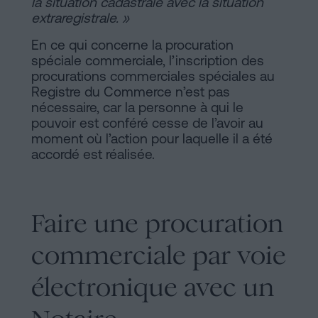
la situation cadastrale avec la situation
extraregistrale. »
En ce qui concerne la procuration
spéciale commerciale, l’inscription des
procurations commerciales spéciales au
Registre du Commerce n’est pas
nécessaire, car la personne à qui le
pouvoir est conféré cesse de l’avoir au
moment où l’action pour laquelle il a été
accordé est réalisée.
Faire une procuration
commerciale par voie
électronique avec un