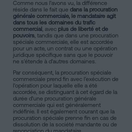
Comme nous l'avons vu, la différence
réside dans le fait que
dans la procuration
générale commerciale, le mandataire agit
dans tous les domaines du trafic
commercial
, avec
plus de liberté et de
pouvoirs
, tandis que dans une procuration
spéciale commerciale, elle est accordée
pour un acte, un contrat ou une opération
juridique spécifique sans que le pouvoir
ne s'étende à d'autres domaines.
Par conséquent, la procuration spéciale
commerciale prend fin avec l'exécution de
l'opération pour laquelle elle a été
accordée, se distinguant à cet égard de la
durée d'une procuration générale
commerciale qui est généralement
indéfinie. Il est également courant que la
procuration spéciale prenne fin en cas de
dissolution de la société mandante ou de
renonciation du mandataire.