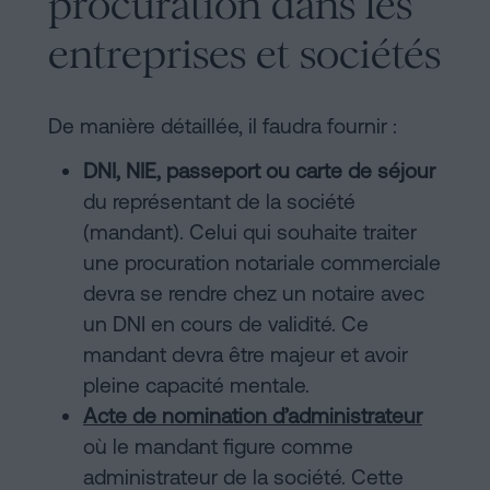
procuration dans les
entreprises et sociétés
De manière détaillée, il faudra fournir :
DNI, NIE, passeport ou carte de séjour
du représentant de la société
(mandant). Celui qui souhaite traiter
une procuration notariale commerciale
devra se rendre chez un notaire avec
un DNI en cours de validité. Ce
mandant devra être majeur et avoir
pleine capacité mentale.
Acte de nomination d’administrateur
où le mandant figure comme
administrateur de la société. Cette