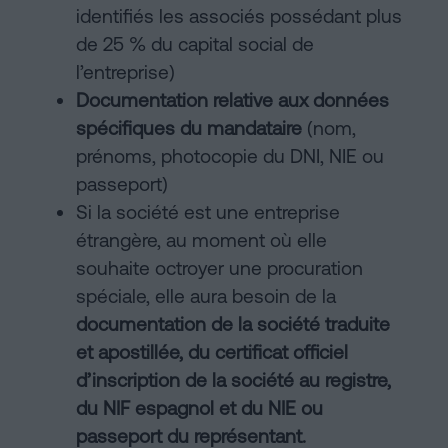
identifiés les associés possédant plus
de 25 % du capital social de
l’entreprise)
Documentation relative aux données
spécifiques du mandataire
(nom,
prénoms, photocopie du DNI, NIE ou
passeport)
Si la société est une entreprise
étrangère, au moment où elle
souhaite octroyer une procuration
spéciale, elle aura besoin de la
documentation de la société traduite
et apostillée, du certificat officiel
d’inscription de la société au registre,
du NIF espagnol et du NIE ou
passeport du représentant.