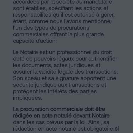
accordées par la société au mandataire
sont établies, spécifiant les actions et
responsabilités qu'il est autorisé à gérer,
étant, comme nous l'avons mentionné,
l'un des types de procurations
commerciales offrant la plus grande
capacité d'action.
Le Notaire est un professionnel du droit
doté de pouvoirs légaux pour authentifier
les documents, actes juridiques et
assurer la validité légale des transactions.
Son sceau et sa signature apportent une
sécurité juridique aux transactions et
protègent les intérêts des parties
impliquées.
La
procuration commerciale doit être
rédigée en acte notarié devant Notaire
dans les cas prévus par la loi. Ainsi, sa
rédaction en acte notarié est obligatoire
si