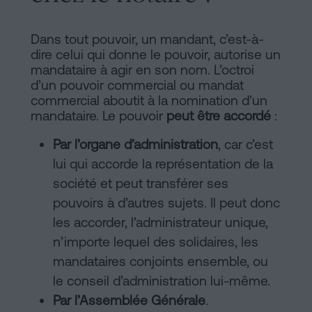
Dans tout pouvoir, un mandant, c’est-à-
dire celui qui donne le pouvoir, autorise un
mandataire à agir en son nom. L’octroi
d’un pouvoir commercial ou mandat
commercial aboutit à la nomination d’un
mandataire. Le pouvoir
peut être accordé
:
Par l’organe d’administration
, car c’est
lui qui accorde la représentation de la
société et peut transférer ses
pouvoirs à d’autres sujets. Il peut donc
les accorder, l’administrateur unique,
n’importe lequel des solidaires, les
mandataires conjoints ensemble, ou
le conseil d’administration lui-même.
Par l’Assemblée Générale
.