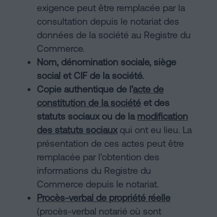
exigence peut être remplacée par la
consultation depuis le notariat des
données de la société au Registre du
Commerce.
Nom, dénomination sociale, siège
social et CIF de la société.
Copie authentique de l’
acte de
constitution de la société
et des
statuts sociaux ou de la
modification
des statuts sociaux
qui ont eu lieu. La
présentation de ces actes peut être
remplacée par l’obtention des
informations du Registre du
Commerce depuis le notariat.
Procès-verbal de propriété réelle
(procès-verbal notarié où sont