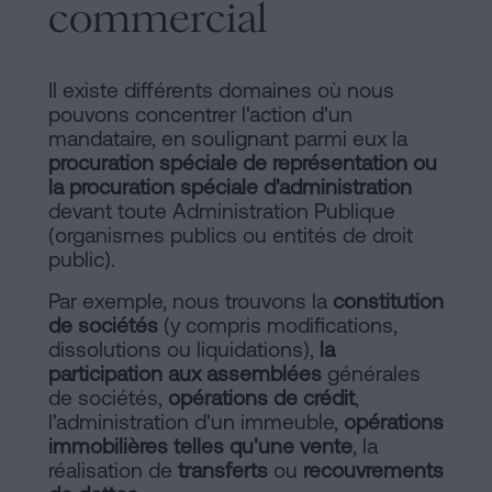
commercial
Il existe différents domaines où nous
pouvons concentrer l'action d'un
mandataire, en soulignant parmi eux la
procuration spéciale de représentation ou
la procuration spéciale d'administration
devant toute Administration Publique
(organismes publics ou entités de droit
public).
Par exemple, nous trouvons la
constitution
de sociétés
(y compris modifications,
dissolutions ou liquidations),
la
participation aux assemblées
générales
de sociétés,
opérations de crédit
,
l'administration d'un immeuble,
opérations
immobilières telles qu'une vente
, la
réalisation de
transferts
ou
recouvrements