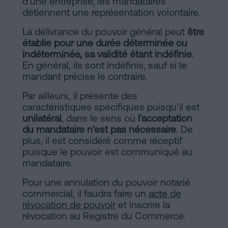
d'une entreprise, les mandataires
détiennent une représentation volontaire.
La délivrance du pouvoir général peut
être
établie pour une durée déterminée ou
indéterminée, sa validité étant indéfinie
.
En général, ils sont indéfinis, sauf si le
mandant précise le contraire.
Par ailleurs, il présente des
caractéristiques spécifiques puisqu'il est
unilatéral
, dans le sens où
l'acceptation
du mandataire n'est pas nécessaire
. De
plus, il est considéré comme réceptif
puisque le pouvoir est communiqué au
mandataire.
Pour une annulation du pouvoir notarié
commercial, il faudra faire un
acte de
révocation de pouvoir
et inscrire la
révocation au Registre du Commerce.