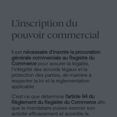
L'inscription du
pouvoir commercial
Il est
nécessaire d’inscrire la procuration
générale commerciale au Registre du
Commerce
pour assurer la légalité,
l’intégrité des accords légaux et la
protection des parties, de manière à
respecter la loi et la réglementation
applicable.
C’est ce que détermine
l’article 94 du
Règlement du Registre du Commerce
afin
que le mandataire puisse exercer son
activité efficacement et accroître la