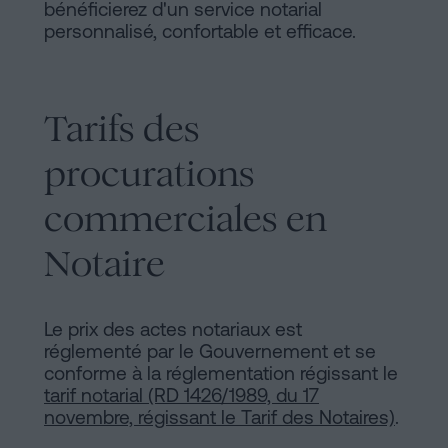
bénéficierez d'un service notarial
personnalisé, confortable et efficace.
Tarifs des
procurations
commerciales en
Notaire
Le prix des actes notariaux est
réglementé par le Gouvernement et se
conforme à la réglementation régissant le
tarif notarial (RD 1426/1989, du 17
novembre, régissant le Tarif des Notaires)
.