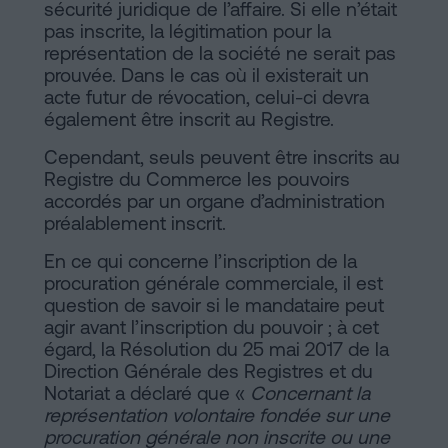
sécurité juridique de l’affaire. Si elle n’était
pas inscrite, la légitimation pour la
représentation de la société ne serait pas
prouvée. Dans le cas où il existerait un
acte futur de révocation, celui-ci devra
également être inscrit au Registre.
Cependant, seuls peuvent être inscrits au
Registre du Commerce les pouvoirs
accordés par un organe d’administration
préalablement inscrit.
En ce qui concerne l’inscription de la
procuration générale commerciale, il est
question de savoir si le mandataire peut
agir avant l’inscription du pouvoir ; à cet
égard, la Résolution du 25 mai 2017 de la
Direction Générale des Registres et du
Notariat a déclaré que «
Concernant la
représentation volontaire fondée sur une
procuration générale non inscrite ou une