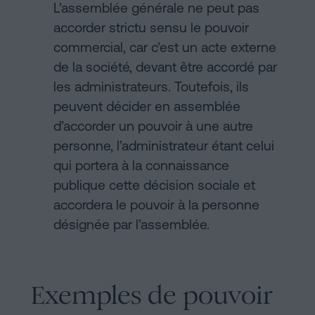
L’assemblée générale ne peut pas
accorder strictu sensu le pouvoir
commercial, car c’est un acte externe
de la société, devant être accordé par
les administrateurs. Toutefois, ils
peuvent décider en assemblée
d’accorder un pouvoir à une autre
personne, l’administrateur étant celui
qui portera à la connaissance
publique cette décision sociale et
accordera le pouvoir à la personne
désignée par l’assemblée.
Exemples de pouvoir