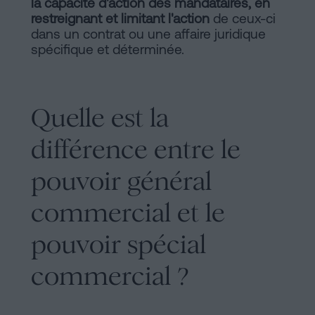
la capacité d'action des mandataires, en
restreignant et limitant l'action
de ceux-ci
dans un contrat ou une affaire juridique
spécifique et déterminée.
Quelle est la
différence entre le
pouvoir général
commercial et le
pouvoir spécial
commercial ?