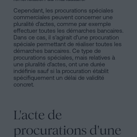
Cependant, les procurations spéciales
commerciales peuvent concerner une
pluralité d'actes, comme par exemple
effectuer toutes les démarches bancaires.
Dans ce cas, il s'agirait d'une procuration
spéciale permettant de réaliser toutes les
démarches bancaires. Ce type de
procurations spéciales, mais relatives à
une pluralité d'actes, ont une durée
indéfinie sauf si la procuration établit
spécifiquement un délai de validité
concret.
L'acte de
procurations d'une