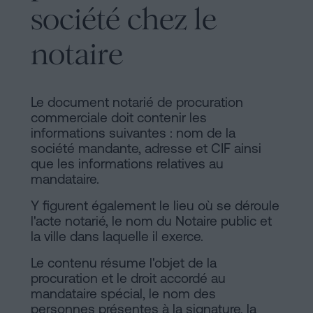
société chez le
notaire
Le document notarié de procuration
commerciale doit contenir les
informations suivantes : nom de la
société mandante, adresse et CIF ainsi
que les informations relatives au
mandataire.
Y figurent également le lieu où se déroule
l'acte notarié, le nom du Notaire public et
la ville dans laquelle il exerce.
Le contenu résume l'objet de la
procuration et le droit accordé au
mandataire spécial, le nom des
personnes présentes à la signature, la