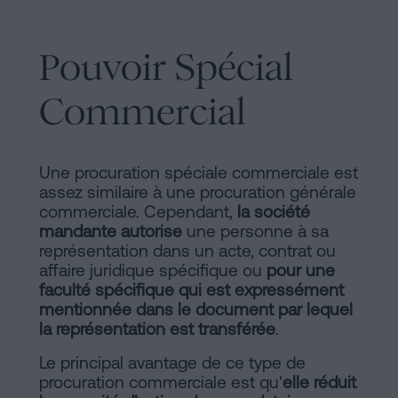
Pouvoir Spécial
Commercial
Une procuration spéciale commerciale est
assez similaire à une procuration générale
commerciale. Cependant,
la société
mandante autorise
une personne à sa
représentation dans un acte, contrat ou
affaire juridique spécifique ou
pour une
faculté spécifique qui est expressément
mentionnée dans le document par lequel
la représentation est transférée
.
Le principal avantage de ce type de
procuration commerciale est qu'
elle réduit