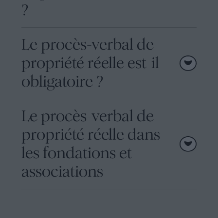
?
Le procès-verbal de
propriété réelle est-il
obligatoire ?
Le procès-verbal de
propriété réelle dans
les fondations et
associations