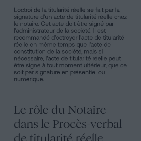
L'octroi de la titularité réelle se fait par la
signature d'un acte de titularité réelle chez
le notaire. Cet acte doit être signé par
l'administrateur de la société. Il est
recommandé d'octroyer l'acte de titularité
réelle en même temps que l'acte de
constitution de la société, mais si
nécessaire, l'acte de titularité réelle peut
être signé à tout moment ultérieur, que ce
soit par signature en présentiel ou
numérique.
Le rôle du Notaire
dans le Procès-verbal
de titularité réelle