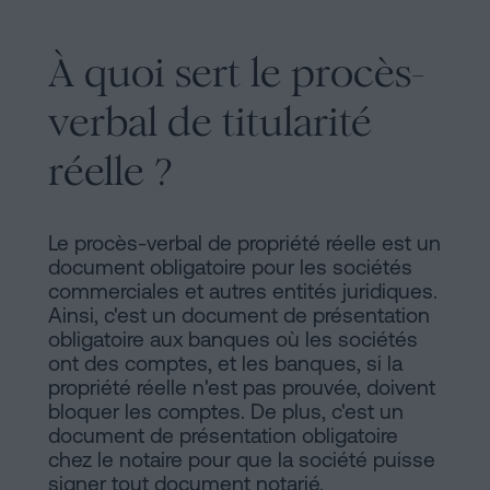
À quoi sert le procès-
verbal de titularité
réelle ?
Le procès-verbal de propriété réelle est un
document obligatoire pour les sociétés
commerciales et autres entités juridiques.
Ainsi, c'est un document de présentation
obligatoire aux banques où les sociétés
ont des comptes, et les banques, si la
propriété réelle n'est pas prouvée, doivent
bloquer les comptes. De plus, c'est un
document de présentation obligatoire
chez le notaire pour que la société puisse
signer tout document notarié.