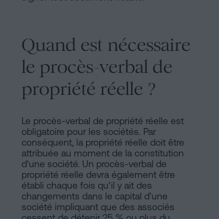
Quand est nécessaire
le procès-verbal de
propriété réelle ?
Le procès-verbal de propriété réelle est
obligatoire pour les sociétés. Par
conséquent, la propriété réelle doit être
attribuée au moment de la constitution
d'une société. Un procès-verbal de
propriété réelle devra également être
établi chaque fois qu'il y ait des
changements dans le capital d'une
société impliquant que des associés
cessent de détenir 25 % ou plus du