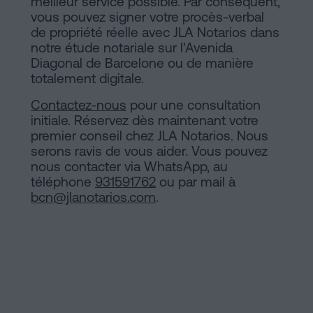
meilleur service possible. Par conséquent,
vous pouvez signer votre procès-verbal
de propriété réelle avec JLA Notarios dans
notre étude notariale sur l'Avenida
Diagonal de Barcelone ou de manière
totalement digitale.
Contactez-nous
pour une consultation
initiale. Réservez dès maintenant votre
premier conseil chez JLA Notarios. Nous
serons ravis de vous aider. Vous pouvez
nous contacter via WhatsApp, au
téléphone
931591762
ou par mail à
bcn@jlanotarios.com
.