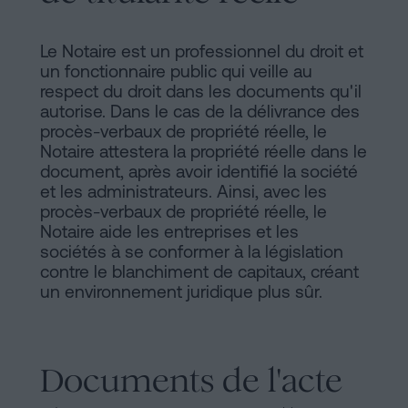
Le Notaire est un professionnel du droit et
un fonctionnaire public qui veille au
respect du droit dans les documents qu'il
autorise. Dans le cas de la délivrance des
procès-verbaux de propriété réelle, le
Notaire attestera la propriété réelle dans le
document, après avoir identifié la société
et les administrateurs. Ainsi, avec les
procès-verbaux de propriété réelle, le
Notaire aide les entreprises et les
sociétés à se conformer à la législation
contre le blanchiment de capitaux, créant
un environnement juridique plus sûr.
Documents de l'acte