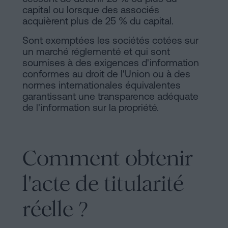
capital ou lorsque des associés
acquièrent plus de 25 % du capital.
Sont exemptées les sociétés cotées sur
un marché réglementé et qui sont
soumises à des exigences d'information
conformes au droit de l'Union ou à des
normes internationales équivalentes
garantissant une transparence adéquate
de l'information sur la propriété.
Comment obtenir
l'acte de titularité
réelle ?