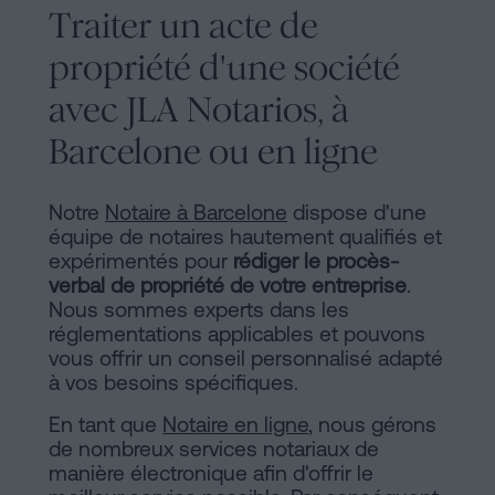
Traiter un acte de
propriété d'une société
avec JLA Notarios, à
Barcelone ou en ligne
Notre
Notaire à Barcelone
dispose d'une
équipe de notaires hautement qualifiés et
expérimentés pour
rédiger le procès-
verbal de propriété de votre entreprise
.
Nous sommes experts dans les
réglementations applicables et pouvons
vous offrir un conseil personnalisé adapté
à vos besoins spécifiques.
En tant que
Notaire en ligne
, nous gérons
de nombreux services notariaux de
manière électronique afin d'offrir le