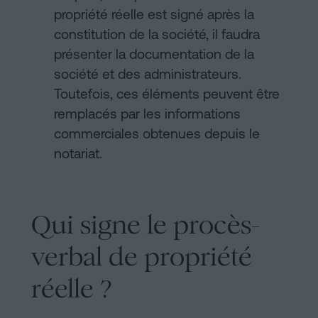
propriété réelle est signé après la
constitution de la société, il faudra
présenter la documentation de la
société et des administrateurs.
Toutefois, ces éléments peuvent être
remplacés par les informations
commerciales obtenues depuis le
notariat.
Qui signe le procès-
verbal de propriété
réelle ?