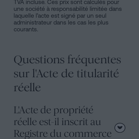
TVA incluse. Ces prix sont calculés pour
une société à responsabilité limitée dans
laquelle l’acte est signé par un seul
administrateur dans les cas les plus
courants.
Questions fréquentes
sur l'Acte de titularité
réelle
L'Acte de propriété
réelle est-il inscrit au
Registre du commerce