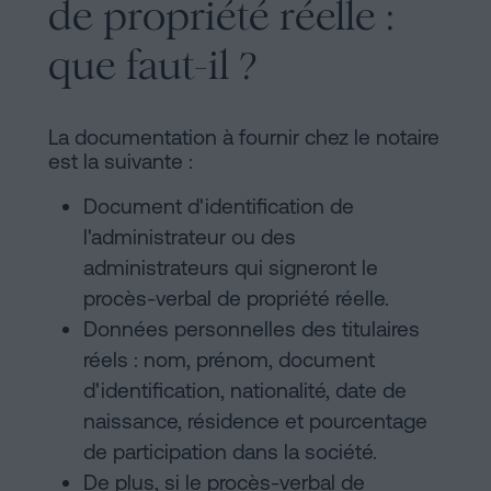
de propriété réelle :
que faut-il ?
La documentation à fournir chez le notaire
est la suivante :
Document d'identification de
l'administrateur ou des
administrateurs qui signeront le
procès-verbal de propriété réelle.
Données personnelles des titulaires
réels : nom, prénom, document
d'identification, nationalité, date de
naissance, résidence et pourcentage
de participation dans la société.
De plus, si le procès-verbal de