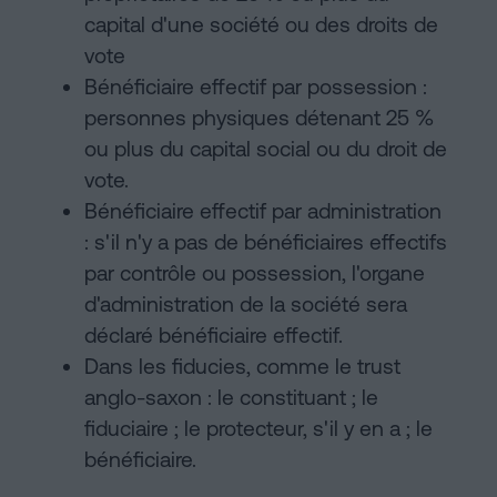
capital d'une société ou des droits de
vote
Bénéficiaire effectif par possession :
personnes physiques détenant 25 %
ou plus du capital social ou du droit de
vote.
Bénéficiaire effectif par administration
: s'il n'y a pas de bénéficiaires effectifs
par contrôle ou possession, l'organe
d'administration de la société sera
déclaré bénéficiaire effectif.
Dans les fiducies, comme le trust
anglo-saxon : le constituant ; le
fiduciaire ; le protecteur, s'il y en a ; le
bénéficiaire.