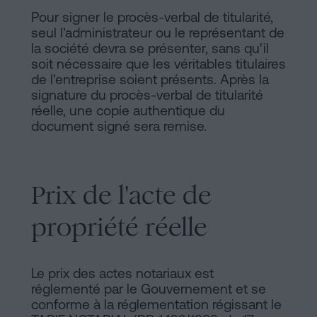
Pour signer le procès-verbal de titularité,
seul l'administrateur ou le représentant de
la société devra se présenter, sans qu'il
soit nécessaire que les véritables titulaires
de l'entreprise soient présents. Après la
signature du procès-verbal de titularité
réelle, une copie authentique du
document signé sera remise.
Prix de l'acte de
propriété réelle
Le prix des actes notariaux est
réglementé par le Gouvernement et se
conforme à la réglementation régissant le