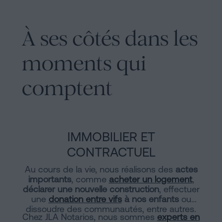
À ses côtés dans les
moments qui
comptent
IMMOBILIER ET
CONTRACTUEL
Au cours de la vie, nous réalisons des
actes
importants
, comme
acheter un logement
,
déclarer une nouvelle construction
, effectuer
une
donation entre vifs
à nos enfants
ou
dissoudre des communautés, entre autres.
Chez JLA Notarios, nous sommes
experts en