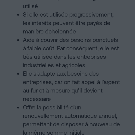
utilisé
Si elle est utilisée progressivement,
les intérêts peuvent être payés de
manière échelonnée
Aide à couvrir des besoins ponctuels
à faible coût. Par conséquent, elle est
très utilisée dans les entreprises
industrielles et agricoles
Elle s'adapte aux besoins des
entreprises, car on fait appel à l'argent
au fur et à mesure qu'il devient
nécessaire
Offre la possibilité d'un
renouvellement automatique annuel,
permettant de disposer à nouveau de
la même somme initiale