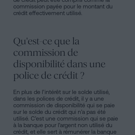
commission payée pour le montant du
crédit effectivement utilisé.
Qu'est-ce que la
commission de
disponibilité dans une
police de crédit ?
En plus de l’intérêt sur le solde utilisé,
dans les polices de crédit, il y a une
commission de disponibilité qui se paie
sur le solde du crédit qui n’a pas été
utilisé. C’est une commission qui se paie
à la banque pour l’argent non utilisé du
crédit, et elle sert à rémunérer la banque