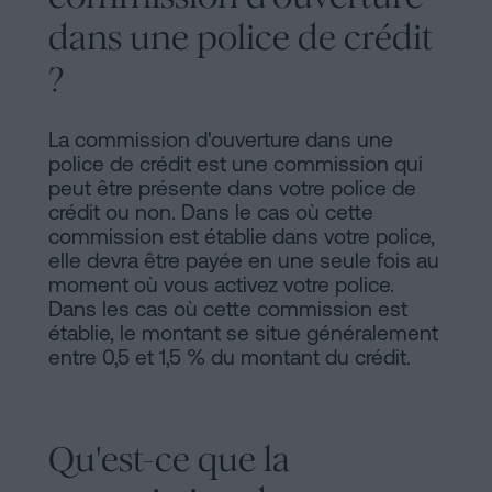
dans une police de crédit
?
La commission d'ouverture dans une
police de crédit est une commission qui
peut être présente dans votre police de
crédit ou non. Dans le cas où cette
commission est établie dans votre police,
elle devra être payée en une seule fois au
moment où vous activez votre police.
Dans les cas où cette commission est
établie, le montant se situe généralement
entre 0,5 et 1,5 % du montant du crédit.
Qu'est-ce que la