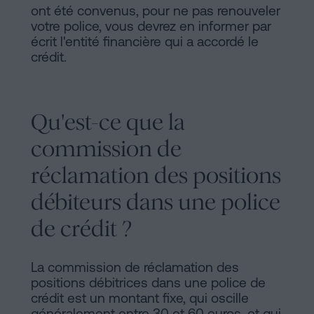
ont été convenus, pour ne pas renouveler
votre police, vous devrez en informer par
écrit l'entité financière qui a accordé le
crédit.
Qu'est-ce que la
commission de
réclamation des positions
débiteurs dans une police
de crédit ?
La commission de réclamation des
positions débitrices dans une police de
crédit est un montant fixe, qui oscille
généralement entre 30 et 60 euros, et qui