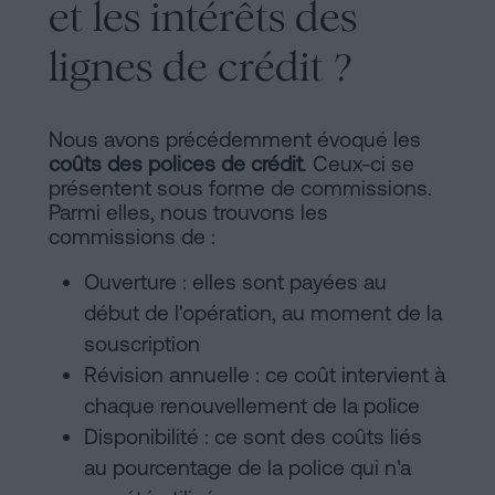
et les intérêts des
lignes de crédit ?
Nous avons précédemment évoqué les
coûts des polices de crédit
. Ceux-ci se
présentent sous forme de commissions.
Parmi elles, nous trouvons les
commissions de :
Ouverture : elles sont payées au
début de l'opération, au moment de la
souscription
Révision annuelle : ce coût intervient à
chaque renouvellement de la police
Disponibilité : ce sont des coûts liés
au pourcentage de la police qui n'a