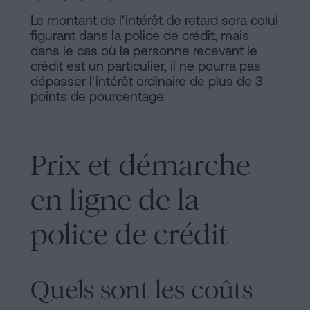
Le montant de l'intérêt de retard sera celui
figurant dans la police de crédit, mais
dans le cas où la personne recevant le
crédit est un particulier, il ne pourra pas
dépasser l'intérêt ordinaire de plus de 3
points de pourcentage.
Prix et démarche
en ligne de la
police de crédit
Quels sont les coûts