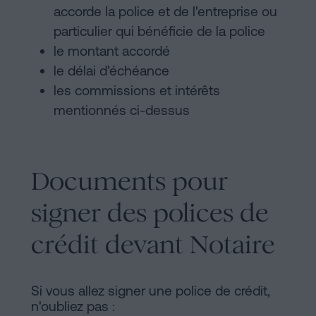
accorde la police et de l'entreprise ou
particulier qui bénéficie de la police
le montant accordé
le délai d'échéance
les commissions et intérêts
mentionnés ci-dessus
Documents pour
signer des polices de
crédit devant Notaire
Si vous allez signer une police de crédit,
n'oubliez pas :