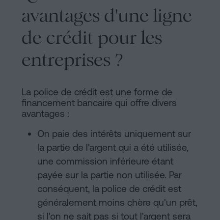
avantages d'une ligne
de crédit pour les
entreprises ?
La police de crédit est une forme de
financement bancaire qui offre divers
avantages :
On paie des intérêts uniquement sur
la partie de l'argent qui a été utilisée,
une commission inférieure étant
payée sur la partie non utilisée. Par
conséquent, la police de crédit est
généralement moins chère qu'un prêt,
si l'on ne sait pas si tout l'argent sera