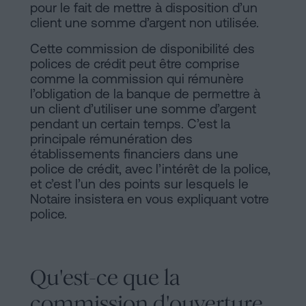
pour le fait de mettre à disposition d’un
client une somme d’argent non utilisée.
Cette commission de disponibilité des
polices de crédit peut être comprise
comme la commission qui rémunère
l’obligation de la banque de permettre à
un client d’utiliser une somme d’argent
pendant un certain temps. C’est la
principale rémunération des
établissements financiers dans une
police de crédit, avec l’intérêt de la police,
et c’est l’un des points sur lesquels le
Notaire insistera en vous expliquant votre
police.
Qu'est-ce que la
commission d'ouverture