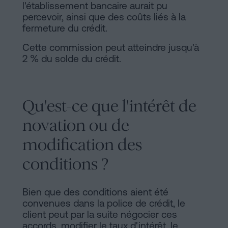
l'établissement bancaire aurait pu
percevoir, ainsi que des coûts liés à la
fermeture du crédit.
Cette commission peut atteindre jusqu'à
2 % du solde du crédit.
Qu'est-ce que l'intérêt de
novation ou de
modification des
conditions ?
Bien que des conditions aient été
convenues dans la police de crédit, le
client peut par la suite négocier ces
accords, modifier le taux d'intérêt, le