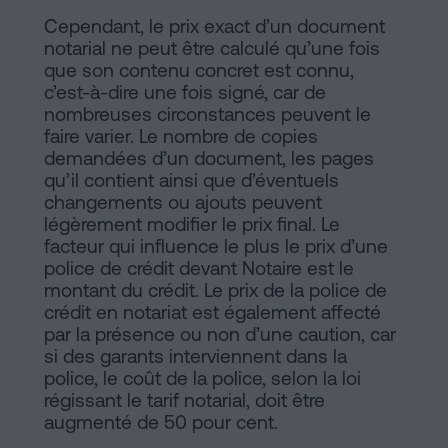
Cependant, le prix exact d’un document
notarial ne peut être calculé qu’une fois
que son contenu concret est connu,
c’est-à-dire une fois signé, car de
nombreuses circonstances peuvent le
faire varier. Le nombre de copies
demandées d’un document, les pages
qu’il contient ainsi que d’éventuels
changements ou ajouts peuvent
légèrement modifier le prix final. Le
facteur qui influence le plus le prix d’une
police de crédit devant Notaire est le
montant du crédit. Le prix de la police de
crédit en notariat est également affecté
par la présence ou non d’une caution, car
si des garants interviennent dans la
police, le coût de la police, selon la loi
régissant le tarif notarial, doit être
augmenté de 50 pour cent.