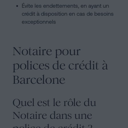
Évite les endettements, en ayant un
crédit à disposition en cas de besoins
exceptionnels
Notaire pour
polices de crédit à
Barcelone
Quel est le rôle du
Notaire dans une