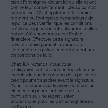
crédit l'ont signée devant lui ou elle et ont
donné leur consentement libre au contrat
commercial. C'est également le dernier
moment où l'entreprise demandeuse de
la police peut vérifier que les conditions
qu'elle va signer sont effectivement celles
qui ont été convenues avec l'entité
financière. Effectuer cette signature
devant notaire garantit la véracité et
l'intégrité de la police conformément aux
dispositions de la loi.
Chez JLA Notarios, nous vous
expliquerons et résoudrons tout doute ou
incertitude que le contenu de la police de
crédit pourrait susciter avant la signature.
Nous insisterons particulièrement sur les
clauses qui pourraient créer de la
confusion ou une répercussion
économique pour les parties signataires
de l'accord.