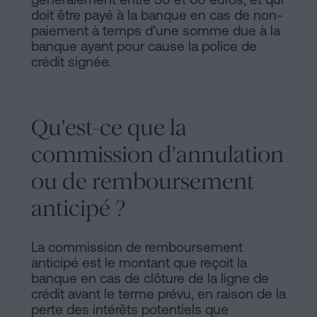
doit être payé à la banque en cas de non-
paiement à temps d'une somme due à la
banque ayant pour cause la police de
crédit signée.
Qu'est-ce que la
commission d'annulation
ou de remboursement
anticipé ?
La commission de remboursement
anticipé est le montant que reçoit la
banque en cas de clôture de la ligne de
crédit avant le terme prévu, en raison de la
perte des intérêts potentiels que