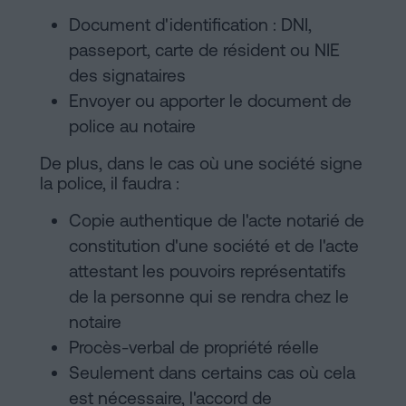
Document d'identification : DNI,
passeport, carte de résident ou NIE
des signataires
Envoyer ou apporter le document de
police au notaire
De plus, dans le cas où une société signe
la police, il faudra :
Copie authentique de l'acte notarié de
constitution d'une société et de l'acte
attestant les pouvoirs représentatifs
de la personne qui se rendra chez le
notaire
Procès-verbal de propriété réelle
Seulement dans certains cas où cela
est nécessaire, l'accord de