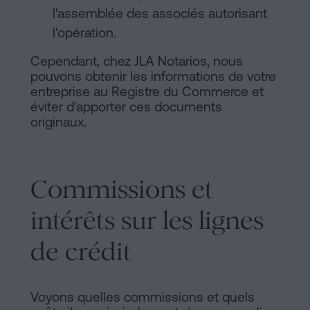
l'assemblée des associés autorisant
l'opération.
Cependant, chez JLA Notarios, nous
pouvons obtenir les informations de votre
entreprise au Registre du Commerce et
éviter d'apporter ces documents
originaux.
Commissions et
intérêts sur les lignes
de crédit
Voyons quelles commissions et quels