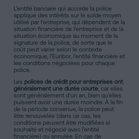
L'entité bancaire qui accorde la police
applique des intérêts sur le solde moyen
utilisé par l'entreprise, qui dépendent de la
situation financière de l'entreprise et de la
situation économique au moment de la
signature de la police, de sorte que le
coût peut varier selon le contexte
économique, l'Euribor, l'entité financière et
les conditions négociées pour chaque
police.
Les
polices de crédit pour entreprises ont
généralement une durée courte
, car elles
sont généralement d'un an, bien qu'elles
puissent avoir une durée moindre. À la fin
de la période convenue, la police peut
être renouvelée (dans ce cas, les
conditions peuvent être modifiées si
souhaité et négocié avec l'entité
financière) ou annulée. En cas de