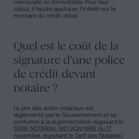
mensuelle ou trimestrielle. Pour leur
calcul, il faudra appliquer l'intérêt sur le
montant du crédit utilisé.
Quel est le coût de la
signature d'une police
de crédit devant
notaire ?
Le prix des actes notariaux est
réglementé par le Gouvernement et se
conforme à la réglementation régissant le
TARIF NOTARIAL (RD 1426/1989, du 17
novembre, régissant le Tarif des Notaires)
.