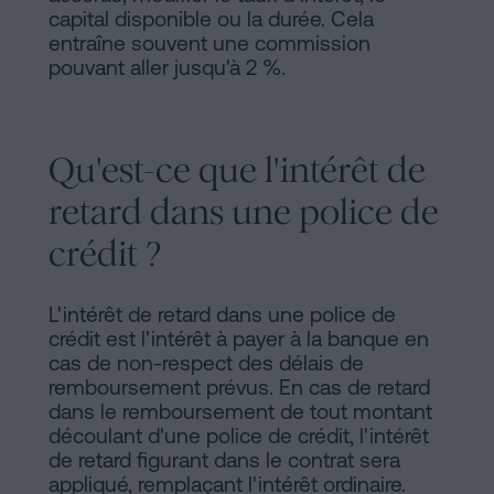
capital disponible ou la durée. Cela
entraîne souvent une commission
pouvant aller jusqu'à 2 %.
Qu'est-ce que l'intérêt de
retard dans une police de
crédit ?
L'intérêt de retard dans une police de
crédit est l'intérêt à payer à la banque en
cas de non-respect des délais de
remboursement prévus. En cas de retard
dans le remboursement de tout montant
découlant d'une police de crédit, l'intérêt
de retard figurant dans le contrat sera
appliqué, remplaçant l'intérêt ordinaire.