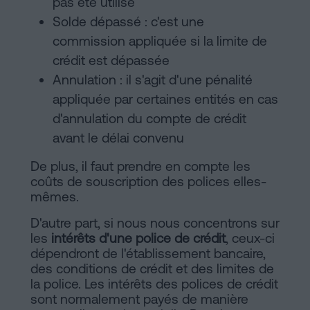
pas été utilisé
Solde dépassé : c'est une
commission appliquée si la limite de
crédit est dépassée
Annulation : il s'agit d'une pénalité
appliquée par certaines entités en cas
d'annulation du compte de crédit
avant le délai convenu
De plus, il faut prendre en compte les
coûts de souscription des polices elles-
mêmes.
D'autre part, si nous nous concentrons sur
les
intérêts d'une police de crédit
, ceux-ci
dépendront de l'établissement bancaire,
des conditions de crédit et des limites de
la police. Les intérêts des polices de crédit
sont normalement payés de manière