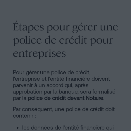
Étapes pour gérer une
police de crédit pour
entreprises
Pour gérer une police de crédit,
l'entreprise et l'entité financière doivent
parvenir à un accord qui, après
approbation par la banque, sera formalisé
par la
police de crédit devant Notaire
.
Par conséquent, une police de crédit doit
contenir :
les données de l'entité financière qui