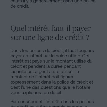
coûts il y a généralement dans une police
de crédit.
Quel intérêt faut-il payer
sur une ligne de crédit ?
Dans les polices de crédit, il faut toujours
payer un intérêt sur le solde utilisé. Cet
intérêt est payé sur le montant utilisé du
crédit et pendant la durée pendant
laquelle cet argent a été utilisé. Le
montant de l’intérêt doit figurer
expressément dans la police de crédit et
c’est l’une des questions que le Notaire
vous expliquera en détail.
Par conséquent, l’intérêt dans les polices
de crédit peut être compris comme la