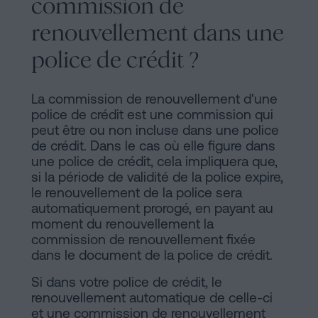
commission de
renouvellement dans une
police de crédit ?
La commission de renouvellement d'une
police de crédit est une commission qui
peut être ou non incluse dans une police
de crédit. Dans le cas où elle figure dans
une police de crédit, cela impliquera que,
si la période de validité de la police expire,
le renouvellement de la police sera
automatiquement prorogé, en payant au
moment du renouvellement la
commission de renouvellement fixée
dans le document de la police de crédit.
Si dans votre police de crédit, le
renouvellement automatique de celle-ci
et une commission de renouvellement