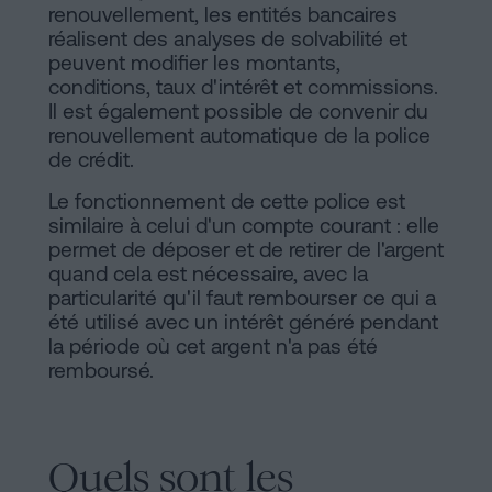
renouvellement, les entités bancaires
réalisent des analyses de solvabilité et
peuvent modifier les montants,
conditions, taux d'intérêt et commissions.
Il est également possible de convenir du
renouvellement automatique de la police
de crédit.
Le fonctionnement de cette police est
similaire à celui d'un compte courant : elle
permet de déposer et de retirer de l'argent
quand cela est nécessaire, avec la
particularité qu'il faut rembourser ce qui a
été utilisé avec un intérêt généré pendant
la période où cet argent n'a pas été
remboursé.
Quels sont les