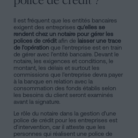
police de crédit ?
Il est fréquent que les entités bancaires
exigent des entreprises
qu'elles se
rendent chez un notaire pour gérer les
polices de crédit
afin de
laisser une trace
de l'opération
que l'entreprise est en train
de gérer avec l'entité bancaire. Devant le
notaire, les exigences et conditions, le
montant, les délais et surtout les
commissions que l'entreprise devra payer
à la banque en relation avec la
consommation des fonds établis selon
les besoins du client seront examinés
avant la signature.
Le rôle du notaire dans la gestion d'une
police de crédit pour les entreprises est
d'intervention, car il atteste que les
personnes qui réalisent une police de