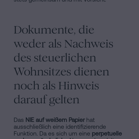
Dokumente, die
weder als Nachweis
des steuerlichen
Wohnsitzes dienen
noch als Hinweis
darauf gelten
Das
NIE auf weißem Papier
hat
ausschließlich eine identifizierende
Funktion. Da es sich um eine
perpetuelle