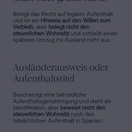
Belegt das Recht auf legalen Aufenthalt
und ist ein
Hinweis auf den Willen zum
Verbleib
, aber
belegt nicht den
steuerlichen Wohnsitz
und schließt einen
späteren Umzug ins Ausland nicht aus.
Ausländerausweis oder
Aufenthaltstitel
Bescheinigt eine behördliche
Aufenthaltsgenehmigung und dient als
Identifikation, aber
beweist nicht den
steuerlichen Wohnsitz
noch den
tatsächlichen Aufenthalt in Spanien.