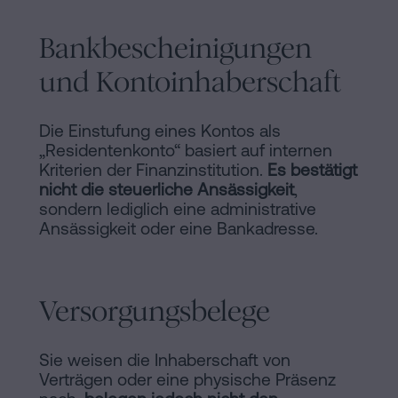
Bankbescheinigungen
und Kontoinhaberschaft
Die Einstufung eines Kontos als
„Residentenkonto“ basiert auf internen
Kriterien der Finanzinstitution.
Es bestätigt
nicht die steuerliche Ansässigkeit
,
sondern lediglich eine administrative
Ansässigkeit oder eine Bankadresse.
Versorgungsbelege
Sie weisen die Inhaberschaft von
Verträgen oder eine physische Präsenz