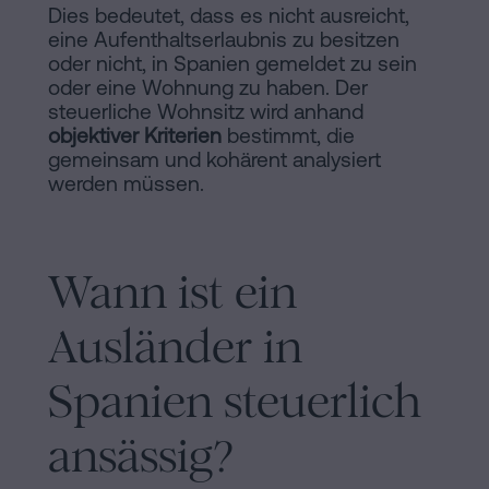
Dies bedeutet, dass es nicht ausreicht,
eine Aufenthaltserlaubnis zu besitzen
oder nicht, in Spanien gemeldet zu sein
oder eine Wohnung zu haben. Der
steuerliche Wohnsitz wird anhand
objektiver Kriterien
bestimmt, die
gemeinsam und kohärent analysiert
werden müssen.
Wann ist ein
Ausländer in
Spanien steuerlich
ansässig?