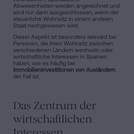
Abwesenheiten werden angerechnet und
sind nur dann ausgeschlossen, wenn der
steuerliche Wohnsitz in einem anderen
Staat nachgewiesen wird.
Dieser Aspekt ist besonders relevant bei
Personen, die ihren Wohnsitz zwischen
verschiedenen Ländern wechseln oder
wirtschaftliche Interessen in Spanien
haben, wie es häufig bei
Immobilieninvestitionen von Ausländern
der Fall ist.
Das Zentrum der
wirtschaftlichen
Interessen