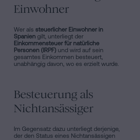
Einwohner
Wer als
steuerlicher Einwohner in
Spanien
gilt, unterliegt der
Einkommensteuer für natürliche
Personen (IRPF)
und wird auf sein
gesamtes Einkommen besteuert,
unabhängig davon, wo es erzielt wurde.
Besteuerung als
Nichtansässiger
Im Gegensatz dazu unterliegt derjenige,
der den Status eines Nichtansässigen