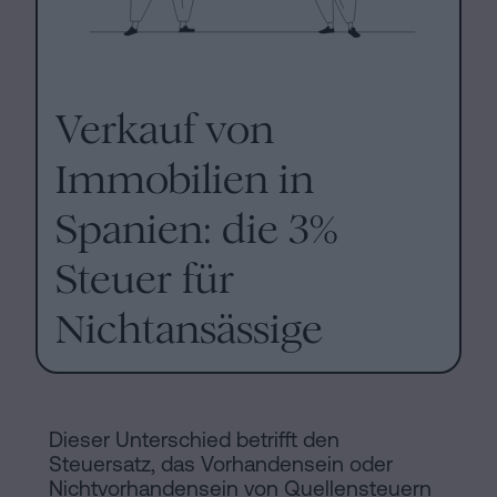
Verkauf von
Immobilien in
Spanien: die 3%
Steuer für
Nichtansässige
Dieser Unterschied betrifft den
Steuersatz, das Vorhandensein oder
Nichtvorhandensein von Quellensteuern