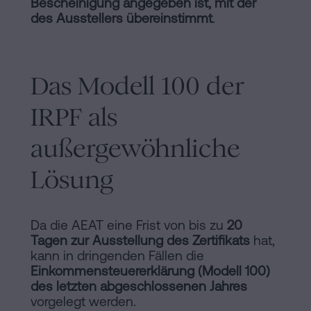
Bescheinigung angegeben ist, mit der
des Ausstellers übereinstimmt
.
Das Modell 100 der
IRPF als
außergewöhnliche
Lösung
Da die AEAT eine Frist von bis zu
20
Tagen zur Ausstellung des Zertifikats
hat,
kann in dringenden Fällen die
Einkommensteuererklärung (Modell 100)
des letzten abgeschlossenen Jahres
vorgelegt werden.