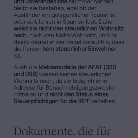
und unveränderliche
Nummer handelt,
bleibt sie bestehen, egal ob der
Ausländer ein gelegentlicher Tourist ist
oder seit Jahren in Spanien lebt. Daher
weist sie nicht den steuerlichen Wohnsitz
nach
, noch den Nicht-Wohnsitz, und ihr
Besitz deutet in der Regel darauf hin, dass
die Person
kein steuerlicher Einwohner
ist.
Auch die
Meldemodelle der AEAT (030
und 036)
weisen keinen steuerlichen
Wohnsitz nach, da sie lediglich eine
Adresse für Benachrichtigungszwecke
mitteilen und
nicht den Status eines
Steuerpflichtigen für die IRPF
verleihen.
Dokumente, die für