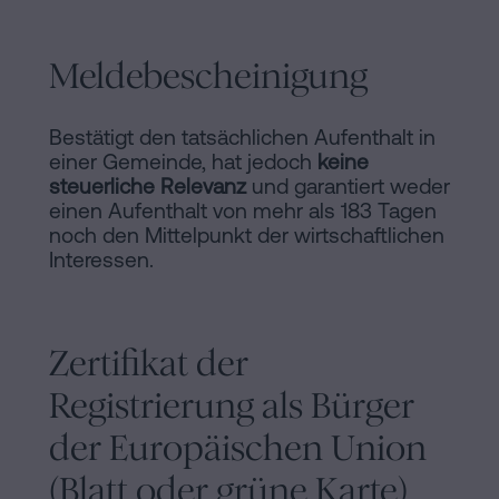
Meldebescheinigung
Bestätigt den tatsächlichen Aufenthalt in
einer Gemeinde, hat jedoch
keine
steuerliche Relevanz
und garantiert weder
einen Aufenthalt von mehr als 183 Tagen
noch den Mittelpunkt der wirtschaftlichen
Interessen.
Zertifikat der
Registrierung als Bürger
der Europäischen Union
(Blatt oder grüne Karte)