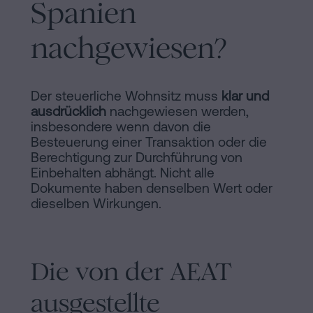
Spanien
nachgewiesen?
Der steuerliche Wohnsitz muss
klar und
ausdrücklich
nachgewiesen werden,
insbesondere wenn davon die
Besteuerung einer Transaktion oder die
Berechtigung zur Durchführung von
Einbehalten abhängt. Nicht alle
Dokumente haben denselben Wert oder
dieselben Wirkungen.
Die von der AEAT
ausgestellte