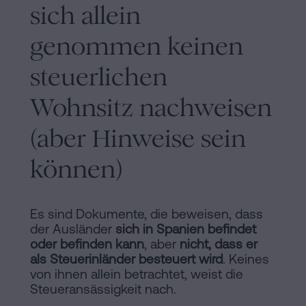
sich allein
genommen keinen
steuerlichen
Wohnsitz nachweisen
(aber Hinweise sein
können)
Es sind Dokumente, die beweisen, dass
der Ausländer
sich in Spanien befindet
oder befinden kann
, aber
nicht, dass er
als Steuerinländer besteuert wird
. Keines
von ihnen allein betrachtet, weist die
Steueransässigkeit nach.