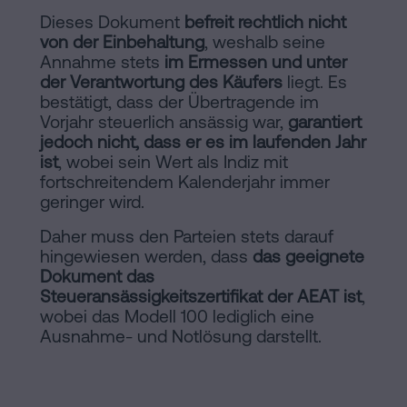
Dieses Dokument
befreit rechtlich nicht
von der Einbehaltung
, weshalb seine
Annahme stets
im Ermessen und unter
der Verantwortung des Käufers
liegt. Es
bestätigt, dass der Übertragende im
Vorjahr steuerlich ansässig war,
garantiert
jedoch nicht, dass er es im laufenden Jahr
ist
, wobei sein Wert als Indiz mit
fortschreitendem Kalenderjahr immer
geringer wird.
Daher muss den Parteien stets darauf
hingewiesen werden, dass
das geeignete
Dokument das
Steueransässigkeitszertifikat der AEAT ist
,
wobei das Modell 100 lediglich eine
Ausnahme- und Notlösung darstellt.