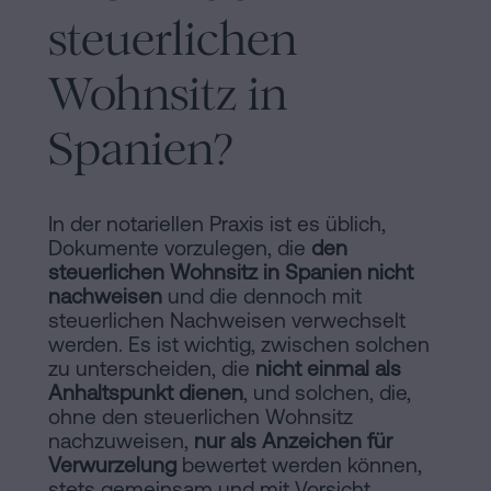
steuerlichen
Wohnsitz in
Spanien?
In der notariellen Praxis ist es üblich,
Dokumente vorzulegen, die
den
steuerlichen Wohnsitz in Spanien nicht
nachweisen
und die dennoch mit
steuerlichen Nachweisen verwechselt
werden. Es ist wichtig, zwischen solchen
zu unterscheiden, die
nicht einmal als
Anhaltspunkt dienen
, und solchen, die,
ohne den steuerlichen Wohnsitz
nachzuweisen,
nur als Anzeichen für
Verwurzelung
bewertet werden können,
stets gemeinsam und mit Vorsicht.