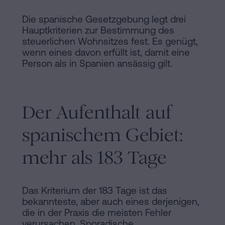
Die spanische Gesetzgebung legt drei
Hauptkriterien zur Bestimmung des
steuerlichen Wohnsitzes fest. Es genügt,
wenn eines davon erfüllt ist, damit eine
Person als in Spanien ansässig gilt.
Der Aufenthalt auf
spanischem Gebiet:
mehr als 183 Tage
Das Kriterium der 183 Tage ist das
bekannteste, aber auch eines derjenigen,
die in der Praxis die meisten Fehler
verursachen. Sporadische