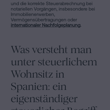
und die korrekte Steuerabrechnung bei
notariellen Vorgängen, insbesondere bei
Immobilienerwerben,
Vermögensübertragungen oder
internationaler Nachfolgeplanung
.
Was versteht man
unter steuerlichem
Wohnsitz in
Spanien: ein
eigenständiger