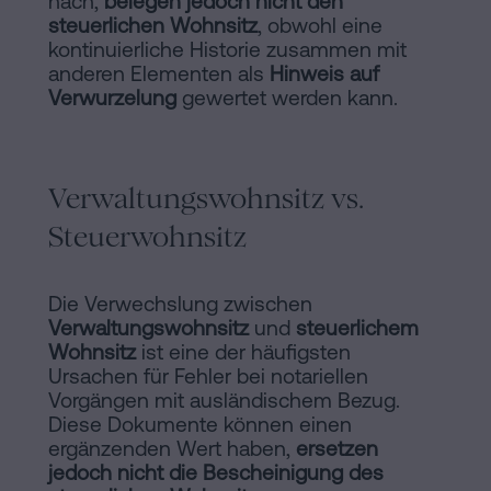
nach,
belegen jedoch nicht den
steuerlichen Wohnsitz
, obwohl eine
kontinuierliche Historie zusammen mit
anderen Elementen als
Hinweis auf
Verwurzelung
gewertet werden kann.
Verwaltungswohnsitz vs.
Steuerwohnsitz
Die Verwechslung zwischen
Verwaltungswohnsitz
und
steuerlichem
Wohnsitz
ist eine der häufigsten
Ursachen für Fehler bei notariellen
Vorgängen mit ausländischem Bezug.
Diese Dokumente können einen
ergänzenden Wert haben,
ersetzen
jedoch nicht die Bescheinigung des