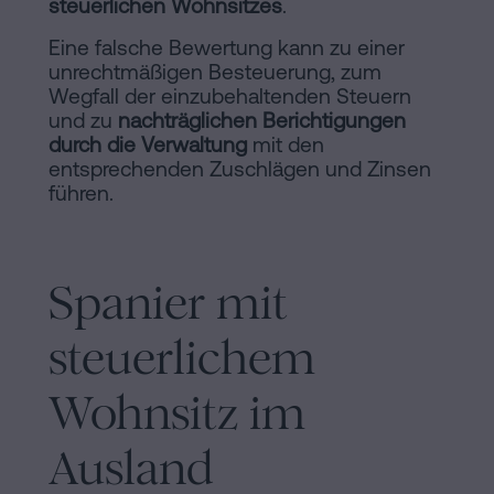
steuerlichen Wohnsitzes
.
Eine falsche Bewertung kann zu einer
unrechtmäßigen Besteuerung, zum
Wegfall der einzubehaltenden Steuern
und zu
nachträglichen Berichtigungen
durch die Verwaltung
mit den
entsprechenden Zuschlägen und Zinsen
führen.
Spanier mit
steuerlichem
Wohnsitz im
Ausland