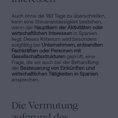
Auch ohne die 183 Tage zu überschreiten,
kann eine Steueransässigkeit bestehen,
wenn der
Hauptkern der Aktivitäten oder
wirtschaftlichen Interessen
in Spanien
liegt. Dieses Kriterium wird besonders
sorgfältig bei
Unternehmern, entsandten
Fachkräften oder Personen mit
Gesellschaftsstrukturen
geprüft, eine
Frage, die wir auch bei der Behandlung
der
Besteuerung von Einkünften und
wirtschaftlichen Tätigkeiten in Spanien
ansprechen.
Die Vermutung
aufgrund des