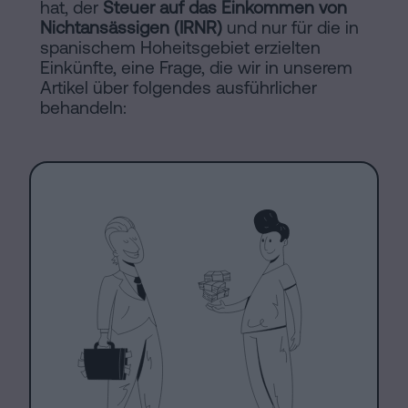
hat, der
Steuer auf das Einkommen von
Nichtansässigen (IRNR)
und nur für die in
spanischem Hoheitsgebiet erzielten
Einkünfte, eine Frage, die wir in unserem
Artikel über folgendes ausführlicher
behandeln: