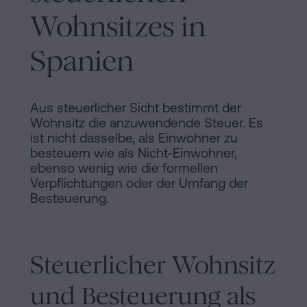
Wohnsitzes in
Spanien
Aus steuerlicher Sicht bestimmt der
Wohnsitz die anzuwendende Steuer. Es
ist nicht dasselbe, als Einwohner zu
besteuern wie als Nicht-Einwohner,
ebenso wenig wie die formellen
Verpflichtungen oder der Umfang der
Besteuerung.
Steuerlicher Wohnsitz
und Besteuerung als