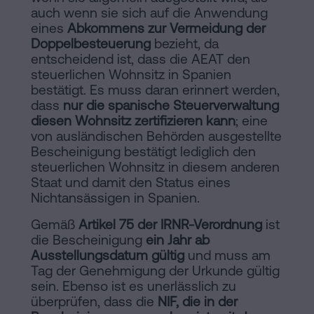
auch wenn sie sich auf die Anwendung
eines
Abkommens zur Vermeidung der
Doppelbesteuerung
bezieht, da
entscheidend ist, dass die AEAT den
steuerlichen Wohnsitz in Spanien
bestätigt. Es muss daran erinnert werden,
dass
nur die spanische Steuerverwaltung
diesen Wohnsitz zertifizieren kann
; eine
von ausländischen Behörden ausgestellte
Bescheinigung bestätigt lediglich den
steuerlichen Wohnsitz in diesem anderen
Staat und damit den Status eines
Nichtansässigen in Spanien.
Gemäß
Artikel 75 der IRNR-Verordnung
ist
die Bescheinigung
ein Jahr ab
Ausstellungsdatum gültig
und muss am
Tag der Genehmigung der Urkunde gültig
sein. Ebenso ist es unerlässlich zu
überprüfen, dass die
NIF, die in der