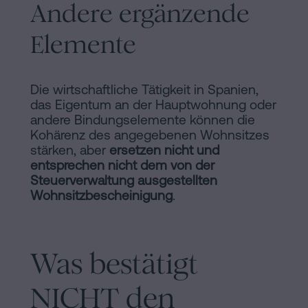
Andere ergänzende
Elemente
Die wirtschaftliche Tätigkeit in Spanien,
das Eigentum an der Hauptwohnung oder
andere Bindungselemente können die
Kohärenz des angegebenen Wohnsitzes
stärken, aber
ersetzen nicht und
entsprechen nicht dem von der
Steuerverwaltung ausgestellten
Wohnsitzbescheinigung
.
Was bestätigt
NICHT den