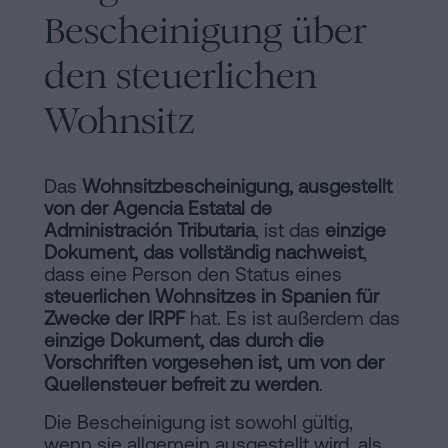
Bescheinigung über
den steuerlichen
Wohnsitz
Das
Wohnsitzbescheinigung, ausgestellt
von der Agencia Estatal de
Administración Tributaria
, ist das
einzige
Dokument, das vollständig nachweist
,
dass eine Person den Status eines
steuerlichen Wohnsitzes in Spanien für
Zwecke der IRPF
hat. Es ist außerdem das
einzige Dokument, das durch die
Vorschriften vorgesehen ist, um von der
Quellensteuer befreit zu werden
.
Die Bescheinigung ist sowohl gültig,
wenn sie allgemein ausgestellt wird, als