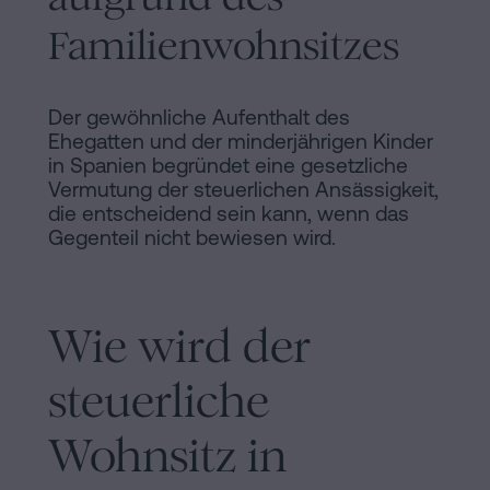
Familienwohnsitzes
Der gewöhnliche Aufenthalt des
Ehegatten und der minderjährigen Kinder
in Spanien begründet eine gesetzliche
Vermutung der steuerlichen Ansässigkeit,
die entscheidend sein kann, wenn das
Gegenteil nicht bewiesen wird.
Wie wird der
steuerliche
Wohnsitz in