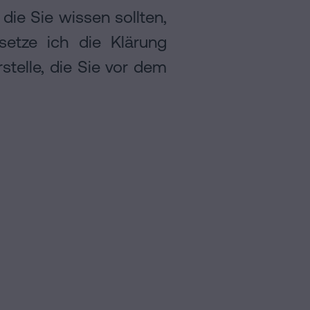
die Sie wissen sollten,
etze ich die Klärung
stelle, die Sie vor dem