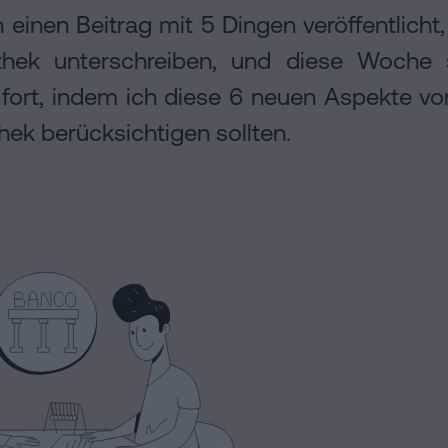
einen Beitrag mit 5 Dingen veröffentlicht, 
thek unterschreiben, und diese Woche s
ort, indem ich diese 6 neuen Aspekte vor
ek berücksichtigen sollten.