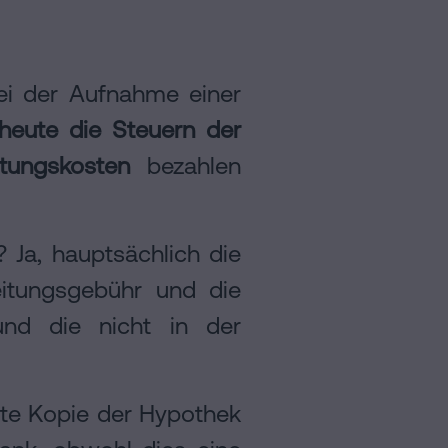
i der Aufnahme einer
 heute die Steuern der
tungskosten
bezahlen
 Ja, hauptsächlich die
eitungsgebühr und die
nd die nicht in der
gte Kopie der Hypothek