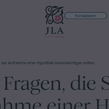
Kontaktieren
ungen
or der Aufnahme einer Hypothek berücksichtigen sollten
 Fragen, die 
ahme einer 