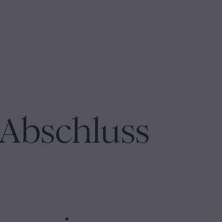
 Abschluss