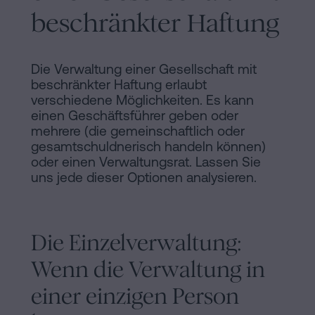
beschränkter Haftung
Die Verwaltung einer Gesellschaft mit
beschränkter Haftung erlaubt
verschiedene Möglichkeiten. Es kann
einen Geschäftsführer geben oder
mehrere (die gemeinschaftlich oder
gesamtschuldnerisch handeln können)
oder einen Verwaltungsrat. Lassen Sie
uns jede dieser Optionen analysieren.
Die Einzelverwaltung:
Wenn die Verwaltung in
einer einzigen Person