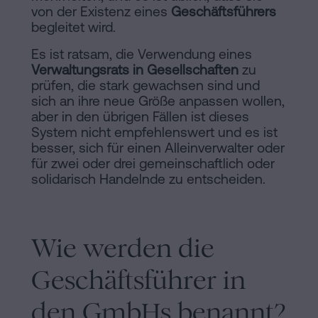
von der Existenz eines
Geschäftsführers
begleitet wird.
Es ist ratsam, die Verwendung eines
Verwaltungsrats in Gesellschaften
zu
prüfen, die stark gewachsen sind und
sich an ihre neue Größe anpassen wollen,
aber in den übrigen Fällen ist dieses
System nicht empfehlenswert und es ist
besser, sich für einen Alleinverwalter oder
für zwei oder drei gemeinschaftlich oder
solidarisch Handelnde zu entscheiden.
Wie werden die
Geschäftsführer in
den GmbHs benannt?