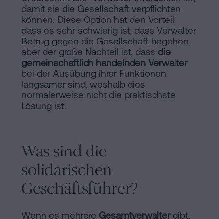
damit sie die Gesellschaft verpflichten
können. Diese Option hat den Vorteil,
dass es sehr schwierig ist, dass Verwalter
Betrug gegen die Gesellschaft begehen,
aber der große Nachteil ist, dass
die
gemeinschaftlich handelnden Verwalter
bei der Ausübung ihrer Funktionen
langsamer sind, weshalb dies
normalerweise nicht die praktischste
Lösung ist.
Was sind die
solidarischen
Geschäftsführer?
Wenn es mehrere
Gesamtverwalter
gibt,