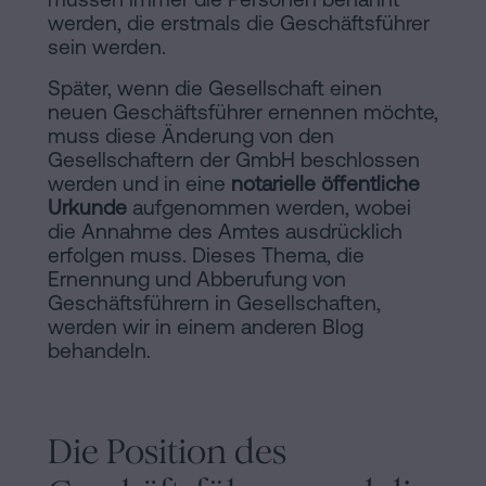
werden, die erstmals die Geschäftsführer
sein werden.
Später, wenn die Gesellschaft einen
neuen Geschäftsführer ernennen möchte,
muss diese Änderung von den
Gesellschaftern der GmbH beschlossen
werden und in eine
notarielle öffentliche
Urkunde
aufgenommen werden, wobei
die Annahme des Amtes ausdrücklich
erfolgen muss. Dieses Thema, die
Ernennung und Abberufung von
Geschäftsführern in Gesellschaften,
werden wir in einem anderen Blog
behandeln.
Die Position des