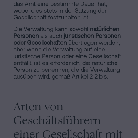
das Amt eine bestimmte Dauer hat,
wobei dies stets in der Satzung der
Gesellschaft festzuhalten ist.
Die Verwaltung kann sowohl
natürlichen
Personen
als auch
juristischen Personen
oder Gesellschaften
übertragen werden,
aber wenn die Verwaltung auf eine
juristische Person oder eine Gesellschaft
entfällt, ist es erforderlich, die natürliche
Person zu benennen, die die Verwaltung
ausüben wird, gemäß Artikel 212 bis.
Arten von
Geschäftsführern
einer Gesellschaft mit