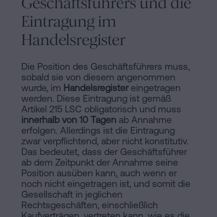
Geschäftsführers und die
Eintragung im
Handelsregister
Die Position des Geschäftsführers muss,
sobald sie von diesem angenommen
wurde, im
Handelsregister
eingetragen
werden. Diese Eintragung ist gemäß
Artikel 215 LSC obligatorisch und muss
innerhalb von 10 Tagen
ab Annahme
erfolgen. Allerdings ist die Eintragung
zwar verpflichtend, aber nicht konstitutiv.
Das bedeutet, dass der Geschäftsführer
ab dem Zeitpunkt der Annahme seine
Position ausüben kann, auch wenn er
noch nicht eingetragen ist, und somit die
Gesellschaft in jeglichen
Rechtsgeschäften, einschließlich
Kaufverträgen, vertreten kann, wie es die