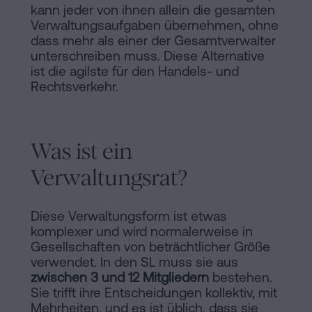
kann jeder von ihnen allein die gesamten
Verwaltungsaufgaben übernehmen, ohne
dass mehr als einer der Gesamtverwalter
unterschreiben muss. Diese Alternative
ist die agilste für den Handels- und
Rechtsverkehr.
Was ist ein
Verwaltungsrat?
Diese Verwaltungsform ist etwas
komplexer und wird normalerweise in
Gesellschaften von beträchtlicher Größe
verwendet. In den SL muss sie aus
zwischen 3 und 12 Mitgliedern
bestehen.
Sie trifft ihre Entscheidungen kollektiv, mit
Mehrheiten, und es ist üblich, dass sie