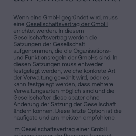
Wenn eine GmbH gegründet wird, muss
eine
Gesellschaftsvertrag der GmbH
errichtet werden. In diesem
Gesellschaftsvertrag werden die
Satzungen der Gesellschaft
aufgenommen, die die Organisations-
und Funktionsregeln der GmbHs sind. In
diesen Satzungen muss entweder
festgelegt werden, welche konkrete Art
der Verwaltung gewählt wird, oder es
kann festgelegt werden, dass mehrere
Verwaltungsarten möglich sind und die
Gesellschafter diese später ohne
Änderung der Satzung der Gesellschaft
ändern können. Diese letzte Option ist die
häufigste und am meisten empfohlene.
Im Gesellschaftsvertrag einer GmbH
müssen immer die Personen benannt