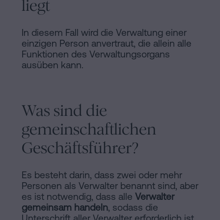
liegt
In diesem Fall wird die Verwaltung einer
einzigen Person anvertraut, die allein alle
Funktionen des Verwaltungsorgans
ausüben kann.
Was sind die
gemeinschaftlichen
Geschäftsführer?
Es besteht darin, dass zwei oder mehr
Personen als Verwalter benannt sind, aber
es ist notwendig, dass alle
Verwalter
gemeinsam handeln
, sodass die
Unterschrift aller Verwalter erforderlich ist,