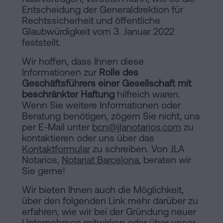
Entscheidung der Generaldirektion für
Rechtssicherheit und öffentliche
Glaubwürdigkeit vom 3. Januar 2022
feststellt.
Wir hoffen, dass Ihnen diese
Informationen zur
Rolle des
Geschäftsführers einer Gesellschaft mit
beschränkter Haftung
hilfreich waren.
Wenn Sie weitere Informationen oder
Beratung benötigen, zögern Sie nicht, uns
per E-Mail unter
bcn@jlanotarios.com
zu
kontaktieren oder uns über das
Kontaktformular
zu schreiben. Von JLA
Notarios,
Notariat Barcelona
, beraten wir
Sie gerne!
Wir bieten Ihnen auch die Möglichkeit,
über den folgenden Link mehr darüber zu
erfahren, wie wir bei der Gründung neuer
Unternehmen mitwirken oder über unser