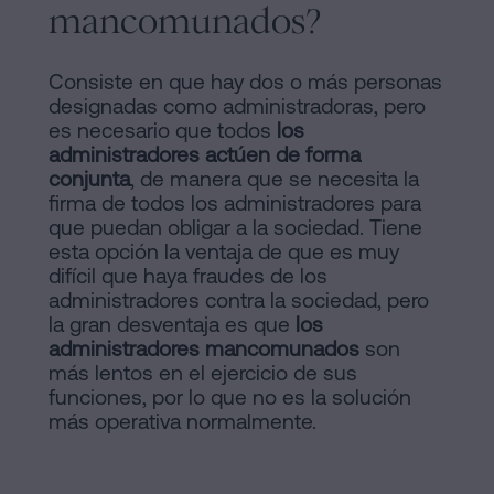
mancomunados?
Consiste en que hay dos o más personas
designadas como administradoras, pero
es necesario que todos
los
administradores actúen de forma
conjunta
, de manera que se necesita la
firma de todos los administradores para
que puedan obligar a la sociedad. Tiene
esta opción la ventaja de que es muy
difícil que haya fraudes de los
administradores contra la sociedad, pero
la gran desventaja es que
los
administradores mancomunados
son
más lentos en el ejercicio de sus
funciones, por lo que no es la solución
más operativa normalmente.