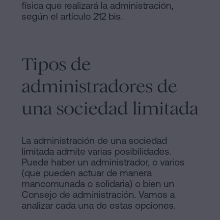
física que realizará la administración,
según el artículo 212 bis.
Tipos de
administradores de
una sociedad limitada
La administración de una sociedad
limitada admite varias posibilidades.
Puede haber un administrador, o varios
(que pueden actuar de manera
mancomunada o solidaria) o bien un
Consejo de administración. Vamos a
analizar cada una de estas opciones.