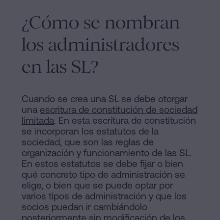
¿Cómo se nombran
los administradores
en las SL?
Cuando se crea una SL se debe otorgar
una
escritura de constitución de sociedad
limitada
. En esta escritura de constitución
se incorporan los estatutos de la
sociedad, que son las reglas de
organización y funcionamiento de las SL.
En estos estatutos se debe fijar o bien
qué concreto tipo de administración se
elige, o bien que se puede optar por
varios tipos de administración y que los
socios puedan ir cambiándolo
posteriormente sin modificación de los