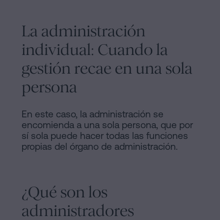
La administración
individual: Cuando la
gestión recae en una sola
persona
En este caso, la administración se
encomienda a una sola persona, que por
sí sola puede hacer todas las funciones
propias del órgano de administración.
¿Qué son los
administradores