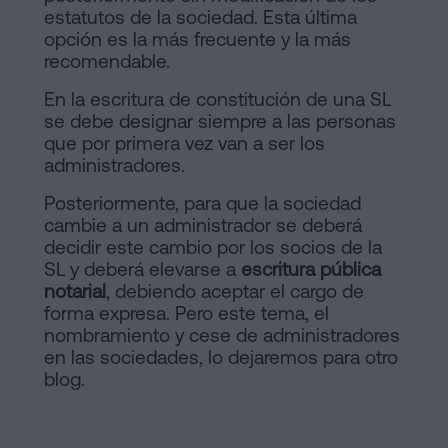
estatutos de la sociedad. Esta última
opción es la más frecuente y la más
recomendable.
En la escritura de constitución de una SL
se debe designar siempre a las personas
que por primera vez van a ser los
administradores.
Posteriormente, para que la sociedad
cambie a un administrador se deberá
decidir este cambio por los socios de la
SL y deberá elevarse a
escritura pública
notarial
, debiendo aceptar el cargo de
forma expresa. Pero este tema, el
nombramiento y cese de administradores
en las sociedades, lo dejaremos para otro
blog.