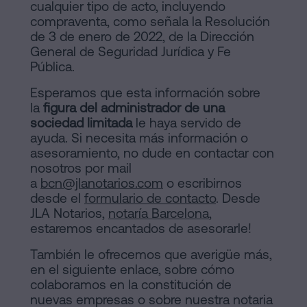
cualquier tipo de acto, incluyendo
compraventa, como señala la Resolución
de 3 de enero de 2022, de la Dirección
General de Seguridad Jurídica y Fe
Pública.
Esperamos que esta información sobre
la
figura del administrador de una
sociedad limitada
le haya servido de
ayuda. Si necesita más información o
asesoramiento, no dude en contactar con
nosotros por mail
a
bcn@jlanotarios.com
o escribirnos
desde el
formulario de contacto
. Desde
JLA Notarios,
notaría Barcelona
,
estaremos encantados de asesorarle!
También le ofrecemos que averigüe más,
en el siguiente enlace, sobre cómo
colaboramos en la constitución de
nuevas empresas o sobre nuestra notaria