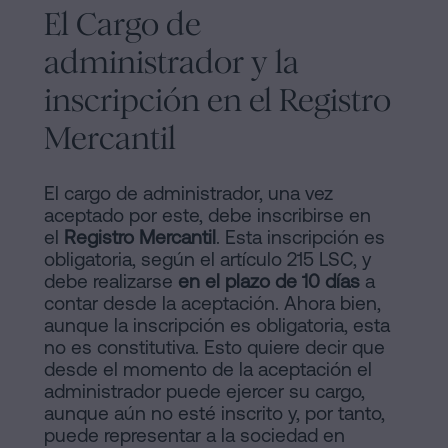
El Cargo de
administrador y la
inscripción en el Registro
Mercantil
El cargo de administrador, una vez
aceptado por este, debe inscribirse en
el
Registro Mercantil
. Esta inscripción es
obligatoria, según el artículo 215 LSC, y
debe realizarse
en el plazo de 10 días
a
contar desde la aceptación. Ahora bien,
aunque la inscripción es obligatoria, esta
no es constitutiva. Esto quiere decir que
desde el momento de la aceptación el
administrador puede ejercer su cargo,
aunque aún no esté inscrito y, por tanto,
puede representar a la sociedad en