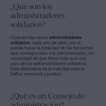
¿Qué son los
administradores
solidarios?
Cuando hay varios
administradores
solidarios
, cada uno de ellos, por sí,
puede hacer la totalidad de las funciones
que corresponden a la administración, sin
necesidad de que firme más que uno
solo de los administradores solidarios.
Esta alternativa es la más ágil para el
tráfico mercantil y jurídico.
¿Qué es un Consejo de
administración?