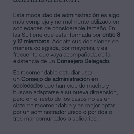
Esta modalidad de administración es algo
más compleja y normalmente utilizada en
sociedades de considerable tamaño. En
las SL tiene que estar formada por
entre 3
y 12 miembros
. Adopta sus decisiones de
manera colegiada, por mayorías, y es
frecuente que vaya acompañada de la
existencia de un
Consejero Delegado
.
Es recomendable estudiar usar
un
Consejo de administración en
sociedades
que han crecido mucho y
buscan adaptarse a su nueva dimensión,
pero en el resto de los casos no es un
sistema recomendable y es mejor optar
por un administrador único o por dos o
tres mancomunados o solidarios.