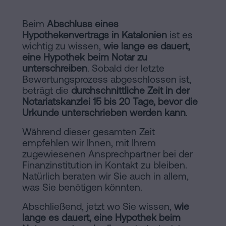
Beim
Abschluss eines
Hypothekenvertrags in Katalonien
ist es
wichtig zu wissen,
wie lange es dauert,
eine Hypothek beim Notar zu
unterschreiben
. Sobald der letzte
Bewertungsprozess abgeschlossen ist,
beträgt die
durchschnittliche Zeit in der
Notariatskanzlei 15 bis 20 Tage, bevor die
Urkunde unterschrieben werden kann
.
Während dieser gesamten Zeit
empfehlen wir Ihnen, mit Ihrem
zugewiesenen Ansprechpartner bei der
Finanzinstitution in Kontakt zu bleiben.
Natürlich beraten wir Sie auch in allem,
was Sie benötigen könnten.
Abschließend, jetzt wo Sie wissen,
wie
lange es dauert, eine Hypothek beim