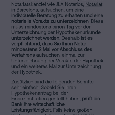
Notariatskanzlei wie JLA Notarios,
Notariat
in Barcelona
, aufsuchen, um eine
individuelle Beratung zu erhalten und eine
notarielle Vorakte
zu unterzeichnen
. Diese
muss
mindestens einen Tag vor der
Unterzeichnung der Hypothekenurkunde
unterzeichnet werden
. Deshalb
ist es
verpflichtend, dass Sie Ihren Notar
mindestens 2 Mal vor Abschluss des
Verfahrens aufsuchen
, einmal zur
Unterzeichnung der Vorakte der Hypothek
und ein weiteres Mal zur Unterzeichnung
der Hypothek.
Zusätzlich sind die folgenden Schritte
sehr einfach. Sobald Sie Ihren
Hypothekenantrag bei der
Finanzinstitution gestellt haben,
prüft die
Bank Ihre wirtschaftliche
Leistungsfähigkeit
. Falls keine großen