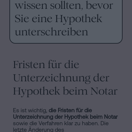
wissen sollten, bevor
Sie eine Hypothek
unterschreiben
Fristen für die
Unterzeichnung der
Hypothek beim Notar
Es ist wichtig,
die Fristen für die
Unterzeichnung der Hypothek beim Notar
sowie die Verfahren klar zu haben. Die
letzte Änderung des