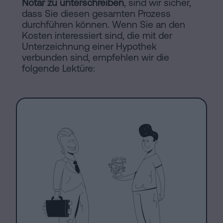
Notar zu unterschreiben
, sind wir sicher,
dass Sie diesen gesamten Prozess
durchführen können. Wenn Sie an den
Kosten interessiert sind, die mit der
Unterzeichnung einer Hypothek
verbunden sind, empfehlen wir die
folgende Lektüre: