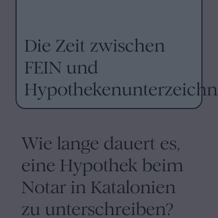
Die Zeit zwischen
FEIN und
Hypothekenunterzeich
Wie lange dauert es,
eine Hypothek beim
Notar in Katalonien
zu unterschreiben?