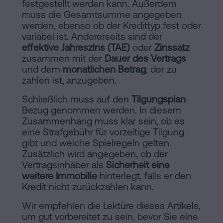
festgestellt werden kann. Außerdem
muss die Gesamtsumme angegeben
werden, ebenso ob der Kredittyp fest oder
variabel ist. Andererseits sind der
effektive Jahreszins (TAE)
oder
Zinssatz
zusammen mit der
Dauer des Vertrags
und dem
monatlichen Betrag
, der zu
zahlen ist, anzugeben.
Schließlich muss auf den
Tilgungsplan
Bezug genommen werden. In diesem
Zusammenhang muss klar sein, ob es
eine Strafgebühr für vorzeitige Tilgung
gibt und welche Spielregeln gelten.
Zusätzlich wird angegeben, ob der
Vertragsinhaber als
Sicherheit eine
weitere Immobilie
hinterlegt, falls er den
Kredit nicht zurückzahlen kann.
Wir empfehlen die Lektüre dieses Artikels,
um gut vorbereitet zu sein, bevor Sie eine