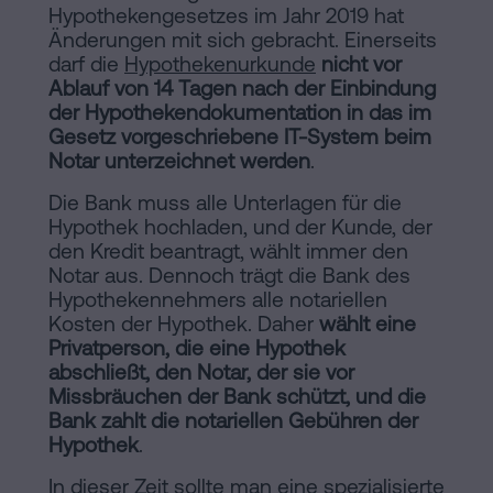
Hypothekengesetzes im Jahr 2019 hat
Änderungen mit sich gebracht. Einerseits
darf die
Hypothekenurkunde
nicht vor
Ablauf von 14 Tagen nach der Einbindung
der Hypothekendokumentation in das im
Gesetz vorgeschriebene IT-System beim
Notar unterzeichnet werden
.
Die Bank muss alle Unterlagen für die
Hypothek hochladen, und der Kunde, der
den Kredit beantragt, wählt immer den
Notar aus. Dennoch trägt die Bank des
Hypothekennehmers alle notariellen
Kosten der Hypothek. Daher
wählt eine
Privatperson, die eine Hypothek
abschließt, den Notar, der sie vor
Missbräuchen der Bank schützt, und die
Bank zahlt die notariellen Gebühren der
Hypothek
.
In dieser Zeit sollte man eine spezialisierte