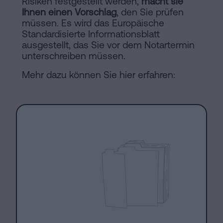
Risiken festgestellt werden,
macht sie
Ihnen einen Vorschlag
, den Sie prüfen
müssen. Es wird das Europäische
Standardisierte Informationsblatt
ausgestellt, das Sie vor dem Notartermin
unterschreiben müssen.
Mehr dazu können Sie hier erfahren: