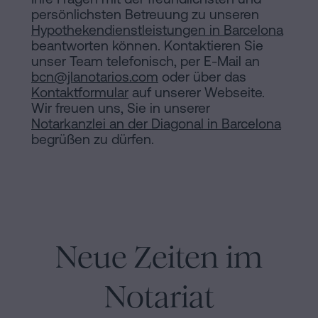
persönlichsten Betreuung zu unseren
Hypothekendienstleistungen in Barcelona
beantworten können. Kontaktieren Sie
unser Team telefonisch, per E-Mail an
bcn@jlanotarios.com
oder über das
Kontaktformular
auf unserer Webseite.
Wir freuen uns, Sie in unserer
Notarkanzlei an der Diagonal in Barcelona
begrüßen zu dürfen.
Neue Zeiten im
Notariat