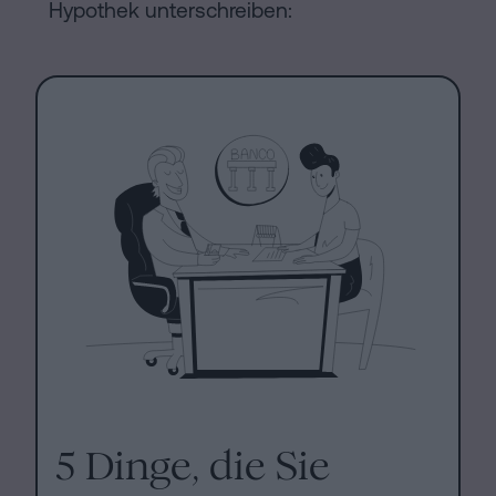
Hypothek unterschreiben:
5 Dinge, die Sie