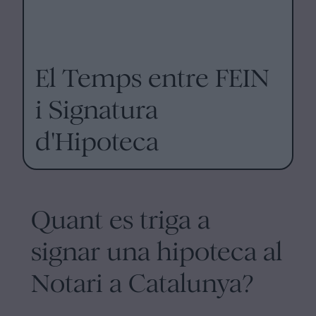
El Temps entre FEIN
i Signatura
d'Hipoteca
Quant es triga a
signar una hipoteca al
Notari a Catalunya?