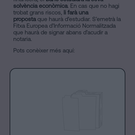
solvència econòmica
. En cas que no hagi
trobat grans riscos,
li farà una
proposta
que haurà d’estudiar. S’emetrà la
Fitxa Europea d’Informació Normalitzada
que haurà de signar abans d’acudir a
notaria.
Pots conèixer més aquí: