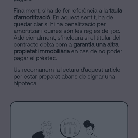
Finalment, s'ha de fer referència a la
taula
d'amortització
. En aquest sentit, ha de
quedar clar si hi ha penalització per
amortitzar i quines són les regles del joc.
Addicionalment, s'inclourà si el titular del
contracte deixa com a
garantia una altra
propietat immobiliària
en cas de no poder
pagar el préstec.
Us recomanem la lectura d'aquest article
per estar preparat abans de signar una
hipoteca: