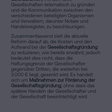
Gesellschaften telematisch zu gründen
und die Kommunikation zwischen den
verschiedenen beteiligten Organismen
und Verwaltern, darunter Notare und
Handelsregister, zu beschleunigen.
Zusammenfassend zielt die aktuelle
Reform darauf ab, die Kosten und den
Aufwand bei der
Gesellschaftsgründung
zu reduzieren, wie bereits erwähnt, jedoch
bedeutet dies nicht, dass die
Haftungsgrenze der Gesellschafter
gegenüber Dritten, die weiterhin bei
3.000 € liegt, gesenkt wird. Es handelt
sich um
Maßnahmen zur Förderung der
Gesellschaftsgründung
, ohne dass das
spätere Handeln der Gesellschafter und
der Gesellschaft beeinträchtigt wird.