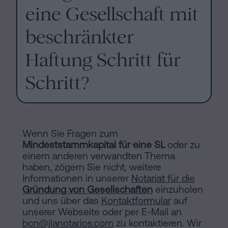
eine Gesellschaft mit
beschränkter
Haftung Schritt für
Schritt?
Wenn Sie Fragen zum
Mindeststammkapital für eine SL
oder zu
einem anderen verwandten Thema
haben, zögern Sie nicht, weitere
Informationen in unserer
Notariat für die
Gründung von Gesellschaften
einzuholen
und uns über das
Kontaktformular
auf
unserer Webseite oder per E-Mail an
bcn@jlanotarios.com
zu kontaktieren. Wir