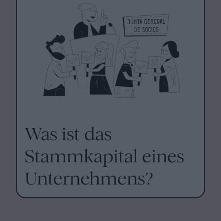
Was ist das
Stammkapital eines
Unternehmens?