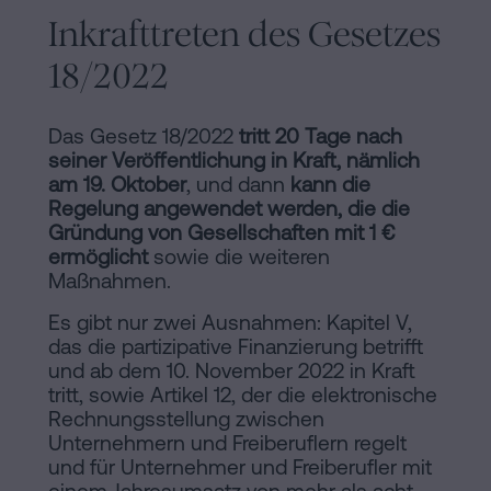
Inkrafttreten des Gesetzes
18/2022
Das Gesetz 18/2022
tritt 20 Tage nach
seiner Veröffentlichung in Kraft, nämlich
am 19. Oktober
, und dann
kann die
Regelung angewendet werden, die die
Gründung von Gesellschaften mit 1 €
ermöglicht
sowie die weiteren
Maßnahmen.
Es gibt nur zwei Ausnahmen: Kapitel V,
das die partizipative Finanzierung betrifft
und ab dem 10. November 2022 in Kraft
tritt, sowie Artikel 12, der die elektronische
Rechnungsstellung zwischen
Unternehmern und Freiberuflern regelt
und für Unternehmer und Freiberufler mit