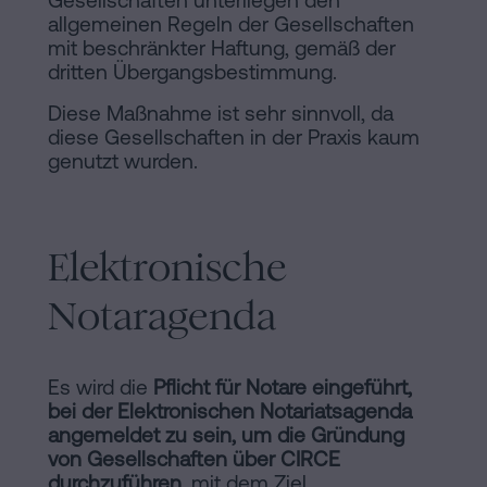
Gesellschaften unterliegen den
allgemeinen Regeln der Gesellschaften
mit beschränkter Haftung, gemäß der
dritten Übergangsbestimmung.
Diese Maßnahme ist sehr sinnvoll, da
diese Gesellschaften in der Praxis kaum
genutzt wurden.
Elektronische
Notaragenda
Es wird die
Pflicht für Notare eingeführt,
bei der Elektronischen Notariatsagenda
angemeldet zu sein, um die Gründung
von Gesellschaften über CIRCE
durchzuführen
, mit dem Ziel,