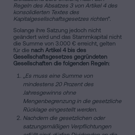
Regeln des Absatzes 3 von Artikel 4 des
konsolidierten Textes des
Kapitalgesellschaftsgesetzes richten
“.
Solange ihre Satzung jedoch nicht
geändert wird und das Stammkapital nicht
die Summe von 3.000 € erreicht, gelten
für die
nach Artikel 4 bis des
Gesellschaftsgesetzes gegründeten
Gesellschaften die folgenden Regeln
:
„
Es muss eine Summe von
mindestens 20 Prozent des
Jahresgewinns ohne
Mengenbegrenzung in die gesetzliche
Rücklage eingestellt werden.
Nachdem die gesetzlichen oder
satzungsmäßigen Verpflichtungen
erfüllt sind, dürfen Dividenden an die