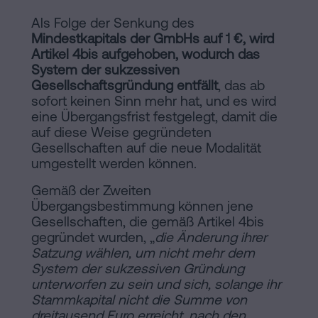
Als Folge der Senkung des
Mindestkapitals der GmbHs auf 1 €, wird
Artikel 4bis aufgehoben, wodurch das
System der sukzessiven
Gesellschaftsgründung entfällt
, das ab
sofort keinen Sinn mehr hat, und es wird
eine Übergangsfrist festgelegt, damit die
auf diese Weise gegründeten
Gesellschaften auf die neue Modalität
umgestellt werden können.
Gemäß der Zweiten
Übergangsbestimmung können jene
Gesellschaften, die gemäß Artikel 4bis
gegründet wurden, „
die Änderung ihrer
Satzung wählen, um nicht mehr dem
System der sukzessiven Gründung
unterworfen zu sein und sich, solange ihr
Stammkapital nicht die Summe von
dreitausend Euro erreicht, nach den