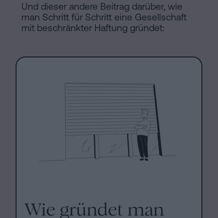
Und dieser andere Beitrag darüber, wie
man Schritt für Schritt eine Gesellschaft
mit beschränkter Haftung gründet:
Wie gründet man