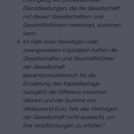
Dienstleistungen, die die Gesellschaft
mit diesen Gesellschaftern und
Geschäftsführern vereinbart, zustehen
kann.
Im Falle einer freiwilligen oder
zwangsweisen Liquidation haften die
Gesellschafter und Geschäftsführer
der Gesellschaft
gesamtschuldnerisch für die
Einzahlung des Kapitalbetrags
zuzüglich der Differenz zwischen
diesem und der Summe von
dreitausend Euro, falls das Vermögen
der Gesellschaft nicht ausreicht, um
ihre Verpflichtungen zu erfüllen.
“