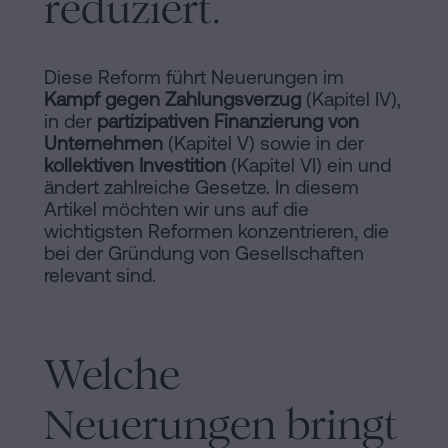
reduziert.
Diese Reform führt Neuerungen im
Kampf gegen Zahlungsverzug
(Kapitel IV),
in der
partizipativen Finanzierung von
Unternehmen
(Kapitel V) sowie in der
kollektiven Investition
(Kapitel VI) ein und
ändert zahlreiche Gesetze. In diesem
Artikel möchten wir uns auf die
wichtigsten Reformen konzentrieren, die
bei der Gründung von Gesellschaften
relevant sind.
Welche
Neuerungen bringt