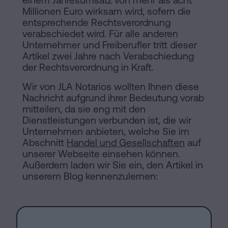
einem Jahresumsatz von mehr als acht
Millionen Euro wirksam wird, sofern die
entsprechende Rechtsverordnung
verabschiedet wird. Für alle anderen
Unternehmer und Freiberufler tritt dieser
Artikel zwei Jahre nach Verabschiedung
der Rechtsverordnung in Kraft.
Wir von JLA Notarios wollten Ihnen diese
Nachricht aufgrund ihrer Bedeutung vorab
mitteilen, da sie eng mit den
Dienstleistungen verbunden ist, die wir
Unternehmen anbieten, welche Sie im
Abschnitt
Handel und Gesellschaften
auf
unserer Webseite einsehen können.
Außerdem laden wir Sie ein, den Artikel in
unserem Blog kennenzulernen: