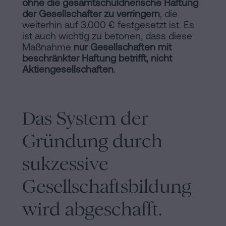
ohne die gesamtschuldnerische Haftung
der Gesellschafter zu verringern
, die
weiterhin auf 3.000 € festgesetzt ist. Es
ist auch wichtig zu betonen, dass diese
Maßnahme
nur Gesellschaften mit
beschränkter Haftung betrifft, nicht
Aktiengesellschaften
.
Das System der
Gründung durch
sukzessive
Gesellschaftsbildung
wird abgeschafft.