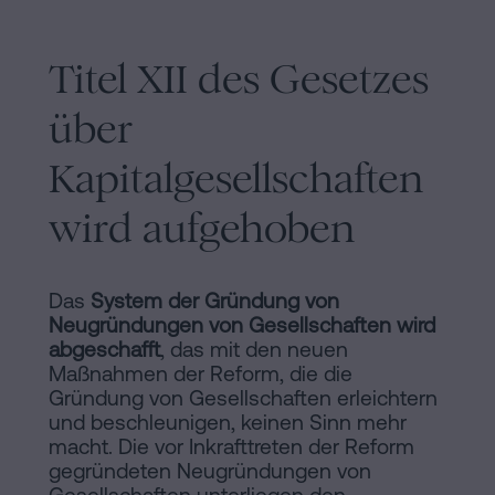
Titel XII des Gesetzes
über
Kapitalgesellschaften
wird aufgehoben
Das
System der Gründung von
Neugründungen von Gesellschaften wird
abgeschafft
, das mit den neuen
Maßnahmen der Reform, die die
Gründung von Gesellschaften erleichtern
und beschleunigen, keinen Sinn mehr
macht. Die vor Inkrafttreten der Reform
gegründeten Neugründungen von