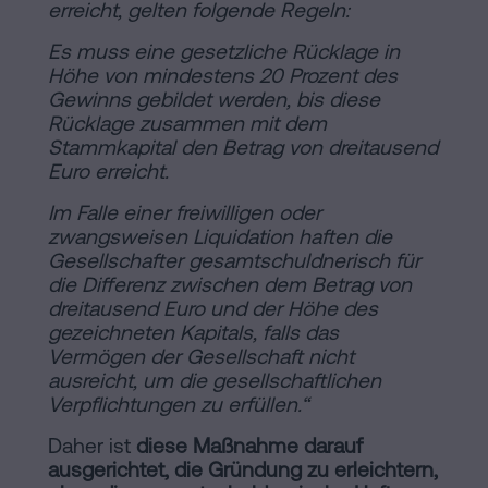
erreicht, gelten folgende Regeln:
Es muss eine gesetzliche Rücklage in
Höhe von mindestens 20 Prozent des
Gewinns gebildet werden, bis diese
Rücklage zusammen mit dem
Stammkapital den Betrag von dreitausend
Euro erreicht.
Im Falle einer freiwilligen oder
zwangsweisen Liquidation haften die
Gesellschafter gesamtschuldnerisch für
die Differenz zwischen dem Betrag von
dreitausend Euro und der Höhe des
gezeichneten Kapitals, falls das
Vermögen der Gesellschaft nicht
ausreicht, um die gesellschaftlichen
Verpflichtungen zu erfüllen.“
Daher ist
diese Maßnahme darauf
ausgerichtet, die Gründung zu erleichtern,