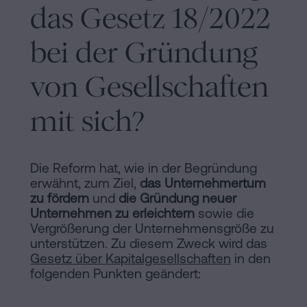
das Gesetz 18/2022
bei der Gründung
von Gesellschaften
mit sich?
Die Reform hat, wie in der Begründung
erwähnt, zum Ziel,
das Unternehmertum
zu fördern
und
die Gründung neuer
Unternehmen zu erleichtern
sowie die
Vergrößerung der Unternehmensgröße zu
unterstützen. Zu diesem Zweck wird das
Gesetz über Kapitalgesellschaften
in den
folgenden Punkten geändert: