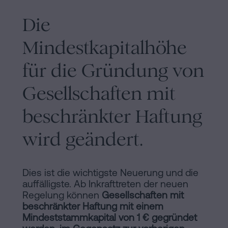
Die
Mindestkapitalhöhe
für die Gründung von
Gesellschaften mit
beschränkter Haftung
wird geändert.
Dies ist die wichtigste Neuerung und die
auffälligste. Ab Inkrafttreten der neuen
Regelung können
Gesellschaften mit
beschränkter Haftung mit einem
Mindeststammkapital von 1 € gegründet