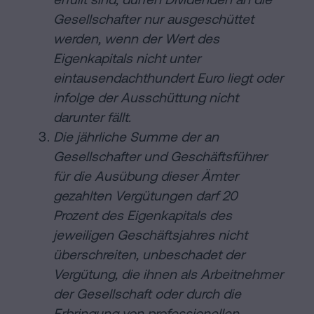
Gesellschafter nur ausgeschüttet
werden, wenn der Wert des
Eigenkapitals nicht unter
eintausendachthundert Euro liegt oder
infolge der Ausschüttung nicht
darunter fällt.
Die jährliche Summe der an
Gesellschafter und Geschäftsführer
für die Ausübung dieser Ämter
gezahlten Vergütungen darf 20
Prozent des Eigenkapitals des
jeweiligen Geschäftsjahres nicht
überschreiten, unbeschadet der
Vergütung, die ihnen als Arbeitnehmer
der Gesellschaft oder durch die
Erbringung von professionellen