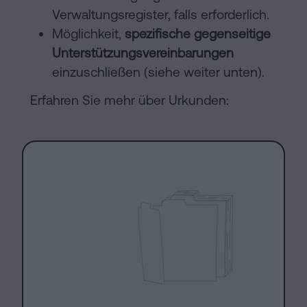
Verwaltungsregister, falls erforderlich.
Möglichkeit,
spezifische gegenseitige
Unterstützungsvereinbarungen
einzuschließen (siehe weiter unten).
Erfahren Sie mehr über Urkunden: