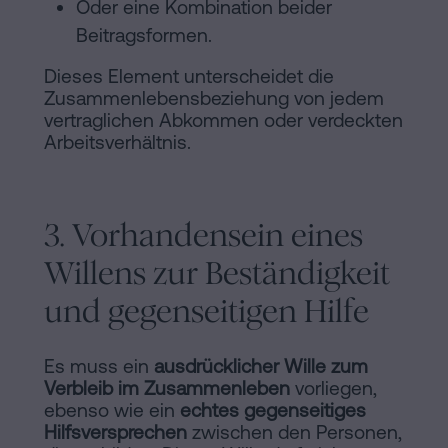
Oder eine Kombination beider
Beitragsformen.
Dieses Element unterscheidet die
Zusammenlebensbeziehung von jedem
vertraglichen Abkommen oder verdeckten
Arbeitsverhältnis.
3. Vorhandensein eines
Willens zur Beständigkeit
und gegenseitigen Hilfe
Es muss ein
ausdrücklicher Wille zum
Verbleib im Zusammenleben
vorliegen,
ebenso wie ein
echtes gegenseitiges
Hilfsversprechen
zwischen den Personen,