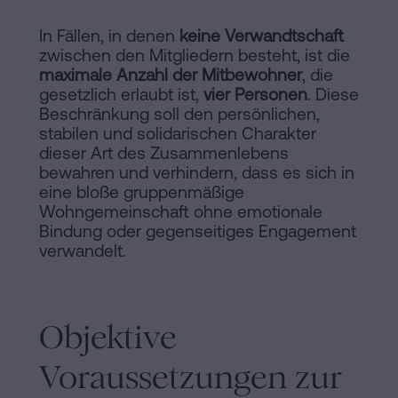
In Fällen, in denen
keine Verwandtschaft
zwischen den Mitgliedern besteht, ist die
maximale Anzahl der Mitbewohner
, die
gesetzlich erlaubt ist,
vier Personen
. Diese
Beschränkung soll den persönlichen,
stabilen und solidarischen Charakter
dieser Art des Zusammenlebens
bewahren und verhindern, dass es sich in
eine bloße gruppenmäßige
Wohngemeinschaft ohne emotionale
Bindung oder gegenseitiges Engagement
verwandelt.
Objektive
Voraussetzungen zur