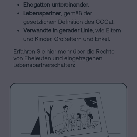
Ehegatten untereinander
.
Lebenspartner
, gemäß der
gesetzlichen Definition des CCCat.
Verwandte in gerader Linie
, wie Eltern
und Kinder, Großeltern und Enkel.
Erfahren Sie hier mehr über die Rechte
von Eheleuten und eingetragenen
Lebenspartnerschaften: