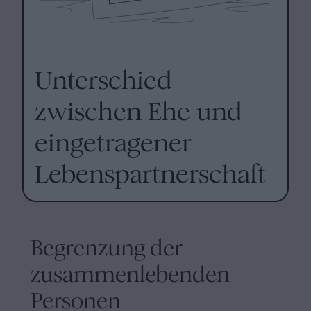
Unterschied
zwischen Ehe und
eingetragener
Lebenspartnerschaft
Begrenzung der
zusammenlebenden
Personen