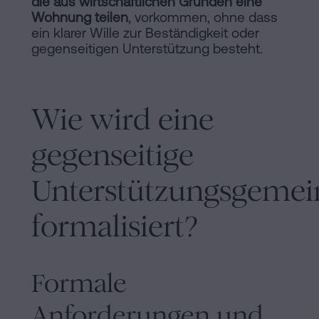
die aus wirtschaftlichen Gründen eine
Wohnung teilen
, vorkommen, ohne dass
ein klarer Wille zur Beständigkeit oder
gegenseitigen Unterstützung besteht.
Wie wird eine
gegenseitige
Unterstützungsgemei
formalisiert?
Formale
Anforderungen und