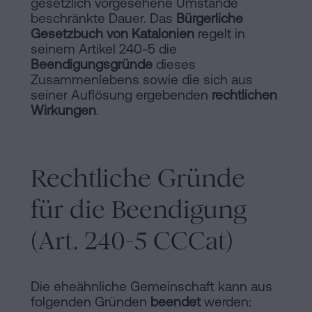
gesetzlich vorgesehene Umstände
beschränkte Dauer. Das
Bürgerliche
Gesetzbuch von Katalonien
regelt in
seinem Artikel 240-5 die
Beendigungsgründe
dieses
Zusammenlebens sowie die sich aus
seiner Auflösung ergebenden
rechtlichen
Wirkungen
.
Rechtliche Gründe
für die Beendigung
(Art. 240-5 CCCat)
Die eheähnliche Gemeinschaft kann aus
folgenden Gründen
beendet
werden: