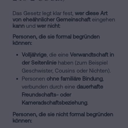
Das Gesetz legt klar fest,
wer diese Art
von eheähnlicher Gemeinschaft
eingehen
kann
und
wer nicht
:
Personen, die sie formal begründen
können:
Volljährige
, die eine
Verwandtschaft in
der Seitenlinie
haben (zum Beispiel
Geschwister, Cousins oder Nichten).
Personen
ohne familiäre Bindung
,
verbunden durch eine
dauerhafte
Freundschafts- oder
Kameradschaftsbeziehung
.
Personen, die sie nicht formal begründen
können: