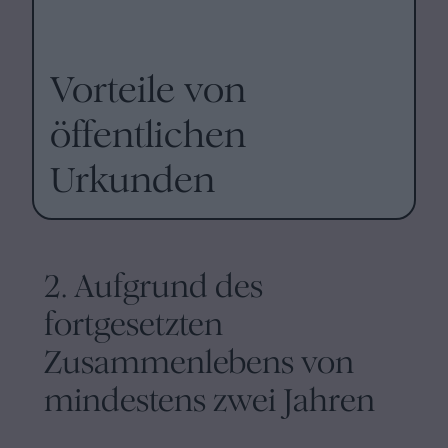
Vorteile von
öffentlichen
Urkunden
2. Aufgrund des
fortgesetzten
Zusammenlebens von
mindestens zwei Jahren