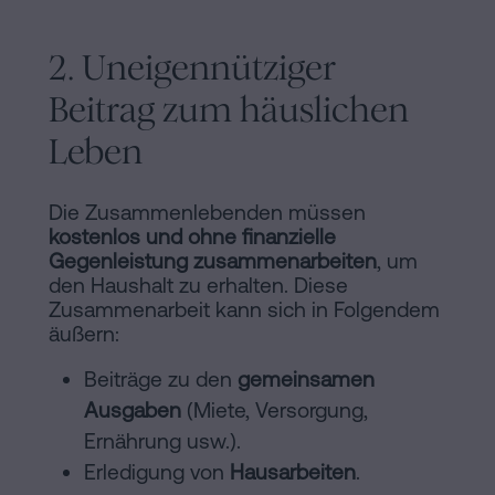
2. Uneigennütziger
Beitrag zum häuslichen
Leben
Die Zusammenlebenden müssen
kostenlos und ohne finanzielle
Gegenleistung zusammenarbeiten
, um
den Haushalt zu erhalten. Diese
Zusammenarbeit kann sich in Folgendem
äußern:
Beiträge zu den
gemeinsamen
Ausgaben
(Miete, Versorgung,
Ernährung usw.).
Erledigung von
Hausarbeiten
.