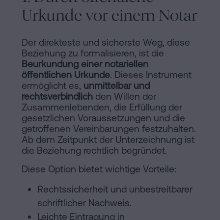
Urkunde vor einem Notar
Der direkteste und sicherste Weg, diese
Beziehung zu formalisieren, ist die
Beurkundung einer notariellen
öffentlichen Urkunde
. Dieses Instrument
ermöglicht es,
unmittelbar und
rechtsverbindlich
den Willen der
Zusammenlebenden, die Erfüllung der
gesetzlichen Voraussetzungen und die
getroffenen Vereinbarungen festzuhalten.
Ab dem Zeitpunkt der Unterzeichnung ist
die Beziehung rechtlich begründet.
Diese Option bietet wichtige Vorteile:
Rechtssicherheit und unbestreitbarer
schriftlicher Nachweis.
Leichte Eintragung in