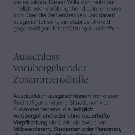
die es bilden. Dieser Wille darf nicht nur
implizit oder vorübergehend sein; er muss
sich über die Zeit erstrecken und darauf
ausgerichtet sein, ein stabiles Umfeld
gegenseitiger Unterstützung zu schaffen.
Ausschluss
vorübergehender
Zusammenkünfte
Ausdrücklich
ausgeschlossen
von dieser
Rechtsfigur sind jene Situationen des
Zusammenlebens, die
lediglich
vorübergehend oder ohne dauerhafte
Verpflichtung
sind, wie sie zwischen
Mitbewohnern, Studenten oder Personen,