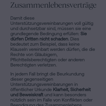
Zusammenlebensverträge
Damit diese
Unterstützungsvereinbarungen voll gültig
und durchsetzbar sind, müssen sie eine
grundlegende Bedingung erfüllen:
Sie
dürfen Dritten nicht schaden
. Dies
bedeutet zum Beispiel, dass keine
Klauseln vereinbart werden dürfen, die die
Rechte von Gläubigern,
Pflichtteilsberechtigten oder anderen
Berechtigten verletzen.
In jedem Fall bringt die Beurkundung
dieser gegenseitigen
Unterstützungsvereinbarungen in
öffentlicher Urkunde
Klarheit, Sicherheit
und Beweiskraft
und kann besonders
nützlich sein im Falle von Konflikten oder
Beendigung des Zusammenlebens.