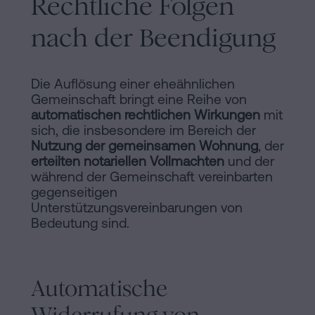
Rechtliche Folgen
nach der Beendigung
Die Auflösung einer eheähnlichen
Gemeinschaft bringt eine Reihe von
automatischen rechtlichen Wirkungen
mit
sich, die insbesondere im Bereich der
Nutzung der gemeinsamen Wohnung
, der
erteilten notariellen Vollmachten
und der
während der Gemeinschaft vereinbarten
gegenseitigen
Unterstützungsvereinbarungen von
Bedeutung sind.
Automatische