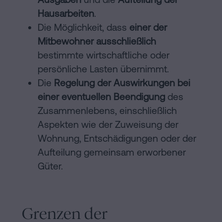
Hausarbeiten
.
Die Möglichkeit, dass
einer der
Mitbewohner ausschließlich
bestimmte wirtschaftliche oder
persönliche Lasten übernimmt.
Die
Regelung der Auswirkungen bei
einer eventuellen Beendigung
des
Zusammenlebens, einschließlich
Aspekten wie der Zuweisung der
Wohnung, Entschädigungen oder der
Aufteilung gemeinsam erworbener
Güter.
Grenzen der