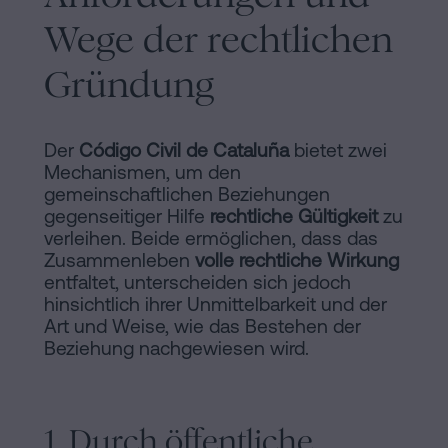
Wege der rechtlichen
Gründung
Der
Código Civil de Cataluña
bietet zwei
Mechanismen, um den
gemeinschaftlichen Beziehungen
gegenseitiger Hilfe
rechtliche Gültigkeit
zu
verleihen. Beide ermöglichen, dass das
Zusammenleben
volle rechtliche Wirkung
entfaltet, unterscheiden sich jedoch
hinsichtlich ihrer Unmittelbarkeit und der
Art und Weise, wie das Bestehen der
Beziehung nachgewiesen wird.
1. Durch öffentliche