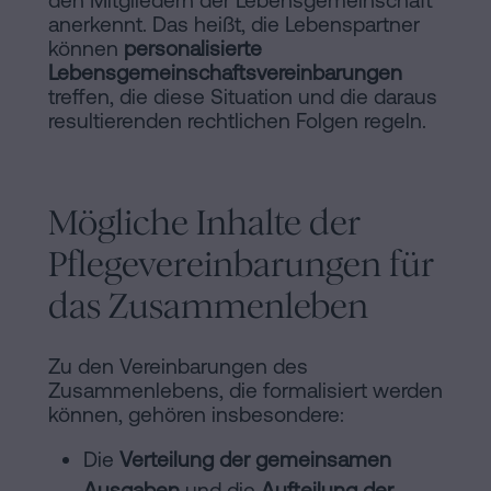
den Mitgliedern der Lebensgemeinschaft
anerkennt. Das heißt, die Lebenspartner
können
personalisierte
Lebensgemeinschaftsvereinbarungen
treffen, die diese Situation und die daraus
resultierenden rechtlichen Folgen regeln.
Mögliche Inhalte der
Pflegevereinbarungen für
das Zusammenleben
Zu den Vereinbarungen des
Zusammenlebens, die formalisiert werden
können, gehören insbesondere:
Die
Verteilung der gemeinsamen
Ausgaben
und die
Aufteilung der