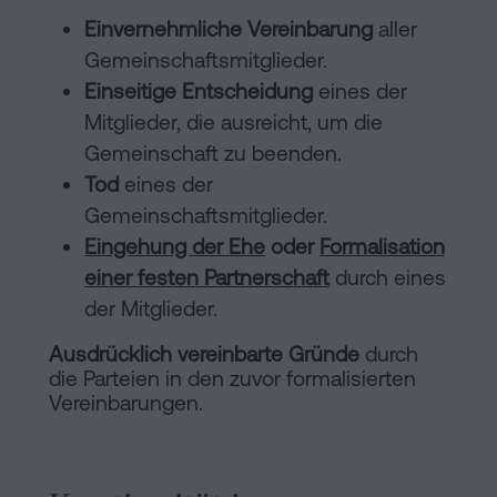
Einvernehmliche Vereinbarung
aller
Gemeinschaftsmitglieder.
Einseitige Entscheidung
eines der
Mitglieder, die ausreicht, um die
Gemeinschaft zu beenden.
Tod
eines der
Gemeinschaftsmitglieder.
Eingehung der Ehe
oder
Formalisation
einer festen Partnerschaft
durch eines
der Mitglieder.
Ausdrücklich vereinbarte Gründe
durch
die Parteien in den zuvor formalisierten
Vereinbarungen.