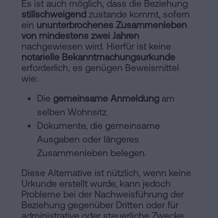
Es ist auch möglich, dass die Beziehung
stillschweigend
zustande kommt, sofern
ein
ununterbrochenes Zusammenleben
von mindestens zwei Jahren
nachgewiesen wird. Hierfür ist keine
notarielle Bekanntmachungsurkunde
erforderlich, es genügen Beweismittel
wie:
Die
gemeinsame Anmeldung
am
selben Wohnsitz.
Dokumente, die gemeinsame
Ausgaben oder längeres
Zusammenleben belegen.
Diese Alternative ist nützlich, wenn keine
Urkunde erstellt wurde, kann jedoch
Probleme bei der Nachweisführung der
Beziehung gegenüber Dritten oder für
administrative oder steuerliche Zwecke