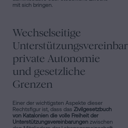
mit sich bringen.
Wechselseitige
Unterstützungsvereinba
private Autonomie
und gesetzliche
Grenzen
Einer der wichtigsten Aspekte dieser
Rechtsfigur ist, dass das
Zivilgesetzbuch
von Katalonien die volle Freiheit der
Unterstützungsvereinbarungen
zwischen