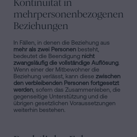
Kontinuität in
mehrpersonenbezogenen
Beziehungen
In Fällen, in denen die Beziehung aus
mehr als zwei Personen
besteht,
bedeutet die Beendigung
nicht
zwangsläufig die vollständige Auflösung
.
Wenn einer der Mitbewohner die
Beziehung verlässt, kann diese
zwischen
den verbleibenden Personen fortgesetzt
werden
, sofern das Zusammenleben, die
gegenseitige Unterstützung und die
übrigen gesetzlichen Voraussetzungen
weiterhin bestehen.