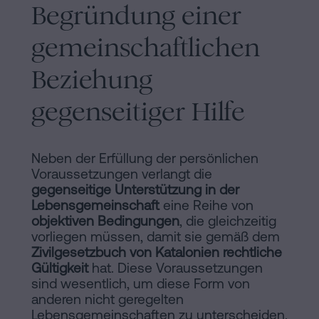
Begründung einer
gemeinschaftlichen
Beziehung
gegenseitiger Hilfe
Neben der Erfüllung der persönlichen
Voraussetzungen verlangt die
gegenseitige Unterstützung in der
Lebensgemeinschaft
eine Reihe von
objektiven Bedingungen
, die gleichzeitig
vorliegen müssen, damit sie gemäß dem
Zivilgesetzbuch von Katalonien
rechtliche
Gültigkeit
hat. Diese Voraussetzungen
sind wesentlich, um diese Form von
anderen nicht geregelten
Lebensgemeinschaften zu unterscheiden.