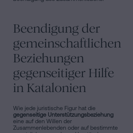
Beendigung der
gemeinschaftlichen
Beziehungen
gegenseitiger Hilfe
in Katalonien
Wie jede juristische Figur hat die
gegenseitige Unterstützungsbeziehung
eine auf den Willen der
Zusammenlebenden oder auf bestimmte