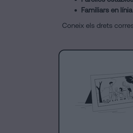
Familiars en línia
Coneix els drets corre