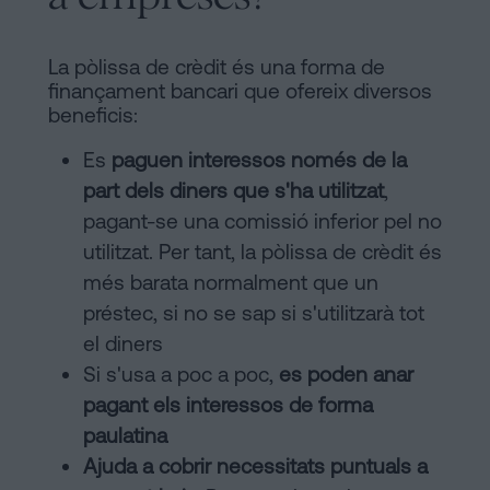
La pòlissa de crèdit és una forma de
finançament bancari que ofereix diversos
beneficis:
Es
paguen interessos només de la
part dels diners que s'ha utilitzat
,
pagant-se una comissió inferior pel no
utilitzat. Per tant, la pòlissa de crèdit és
més barata normalment que un
préstec, si no se sap si s'utilitzarà tot
el diners
Si s'usa a poc a poc,
es poden anar
pagant els interessos de forma
paulatina
Ajuda a cobrir necessitats puntuals a