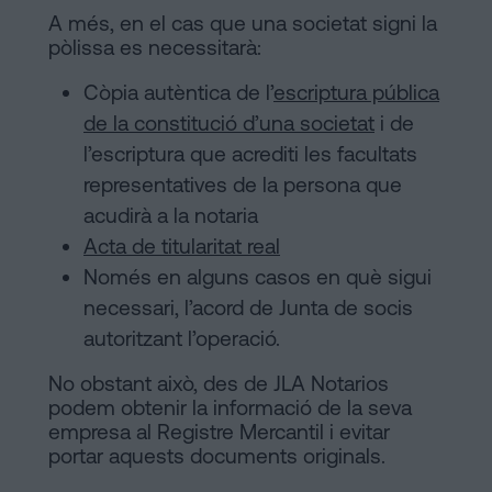
A més, en el cas que una societat signi la
pòlissa es necessitarà:
Còpia autèntica de l’
escriptura pública
de la constitució d’una societat
i de
l’escriptura que acrediti les facultats
representatives de la persona que
acudirà a la notaria
Acta de titularitat real
Només en alguns casos en què sigui
necessari, l’acord de Junta de socis
autoritzant l’operació.
No obstant això, des de JLA Notarios
podem obtenir la informació de la seva
empresa al Registre Mercantil i evitar
portar aquests documents originals.