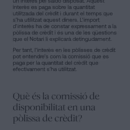
un interès pel saldo disposat. Aquest
interès es paga sobre la quantitat
utilitzada del crèdit i durant el temps que
s'ha utilitzat aquest diners. L'import
d'interès ha de constar expressament a la
pòlissa de crèdit i és una de les qüestions
que el Notari li explicarà detingudament.
Per tant, l'interès en les pòlisses de crèdit
pot entendre's com la comissió que es
paga per la quantitat del crèdit que
efectivament s'ha utilitzat.
Què és la comissió de
disponibilitat en una
pòlissa de crèdit?