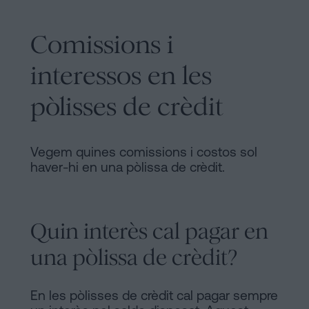
Comissions i
interessos en les
pòlisses de crèdit
Vegem quines comissions i costos sol
haver-hi en una pòlissa de crèdit.
Quin interès cal pagar en
una pòlissa de crèdit?
En les pòlisses de crèdit cal pagar sempre