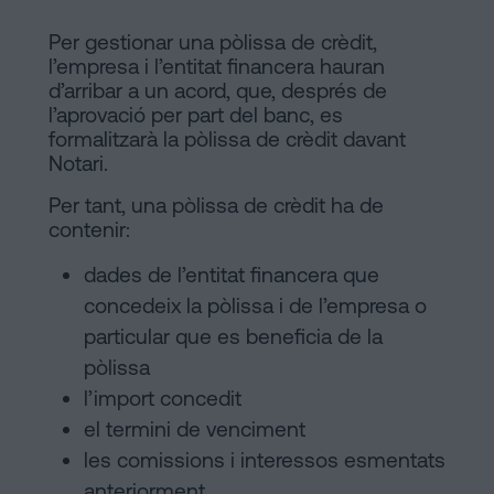
Per gestionar una pòlissa de crèdit,
l’empresa i l’entitat financera hauran
d’arribar a un acord, que, després de
l’aprovació per part del banc, es
formalitzarà la
pòlissa de crèdit davant
Notari.
Per tant, una pòlissa de crèdit ha de
contenir:
dades de l’entitat financera que
concedeix la pòlissa i de l’empresa o
particular que es beneficia de la
pòlissa
l’import concedit
el termini de venciment
les comissions i interessos esmentats
anteriorment