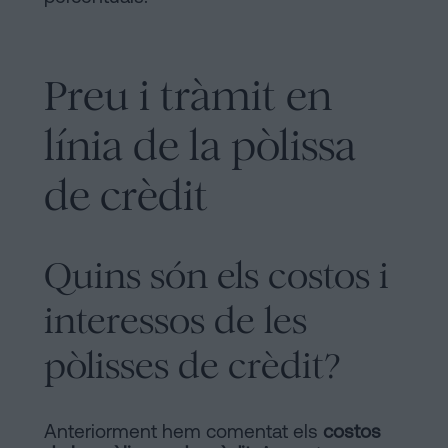
Preu i tràmit en
línia de la pòlissa
de crèdit
Quins són els costos i
interessos de les
pòlisses de crèdit?
Anteriorment hem comentat els
costos