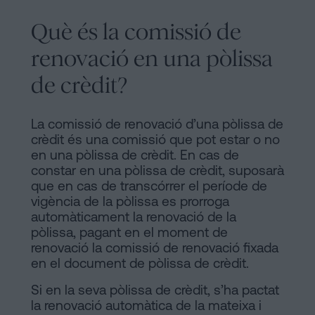
Què és la comissió de
renovació en una pòlissa
de crèdit?
La comissió de renovació d’una pòlissa de
crèdit és una comissió que pot estar o no
en una pòlissa de crèdit. En cas de
constar en una pòlissa de crèdit, suposarà
que en cas de transcórrer el període de
vigència de la pòlissa es prorroga
automàticament la renovació de la
pòlissa, pagant en el moment de
renovació la comissió de renovació fixada
en el document de pòlissa de crèdit.
Si en la seva pòlissa de crèdit, s’ha pactat
la renovació automàtica de la mateixa i