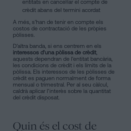
entitats en cancel·lar el compte de
crèdit abans del termini acordat
A més, s'han de tenir en compte els
costos de contractació de les pròpies
pòlisses.
D'altra banda, si ens centrem en els
interessos d'una pòlissa de crèdit
,
aquests dependran de l'entitat bancària,
les condicions de crèdit i els límits de la
pòlissa. Els interessos de les pòlisses de
crèdit es paguen normalment de forma
mensual o trimestral. Per al seu càlcul,
caldrà aplicar l'interès sobre la quantitat
del crèdit disposat.
Quin és el cost de