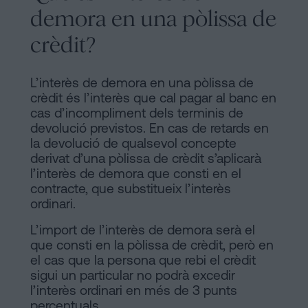
demora en una pòlissa de
crèdit?
L’interès de demora en una pòlissa de
crèdit és l’interès que cal pagar al banc en
cas d’incompliment dels terminis de
devolució previstos. En cas de retards en
la devolució de qualsevol concepte
derivat d’una pòlissa de crèdit s’aplicarà
l’interès de demora que consti en el
contracte, que substitueix l’interès
ordinari.
L’import de l’interès de demora serà el
que consti en la pòlissa de crèdit, però en
el cas que la persona que rebi el crèdit
sigui un particular no podrà excedir
l’interès ordinari en més de 3 punts
percentuals.