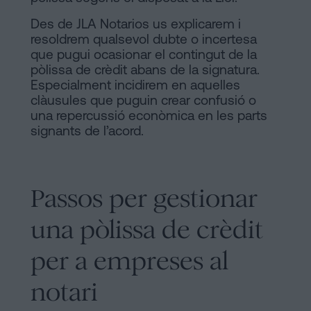
Des de JLA Notarios us explicarem i
resoldrem qualsevol dubte o incertesa
que pugui ocasionar el contingut de la
pòlissa de crèdit abans de la signatura.
Especialment incidirem en aquelles
clàusules que puguin crear confusió o
una repercussió econòmica en les parts
signants de l’acord.
Passos per gestionar
una pòlissa de crèdit
per a empreses al
notari