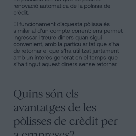
renovació automàtica de la pòlissa de
crèdit.
El funcionament d’aquesta pòlissa és
similar al d’un compte corrent: ens permet
ingressar i treure diners quan sigui
convenient, amb la particularitat que s’ha
de retornar el que s’ha utilitzat juntament
amb un interès generat en el temps que
s’ha tingut aquest diners sense retornar.
Quins són els
avantatges de les
pòlisses de crèdit per
a empreses?