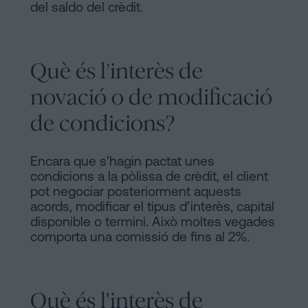
del saldo del crèdit.
Què és l’interès de
novació o de modificació
de condicions?
Encara que s'hagin pactat unes
condicions a la pòlissa de crèdit, el client
pot negociar posteriorment aquests
acords, modificar el tipus d'interès, capital
disponible o termini. Això moltes vegades
comporta una comissió de fins al 2%.
Què és l'interès de