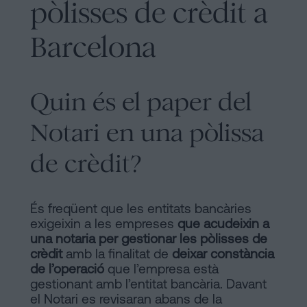
pòlisses de crèdit a
Barcelona
Quin és el paper del
Notari en una pòlissa
de crèdit?
És freqüent que les entitats bancàries
exigeixin a les empreses
que acudeixin a
una notaria per gestionar les pòlisses de
crèdit
amb la finalitat de
deixar constància
de l’operació
que l’empresa està
gestionant amb l’entitat bancària. Davant
el Notari es revisaran abans de la