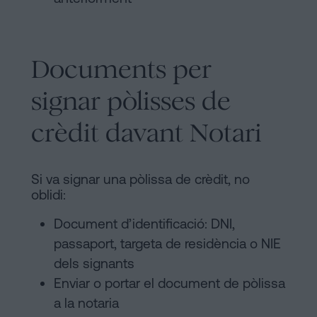
Documents per
signar pòlisses de
crèdit davant Notari
Si va signar una pòlissa de crèdit, no
oblidi:
Document d’identificació: DNI,
passaport, targeta de residència o NIE
dels signants
Enviar o portar el document de pòlissa
a la notaria