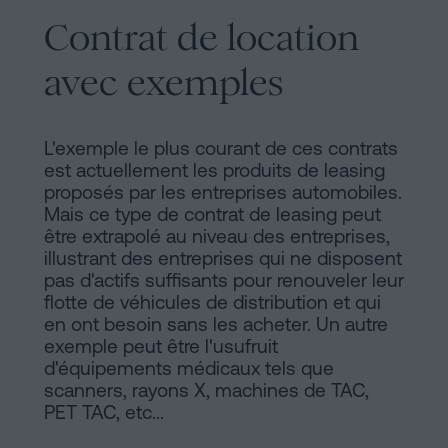
Contrat de location
avec exemples
L'exemple le plus courant de ces contrats
est actuellement les produits de leasing
proposés par les entreprises automobiles.
Mais ce type de contrat de leasing peut
être extrapolé au niveau des entreprises,
illustrant des entreprises qui ne disposent
pas d'actifs suffisants pour renouveler leur
flotte de véhicules de distribution et qui
en ont besoin sans les acheter. Un autre
exemple peut être l'usufruit
d'équipements médicaux tels que
scanners, rayons X, machines de TAC,
PET TAC, etc...