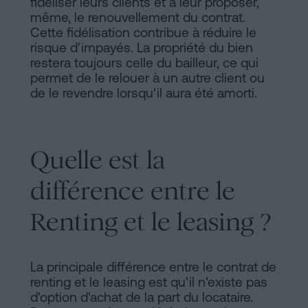
fidéliser leurs clients et à leur proposer,
même, le renouvellement du contrat.
Cette fidélisation contribue à réduire le
risque d'impayés. La propriété du bien
restera toujours celle du bailleur, ce qui
permet de le relouer à un autre client ou
de le revendre lorsqu'il aura été amorti.
Quelle est la
différence entre le
Renting et le leasing ?
La principale différence entre le contrat de
renting et le leasing est qu'il n'existe pas
d'option d'achat de la part du locataire.