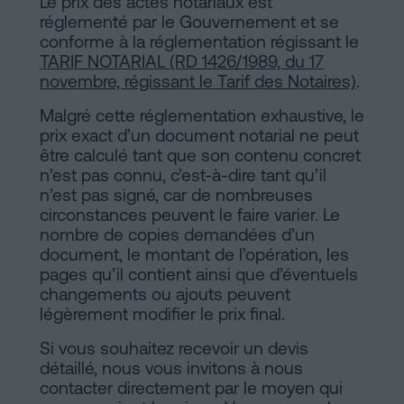
Le prix des actes notariaux est
réglementé par le Gouvernement et se
conforme à la réglementation régissant le
TARIF NOTARIAL (RD 1426/1989, du 17
novembre, régissant le Tarif des Notaires)
.
Malgré cette réglementation exhaustive, le
prix exact d’un document notarial ne peut
être calculé tant que son contenu concret
n’est pas connu, c’est-à-dire tant qu’il
n’est pas signé, car de nombreuses
circonstances peuvent le faire varier. Le
nombre de copies demandées d’un
document, le montant de l’opération, les
pages qu’il contient ainsi que d’éventuels
changements ou ajouts peuvent
légèrement modifier le prix final.
Si vous souhaitez recevoir un devis
détaillé, nous vous invitons à nous
contacter directement par le moyen qui