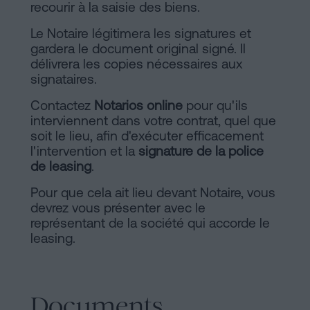
recourir à la saisie des biens.
Le Notaire légitimera les signatures et
gardera le document original signé. Il
délivrera les copies nécessaires aux
signataires.
Contactez
Notarios online
pour qu'ils
interviennent dans votre contrat, quel que
soit le lieu, afin d'exécuter efficacement
l'intervention et la
signature de la police
de leasing
.
Pour que cela ait lieu devant Notaire, vous
devrez vous présenter avec le
représentant de la société qui accorde le
leasing.
Documents