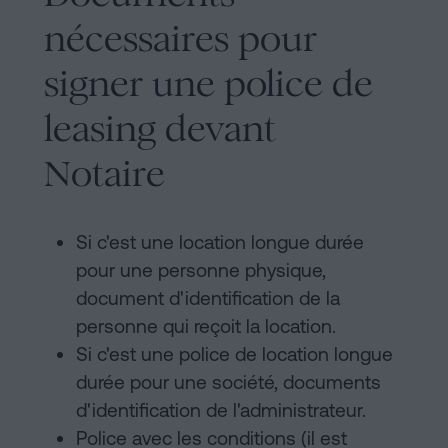
nécessaires pour
signer une police de
leasing devant
Notaire
Si c'est une location longue durée
pour une personne physique,
document d'identification de la
personne qui reçoit la location.
Si c'est une police de location longue
durée pour une société, documents
d'identification de l'administrateur.
Police avec les conditions (il est