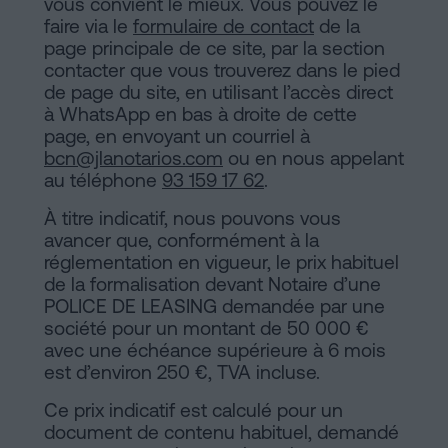
vous convient le mieux. Vous pouvez le
faire via le
formulaire de contact
de la
page principale de ce site, par la section
contacter que vous trouverez dans le pied
de page du site, en utilisant l’accès direct
à WhatsApp en bas à droite de cette
page, en envoyant un courriel à
bcn@jlanotarios.com
ou en nous appelant
au téléphone
93 159 17 62
.
À titre indicatif, nous pouvons vous
avancer que, conformément à la
réglementation en vigueur, le prix habituel
de la formalisation devant Notaire d’une
POLICE DE LEASING demandée par une
société pour un montant de 50 000 €
avec une échéance supérieure à 6 mois
est d’environ 250 €, TVA incluse.
Ce prix indicatif est calculé pour un
document de contenu habituel, demandé