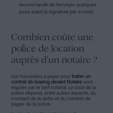
recommandé de l'envoyer quelques
jours avant la signature par e-mail).
Combien coûte une
police de location
auprès d'un notaire ?
Les honoraires à payer pour
traiter
un
contrat de leasing devant Notaire
sont
régulés par le tarif notarial. Le coût de la
police dépend, entre autres aspects, du
montant de la dette et du nombre de
pages de la police.