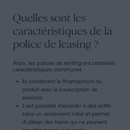
Quelles sont les
caractéristiques de la
police de leasing ?
Alors, les polices de renting ont certaines
caractéristiques communes :
Ils combinent le financement du
produit avec la souscription de
services.
Il est possible d'accéder à des actifs
sans un versement initial et permet
d'utiliser des biens qui ne peuvent