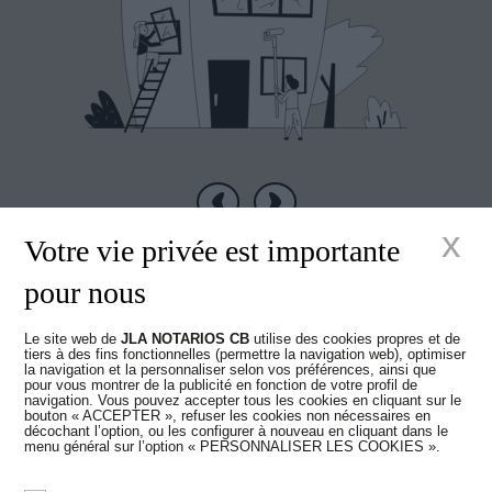
Précédent
Suivant
x
Votre vie privée est importante
pour nous
Le site web de
JLA NOTARIOS CB
utilise des cookies propres et de
Nouveaux temps
tiers à des fins fonctionnelles (permettre la navigation web), optimiser
la navigation et la personnaliser selon vos préférences, ainsi que
pour vous montrer de la publicité en fonction de votre profil de
navigation. Vous pouvez accepter tous les cookies en cliquant sur le
dans la Notariat
bouton « ACCEPTER », refuser les cookies non nécessaires en
décochant l’option, ou les configurer à nouveau en cliquant dans le
menu général sur l’option « PERSONNALISER LES COOKIES ».