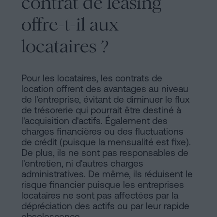
contrat de leasing
offre-t-il aux
locataires ?
Pour les locataires, les contrats de
location offrent des avantages au niveau
de l'entreprise, évitant de diminuer le flux
de trésorerie qui pourrait être destiné à
l'acquisition d'actifs. Également des
charges financières ou des fluctuations
de crédit (puisque la mensualité est fixe).
De plus, ils ne sont pas responsables de
l'entretien, ni d'autres charges
administratives. De même, ils réduisent le
risque financier puisque les entreprises
locataires ne sont pas affectées par la
dépréciation des actifs ou par leur rapide
obsolescence.