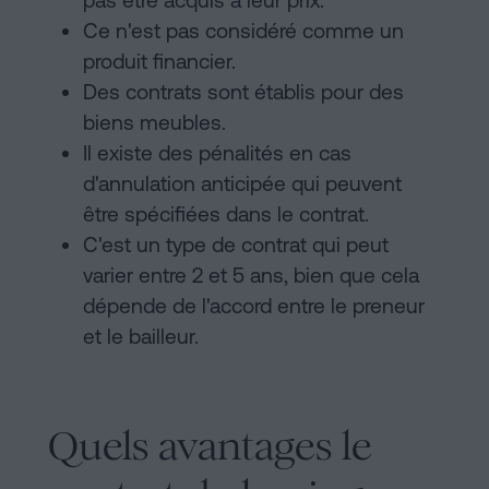
pas être acquis à leur prix.
Ce n'est pas considéré comme un
produit financier.
Des contrats sont établis pour des
biens meubles.
Il existe des pénalités en cas
d'annulation anticipée qui peuvent
être spécifiées dans le contrat.
C'est un type de contrat qui peut
varier entre 2 et 5 ans, bien que cela
dépende de l'accord entre le preneur
et le bailleur.
Quels avantages le