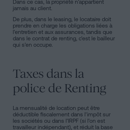
Dans ce cas, la propriété n'appartient
jamais au client.
De plus, dans le leasing, le locataire doit
prendre en charge les obligations liées à
l'entretien et aux assurances, tandis que
dans le contrat de renting, c'est le bailleur
qui s'en occupe.
Taxes dans la
police de Renting
La mensualité de location peut être
déductible fiscalement dans l'impôt sur
les sociétés ou dans l'IRPF (si l'on est
travailleur indépendant), et réduit la base