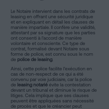
Le Notaire intervient dans les contrats de
leasing en offrant une sécurité juridique
et en expliquant en détail les clauses de
manière impartiale. Il confère une validité,
attestant par sa signature que les parties
ont consenti à l'accord de manière
volontaire et consciente. Ce type de
contrat, formalisé devant Notaire sous
forme de police, est connu sous le nom
de
police de leasing
.
Ainsi, cette police facilite l'exécution en
cas de non-respect de ce qui a été
convenu par voie judiciaire, car la police
de
leasing notarié
évite la contestation
devant un tribunal et diminue le risque de
litiges. Cela implique que ses clauses
peuvent être appliquées sans nécessité
de procès et que le créancier peut