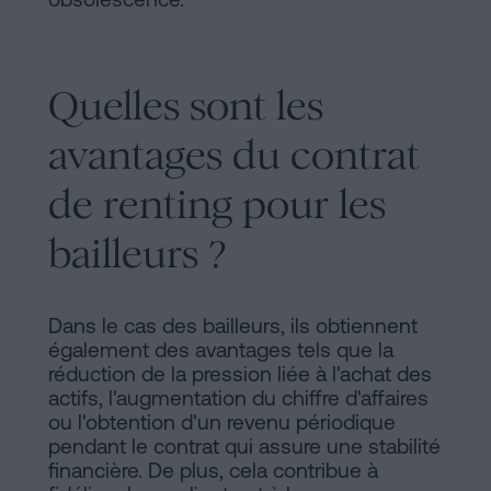
Quelles sont les
avantages du contrat
de renting pour les
bailleurs ?
Dans le cas des bailleurs, ils obtiennent
également des avantages tels que la
réduction de la pression liée à l'achat des
actifs, l'augmentation du chiffre d'affaires
ou l'obtention d'un revenu périodique
pendant le contrat qui assure une stabilité
financière. De plus, cela contribue à