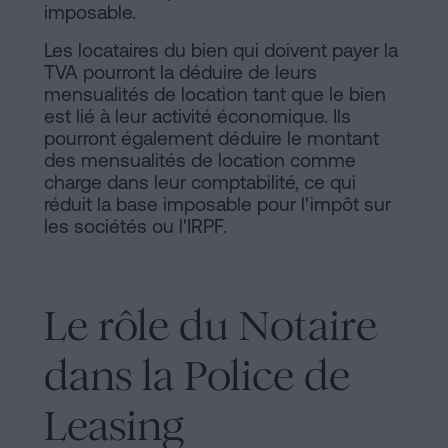
imposable.
Les locataires du bien qui doivent payer la
TVA pourront la déduire de leurs
mensualités de location tant que le bien
est lié à leur activité économique. Ils
pourront également déduire le montant
des mensualités de location comme
charge dans leur comptabilité, ce qui
réduit la base imposable pour l'impôt sur
les sociétés ou l'IRPF.
Le rôle du Notaire
dans la Police de
Leasing