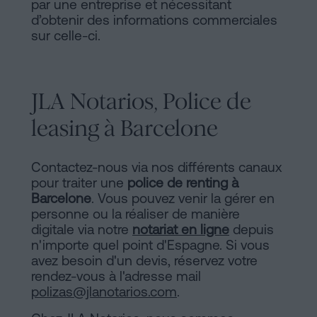
par une entreprise et nécessitant
d’obtenir des informations commerciales
sur celle-ci.
JLA Notarios, Police de
leasing à Barcelone
Contactez-nous via nos différents canaux
pour traiter une
police de renting à
Barcelone
. Vous pouvez venir la gérer en
personne ou la réaliser de manière
digitale via notre
notariat en ligne
depuis
n'importe quel point d'Espagne. Si vous
avez besoin d'un devis, réservez votre
rendez-vous à l'adresse mail
polizas@jlanotarios.com
.