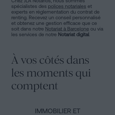
Chez JLA Notarios, nous sommes
spécialistes des
polices notariales
et
experts en réglementation du contrat de
renting. Recevez un conseil personnalisé
et obtenez une gestion efficace que ce
soit dans notre
Notariat à Barcelone
ou via
les services de notre
Notariat digital
.
À vos côtés dans
les moments qui
comptent
IMMOBILIER ET