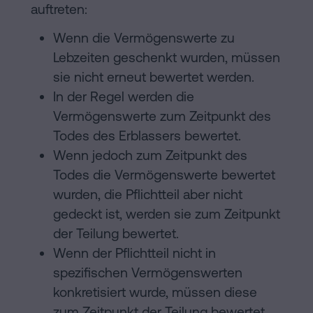
auftreten:
Wenn die Vermögenswerte zu
Lebzeiten geschenkt wurden, müssen
sie nicht erneut bewertet werden.
In der Regel werden die
Vermögenswerte zum Zeitpunkt des
Todes des Erblassers bewertet.
Wenn jedoch zum Zeitpunkt des
Todes die Vermögenswerte bewertet
wurden, die Pflichtteil aber nicht
gedeckt ist, werden sie zum Zeitpunkt
der Teilung bewertet.
Wenn der Pflichtteil nicht in
spezifischen Vermögenswerten
konkretisiert wurde, müssen diese
zum Zeitpunkt der Teilung bewertet