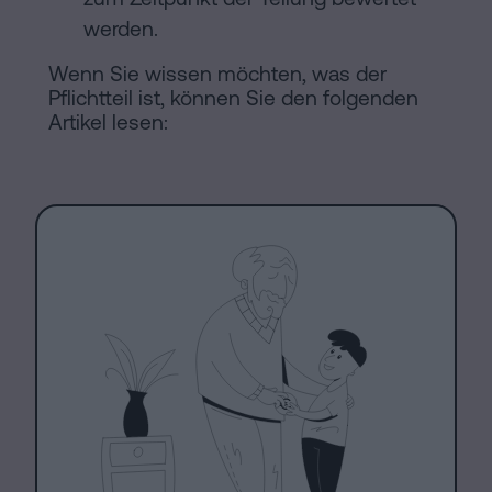
werden.
Wenn Sie wissen möchten, was der
Pflichtteil ist, können Sie den folgenden
Artikel lesen: