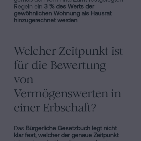
Regeln ein
3 % des Werts der
gewöhnlichen Wohnung als Hausrat
hinzugerechnet werden
.
Welcher Zeitpunkt ist
für die Bewertung
von
Vermögenswerten in
einer Erbschaft?
Das
Bürgerliche Gesetzbuch legt nicht
klar fest, welcher der genaue Zeitpunkt