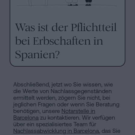
Was ist der Pflichtteil
bei Erbschaften in
Spanien?
Abschließend, jetzt wo Sie wissen, wie
die Werte von Nachlassgegenständen
ermittelt werden, zögern Sie nicht, bei
jeglichen Fragen oder wenn Sie Beratung
benötigen, unsere
Notarstelle in
Barcelona
zu kontaktieren. Wir verfügen
über ein spezialisiertes Team für
Nachlassabwicklung in Barcelona
, das Sie