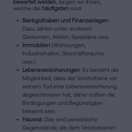
bewertet werden
, zeigen wir Ihnen,
welche die
häufigsten
sind:
Bankguthaben und Finanzanlagen
.
Dazu zählen unter anderem:
Girokonten, Aktien, Sparpläne usw.
Immobilien
(Wohnungen,
Industriehallen, Geschäftsräume
usw.).
Lebensversicherungen
. Es besteht die
Möglichkeit, dass der Verstorbene vor
seinem Tod eine Lebensversicherung
abgeschlossen hat, daher sollten die
Bedingungen und Begünstigten
bekannt sein.
Hausrat
. Das sind persönliche
Gegenstände, die dem Verstorbenen