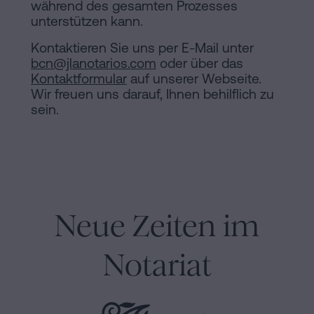
während des gesamten Prozesses
unterstützen kann.
Kontaktieren Sie uns per E-Mail unter
bcn@jlanotarios.com
oder über das
Kontaktformular
auf unserer Webseite.
Wir freuen uns darauf, Ihnen behilflich zu
sein.
Neue Zeiten im
Notariat