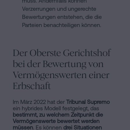
muss. Andernfalls können
Verzerrungen und ungerechte
Bewertungen entstehen, die die
Parteien benachteiligen können.
Der Oberste Gerichtshof
bei der Bewertung von
Vermögenswerten einer
Erbschaft
Im März 2022 hat der
Tribunal Supremo
ein hybrides Modell festgelegt, das
bestimmt, zu welchem Zeitpunkt die
Vermögenswerte bewertet werden
müssen
. Es können
drei Situationen