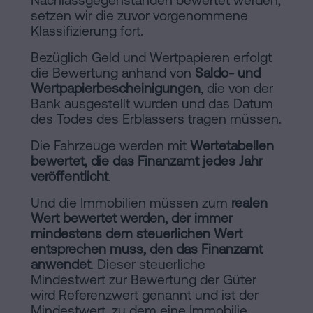
setzen wir die zuvor vorgenommene
Klassifizierung fort.
Bezüglich Geld und Wertpapieren erfolgt
die Bewertung anhand von
Saldo- und
Wertpapierbescheinigungen
, die von der
Bank ausgestellt wurden und das Datum
des Todes des Erblassers tragen müssen.
Die Fahrzeuge werden mit
Wertetabellen
bewertet, die das Finanzamt jedes Jahr
veröffentlicht
.
Und die Immobilien müssen zum
realen
Wert bewertet werden, der immer
mindestens dem steuerlichen Wert
entsprechen muss, den das Finanzamt
anwendet
. Dieser steuerliche
Mindestwert zur Bewertung der Güter
wird Referenzwert genannt und ist der
Mindestwert, zu dem eine Immobilie