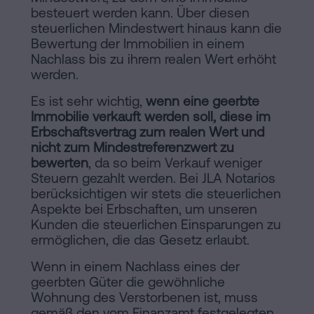
besteuert werden kann. Über diesen
steuerlichen Mindestwert hinaus kann die
Bewertung der Immobilien in einem
Nachlass bis zu ihrem realen Wert erhöht
werden.
Es ist sehr wichtig,
wenn eine geerbte
Immobilie verkauft werden soll, diese im
Erbschaftsvertrag zum realen Wert und
nicht zum Mindestreferenzwert zu
bewerten
, da so beim Verkauf weniger
Steuern gezahlt werden. Bei JLA Notarios
berücksichtigen wir stets die steuerlichen
Aspekte bei Erbschaften, um unseren
Kunden die steuerlichen Einsparungen zu
ermöglichen, die das Gesetz erlaubt.
Wenn in einem Nachlass eines der
geerbten Güter die gewöhnliche
Wohnung des Verstorbenen ist, muss
gemäß den vom Finanzamt festgelegten