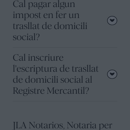
Cal pagar algun
impost en fer un
trasllat de domicili
social?
Cal inscriure
l'escriptura de trasllat
de domicili social al
Registre Mercantil?
JLA Notarios, Notaria per