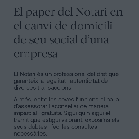
El paper del Notari en
el canvi de domicili
de seu social d’una
empresa
El Notari és un professional del dret que
garanteix la legalitat i autenticitat de
diverses transaccions.
A més, entre les seves funcions hi ha la
d’assessorar i aconsellar de manera
imparcial i gratuïta. Sigui quin sigui el
tràmit que estigui valorant, exposi’ns els
seus dubtes i faci les consultes
necessàries.