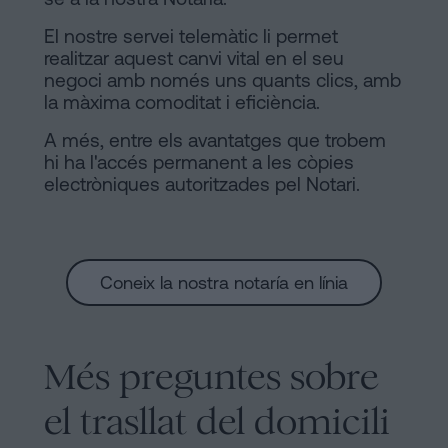
El nostre servei telemàtic li permet
realitzar aquest canvi vital en el seu
negoci amb només uns quants clics, amb
la màxima comoditat i eficiència.
A més, entre els avantatges que trobem
hi ha l'accés permanent a les còpies
electròniques autoritzades pel Notari.
Coneix la nostra notaría en línia
Més preguntes sobre
el trasllat del domicili