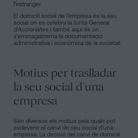
l'estranger.
El domicili social de l'empresa és la seu
social on es celebra la Junta General
d'Accionistes i també aquí és on
s'emmagatzema la documentació
administrativa i econòmica de la societat.
Motius per traslladar
la seu social d’una
empresa
Són diversos els motius pels quals pot
esdevenir el canvi de seu social d’una
empresa. La decisió del canvi de domicili