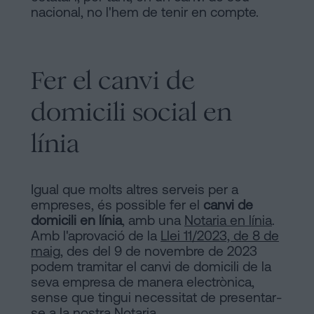
nacional, no l'hem de tenir en compte.
Fer el canvi de
domicili social en
línia
Igual que molts altres serveis per a
empreses, és possible fer el
canvi de
domicili en línia
, amb una
Notaria en línia
.
Amb l'aprovació de la
Llei 11/2023, de 8 de
maig
, des del 9 de novembre de 2023
podem tramitar el canvi de domicili de la
seva empresa de manera electrònica,
sense que tingui necessitat de presentar-
se a la nostra Notaria.