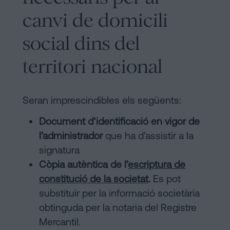
canvi de domicili
social dins del
territori nacional
Seran imprescindibles els següents:
Document d’identificació en vigor de
l’administrador
que ha d’assistir a la
signatura
Còpia autèntica de l’
escriptura de
constitució de la societat
.
Es pot
substituir per la informació societària
obtinguda per la notaria del Registre
Mercantil.