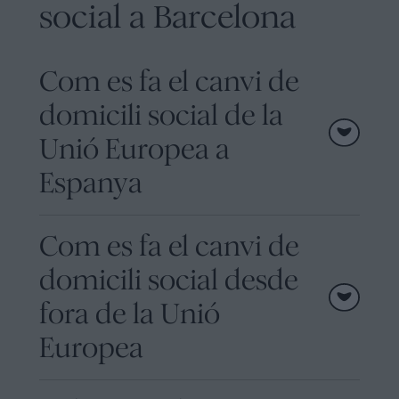
social a Barcelona
Com es fa el canvi de
domicili social de la
Unió Europea a
Espanya
Com es fa el canvi de
domicili social desde
fora de la Unió
Europea