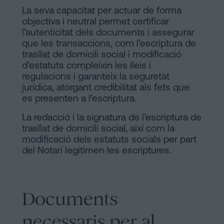
La seva capacitat per actuar de forma
objectiva i neutral permet certificar
l’autenticitat dels documents i assegurar
que les transaccions, com l’escriptura de
trasllat de domicili social i modificació
d’estatuts compleixin les lleis i
regulacions i garanteix la seguretat
jurídica, atorgant credibilitat als fets que
es presenten a l’escriptura.
La redacció i la signatura de l’escriptura de
trasllat de domicili social, així com la
modificació dels estatuts socials per part
del Notari legitimen les escriptures.
Documents
necessaris per al