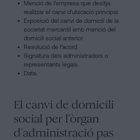
Menció de l’empresa que desitja
realitzar el canvi d’ubicació principal.
Exposició del canvi de domicili de la
societat mercantil amb menció del
domicili social anterior.
Resolució de l’acord.
Signatura dels administradors o
representants legals.
Data.
El canvi de domicili
social per l’òrgan
d’administració pas