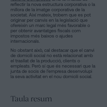
reflectir la nova estructura corporativa o la
millora de la imatge corporativa de la
societat. Així mateix, trobem que es pot
originar per canvis en la legislació que
ofereixin un marc legal més favorable o
per obtenir avantatges fiscals com
impostos més baixos o ajudes
internacionals.
No obstant això, cal destacar que el canvi
de domicili social no està relacionat amb
el trasllat de la producció, clients o
empleats. Però sí que és necessari que la
junta de socis de l’empresa desenvolupi
la seva activitat en el nou domicili social.
Taula resum