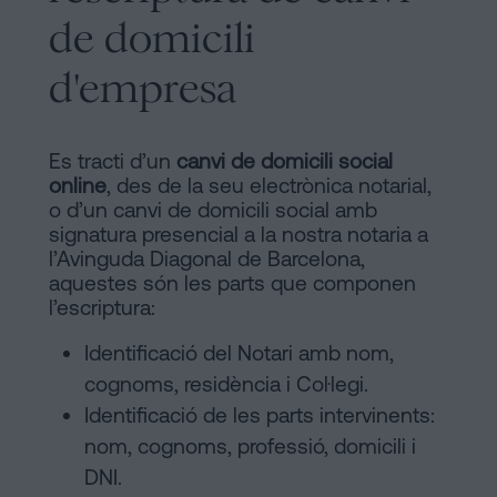
de domicili
d'empresa
Es tracti d’un
canvi de domicili social
online
, des de la seu electrònica notarial,
o d’un canvi de domicili social amb
signatura presencial a la nostra notaria a
l’Avinguda Diagonal de Barcelona,
aquestes són les parts que componen
l’escriptura:
Identificació del Notari amb nom,
cognoms, residència i Col·legi.
Identificació de les parts intervinents:
nom, cognoms, professió, domicili i
DNI.