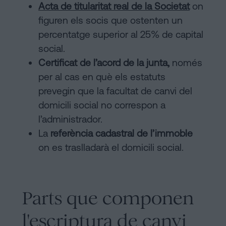
Acta de titularitat real de la Societat
on
figuren els socis que ostenten un
percentatge superior al 25% de capital
social.
Certificat de l’acord de la junta,
només
per al cas en què els estatuts
prevegin que la facultat de canvi del
domicili social no correspon a
l’administrador.
La
referència cadastral de l’immoble
on es traslladarà el domicili social.
Parts que componen
l'escriptura de canvi