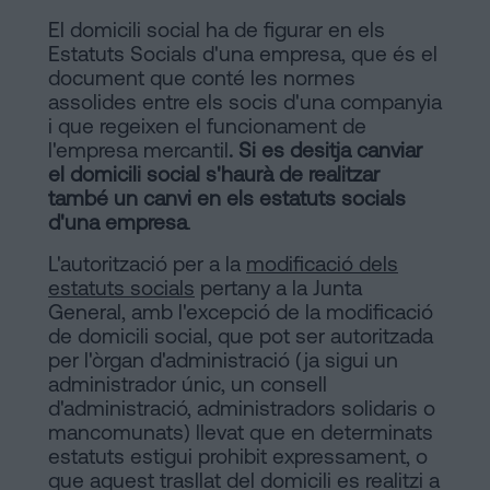
El domicili social ha de figurar en els
Estatuts Socials d'una empresa, que és el
document que conté les normes
assolides entre els socis d'una companyia
i que regeixen el funcionament de
l'empresa mercantil
. Si es desitja canviar
el domicili social s'haurà de realitzar
també un canvi en els estatuts socials
d'una empresa
.
L'autorització per a la
modificació dels
estatuts socials
pertany a la Junta
General, amb l'excepció de la modificació
de domicili social, que pot ser autoritzada
per l'òrgan d'administració (ja sigui un
administrador únic, un consell
d'administració, administradors solidaris o
mancomunats) llevat que en determinats
estatuts estigui prohibit expressament, o
que aquest trasllat del domicili es realitzi a