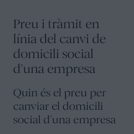
Preu i tràmit en
línia del canvi de
domicili social
d’una empresa
Quin és el preu per
canviar el domicili
social d’una empresa