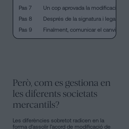
Pas 7
Un cop aprovada la modificació per l
Pas 8
Després de la signatura i legalitzaci
Pas 9
Finalment, comunicar el canvi a la 
Però, com es gestiona en
les diferents societats
mercantils?
Les diferències sobretot radicen en la
forma d’assolir l’acord de modificació de