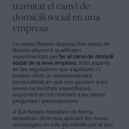
tramitar el canvi de
domicili social en una
empresa
La nostra Notaria disposa d’un equip de
Notaris altament qualificats i
experimentats per
fer el canvi de domicili
social de la seva empresa
. Som experts
en les regulacions que s’apliquen i li
podem oferir un assessorament
personalitzat en què ens ajustem a les
seves necessitats específiques,
responent en tot moment a les seves
preguntes i preocupacions.
A JLA Notaris treballem de forma
empàtica i dinàmica, aplicant les noves
tecnologies en tots els tràmits per al seu