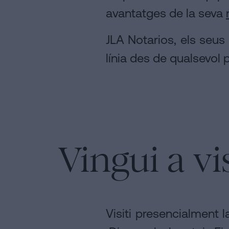
avantatges de la seva
JLA Notarios, els seus
línia des de qualsevol 
Vingui a vi
Visiti presencialment l