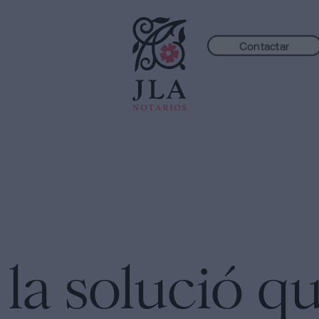
Contactar
la solució qu