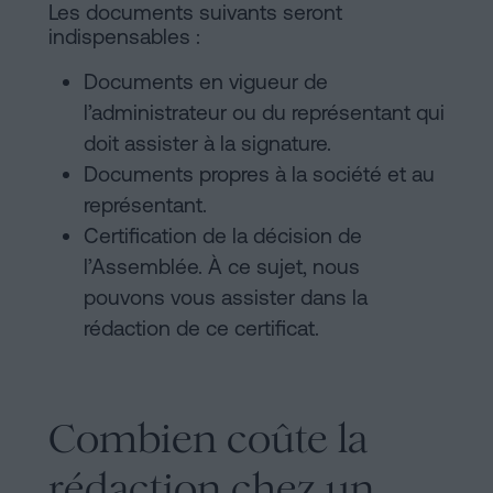
Les documents suivants seront
indispensables :
Documents en vigueur de
l’administrateur ou du représentant qui
doit assister à la signature.
Documents propres à la société et au
représentant.
Certification de la décision de
l’Assemblée. À ce sujet, nous
pouvons vous assister dans la
rédaction de ce certificat.
Combien coûte la
rédaction chez un