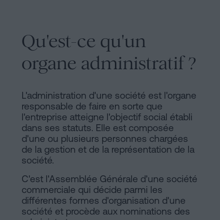
Qu'est-ce qu'un
organe administratif ?
L'administration d'une société est l'organe
responsable de faire en sorte que
l'entreprise atteigne l'objectif social établi
dans ses statuts. Elle est composée
d'une ou plusieurs personnes chargées
de la gestion et de la représentation de la
société.
C'est l'Assemblée Générale d'une société
commerciale qui décide parmi les
différentes formes d'organisation d'une
société et procède aux nominations des