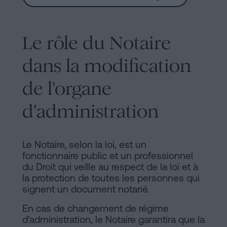
Le rôle du Notaire
dans la modification
de l'organe
d'administration
Le Notaire, selon la loi, est un
fonctionnaire public et un professionnel
du Droit qui veille au respect de la loi et à
la protection de toutes les personnes qui
signent un document notarié.
En cas de changement de régime
d'administration, le Notaire garantira que la