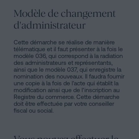
Modèle de changement
d'administrateur
Cette démarche se réalise de manière
télématique et il faut présenter à la fois le
modèle 036, qui correspond à la radiation
des administrateurs et représentants,
ainsi que le modèle 037, qui enregistre la
nomination des nouveaux. Il faudra fournir
une copie à la fois de l'acte qui établit la
modification ainsi que de l'inscription au
Registre du commerce. Cette démarche
doit être effectuée par votre conseiller
fiscal ou social.