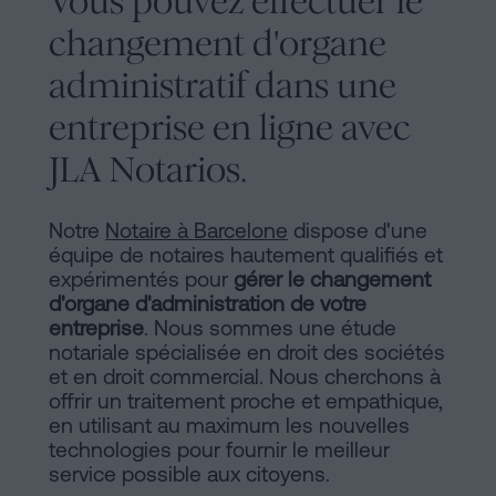
Vous pouvez effectuer le
changement d'organe
administratif dans une
entreprise en ligne avec
JLA Notarios.
Notre
Notaire à Barcelone
dispose d'une
équipe de notaires hautement qualifiés et
expérimentés pour
gérer le changement
d'organe d'administration de votre
entreprise
. Nous sommes une étude
notariale spécialisée en droit des sociétés
et en droit commercial. Nous cherchons à
offrir un traitement proche et empathique,
en utilisant au maximum les nouvelles
technologies pour fournir le meilleur
service possible aux citoyens.