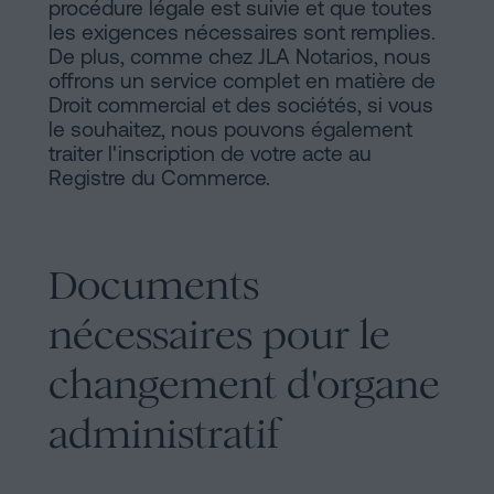
procédure légale est suivie et que toutes
les exigences nécessaires sont remplies.
De plus, comme chez JLA Notarios, nous
offrons un service complet en matière de
Droit commercial et des sociétés, si vous
le souhaitez, nous pouvons également
traiter l'inscription de votre acte au
Registre du Commerce.
Documents
nécessaires pour le
changement d'organe
administratif