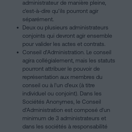
administrateur de manière pleine,
c'est-à-dire qu'ils pourront agir
séparément.
Deux ou plusieurs administrateurs
conjoints qui devront agir ensemble
pour valider les actes et contrats.
Conseil d'Administration. Le conseil
agira collégialement, mais les statuts
pourront attribuer le pouvoir de
représentation aux membres du
conseil ou à l'un d'eux (à titre
individuel ou conjoint). Dans les
Sociétés Anonymes, le Conseil
d'Administration est composé d'un
minimum de 3 administrateurs et
dans les sociétés à responsabilité