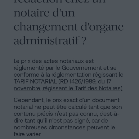
notaire d'un
changement d'organe
administratif ?
Le prix des actes notariaux est
réglementé par le Gouvernement et se
conforme à la réglementation régissant le
TARIF NOTARIAL (RD 1426/1989, du 17
novembre, régissant le Tarif des Notaires)
.
Cependant, le prix exact d’un document
notarial ne peut être calculé tant que son
contenu précis n’est pas connu, c’est-à-
dire tant qu’il n’est pas signé, car de
nombreuses circonstances peuvent le
faire varier.