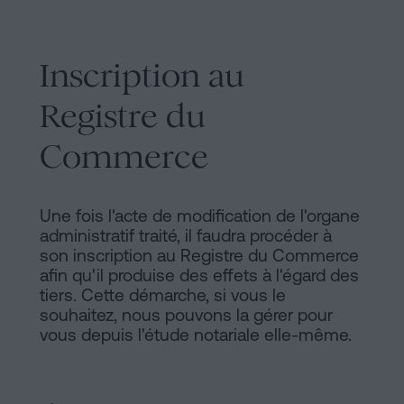
Inscription au
Registre du
Commerce
Une fois l'acte de modification de l'organe
administratif traité, il faudra procéder à
son inscription au Registre du Commerce
afin qu'il produise des effets à l'égard des
tiers. Cette démarche, si vous le
souhaitez, nous pouvons la gérer pour
vous depuis l'étude notariale elle-même.