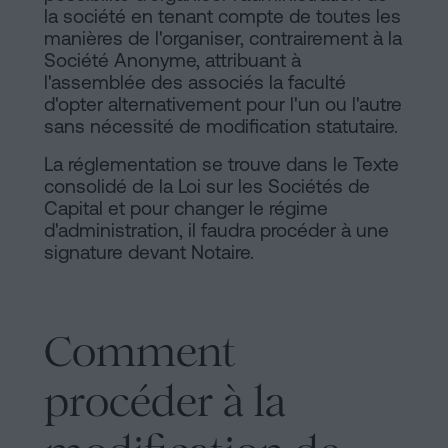
la société en tenant compte de toutes les
manières de l'organiser, contrairement à la
Société Anonyme, attribuant à
l'assemblée des associés la faculté
d'opter alternativement pour l'un ou l'autre
sans nécessité de modification statutaire.
La réglementation se trouve dans le Texte
consolidé de la Loi sur les Sociétés de
Capital et pour changer le régime
d'administration, il faudra procéder à une
signature devant Notaire.
Comment
procéder à la