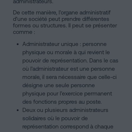
administrateurs.
De cette manière, l'organe administratif
d'une société peut prendre différentes
formes ou structures. Il peut se présenter
comme :
Administrateur unique : personne
physique ou morale à qui revient le
pouvoir de représentation. Dans le cas
où l'administrateur est une personne
morale, il sera nécessaire que celle-ci
désigne une seule personne
physique pour l'exercice permanent
des fonctions propres au poste.
Deux ou plusieurs administrateurs
solidaires où le pouvoir de
représentation correspond à chaque