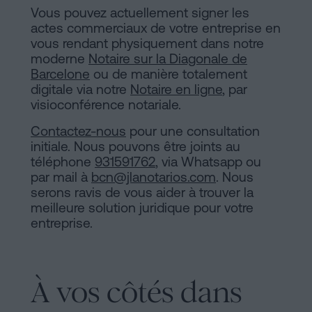
Vous pouvez actuellement signer les
actes commerciaux de votre entreprise en
vous rendant physiquement dans notre
moderne
Notaire sur la Diagonale de
Barcelone
ou de manière totalement
digitale via notre
Notaire en ligne
, par
visioconférence notariale.
Contactez-nous
pour une consultation
initiale. Nous pouvons être joints au
téléphone
931591762
, via Whatsapp ou
par mail à
bcn@jlanotarios.com
. Nous
serons ravis de vous aider à trouver la
meilleure solution juridique pour votre
entreprise.
À vos côtés dans