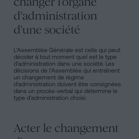
changer l'organe
d'administration
d'une société
L'Assemblée Générale est celle qui peut
décider à tout moment quel est le type
d'administration dans une société. Les
décisions de l'Assemblée qui entraînent
un changement de régime
d'administration doivent être consignées
dans un procès-verbal qui détermine le
type d'administration choisi.
Acter le changement