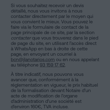
Si vous souhaitez recevoir un devis
détaillé, nous vous invitons à nous
contacter directement par le moyen qui
vous convient le mieux. Vous pouvez le
faire via le formulaire de contact de la
page principale de ce site, par la section
contacter
que vous trouverez dans le pied
de page du site, en utilisant l’accès direct
à WhatsApp en bas à droite de cette
page, en envoyant un courriel à
bcn@jlanotarios.com
ou en nous appelant
au téléphone
93 159 17 62
.
À titre indicatif, nous pouvons vous
avancer que, conformément à la
réglementation en vigueur, le prix habituel
de la formalisation devant Notaire d’un
acte de modification de l’organe
d’administration d’une société est
d’environ 160€, TVA incluse.