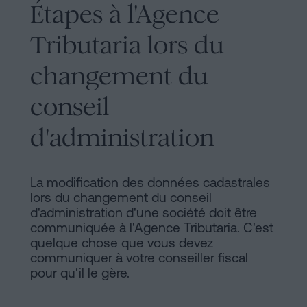
Étapes à l'Agence
Tributaria lors du
changement du
conseil
d'administration
La modification des données cadastrales
lors du changement du conseil
d'administration d'une société doit être
communiquée à l'Agence Tributaria. C'est
quelque chose que vous devez
communiquer à votre conseiller fiscal
pour qu'il le gère.