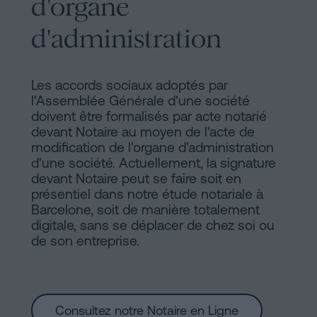
d'organe
d'administration
Les accords sociaux adoptés par
l'Assemblée Générale d'une société
doivent être formalisés par acte notarié
devant Notaire au moyen de l'acte de
modification de l'organe d'administration
d'une société. Actuellement, la signature
devant Notaire peut se faire soit en
présentiel dans notre étude notariale à
Barcelone, soit de manière totalement
digitale, sans se déplacer de chez soi ou
de son entreprise.
Consultez notre Notaire en Ligne