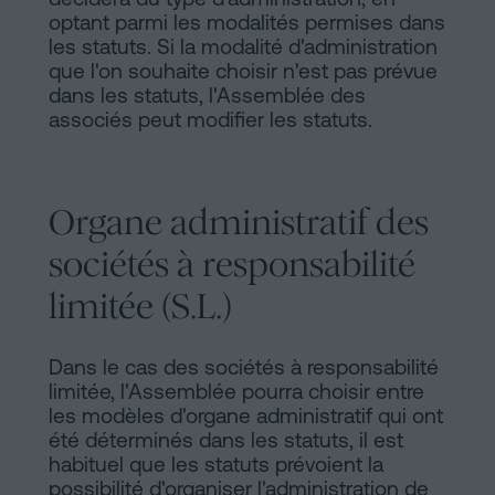
optant parmi les modalités permises dans
les statuts. Si la modalité d'administration
que l'on souhaite choisir n'est pas prévue
dans les statuts, l'Assemblée des
associés peut modifier les statuts.
Organe administratif des
sociétés à responsabilité
limitée (S.L.)
Dans le cas des sociétés à responsabilité
limitée, l'Assemblée pourra choisir entre
les modèles d'organe administratif qui ont
été déterminés dans les statuts, il est
habituel que les statuts prévoient la
possibilité d'organiser l'administration de