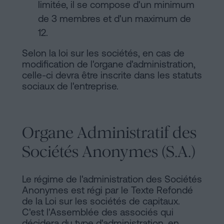
limitée, il se compose d'un minimum
de 3 membres et d'un maximum de
12.
Selon la loi sur les sociétés, en cas de
modification de l'organe d'administration,
celle-ci devra être inscrite dans les statuts
sociaux de l'entreprise.
Organe Administratif des
Sociétés Anonymes (S.A.)
Le régime de l'administration des Sociétés
Anonymes est régi par le Texte Refondé
de la Loi sur les sociétés de capitaux.
C'est l'Assemblée des associés qui
décidera du type d'administration, en