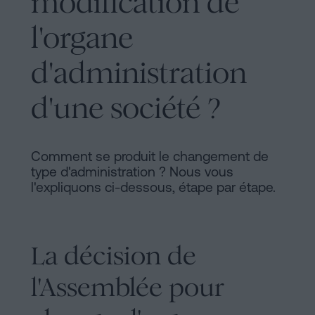
modification de
l'organe
d'administration
d'une société ?
Comment se produit le changement de
type d'administration ? Nous vous
l'expliquons ci-dessous, étape par étape.
La décision de
l'Assemblée pour