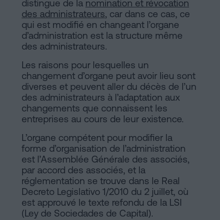
distingue de la
nomination et révocation
sociaux
des administrateurs
, car dans ce cas, ce
qui est modifié en changeant l’organe
d’administration est la structure même
des administrateurs.
Les raisons pour lesquelles un
changement d’organe peut avoir lieu sont
diverses et peuvent aller du décès de l’un
des administrateurs à l’adaptation aux
changements que connaissent les
entreprises au cours de leur existence.
L’organe compétent pour modifier la
forme d’organisation de l’administration
est l’Assemblée Générale des associés,
par accord des associés, et la
réglementation se trouve dans le Real
Decreto Legislativo 1/2010 du 2 juillet, où
est approuvé le texte refondu de la LSI
(Ley de Sociedades de Capital).