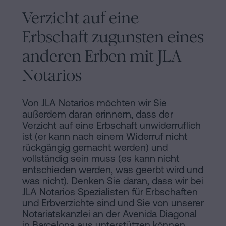
Verzicht auf eine
Erbschaft zugunsten eines
anderen Erben mit JLA
Notarios
Von JLA Notarios möchten wir Sie
außerdem daran erinnern, dass der
Verzicht auf eine Erbschaft unwiderruflich
ist (er kann nach einem Widerruf nicht
rückgängig gemacht werden) und
vollständig sein muss (es kann nicht
entschieden werden, was geerbt wird und
was nicht). Denken Sie daran, dass wir bei
JLA Notarios Spezialisten für Erbschaften
und Erbverzichte sind und Sie von unserer
Notariatskanzlei an der Avenida Diagonal
in Barcelona
aus unterstützen können.