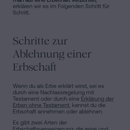
erklären wir es im Folgenden Schritt für
Schritt.
Schritte zur
Ablehnung einer
Erbschaft
Wenn du als Erbe erklärt wirst, sei es
durch eine Nachlassregelung mit
Testament oder durch eine
Erklärung der
Erben ohne Testament
, kannst du die
Erbschaft annehmen oder ablehnen.
Es gibt zwei Arten der
Erbschaftsverweigerung: die reine und