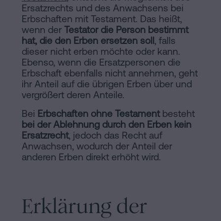
Ersatzrechts und des Anwachsens bei
Erbschaften mit Testament. Das heißt,
wenn der
Testator die Person bestimmt
hat, die den Erben ersetzen soll
, falls
dieser nicht erben möchte oder kann.
Ebenso, wenn die Ersatzpersonen die
Erbschaft ebenfalls nicht annehmen, geht
ihr Anteil auf die übrigen Erben über und
vergrößert deren Anteile.
Bei
Erbschaften ohne Testament
besteht
bei der Ablehnung durch den Erben kein
Ersatzrecht
, jedoch das Recht auf
Anwachsen, wodurch der Anteil der
anderen Erben direkt erhöht wird.
Erklärung der