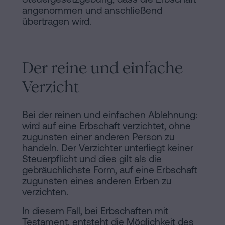
angenommen und anschließend
übertragen wird.
Der reine und einfache
Verzicht
Bei der reinen und einfachen Ablehnung:
wird auf eine Erbschaft verzichtet, ohne
zugunsten einer anderen Person zu
handeln. Der Verzichter unterliegt keiner
Steuerpflicht und dies gilt als die
gebräuchlichste Form, auf eine Erbschaft
zugunsten eines anderen Erben zu
verzichten.
In diesem Fall, bei
Erbschaften mit
Testament
, entsteht die Möglichkeit des