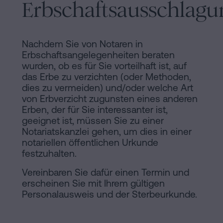
Erbschaftsausschlagu
Nachdem Sie von Notaren in
Erbschaftsangelegenheiten beraten
wurden, ob es für Sie vorteilhaft ist, auf
das Erbe zu verzichten (oder Methoden,
dies zu vermeiden) und/oder welche Art
von Erbverzicht zugunsten eines anderen
Erben, der für Sie interessanter ist,
geeignet ist, müssen Sie zu einer
Notariatskanzlei gehen, um dies in einer
notariellen öffentlichen Urkunde
festzuhalten.
Vereinbaren Sie dafür einen Termin und
erscheinen Sie mit Ihrem gültigen
Personalausweis und der Sterbeurkunde.