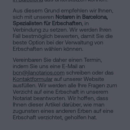
Aus diesem Grund empfehlen wir Ihnen,
sich mit unseren
Notaren in Barcelona,
Spezialisten für Erbschaften
, in
Verbindung zu setzen. Wir werden Ihren
Fall bestmöglich bewerten, damit Sie die
beste Option bei der Verwaltung von
Erbschaften wählen können.
Vereinbaren Sie daher einen Termin,
indem Sie uns eine E-Mail an
bcn@jlanotarios.com
schreiben oder das
Kontaktformular
auf unserer Website
ausfüllen. Wir werden alle Ihre Fragen zum
Verzicht auf eine Erbschaft in unserem
Notariat beantworten. Wir hoffen, dass
Ihnen dieser Artikel darüber, wie man
zugunsten eines anderen Erben auf eine
Erbschaft verzichtet, geholfen hat.