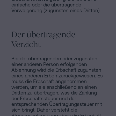
einfache oder die übertragende
Verweigerung (zugunsten eines Dritten).
Der übertragende
Verzicht
Bei der übertragenden oder zugunsten
einer anderen Person erfolgenden
Ablehnung wird die Erbschaft zugunsten
eines anderen Erben zurückgewiesen. Es
muss die Erbschaft angenommen
werden, um sie anschließend an einen
Dritten zu übertragen, was die Zahlung
der Erbschaftssteuer und der
entsprechenden Übertragungssteuer mit
sich bringt. Daher versteht die
Steuergesetzgebung, dass die Erbschaft