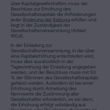
über Kapitalgesellschaften muss der
Beschluss zur Erhöhung des
Gesellschaftskapitals die Anforderungen
jeder
Änderung der Satzung
erfüllen und
liegt in der Zuständigkeit der
Gesellschafterversammlung (Artikel
160.d).
In der Einladung zur
Gesellschafterversammlung, in der über
eine Kapitalerhöhung entschieden wird,
muss dies ausdrücklich in der
Tagesordnung der Einladung angegeben
werden, und der Beschluss muss mit 50
% der Stimmen des Gesellschaftskapitals
gefasst werden. Außerdem ist bei einer
Erhöhung durch Anhebung des
Nennwerts die Zustimmung aller
Gesellschafter erforderlich, es sei denn,
die Erhöhung erfolgt vollständig aus