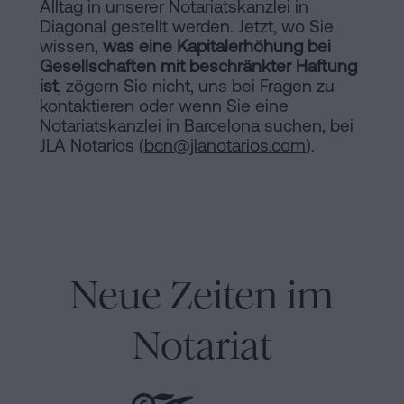
Alltag in unserer Notariatskanzlei in
Diagonal gestellt werden. Jetzt, wo Sie
wissen,
was eine Kapitalerhöhung bei
Gesellschaften mit beschränkter Haftung
ist
, zögern Sie nicht, uns bei Fragen zu
kontaktieren oder wenn Sie eine
Notariatskanzlei in Barcelona
suchen, bei
JLA Notarios (
bcn@jlanotarios.com
).
Neue Zeiten im
Notariat