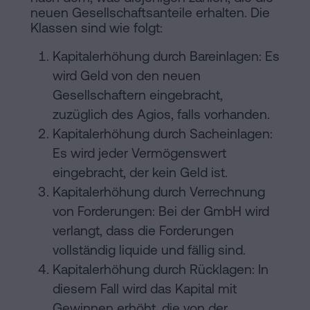
neuen Gesellschaftsanteile erhalten. Die
Klassen sind wie folgt:
Kapitalerhöhung durch Bareinlagen: Es
wird Geld von den neuen
Gesellschaftern eingebracht,
zuzüglich des Agios, falls vorhanden.
Kapitalerhöhung durch Sacheinlagen:
Es wird jeder Vermögenswert
eingebracht, der kein Geld ist.
Kapitalerhöhung durch Verrechnung
von Forderungen: Bei der GmbH wird
verlangt, dass die Forderungen
vollständig liquide und fällig sind.
Kapitalerhöhung durch Rücklagen: In
diesem Fall wird das Kapital mit
Gewinnen erhöht, die von der