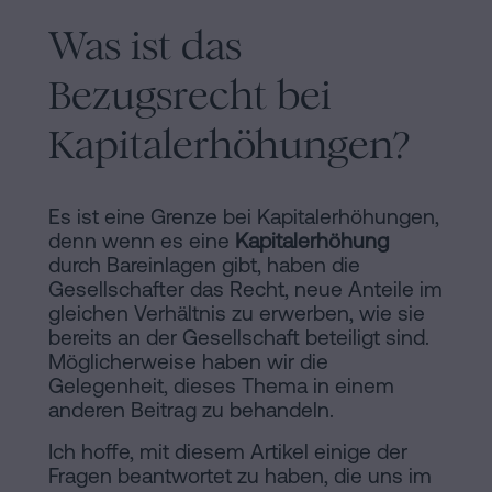
Was ist das
Bezugsrecht bei
Kapitalerhöhungen?
Es ist eine Grenze bei Kapitalerhöhungen,
denn wenn es eine
Kapitalerhöhung
durch Bareinlagen gibt, haben die
Gesellschafter das Recht, neue Anteile im
gleichen Verhältnis zu erwerben, wie sie
bereits an der Gesellschaft beteiligt sind.
Möglicherweise haben wir die
Gelegenheit, dieses Thema in einem
anderen Beitrag zu behandeln.
Ich hoffe, mit diesem Artikel einige der
Fragen beantwortet zu haben, die uns im