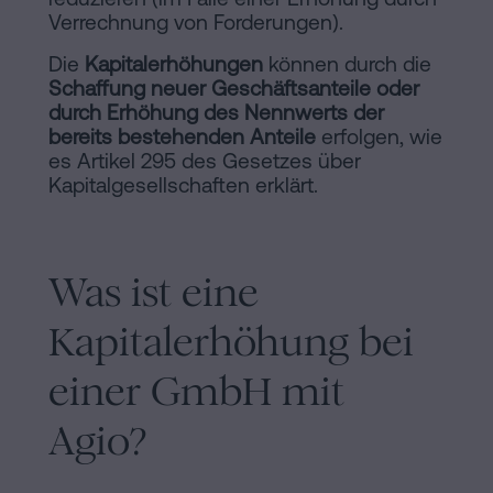
Verrechnung von Forderungen).
Die
Kapitalerhöhungen
können durch die
Schaffung neuer Geschäftsanteile oder
durch Erhöhung des Nennwerts der
bereits bestehenden Anteile
erfolgen, wie
es Artikel 295 des Gesetzes über
Kapitalgesellschaften erklärt.
Was ist eine
Kapitalerhöhung bei
einer GmbH mit
Agio?