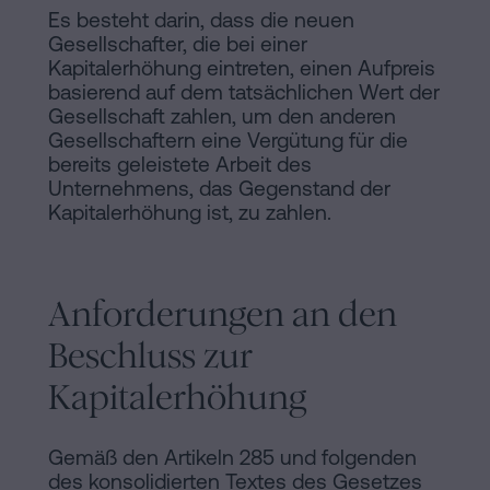
Es besteht darin, dass die neuen
Gesellschafter, die bei einer
Kapitalerhöhung eintreten, einen Aufpreis
basierend auf dem tatsächlichen Wert der
Gesellschaft zahlen, um den anderen
Gesellschaftern eine Vergütung für die
bereits geleistete Arbeit des
Unternehmens, das Gegenstand der
Kapitalerhöhung ist, zu zahlen.
Anforderungen an den
Beschluss zur
Kapitalerhöhung
Gemäß den Artikeln 285 und folgenden
des konsolidierten Textes des Gesetzes