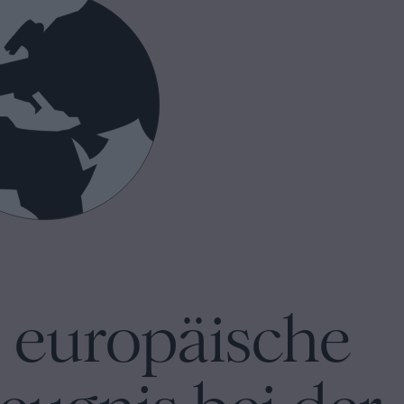
s europäische