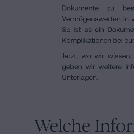
Dokumente zu besc
Vermögenswerten in v
So ist es ein Dokumen
Komplikationen bei eur
Jetzt, wo wir wissen
geben wir weitere Inf
Unterlagen.
Welche Info