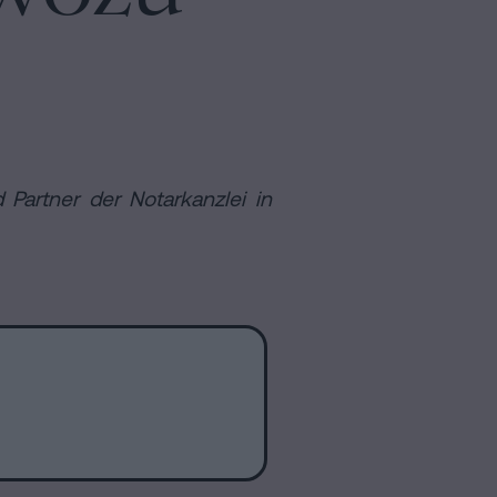
Partner der Notarkanzlei in