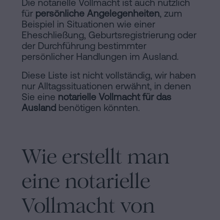
Die notarielle Vollmacht ist auch nützlich
für
persönliche Angelegenheiten
, zum
Beispiel in Situationen wie einer
Eheschließung, Geburtsregistrierung oder
der Durchführung bestimmter
persönlicher Handlungen im Ausland.
Diese Liste ist nicht vollständig, wir haben
nur Alltagssituationen erwähnt, in denen
Sie eine
notarielle Vollmacht für das
Ausland
benötigen könnten.
Wie erstellt man
eine notarielle
Vollmacht von