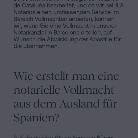
de Cataluña bearbeitet, und da wir bei JLA
Notarios einen umfassenden Service im
Bereich Vollmachten anbieten, können
wir, wenn Sie eine Vollmacht in unserer
Notarkanzlei in Barcelona erteilen, auf
Wunsch die Abwicklung der Apostille für
Sie übernehmen.
Wie erstellt man eine
notarielle Vollmacht
aus dem Ausland für
Spanien?
Auf die gleiche Weise kann ein Bürger