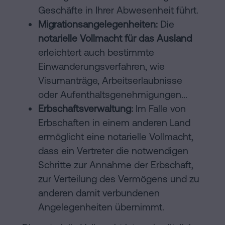
Geschäfte in Ihrer Abwesenheit führt.
Migrationsangelegenheiten:
Die
notarielle Vollmacht für das Ausland
erleichtert auch bestimmte
Einwanderungsverfahren, wie
Visumanträge, Arbeitserlaubnisse
oder Aufenthaltsgenehmigungen...
Erbschaftsverwaltung:
Im Falle von
Erbschaften in einem anderen Land
ermöglicht eine notarielle Vollmacht,
dass ein Vertreter die notwendigen
Schritte zur Annahme der Erbschaft,
zur Verteilung des Vermögens und zu
anderen damit verbundenen
Angelegenheiten übernimmt.