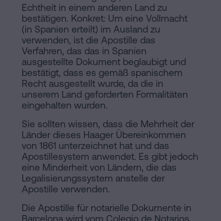
Echtheit in einem anderen Land zu
bestätigen. Konkret: Um eine Vollmacht
(in Spanien erteilt) im Ausland zu
verwenden, ist die Apostille das
Verfahren, das das in Spanien
ausgestellte Dokument beglaubigt und
bestätigt, dass es gemäß spanischem
Recht ausgestellt wurde, da die in
unserem Land geforderten Formalitäten
eingehalten wurden.
Sie sollten wissen, dass die Mehrheit der
Länder dieses Haager Übereinkommen
von 1861 unterzeichnet hat und das
Apostillesystem anwendet. Es gibt jedoch
eine Minderheit von Ländern, die das
Legalisierungssystem anstelle der
Apostille verwenden.
Die Apostille für notarielle Dokumente in
Barcelona wird vom Colegio de Notarios