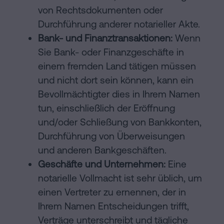
von Rechtsdokumenten oder
Durchführung anderer notarieller Akte.
Bank- und Finanztransaktionen:
Wenn
Sie Bank- oder Finanzgeschäfte in
einem fremden Land tätigen müssen
und nicht dort sein können, kann ein
Bevollmächtigter dies in Ihrem Namen
tun, einschließlich der Eröffnung
und/oder Schließung von Bankkonten,
Durchführung von Überweisungen
und anderen Bankgeschäften.
Geschäfte und Unternehmen:
Eine
notarielle Vollmacht ist sehr üblich, um
einen Vertreter zu ernennen, der in
Ihrem Namen Entscheidungen trifft,
Verträge unterschreibt und tägliche