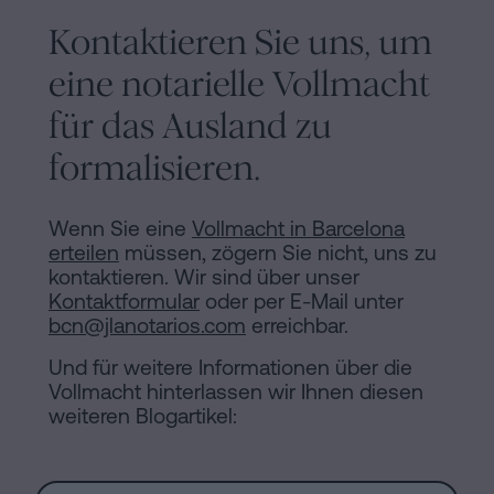
Kontaktieren Sie uns, um
eine notarielle Vollmacht
für das Ausland zu
formalisieren.
Wenn Sie eine
Vollmacht in Barcelona
erteilen
müssen, zögern Sie nicht, uns zu
kontaktieren. Wir sind über unser
Kontaktformular
oder per E-Mail unter
bcn@jlanotarios.com
erreichbar.
Und für weitere Informationen über die
Vollmacht hinterlassen wir Ihnen diesen
weiteren Blogartikel: