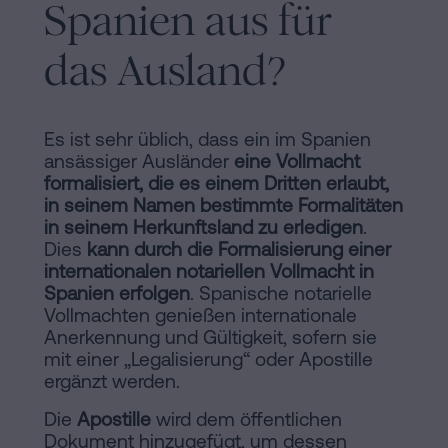
Spanien aus für
das Ausland?
Es ist sehr üblich, dass ein im Spanien
ansässiger Ausländer
eine Vollmacht
formalisiert, die es einem Dritten erlaubt,
in seinem Namen bestimmte Formalitäten
in seinem Herkunftsland zu erledigen
.
Dies
kann durch die Formalisierung einer
internationalen notariellen Vollmacht in
Spanien erfolgen
. Spanische notarielle
Vollmachten genießen internationale
Anerkennung und Gültigkeit, sofern sie
mit einer „Legalisierung“ oder Apostille
ergänzt werden.
Die
Apostille
wird dem öffentlichen
Dokument hinzugefügt, um dessen