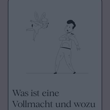
Was ist eine
Vollmacht und wozu