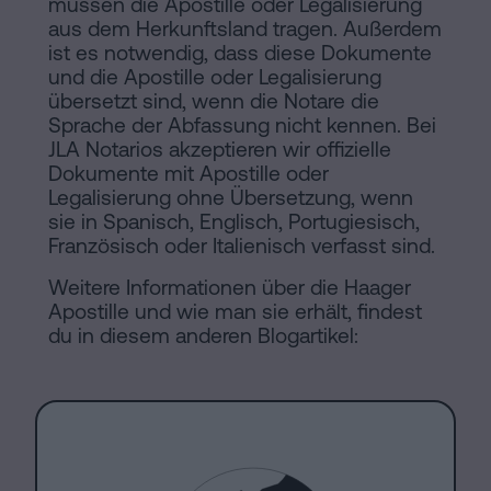
müssen die Apostille oder Legalisierung
aus dem Herkunftsland tragen. Außerdem
ist es notwendig, dass diese Dokumente
und die Apostille oder Legalisierung
übersetzt sind, wenn die Notare die
Sprache der Abfassung nicht kennen. Bei
JLA Notarios akzeptieren wir offizielle
Dokumente mit Apostille oder
Legalisierung ohne Übersetzung, wenn
sie in Spanisch, Englisch, Portugiesisch,
Französisch oder Italienisch verfasst sind.
Weitere Informationen über die Haager
Apostille und wie man sie erhält, findest
du in diesem anderen Blogartikel: