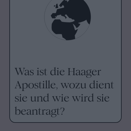
Was ist die Haager
Apostille, wozu dient
sie und wie wird sie
beantragt?