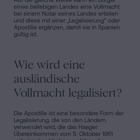
eines beliebigen Landes eine Vollmacht
bei einem Notar seines Landes erteilen
und diese mit einer „Legalisierung“ oder
Apostille ergänzen, damit sie in Spanien
gültig ist.
Wie wird eine
ausländische
Vollmacht legalisiert?
Die Apostille ist eine besondere Form der
Legalisierung, die von den Ländern
verwendet wird, die das Haager
Übereinkommen vom 5. Oktober 1961