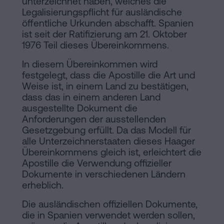
unterzeichnet haben, welches die
Legalisierungspflicht für ausländische
öffentliche Urkunden abschafft. Spanien
ist seit der Ratifizierung am 21. Oktober
1976 Teil dieses Übereinkommens.
In diesem Übereinkommen wird
festgelegt, dass die Apostille die Art und
Weise ist, in einem Land zu bestätigen,
dass das in einem anderen Land
ausgestellte Dokument die
Anforderungen der ausstellenden
Gesetzgebung erfüllt. Da das Modell für
alle Unterzeichnerstaaten dieses Haager
Übereinkommens gleich ist, erleichtert die
Apostille die Verwendung offizieller
Dokumente in verschiedenen Ländern
erheblich.
Die ausländischen offiziellen Dokumente,
die in Spanien verwendet werden sollen,