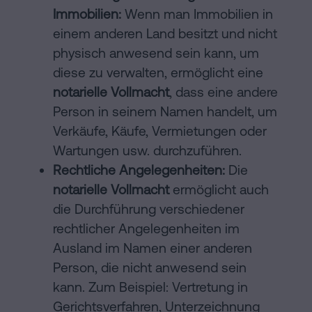
Immobilien:
Wenn man Immobilien in
einem anderen Land besitzt und nicht
physisch anwesend sein kann, um
diese zu verwalten, ermöglicht eine
notarielle Vollmacht
, dass eine andere
Person in seinem Namen handelt, um
Verkäufe, Käufe, Vermietungen oder
Wartungen usw. durchzuführen.
Rechtliche Angelegenheiten:
Die
notarielle Vollmacht
ermöglicht auch
die Durchführung verschiedener
rechtlicher Angelegenheiten im
Ausland im Namen einer anderen
Person, die nicht anwesend sein
kann. Zum Beispiel: Vertretung in
Gerichtsverfahren, Unterzeichnung