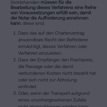
Vorstehenden
müssen für die
Bearbeitung dieses Verfahrens eine Reihe
von Voraussetzungen erfüllt sein, damit
der Notar die Aufforderung annehmen
kann
, diese sind:
Dass das auf den Chartervertrag
anwendbare Recht den Beförderer
ermächtigt, dieses Verfahren oder
Verfahren einzuleiten.
Dass der Empfänger den Frachtpreis,
die Passage oder die damit
verbundenen Kosten nicht bezahlt hat
oder sich nicht zur Abholung
einfindet.
Oder, wenn der Transport aufgrund
eines unvorhergesehenen Zufalls
nicht abgeschlossen werden kann.