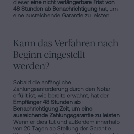
dieser
eine nicht verlängerbare Frist von
48 Stunden ab Benachrichtigung
hat, um
eine ausreichende Garantie zu leisten.
Kann das Verfahren nach
Beginn eingestellt
werden?
Sobald die anfängliche
Zahlungsanforderung durch den Notar
erfüllt ist, wie bereits erwähnt, hat der
Empfänger 48 Stunden ab
Benachrichtigung Zeit, um eine
ausreichende Zahlungsgarantie zu leisten
.
Wenn er dies tut und außerdem innerhalb
von 20 Tagen ab Stellung der Garantie