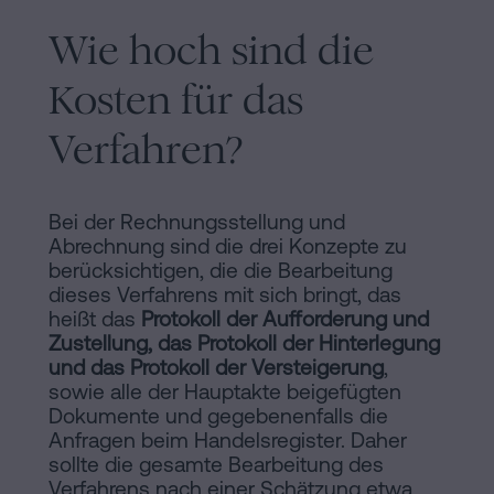
Wie hoch sind die
Kosten für das
Verfahren?
Bei der Rechnungsstellung und
Abrechnung sind die drei Konzepte zu
berücksichtigen, die die Bearbeitung
dieses Verfahrens mit sich bringt, das
heißt das
Protokoll der Aufforderung und
Zustellung, das Protokoll der Hinterlegung
und das Protokoll der Versteigerung
,
sowie alle der Hauptakte beigefügten
Dokumente und gegebenenfalls die
Anfragen beim Handelsregister. Daher
sollte die gesamte Bearbeitung des
Verfahrens nach einer Schätzung etwa