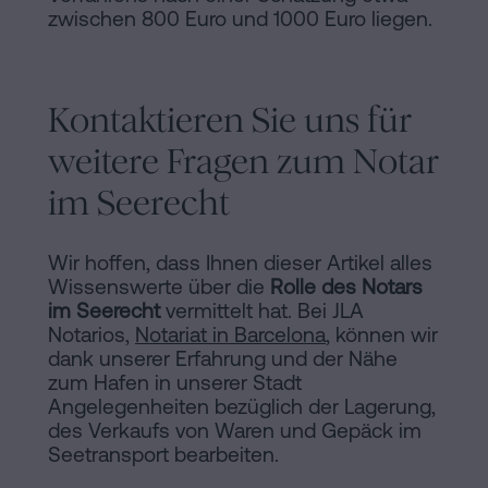
zwischen 800 Euro und 1000 Euro liegen.
Kontaktieren Sie uns für
weitere Fragen zum Notar
im Seerecht
Wir hoffen, dass Ihnen dieser Artikel alles
Wissenswerte über die
Rolle des Notars
im Seerecht
vermittelt hat. Bei JLA
Notarios,
Notariat in Barcelona
, können wir
dank unserer Erfahrung und der Nähe
zum Hafen in unserer Stadt
Angelegenheiten bezüglich der Lagerung,
des Verkaufs von Waren und Gepäck im
Seetransport bearbeiten.