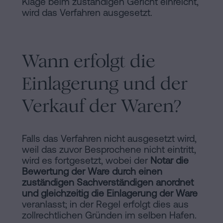
Klage beim zuständigen Gericht einreicht,
wird das Verfahren ausgesetzt.
Wann erfolgt die
Einlagerung und der
Verkauf der Waren?
Falls das Verfahren nicht ausgesetzt wird,
weil das zuvor Besprochene nicht eintritt,
wird es fortgesetzt, wobei der
Notar die
Bewertung der Ware durch einen
zuständigen Sachverständigen anordnet
und gleichzeitig die Einlagerung der Ware
veranlasst; in der Regel erfolgt dies aus
zollrechtlichen Gründen im selben Hafen.