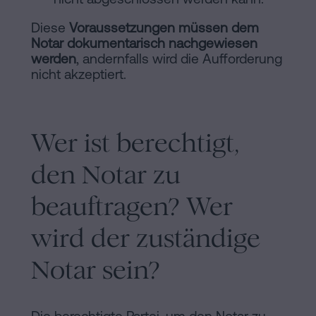
Diese
Voraussetzungen müssen dem
Notar dokumentarisch nachgewiesen
werden
, andernfalls wird die Aufforderung
nicht akzeptiert.
Wer ist berechtigt,
den Notar zu
beauftragen? Wer
wird der zuständige
Notar sein?