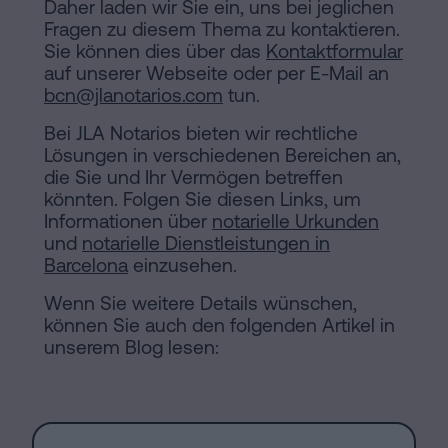
Daher laden wir Sie ein, uns bei jeglichen
Fragen zu diesem Thema zu kontaktieren.
Sie können dies über das
Kontaktformular
auf unserer Webseite oder per E-Mail an
bcn@jlanotarios.com
tun.
Bei JLA Notarios bieten wir rechtliche
Lösungen in verschiedenen Bereichen an,
die Sie und Ihr Vermögen betreffen
könnten. Folgen Sie diesen Links, um
Informationen über
notarielle Urkunden
und
notarielle Dienstleistungen in
Barcelona
einzusehen.
Wenn Sie weitere Details wünschen,
können Sie auch den folgenden Artikel in
unserem Blog lesen: