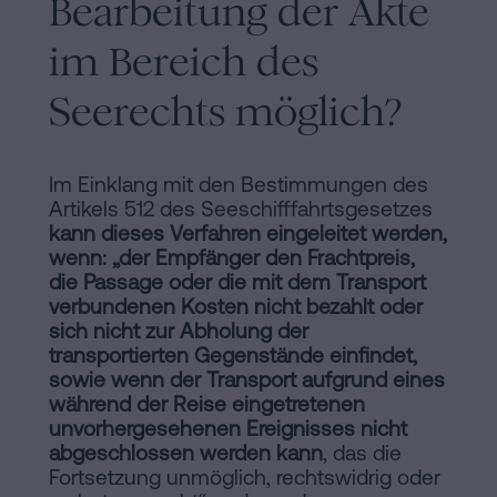
Bearbeitung der Akte
im Bereich des
Seerechts möglich?
Im Einklang mit den Bestimmungen des
Artikels 512 des Seeschifffahrtsgesetzes
kann dieses Verfahren eingeleitet werden,
wenn: „der Empfänger den Frachtpreis,
die Passage oder die mit dem Transport
verbundenen Kosten nicht bezahlt oder
sich nicht zur Abholung der
transportierten Gegenstände einfindet,
sowie wenn der Transport aufgrund eines
während der Reise eingetretenen
unvorhergesehenen Ereignisses nicht
abgeschlossen werden kann
, das die
Fortsetzung unmöglich, rechtswidrig oder