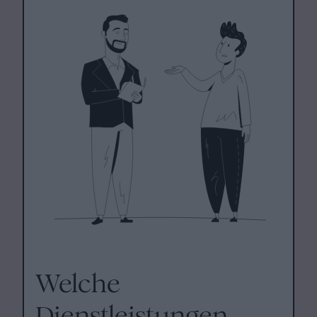
Welche
Dienstleistungen