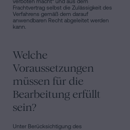
verboten macht“ und aus dem
Frachtvertrag selbst die Zulässigkeit des
Verfahrens gemäß dem darauf
anwendbaren Recht abgeleitet werden
kann.
Welche
Voraussetzungen
müssen für die
Bearbeitung erfüllt
sein?
Unter Berücksichtigung des