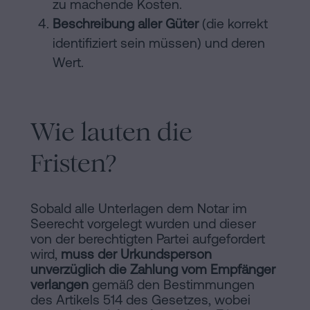
zu machende Kosten.
Beschreibung aller Güter
(die korrekt
identifiziert sein müssen) und deren
Wert.
Wie lauten die
Fristen?
Sobald alle Unterlagen dem Notar im
Seerecht vorgelegt wurden und dieser
von der berechtigten Partei aufgefordert
wird,
muss der Urkundsperson
unverzüglich die Zahlung vom Empfänger
verlangen
gemäß den Bestimmungen
des Artikels 514 des Gesetzes, wobei