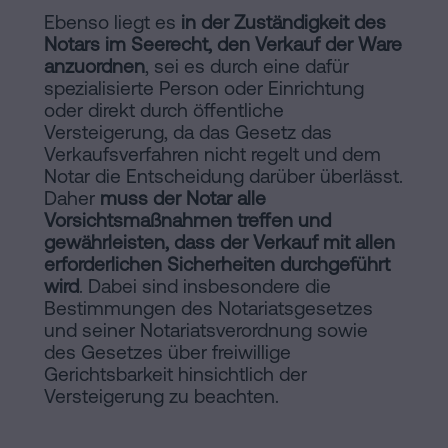
Ebenso liegt es
in der Zuständigkeit des
Notars im Seerecht, den Verkauf der Ware
anzuordnen
, sei es durch eine dafür
spezialisierte Person oder Einrichtung
oder direkt durch öffentliche
Versteigerung, da das Gesetz das
Verkaufsverfahren nicht regelt und dem
Notar die Entscheidung darüber überlässt.
Daher
muss der Notar alle
Vorsichtsmaßnahmen treffen und
gewährleisten, dass der Verkauf mit allen
erforderlichen Sicherheiten durchgeführt
wird
. Dabei sind insbesondere die
Bestimmungen des Notariatsgesetzes
und seiner Notariatsverordnung sowie
des Gesetzes über freiwillige
Gerichtsbarkeit hinsichtlich der
Versteigerung zu beachten.