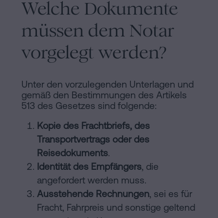
Welche Dokumente
müssen dem Notar
vorgelegt werden?
Unter den vorzulegenden Unterlagen und
gemäß den Bestimmungen des Artikels
513 des Gesetzes sind folgende:
Kopie des Frachtbriefs, des
Transportvertrags oder des
Reisedokuments
.
Identität des Empfängers
, die
angefordert werden muss.
Ausstehende Rechnungen
, sei es für
Fracht, Fahrpreis und sonstige geltend