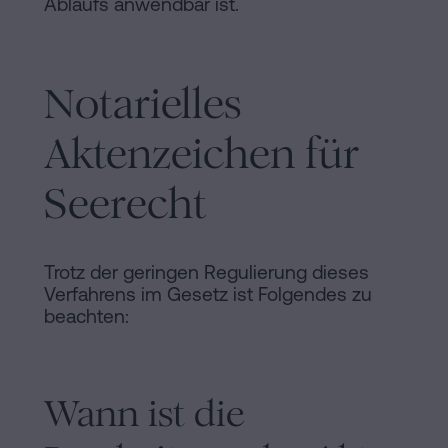
Ablaufs anwendbar ist.
Notarielles
Aktenzeichen für
Seerecht
Trotz der geringen Regulierung dieses
Verfahrens im Gesetz ist Folgendes zu
beachten:
Wann ist die