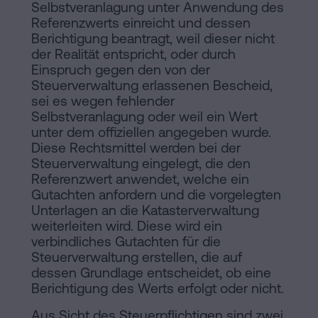
Selbstveranlagung unter Anwendung des
Referenzwerts einreicht und dessen
Berichtigung beantragt, weil dieser nicht
der Realität entspricht, oder durch
Einspruch gegen den von der
Steuerverwaltung erlassenen Bescheid,
sei es wegen fehlender
Selbstveranlagung oder weil ein Wert
unter dem offiziellen angegeben wurde.
Diese Rechtsmittel werden bei der
Steuerverwaltung eingelegt, die den
Referenzwert anwendet, welche ein
Gutachten anfordern und die vorgelegten
Unterlagen an die Katasterverwaltung
weiterleiten wird. Diese wird ein
verbindliches Gutachten für die
Steuerverwaltung erstellen, die auf
dessen Grundlage entscheidet, ob eine
Berichtigung des Werts erfolgt oder nicht.
Aus Sicht des Steuerpflichtigen sind zwei