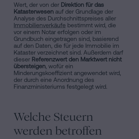
Wert, der von der
Direktion für das
Katasterwesen
auf der Grundlage der
Analyse des Durchschnittspreises aller
Immobilienverkäufe
bestimmt wird, die
vor einem Notar erfolgen oder im
Grundbuch eingetragen sind, basierend
auf den Daten, die für jede Immobilie im
Kataster verzeichnet sind. Außerdem darf
dieser
Referenzwert den Marktwert nicht
übersteigen
, wofür ein
Minderungskoeffizient angewendet wird,
der durch eine Anordnung des
Finanzministeriums festgelegt wird.
Welche Steuern
werden betroffen