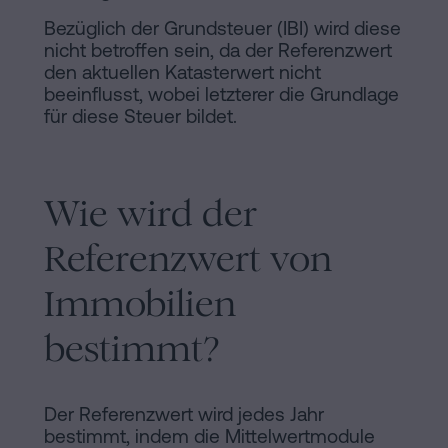
Bezüglich der Grundsteuer (IBI) wird diese
nicht betroffen sein, da der Referenzwert
den aktuellen Katasterwert nicht
beeinflusst, wobei letzterer die Grundlage
für diese Steuer bildet.
Wie wird der
Referenzwert von
Immobilien
bestimmt?
Der Referenzwert wird jedes Jahr
bestimmt, indem die Mittelwertmodule