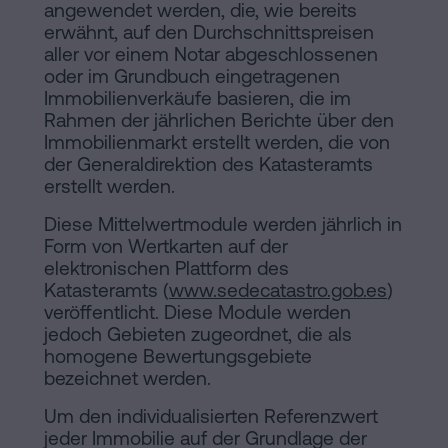
angewendet werden, die, wie bereits
erwähnt, auf den Durchschnittspreisen
aller vor einem Notar abgeschlossenen
oder im Grundbuch eingetragenen
Immobilienverkäufe basieren, die im
Rahmen der jährlichen Berichte über den
Immobilienmarkt erstellt werden, die von
der Generaldirektion des Katasteramts
erstellt werden.
Diese Mittelwertmodule werden jährlich in
Form von Wertkarten auf der
elektronischen Plattform des
Katasteramts (
www.sedecatastro.gob.es
)
veröffentlicht. Diese Module werden
jedoch Gebieten zugeordnet, die als
homogene Bewertungsgebiete
bezeichnet werden.
Um den individualisierten Referenzwert
jeder Immobilie auf der Grundlage der