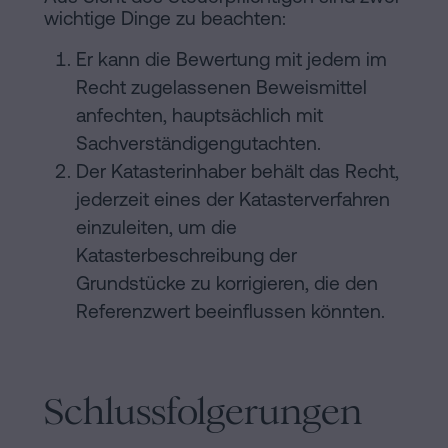
wichtige Dinge zu beachten:
Er kann die Bewertung mit jedem im
Recht zugelassenen Beweismittel
anfechten, hauptsächlich mit
Sachverständigengutachten.
Der Katasterinhaber behält das Recht,
jederzeit eines der Katasterverfahren
einzuleiten, um die
Katasterbeschreibung der
Grundstücke zu korrigieren, die den
Referenzwert beeinflussen könnten.
Schlussfolgerungen