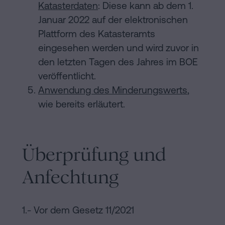
Katasterdaten
: Diese kann ab dem 1.
Januar 2022 auf der elektronischen
Plattform des Katasteramts
eingesehen werden und wird zuvor in
den letzten Tagen des Jahres im BOE
veröffentlicht.
Anwendung des Minderungswerts
,
wie bereits erläutert.
Überprüfung und
Anfechtung
1.- Vor dem Gesetz 11/2021