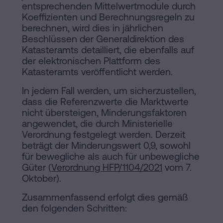
entsprechenden Mittelwertmodule durch
Koeffizienten und Berechnungsregeln zu
berechnen, wird dies in jährlichen
Beschlüssen der Generaldirektion des
Katasteramts detailliert, die ebenfalls auf
der elektronischen Plattform des
Katasteramts veröffentlicht werden.
In jedem Fall werden, um sicherzustellen,
dass die Referenzwerte die Marktwerte
nicht übersteigen, Minderungsfaktoren
angewendet, die durch Ministerielle
Verordnung festgelegt werden. Derzeit
beträgt der Minderungswert 0,9, sowohl
für bewegliche als auch für unbewegliche
Güter (
Verordnung HFP/1104/2021
vom 7.
Oktober).
Zusammenfassend erfolgt dies gemäß
den folgenden Schritten: