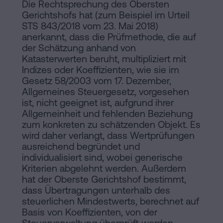
Die Rechtsprechung des Obersten
Gerichtshofs hat (zum Beispiel im Urteil
STS 843/2018 vom 23. Mai 2018)
anerkannt, dass die Prüfmethode, die auf
der Schätzung anhand von
Katasterwerten beruht, multipliziert mit
Indizes oder Koeffizienten, wie sie im
Gesetz 58/2003 vom 17. Dezember,
Allgemeines Steuergesetz, vorgesehen
ist, nicht geeignet ist, aufgrund ihrer
Allgemeinheit und fehlenden Beziehung
zum konkreten zu schätzenden Objekt. Es
wird daher verlangt, dass Wertprüfungen
ausreichend begründet und
individualisiert sind, wobei generische
Kriterien abgelehnt werden. Außerdem
hat der Oberste Gerichtshof bestimmt,
dass Übertragungen unterhalb des
steuerlichen Mindestwerts, berechnet auf
Basis von Koeffizienten, von der