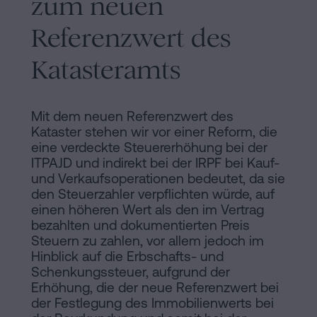
zum neuen
Referenzwert des
Katasteramts
Mit dem neuen Referenzwert des
Kataster stehen wir vor einer Reform, die
eine verdeckte Steuererhöhung bei der
ITPAJD und indirekt bei der IRPF bei Kauf-
und Verkaufsoperationen bedeutet, da sie
den Steuerzahler verpflichten würde, auf
einen höheren Wert als den im Vertrag
bezahlten und dokumentierten Preis
Steuern zu zahlen, vor allem jedoch im
Hinblick auf die Erbschafts- und
Schenkungssteuer, aufgrund der
Erhöhung, die der neue Referenzwert bei
der Festlegung des Immobilienwerts bei