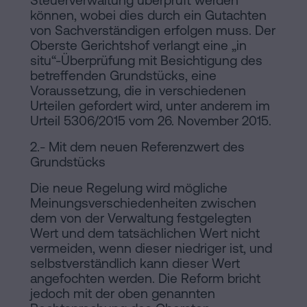
Steuerverwaltung überprüft werden
können, wobei dies durch ein Gutachten
von Sachverständigen erfolgen muss. Der
Oberste Gerichtshof verlangt eine „in
situ“-Überprüfung mit Besichtigung des
betreffenden Grundstücks, eine
Voraussetzung, die in verschiedenen
Urteilen gefordert wird, unter anderem im
Urteil 5306/2015 vom 26. November 2015.
2.- Mit dem neuen Referenzwert des
Grundstücks
Die neue Regelung wird mögliche
Meinungsverschiedenheiten zwischen
dem von der Verwaltung festgelegten
Wert und dem tatsächlichen Wert nicht
vermeiden, wenn dieser niedriger ist, und
selbstverständlich kann dieser Wert
angefochten werden. Die Reform bricht
jedoch mit der oben genannten