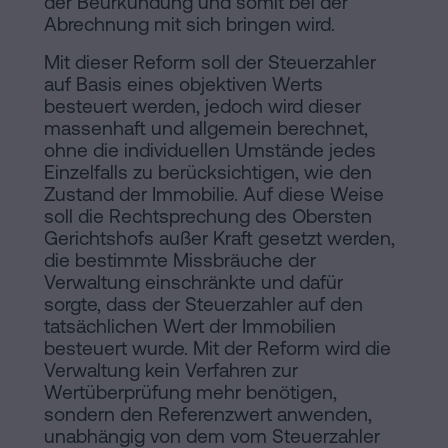
der Beurkundung und somit bei der
Abrechnung mit sich bringen wird.
Mit dieser Reform soll der Steuerzahler
auf Basis eines objektiven Werts
besteuert werden, jedoch wird dieser
massenhaft und allgemein berechnet,
ohne die individuellen Umstände jedes
Einzelfalls zu berücksichtigen, wie den
Zustand der Immobilie. Auf diese Weise
soll die Rechtsprechung des Obersten
Gerichtshofs außer Kraft gesetzt werden,
die bestimmte Missbräuche der
Verwaltung einschränkte und dafür
sorgte, dass der Steuerzahler auf den
tatsächlichen Wert der Immobilien
besteuert wurde. Mit der Reform wird die
Verwaltung kein Verfahren zur
Wertüberprüfung mehr benötigen,
sondern den Referenzwert anwenden,
unabhängig von dem vom Steuerzahler