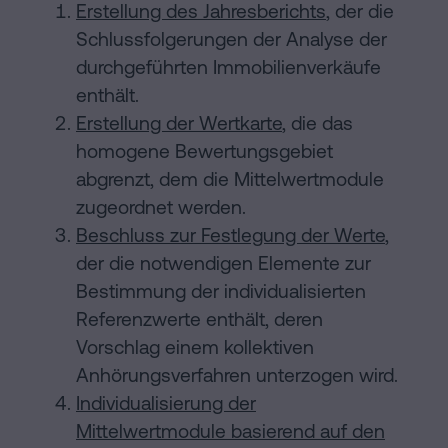
Erstellung des Jahresberichts
, der die
Schlussfolgerungen der Analyse der
durchgeführten Immobilienverkäufe
enthält.
Erstellung der Wertkarte
, die das
homogene Bewertungsgebiet
abgrenzt, dem die Mittelwertmodule
zugeordnet werden.
Beschluss zur Festlegung der Werte
,
der die notwendigen Elemente zur
Bestimmung der individualisierten
Referenzwerte enthält, deren
Vorschlag einem kollektiven
Anhörungsverfahren unterzogen wird.
Individualisierung der
Mittelwertmodule basierend auf den