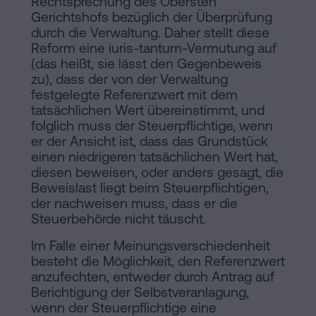
Rechtsprechung des Obersten
Gerichtshofs bezüglich der Überprüfung
durch die Verwaltung. Daher stellt diese
Reform eine iuris-tantum-Vermutung auf
(das heißt, sie lässt den Gegenbeweis
zu), dass der von der Verwaltung
festgelegte Referenzwert mit dem
tatsächlichen Wert übereinstimmt, und
folglich muss der Steuerpflichtige, wenn
er der Ansicht ist, dass das Grundstück
einen niedrigeren tatsächlichen Wert hat,
diesen beweisen, oder anders gesagt, die
Beweislast liegt beim Steuerpflichtigen,
der nachweisen muss, dass er die
Steuerbehörde nicht täuscht.
Im Falle einer Meinungsverschiedenheit
besteht die Möglichkeit, den Referenzwert
anzufechten, entweder durch Antrag auf
Berichtigung der Selbstveranlagung,
wenn der Steuerpflichtige eine