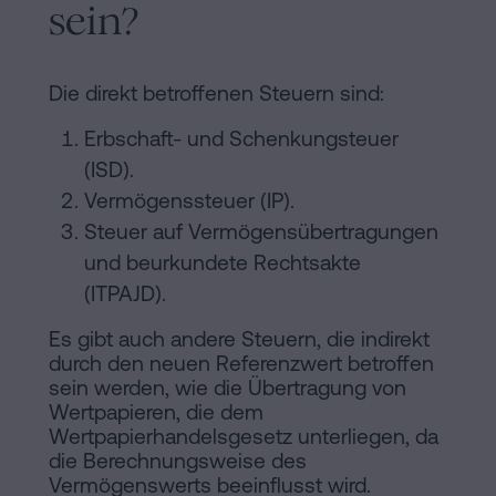
sein?
Die direkt betroffenen Steuern sind:
Erbschaft- und Schenkungsteuer
(ISD).
Vermögenssteuer (IP).
Steuer auf Vermögensübertragungen
und beurkundete Rechtsakte
(ITPAJD).
Es gibt auch andere Steuern, die indirekt
durch den neuen Referenzwert betroffen
sein werden, wie die Übertragung von
Wertpapieren, die dem
Wertpapierhandelsgesetz unterliegen, da
die Berechnungsweise des
Vermögenswerts beeinflusst wird.