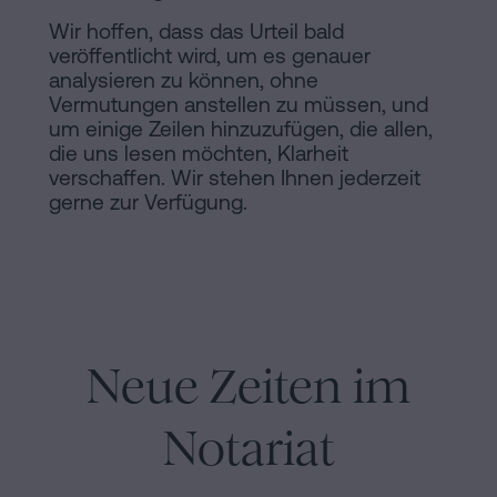
Wir hoffen, dass das Urteil bald
veröffentlicht wird, um es genauer
analysieren zu können, ohne
Vermutungen anstellen zu müssen, und
um einige Zeilen hinzuzufügen, die allen,
die uns lesen möchten, Klarheit
verschaffen. Wir stehen Ihnen jederzeit
gerne zur Verfügung.
Neue Zeiten im
Notariat