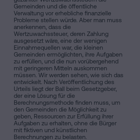
Gemeinden und die öffentliche
Verwaltung vor erhebliche finanzielle
Probleme stellen würde. Aber man muss
anerkennen, dass die
Wertzuwachssteuer, deren Zahlung
ausgesetzt wäre, eine der wenigen
Einnahmequellen war, die kleinen
Gemeinden ermöglichten, ihre Aufgaben
zu erfüllen, und die nun vorübergehend
mit geringeren Mitteln auskommen
müssen. Wir werden sehen, wie sich das
entwickelt. Nach Veröffentlichung des
Urteils liegt der Ball beim Gesetzgeber,
der eine Lösung für die
Berechnungsmethode finden muss, um
den Gemeinden die Möglichkeit zu
geben, Ressourcen zur Erfüllung ihrer
Aufgaben zu erhalten, ohne die Bürger
mit fiktiven und künstlichen
Berechnungen zu belasten.