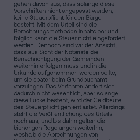
gehen davon aus, dass solange diese
Vorschriften nicht angepasst werden,
keine Steuerpflicht für den Bürger
besteht. Mit dem Urteil sind die
Berechnungsmethoden inhaltsleer und
folglich kann die Steuer nicht eingefordert
werden. Dennoch sind wir der Ansicht,
dass aus Sicht der Notariate die
Benachrichtigung der Gemeinden
weiterhin erfolgen muss und in die
Urkunde aufgenommen werden sollte,
um sie später beim Grundbuchamt
vorzulegen. Das Verfahren ändert sich
dadurch nicht wesentlich, aber solange
diese Lücke besteht, wird der Geldbeutel
des Steuerpflichtigen entlastet. Allerdings
steht die Veröffentlichung des Urteils
noch aus, und bis dahin gelten die
bisherigen Regelungen weiterhin,
weshalb die Abrechnungen von