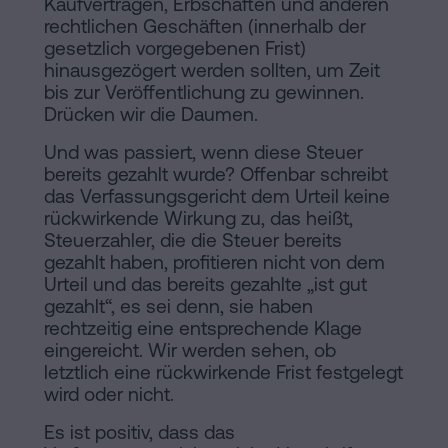
Kaufverträgen, Erbschaften und anderen
rechtlichen Geschäften (innerhalb der
gesetzlich vorgegebenen Frist)
hinausgezögert werden sollten, um Zeit
bis zur Veröffentlichung zu gewinnen.
Drücken wir die Daumen.
Und was passiert, wenn diese Steuer
bereits gezahlt wurde? Offenbar schreibt
das Verfassungsgericht dem Urteil keine
rückwirkende Wirkung zu, das heißt,
Steuerzahler, die die Steuer bereits
gezahlt haben, profitieren nicht von dem
Urteil und das bereits gezahlte „ist gut
gezahlt“, es sei denn, sie haben
rechtzeitig eine entsprechende Klage
eingereicht. Wir werden sehen, ob
letztlich eine rückwirkende Frist festgelegt
wird oder nicht.
Es ist positiv, dass das