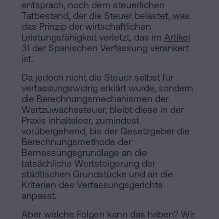
entsprach, noch dem steuerlichen
Tatbestand, der die Steuer belastet, was
das Prinzip der wirtschaftlichen
Leistungsfähigkeit verletzt, das im
Artikel
31
der
Spanischen Verfassung
verankert
ist.
Da jedoch nicht die Steuer selbst für
verfassungswidrig erklärt wurde, sondern
die Berechnungsmechanismen der
Wertzuwachssteuer, bleibt diese in der
Praxis inhaltsleer, zumindest
vorübergehend, bis der Gesetzgeber die
Berechnungsmethode der
Bemessungsgrundlage an die
tatsächliche Wertsteigerung der
städtischen Grundstücke und an die
Kriterien des Verfassungsgerichts
anpasst.
Aber welche Folgen kann das haben? Wir