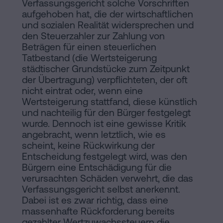
Verfassungsgericht solche Vorschriften
aufgehoben hat, die der wirtschaftlichen
und sozialen Realität widersprechen und
den Steuerzahler zur Zahlung von
Beträgen für einen steuerlichen
Tatbestand (die Wertsteigerung
städtischer Grundstücke zum Zeitpunkt
der Übertragung) verpflichteten, der oft
nicht eintrat oder, wenn eine
Wertsteigerung stattfand, diese künstlich
und nachteilig für den Bürger festgelegt
wurde. Dennoch ist eine gewisse Kritik
angebracht, wenn letztlich, wie es
scheint, keine Rückwirkung der
Entscheidung festgelegt wird, was den
Bürgern eine Entschädigung für die
verursachten Schäden verwehrt, die das
Verfassungsgericht selbst anerkennt.
Dabei ist es zwar richtig, dass eine
massenhafte Rückforderung bereits
gezahlter Wertzuwachssteuern die